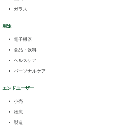
ガラス
用途
電子機器
食品・飲料
ヘルスケア
パーソナルケア
エンドユーザー
小売
物流
製造