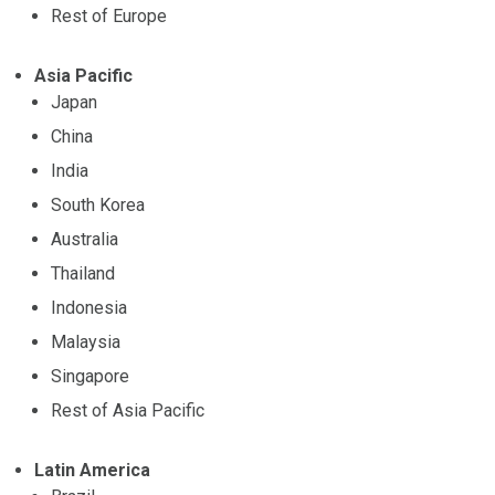
Rest of Europe
Asia Pacific
Japan
China
India
South Korea
Australia
Thailand
Indonesia
Malaysia
Singapore
Rest of Asia Pacific
Latin America