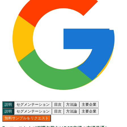
説明
セグメンテーション
目次
方法論
主要企業
説明
セグメンテーション
目次
方法論
主要企業
無料サンプルをリクエスト