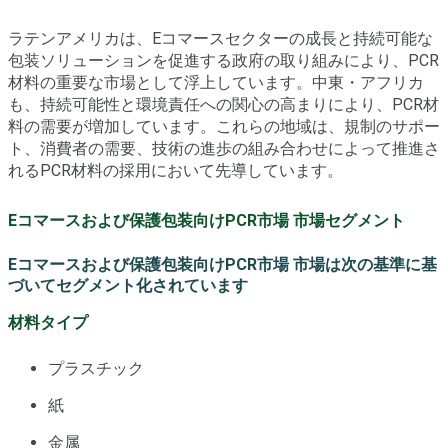
ラテンアメリカは、Eコマースセクターの成長と持続可能な
包装ソリューションを促進する政府の取り組みにより、PCR
材料の重要な市場として浮上しています。中東・アフリカ
も、持続可能性と環境責任への関心の高まりにより、PCR材
料の需要が増加しています。これらの地域は、規制のサポー
ト、消費者の需要、技術の進歩の組み合わせによって推進さ
れるPCR材料の採用において先導しています。
Eコマースおよび保護包装向けPCR市場 市場セグメント
Eコマースおよび保護包装向けPCR市場 市場は次の基準に基
づいてセグメント化されています
材料タイプ
プラスチック
紙
金属