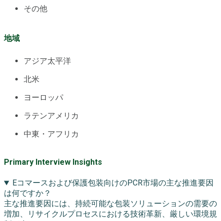
その他
地域
アジア太平洋
北米
ヨーロッパ
ラテンアメリカ
中東・アフリカ
Primary Interview Insights
Eコマースおよび保護包装向けのPCR市場の主な推進要因
は何ですか？
主な推進要因には、持続可能な包装ソリューションの需要の
増加、リサイクルプロセスにおける技術革新、厳しい環境規