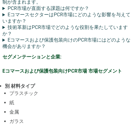
制が含まれます。
PCR市場が直面する課題は何ですか？
EコマースセクターはPCR市場にどのような影響を与えて
いますか？
技術革新はPCR市場でどのような役割を果たしています
か？
Eコマースおよび保護包装向けのPCR市場にはどのような
機会がありますか？
セグメンテーションと企業:
Eコマースおよび保護包装向けPCR市場 市場セグメント
別 材料タイプ
プラスチック
紙
金属
ガラス