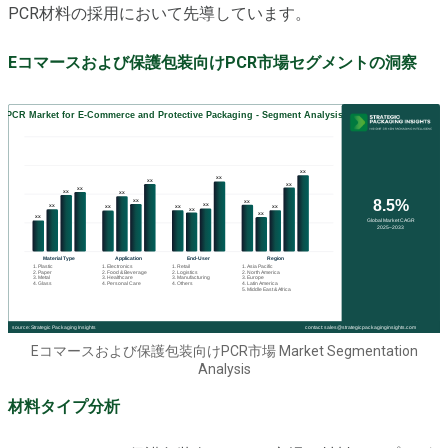
PCR材料の採用において先導しています。
Eコマースおよび保護包装向けPCR市場セグメントの洞察
Eコマースおよび保護包装向けPCR市場 Market Segmentation
Analysis
材料タイプ分析