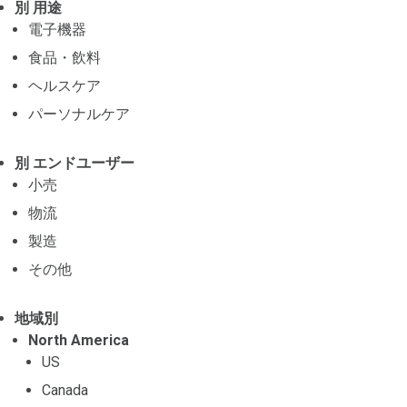
別 用途
電子機器
食品・飲料
ヘルスケア
パーソナルケア
別 エンドユーザー
小売
物流
製造
その他
地域別
North America
US
Canada