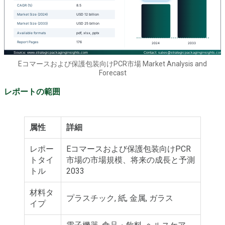
Eコマースおよび保護包装向けPCR市場 Market Analysis and
Forecast
レポートの範囲
属性
詳細
レポー
Eコマースおよび保護包装向けPCR
トタイ
市場の市場規模、将来の成長と予測
トル
2033
材料タ
プラスチック, 紙, 金属, ガラス
イプ