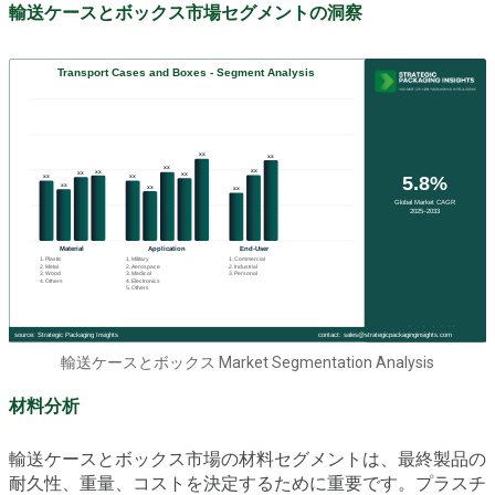
輸送ケースとボックス市場セグメントの洞察
輸送ケースとボックス Market Segmentation Analysis
材料分析
輸送ケースとボックス市場の材料セグメントは、最終製品の
耐久性、重量、コストを決定するために重要です。プラスチ