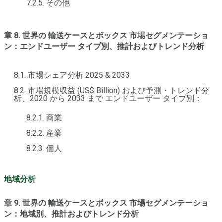
7.2.5. その他
章 8. 世界の 輸送ケースとボックス 市場セグメンテーショ
ン：エンドユーザー タイプ別、推計およびトレンド分析
8.1. 市場シェア分析 2025 & 2033
8.2. 市場規模収益 (US$ Billion) および予測・トレンド分
析、2020 から 2033 まで エンドユーザー タイプ別：
8.2.1. 商業
8.2.2. 産業
8.2.3. 個人
地域分析
章 9. 世界の 輸送ケースとボックス 市場セグメンテーショ
ン：地域別、推計およびトレンド分析