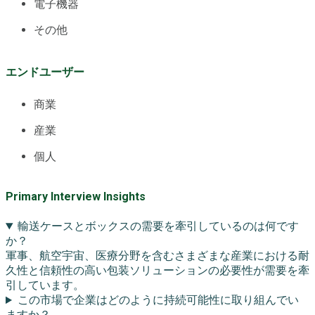
電子機器
その他
エンドユーザー
商業
産業
個人
Primary Interview Insights
輸送ケースとボックスの需要を牽引しているのは何です
か？
軍事、航空宇宙、医療分野を含むさまざまな産業における耐
久性と信頼性の高い包装ソリューションの必要性が需要を牽
引しています。
この市場で企業はどのように持続可能性に取り組んでい
ますか？