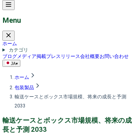
Menu
ホーム
カテゴリ
ブログ
メディア掲載
プレスリリース
会社概要
お問い合わせ
JA
▾
ホーム
包装製品
輸送ケースとボックス市場規模、将来の成長と予測
2033
輸送ケースとボックス市場規模、将来の成
長と予測 2033