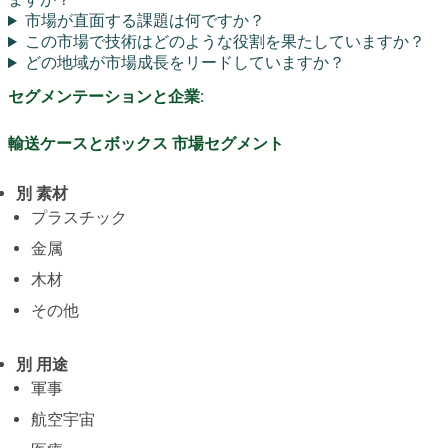
市場が直面する課題は何ですか？
この市場で技術はどのような役割を果たしていますか？
どの地域が市場成長をリードしていますか？
セグメンテーションと企業:
輸送ケースとボックス 市場セグメント
別 素材
プラスチック
金属
木材
その他
別 用途
軍事
航空宇宙