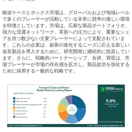
輸送ケースとボックス市場は、グローバルおよび地域レベル
で多くのプレーヤーが活動している非常に競争の激しい環境
を特徴としています。市場は、広範な製品ポートフォリオ、
強力な流通ネットワーク、革新への注力により、重要なシェ
アを持つ数少ない主要プレーヤーによって支配されていま
す。これらの企業は、顧客の進化するニーズに応える新しい
改良製品を導入するために、研究開発に継続的に投資してい
ます。さらに、戦略的パートナーシップ、合併、買収は、市
場プレーヤーが市場の存在感を拡大し、製品提供を強化する
ために採用する一般的な戦略です。