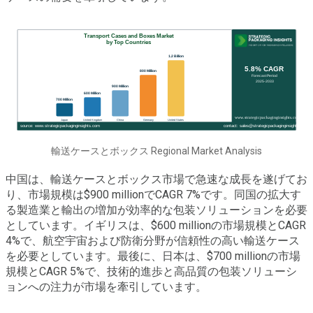
輸送ケースとボックス Regional Market Analysis
中国は、輸送ケースとボックス市場で急速な成長を遂げてお
り、市場規模は$900 millionでCAGR 7%です。同国の拡大す
る製造業と輸出の増加が効率的な包装ソリューションを必要
としています。イギリスは、$600 millionの市場規模とCAGR
4%で、航空宇宙および防衛分野が信頼性の高い輸送ケース
を必要としています。最後に、日本は、$700 millionの市場
規模とCAGR 5%で、技術的進歩と高品質の包装ソリューシ
ョンへの注力が市場を牽引しています。