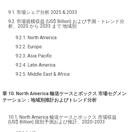
9.1. 市場シェア分析 2025 & 2033
9.2. 市場規模収益 (US$ Billion) および予測・トレンド分
析、2020 から 2033 まで 地域別
9.2.1. North America
9.2.2. Europe
9.2.3. Asia Pacific
9.2.4. Latin America
9.2.5. Middle East & Africa
章 10. North America 輸送ケースとボックス 市場セグメン
テーション：地域別推計およびトレンド分析
10.1. North America 輸送ケースとボックス 市場収益
(US$ Billion) 国別予測および推計、2020-2033