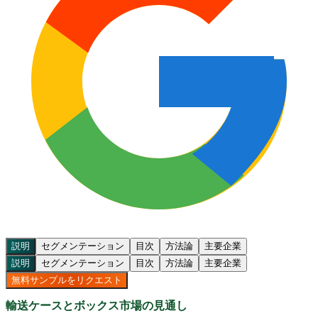
説明
セグメンテーション
目次
方法論
主要企業
説明
セグメンテーション
目次
方法論
主要企業
無料サンプルをリクエスト
輸送ケースとボックス市場の見通し