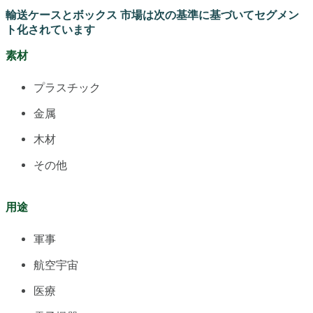
輸送ケースとボックス 市場は次の基準に基づいてセグメン
ト化されています
素材
プラスチック
金属
木材
その他
用途
軍事
航空宇宙
医療