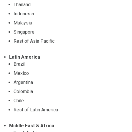
Thailand
Indonesia
Malaysia
Singapore
Rest of Asia Pacific
Latin America
Brazil
Mexico
Argentina
Colombia
Chile
Rest of Latin America
Middle East & Africa