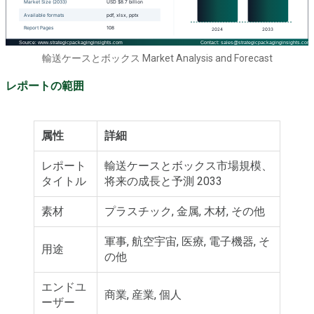
輸送ケースとボックス Market Analysis and Forecast
レポートの範囲
属性
詳細
レポート
輸送ケースとボックス市場規模、
タイトル
将来の成長と予測 2033
素材
プラスチック, 金属, 木材, その他
軍事, 航空宇宙, 医療, 電子機器, そ
用途
の他
エンドユ
商業, 産業, 個人
ーザー