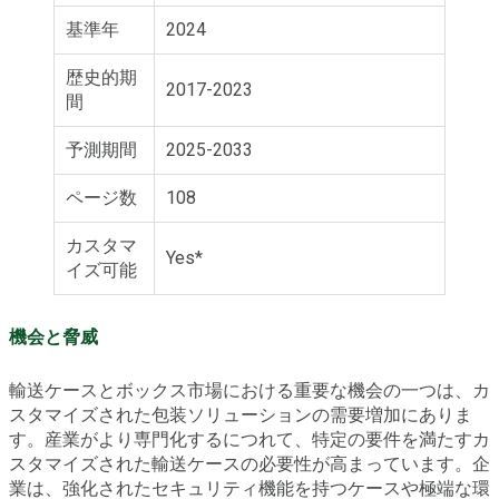
基準年
2024
歴史的期
2017-2023
間
予測期間
2025-2033
ページ数
108
カスタマ
Yes*
イズ可能
機会と脅威
輸送ケースとボックス市場における重要な機会の一つは、カ
スタマイズされた包装ソリューションの需要増加にありま
す。産業がより専門化するにつれて、特定の要件を満たすカ
スタマイズされた輸送ケースの必要性が高まっています。企
業は、強化されたセキュリティ機能を持つケースや極端な環