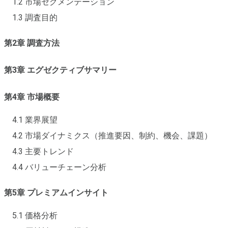
1.2 市場セグメンテーション
1.3 調査目的
第2章 調査方法
第3章 エグゼクティブサマリー
第4章 市場概要
4.1 業界展望
4.2 市場ダイナミクス（推進要因、制約、機会、課題）
4.3 主要トレンド
4.4 バリューチェーン分析
第5章 プレミアムインサイト
5.1 価格分析