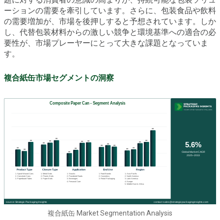
ーションの需要を牽引しています。さらに、包装食品や飲料
の需要増加が、市場を後押しすると予想されています。しか
し、代替包装材料からの激しい競争と環境基準への適合の必
要性が、市場プレーヤーにとって大きな課題となっていま
す。
複合紙缶市場セグメントの洞察
複合紙缶 Market Segmentation Analysis