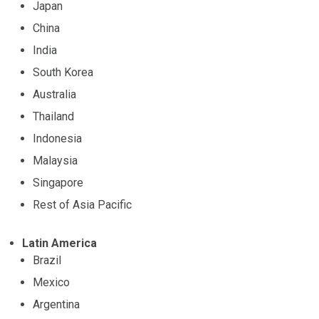
Japan
China
India
South Korea
Australia
Thailand
Indonesia
Malaysia
Singapore
Rest of Asia Pacific
Latin America
Brazil
Mexico
Argentina