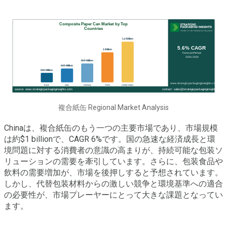
複合紙缶 Regional Market Analysis
Chinaは、複合紙缶のもう一つの主要市場であり、市場規模
は約$1 billionで、CAGR 6%です。国の急速な経済成長と環
境問題に対する消費者の意識の高まりが、持続可能な包装ソ
リューションの需要を牽引しています。さらに、包装食品や
飲料の需要増加が、市場を後押しすると予想されています。
しかし、代替包装材料からの激しい競争と環境基準への適合
の必要性が、市場プレーヤーにとって大きな課題となってい
ます。