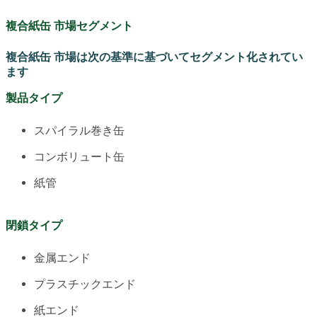
複合紙缶 市場セグメント
複合紙缶 市場は次の基準に基づいてセグメント化されてい
ます
製品タイプ
スパイラル巻き缶
コンボリュート缶
紙管
閉鎖タイプ
金属エンド
プラスチックエンド
紙エンド