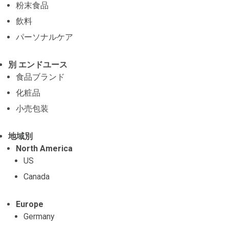
粉末食品
飲料
パーソナルケア
別 エンドユース
食品ブランド
化粧品
小売包装
地域別
North America
US
Canada
Europe
Germany