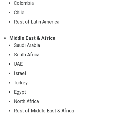
Colombia
Chile
Rest of Latin America
Middle East & Africa
Saudi Arabia
South Africa
UAE
Israel
Turkey
Egypt
North Africa
Rest of Middle East & Africa