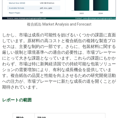
複合紙缶 Market Analysis and Forecast
しかし、市場は成長の可能性を妨げるいくつかの課題に直面
しています。原材料の高コストと複合紙缶の複雑な製造プロ
セスは、主要な制約の一部です。さらに、包装材料に関する
厳しい規制と環境基準への適合の必要性は、市場プレーヤー
にとって大きな課題となっています。これらの課題にもかか
わらず、市場は特に新興経済国での持続可能な包装ソリュー
ションの需要増加により、有利な成長機会を提供していま
す。複合紙缶の品質と性能を向上させるための研究開発活動
への注力が、市場プレーヤーに新たな成長の道を開くことが
期待されています。
レポートの範囲