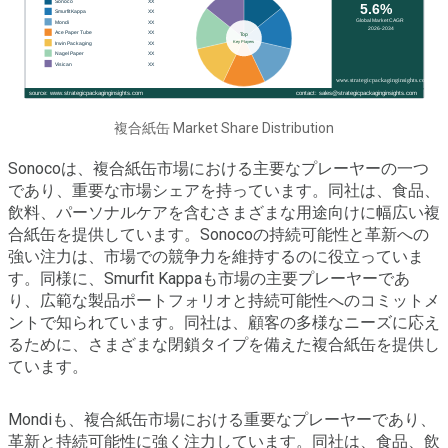
複合紙缶 Market Share Distribution
Sonocoは、複合紙缶市場における主要なプレーヤーの一つ
であり、重要な市場シェアを持っています。同社は、食品、
飲料、パーソナルケアを含むさまざまな用途向けに幅広い複
合紙缶を提供しています。Sonocoの持続可能性と革新への
強い注力は、市場での競争力を維持するのに役立っていま
す。同様に、Smurfit Kappaも市場の主要プレーヤーであ
り、広範な製品ポートフォリオと持続可能性へのコミットメ
ントで知られています。同社は、顧客の多様なニーズに応え
るために、さまざまな閉鎖タイプを備えた複合紙缶を提供し
ています。
Mondiも、複合紙缶市場における重要なプレーヤーであり、
革新と持続可能性に強く注力しています。同社は、食品、飲