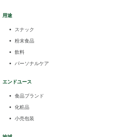
用途
スナック
粉末食品
飲料
パーソナルケア
エンドユース
食品ブランド
化粧品
小売包装
地域