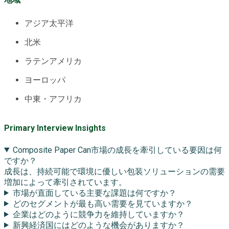
アジア太平洋
北米
ラテンアメリカ
ヨーロッパ
中東・アフリカ
Primary Interview Insights
Composite Paper Can市場の成長を牽引している要因は何
ですか？
成長は、持続可能で環境に優しい包装ソリューションの需要
増加によって牽引されています。
市場が直面している主要な課題は何ですか？
どのセグメントが最も高い需要を見ていますか？
企業はどのように競争力を維持していますか？
新興経済国にはどのような機会がありますか？