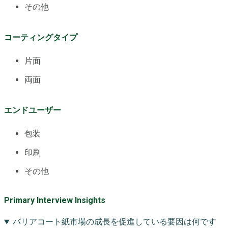
その他
コーティングタイプ
片面
両面
エンドユーザー
包装
印刷
その他
Primary Interview Insights
バリアコート紙市場の成長を促進している要因は何です