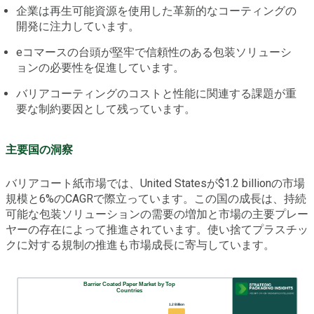
企業は再生可能資源を使用した革新的なコーティングの
開発に注力しています。
eコマースの台頭が堅牢で信頼性のある包装ソリューシ
ョンの必要性を促進しています。
バリアコーティングのコストと性能に関連する課題が重
要な制約要因として残っています。
主要国の洞察
バリアコート紙市場では、United Statesが$1.2 billionの市場
規模と6%のCAGRで際立っています。この国の成長は、持続
可能な包装ソリューションの需要の増加と市場の主要プレー
ヤーの存在によって推進されています。使い捨てプラスチッ
クに対する規制の推進も市場成長に寄与しています。