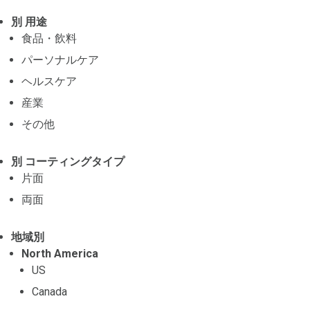
別 用途
食品・飲料
パーソナルケア
ヘルスケア
産業
その他
別 コーティングタイプ
片面
両面
地域別
North America
US
Canada