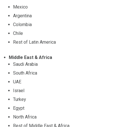
Mexico
Argentina
Colombia
Chile
Rest of Latin America
Middle East & Africa
Saudi Arabia
South Africa
UAE
Israel
Turkey
Egypt
North Africa
Rest of Middle East & Africa