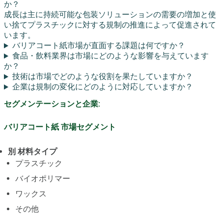
か？
成長は主に持続可能な包装ソリューションの需要の増加と使
い捨てプラスチックに対する規制の推進によって促進されて
います。
バリアコート紙市場が直面する課題は何ですか？
食品・飲料業界は市場にどのような影響を与えています
か？
技術は市場でどのような役割を果たしていますか？
企業は規制の変化にどのように対応していますか？
セグメンテーションと企業:
バリアコート紙 市場セグメント
別 材料タイプ
プラスチック
バイオポリマー
ワックス
その他