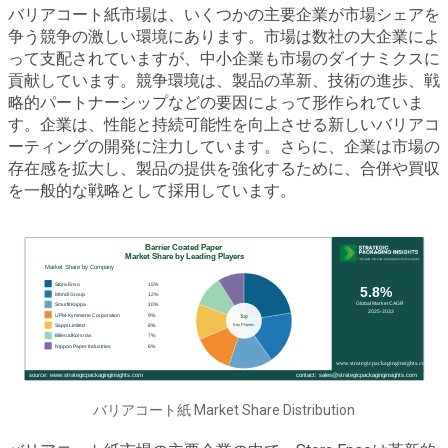
バリアコート紙市場は、いくつかの主要企業が市場シェアを
争う競争の激しい環境にあります。市場は数社の大企業によ
って支配されていますが、中小企業も市場のダイナミクスに
貢献しています。競争環境は、製品の革新、技術の進歩、戦
略的パートナーシップなどの要因によって形作られていま
す。企業は、性能と持続可能性を向上させる新しいバリアコ
ーティングの開発に注力しています。さらに、企業は市場の
存在感を拡大し、製品の提供を強化するために、合併や買収
を一般的な戦略として採用しています。
バリアコート紙 Market Share Distribution