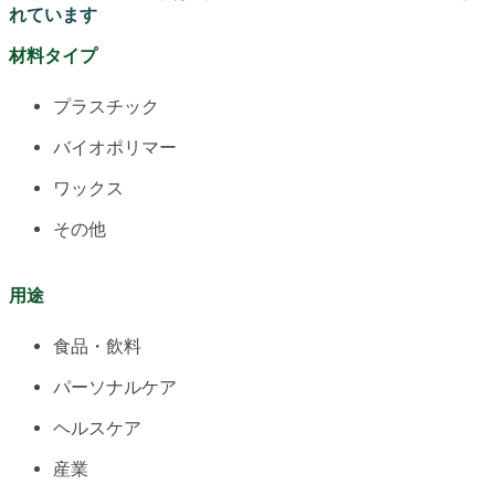
れています
材料タイプ
プラスチック
バイオポリマー
ワックス
その他
用途
食品・飲料
パーソナルケア
ヘルスケア
産業