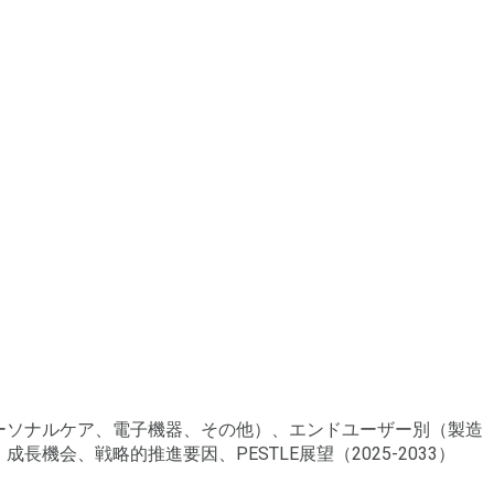
パーソナルケア、電子機器、その他）、エンドユーザー別（製造
会、戦略的推進要因、PESTLE展望（2025-2033）