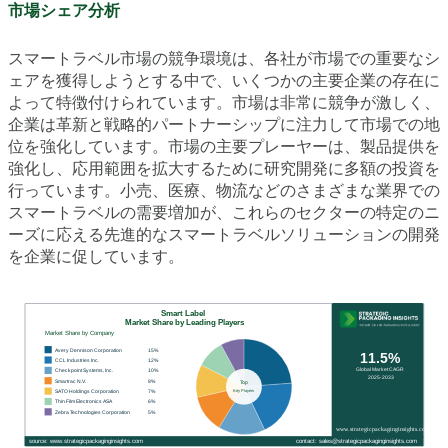
市場シェア分析
スマートラベル市場の競争環境は、各社が市場での重要なシ
ェアを獲得しようとする中で、いくつかの主要企業の存在に
よって特徴付けられています。市場は非常に競争が激しく、
企業は革新と戦略的パートナーシップに注力して市場での地
位を強化しています。市場の主要プレーヤーは、製品提供を
強化し、応用範囲を拡大するために研究開発に多額の投資を
行っています。小売、医療、物流などのさまざまな業界での
スマートラベルの需要増加が、これらのセクターの特定のニ
ーズに応える先進的なスマートラベルソリューションの開発
を企業に促しています。