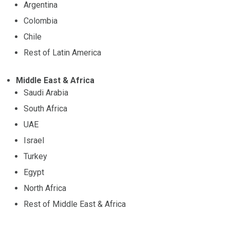
Argentina
Colombia
Chile
Rest of Latin America
Middle East & Africa
Saudi Arabia
South Africa
UAE
Israel
Turkey
Egypt
North Africa
Rest of Middle East & Africa