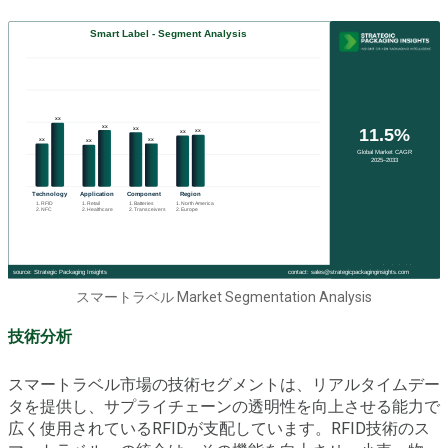
スマートラベル Market Segmentation Analysis
技術分析
スマートラベル市場の技術セグメントは、リアルタイムデー
タを提供し、サプライチェーンの透明性を向上させる能力で
広く使用されているRFIDが支配しています。RFID技術のス