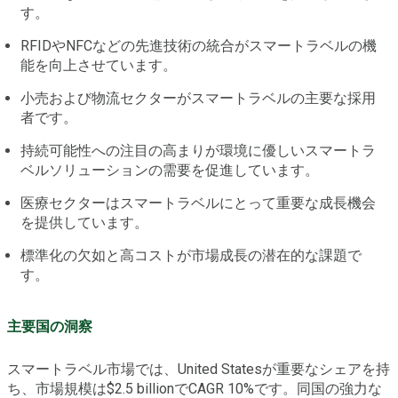
す。
RFIDやNFCなどの先進技術の統合がスマートラベルの機
能を向上させています。
小売および物流セクターがスマートラベルの主要な採用
者です。
持続可能性への注目の高まりが環境に優しいスマートラ
ベルソリューションの需要を促進しています。
医療セクターはスマートラベルにとって重要な成長機会
を提供しています。
標準化の欠如と高コストが市場成長の潜在的な課題で
す。
主要国の洞察
スマートラベル市場では、United Statesが重要なシェアを持
ち、市場規模は$2.5 billionでCAGR 10%です。同国の強力な