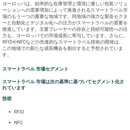
ヨーロッパは、効率的な在庫管理と環境に優しい包装ソリュ
ーションへの需要増加によって推進されるスマートラベル市
場のもう一つの重要な地域です。同地域の強力な製造セクタ
ーと自動化とデジタル化への注力がスマートラベルの需要を
推進しています。主要プレーヤーの存在と持続可能性への注
力も、ヨーロッパでの市場成長に寄与しています。さらに、
RFIDやNFCなどの先進的なスマートラベル技術の開発は、
この地域での新たな成長機会を創出すると予想されていま
す。
スマートラベル 市場セグメント
スマートラベル 市場は次の基準に基づいてセグメント化さ
れています
技術
RFID
NFC