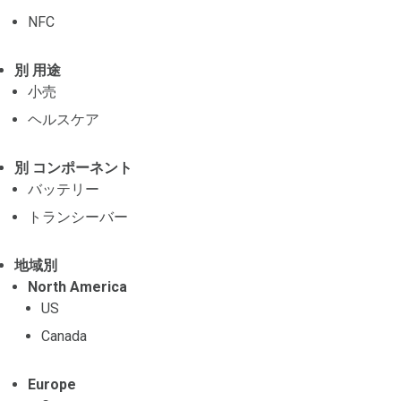
NFC
別 用途
小売
ヘルスケア
別 コンポーネント
バッテリー
トランシーバー
地域別
North America
US
Canada
Europe