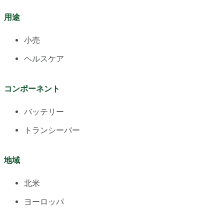
用途
小売
ヘルスケア
コンポーネント
バッテリー
トランシーバー
地域
北米
ヨーロッパ