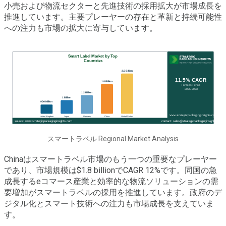
小売および物流セクターと先進技術の採用拡大が市場成長を
推進しています。主要プレーヤーの存在と革新と持続可能性
への注力も市場の拡大に寄与しています。
スマートラベル Regional Market Analysis
Chinaはスマートラベル市場のもう一つの重要なプレーヤー
であり、市場規模は$1.8 billionでCAGR 12%です。同国の急
成長するeコマース産業と効率的な物流ソリューションの需
要増加がスマートラベルの採用を推進しています。政府のデ
ジタル化とスマート技術への注力も市場成長を支えていま
す。