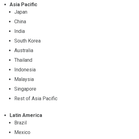
Asia Pacific
Japan
China
India
South Korea
Australia
Thailand
Indonesia
Malaysia
Singapore
Rest of Asia Pacific
Latin America
Brazil
Mexico