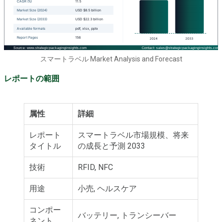
スマートラベル Market Analysis and Forecast
レポートの範囲
属性
詳細
レポート
スマートラベル市場規模、将来
タイトル
の成長と予測 2033
技術
RFID, NFC
用途
小売, ヘルスケア
コンポー
バッテリー, トランシーバー
ネント