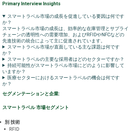
Primary Interview Insights
スマートラベル市場の成長を促進している要因は何です
か？
スマートラベル市場の成長は、効率的な在庫管理とサプライ
チェーンの透明性への需要増加、およびRFIDやNFCなどの
先進技術の統合によって主に促進されています。
スマートラベル市場が直面している主な課題は何です
か？
スマートラベルの主要な採用者はどのセクターですか？
持続可能性がスマートラベル市場にどのように影響して
いますか？
医療セクターにおけるスマートラベルの機会は何です
か？
セグメンテーションと企業:
スマートラベル 市場セグメント
別 技術
RFID