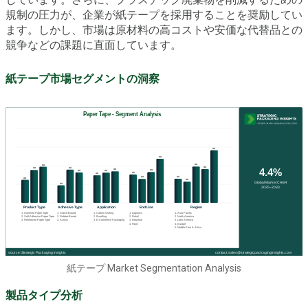
規制の圧力が、企業が紙テープを採用することを奨励してい
ます。しかし、市場は原材料の高コストや安価な代替品との
競争などの課題に直面しています。
紙テープ市場セグメントの洞察
紙テープ Market Segmentation Analysis
製品タイプ分析