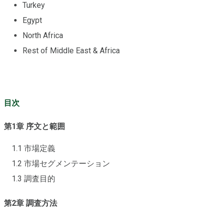
Turkey
Egypt
North Africa
Rest of Middle East & Africa
目次
第1章 序文と範囲
1.1 市場定義
1.2 市場セグメンテーション
1.3 調査目的
第2章 調査方法