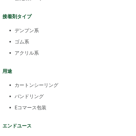
接着剤タイプ
デンプン系
ゴム系
アクリル系
用途
カートンシーリング
バンドリング
Eコマース包装
エンドユース