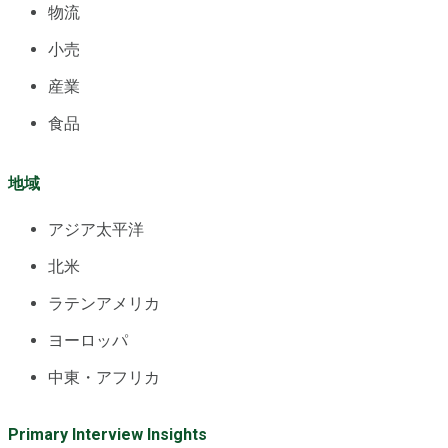
物流
小売
産業
食品
地域
アジア太平洋
北米
ラテンアメリカ
ヨーロッパ
中東・アフリカ
Primary Interview Insights