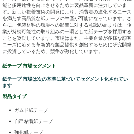
能と多用途性を向上させるために製品革新に注力していま
す。新しい接着技術の開発により、消費者の進化するニーズ
を満たす高品質な紙テープの生産が可能になっています。さ
らに、包装材料の環境への影響に対する意識の高まりは、企
業が持続可能性の取り組みの一環として紙テープを採用する
ことを奨励しています。市場はまた、主要企業が多様な顧客
ニーズに応える革新的な製品提供を創出するために研究開発
に投資しているため、競争が激化しています。
紙テープ 市場セグメント
紙テープ 市場は次の基準に基づいてセグメント化されてい
ます
製品タイプ
ガムド紙テープ
自己粘着紙テープ
強化紙テープ