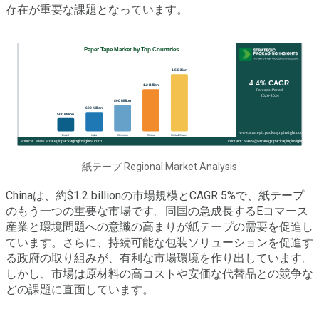
存在が重要な課題となっています。
紙テープ Regional Market Analysis
Chinaは、約$1.2 billionの市場規模とCAGR 5%で、紙テープ
のもう一つの重要な市場です。同国の急成長するEコマース
産業と環境問題への意識の高まりが紙テープの需要を促進し
ています。さらに、持続可能な包装ソリューションを促進す
る政府の取り組みが、有利な市場環境を作り出しています。
しかし、市場は原材料の高コストや安価な代替品との競争な
どの課題に直面しています。