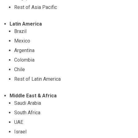
Rest of Asia Pacific
Latin America
Brazil
Mexico
Argentina
Colombia
Chile
Rest of Latin America
Middle East & Africa
Saudi Arabia
South Africa
UAE
Israel