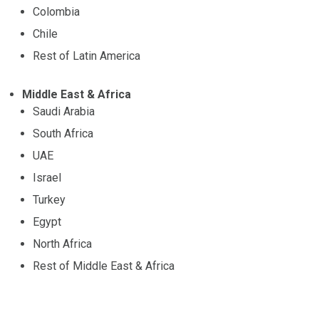
Colombia
Chile
Rest of Latin America
Middle East & Africa
Saudi Arabia
South Africa
UAE
Israel
Turkey
Egypt
North Africa
Rest of Middle East & Africa