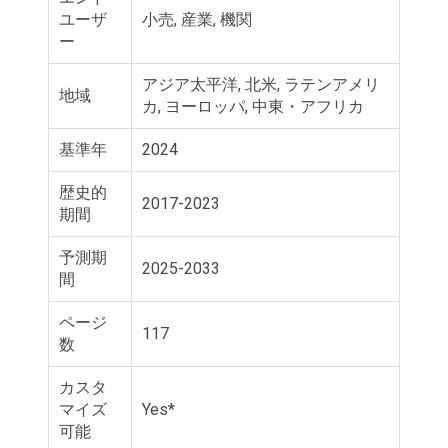
ユーザ
小売, 産業, 機関
ー
アジア太平洋, 北米, ラテンアメリ
地域
カ, ヨーロッパ, 中東・アフリカ
基準年
2024
歴史的
2017-2023
期間
予測期
2025-2033
間
ページ
117
数
カスタ
マイズ
Yes*
可能