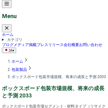
Menu
ホーム
カテゴリ
ブログ
メディア掲載
プレスリリース
会社概要
お問い合わせ
JA
▾
ホーム
包装製品
ボックスボード包装市場規模、将来の成長と予測 2033
ボックスボード包装市場規模、将来の成長
と予測 2033
ボックスボード包装市場セグメント - 材料タイプ（リサイク