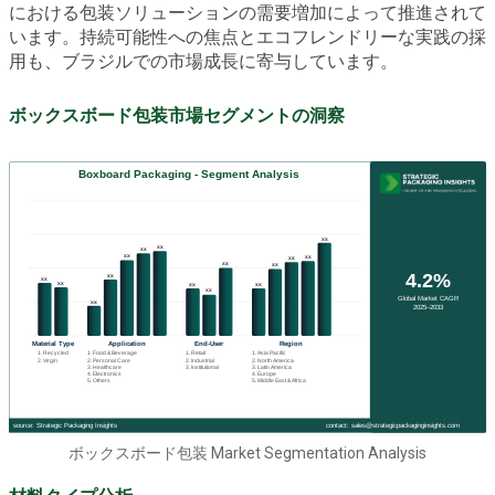
における包装ソリューションの需要増加によって推進されて
います。持続可能性への焦点とエコフレンドリーな実践の採
用も、ブラジルでの市場成長に寄与しています。
ボックスボード包装市場セグメントの洞察
ボックスボード包装 Market Segmentation Analysis