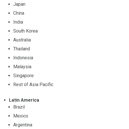
Japan
China
India
South Korea
Australia
Thailand
Indonesia
Malaysia
Singapore
Rest of Asia Pacific
Latin America
Brazil
Mexico
Argentina