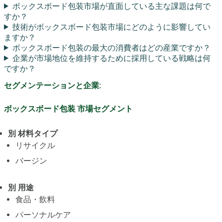
ボックスボード包装市場が直面している主な課題は何で
すか？
技術がボックスボード包装市場にどのように影響してい
ますか？
ボックスボード包装の最大の消費者はどの産業ですか？
企業が市場地位を維持するために採用している戦略は何
ですか？
セグメンテーションと企業:
ボックスボード包装 市場セグメント
別 材料タイプ
リサイクル
バージン
別 用途
食品・飲料
パーソナルケア