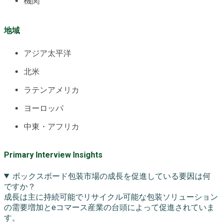
機関
地域
アジア太平洋
北米
ラテンアメリカ
ヨーロッパ
中東・アフリカ
Primary Interview Insights
ボックスボード包装市場の成長を促進している要因は何
ですか？
成長は主に持続可能でリサイクル可能な包装ソリューション
の需要増加とeコマース産業の台頭によって促進されていま
す。