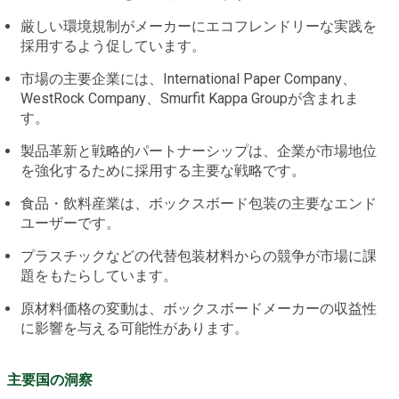
厳しい環境規制がメーカーにエコフレンドリーな実践を
採用するよう促しています。
市場の主要企業には、International Paper Company、
WestRock Company、Smurfit Kappa Groupが含まれま
す。
製品革新と戦略的パートナーシップは、企業が市場地位
を強化するために採用する主要な戦略です。
食品・飲料産業は、ボックスボード包装の主要なエンド
ユーザーです。
プラスチックなどの代替包装材料からの競争が市場に課
題をもたらしています。
原材料価格の変動は、ボックスボードメーカーの収益性
に影響を与える可能性があります。
主要国の洞察