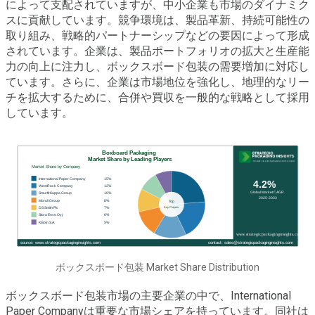
によって支配されていますが、中小企業も市場のダイナミク
スに貢献しています。競争環境は、製品革新、持続可能性の
取り組み、戦略的パートナーシップなどの要因によって形成
されています。企業は、製品ポートフォリオの拡大と生産能
力の向上に注力し、ボックスボード包装の需要増加に対応し
ています。さらに、企業は市場地位を強化し、地理的なリー
チを拡大するために、合併や買収を一般的な戦略として採用
しています。
ボックスボード包装 Market Share Distribution
ボックスボード包装市場の主要企業の中で、International
Paper Companyは重要な市場シェアを持っています。同社は