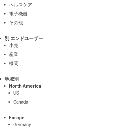
ヘルスケア
電子機器
その他
別 エンドユーザー
小売
産業
機関
地域別
North America
US
Canada
Europe
Germany