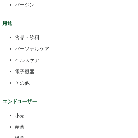
バージン
用途
食品・飲料
パーソナルケア
ヘルスケア
電子機器
その他
エンドユーザー
小売
産業