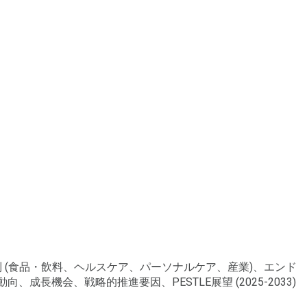
途別 (食品・飲料、ヘルスケア、パーソナルケア、産業)、エンド
成長機会、戦略的推進要因、PESTLE展望 (2025-2033)