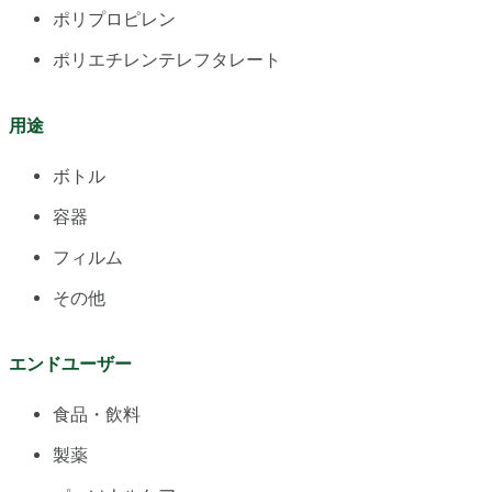
ポリプロピレン
ポリエチレンテレフタレート
用途
ボトル
容器
フィルム
その他
エンドユーザー
食品・飲料
製薬