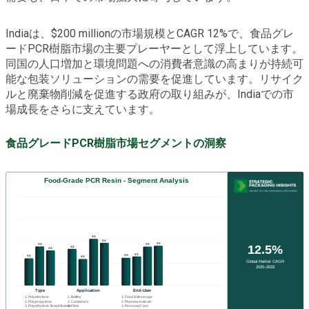
Indiaは、$200 millionの市場規模とCAGR 12%で、食品グレ
ードPCR樹脂市場の主要プレーヤーとして浮上しています。
同国の人口増加と環境問題への消費者意識の高まりが持続可
能な包装ソリューションの需要を促進しています。リサイク
ルと廃棄物削減を促進する政府の取り組みが、Indiaでの市
場成長をさらに支えています。
食品グレードPCR樹脂市場セグメントの洞察