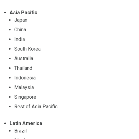
Asia Pacific
Japan
China
India
South Korea
Australia
Thailand
Indonesia
Malaysia
Singapore
Rest of Asia Pacific
Latin America
Brazil