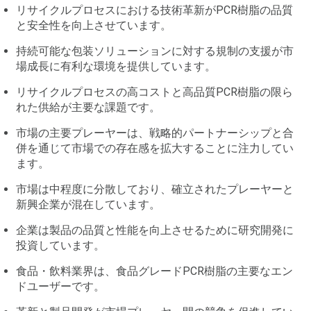
リサイクルプロセスにおける技術革新がPCR樹脂の品質
と安全性を向上させています。
持続可能な包装ソリューションに対する規制の支援が市
場成長に有利な環境を提供しています。
リサイクルプロセスの高コストと高品質PCR樹脂の限ら
れた供給が主要な課題です。
市場の主要プレーヤーは、戦略的パートナーシップと合
併を通じて市場での存在感を拡大することに注力してい
ます。
市場は中程度に分散しており、確立されたプレーヤーと
新興企業が混在しています。
企業は製品の品質と性能を向上させるために研究開発に
投資しています。
食品・飲料業界は、食品グレードPCR樹脂の主要なエン
ドユーザーです。