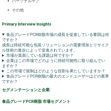
パーソナルケア
その他
Primary Interview Insights
食品グレードPCR樹脂市場の成長を促進している要因は何
ですか？
成長は持続可能な包装ソリューションの需要増加とリサイク
ル技術の進歩によって促進されています。
市場が直面している課題は何ですか？
企業はこの市場でどのように持続可能性に取り組んでい
ますか？
この市場で規制はどのような役割を果たしていますか？
食品グレードPCR樹脂の最大のエンドユーザーはどの業界
ですか？
セグメンテーションと企業:
食品グレードPCR樹脂 市場セグメント