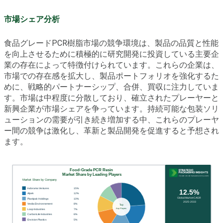
市場シェア分析
食品グレードPCR樹脂市場の競争環境は、製品の品質と性能
を向上させるために積極的に研究開発に投資している主要企
業の存在によって特徴付けられています。これらの企業は、
市場での存在感を拡大し、製品ポートフォリオを強化するた
めに、戦略的パートナーシップ、合併、買収に注力していま
す。市場は中程度に分散しており、確立されたプレーヤーと
新興企業が市場シェアを争っています。持続可能な包装ソリ
ューションの需要が引き続き増加する中、これらのプレーヤ
ー間の競争は激化し、革新と製品開発を促進すると予想され
ます。