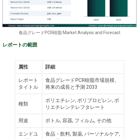
食品グレードPCR樹脂 Market Analysis and Forecast
レポートの範囲
属性
詳細
レポート
食品グレードPCR樹脂市場規模、
タイトル
将来の成長と予測 2033
ポリエチレン, ポリプロピレン, ポ
種類
リエチレンテレフタレート
用途
ボトル, 容器, フィルム, その他
エンドユ
食品・飲料, 製薬, パーソナルケア,