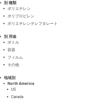
別 種類
ポリエチレン
ポリプロピレン
ポリエチレンテレフタレート
別 用途
ボトル
容器
フィルム
その他
地域別
North America
US
Canada