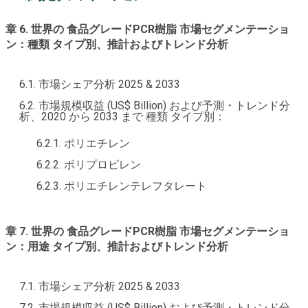
章 6. 世界の 食品グレードPCR樹脂 市場セグメンテーショ
ン：種類 タイプ別、推計およびトレンド分析
6.1. 市場シェア分析 2025 & 2033
6.2. 市場規模収益 (US$ Billion) および予測・トレンド分
析、2020 から 2033 まで 種類 タイプ別：
6.2.1. ポリエチレン
6.2.2. ポリプロピレン
6.2.3. ポリエチレンテレフタレート
章 7. 世界の 食品グレードPCR樹脂 市場セグメンテーショ
ン：用途 タイプ別、推計およびトレンド分析
7.1. 市場シェア分析 2025 & 2033
7.2. 市場規模収益 (US$ Billion) および予測・トレンド分