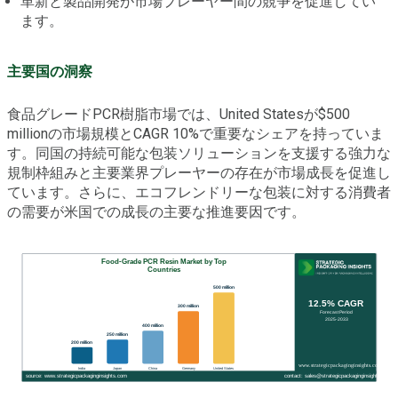
革新と製品開発が市場プレーヤー間の競争を促進してい
ます。
主要国の洞察
食品グレードPCR樹脂市場では、United Statesが$500
millionの市場規模とCAGR 10%で重要なシェアを持っていま
す。同国の持続可能な包装ソリューションを支援する強力な
規制枠組みと主要業界プレーヤーの存在が市場成長を促進し
ています。さらに、エコフレンドリーな包装に対する消費者
の需要が米国での成長の主要な推進要因です。