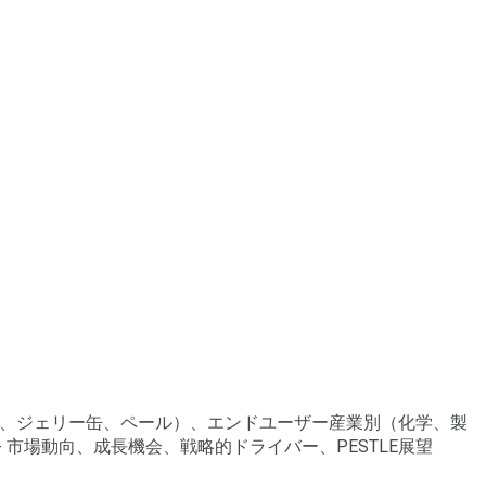
BC、ジェリー缶、ペール）、エンドユーザー産業別（化学、製
市場動向、成長機会、戦略的ドライバー、PESTLE展望