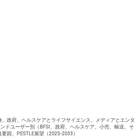
保険、政府、ヘルスケアとライフサイエンス、メディアとエンタ
ドユーザー別（BFSI、政府、ヘルスケア、小売、輸送、そ
ESTLE展望（2025-2033）