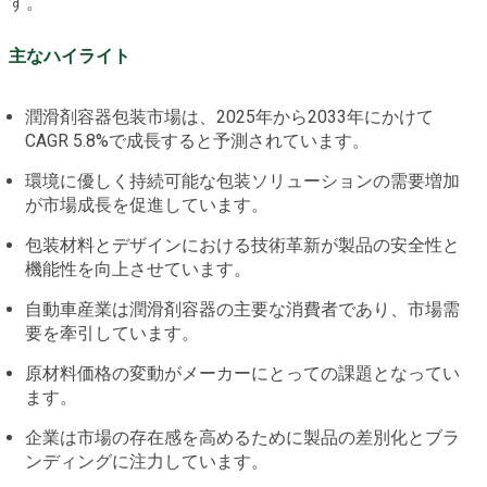
す。
主なハイライト
潤滑剤容器包装市場は、2025年から2033年にかけて
CAGR 5.8%で成長すると予測されています。
環境に優しく持続可能な包装ソリューションの需要増加
が市場成長を促進しています。
包装材料とデザインにおける技術革新が製品の安全性と
機能性を向上させています。
自動車産業は潤滑剤容器の主要な消費者であり、市場需
要を牽引しています。
原材料価格の変動がメーカーにとっての課題となってい
ます。
企業は市場の存在感を高めるために製品の差別化とブラ
ンディングに注力しています。