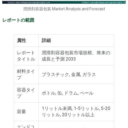
潤滑剤容器包装 Market Analysis and Forecast
レポートの範囲
属性
詳細
レポート
潤滑剤容器包装市場規模、将来の
タイトル
成長と予測 2033
材料タイ
プラスチック, 金属, ガラス
プ
容器タイ
ボトル, 缶, ドラム, ペール
プ
1リットル未満, 1-5リットル, 5-20
容量
リットル, 20リットル以上
エンドユ