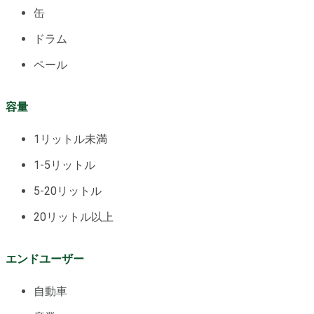
缶
ドラム
ペール
容量
1リットル未満
1-5リットル
5-20リットル
20リットル以上
エンドユーザー
自動車