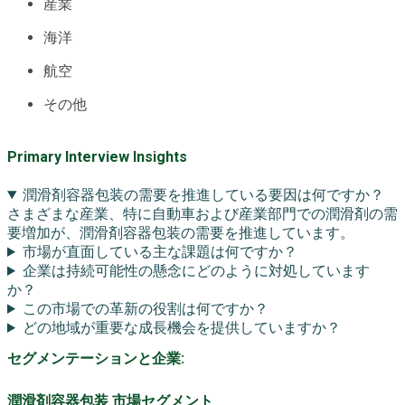
産業
海洋
航空
その他
Primary Interview Insights
潤滑剤容器包装の需要を推進している要因は何ですか？
さまざまな産業、特に自動車および産業部門での潤滑剤の需
要増加が、潤滑剤容器包装の需要を推進しています。
市場が直面している主な課題は何ですか？
企業は持続可能性の懸念にどのように対処しています
か？
この市場での革新の役割は何ですか？
どの地域が重要な成長機会を提供していますか？
セグメンテーションと企業:
潤滑剤容器包装 市場セグメント