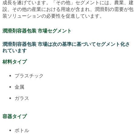
成長を遂げています。「その他」セグメントには、農業、建
設、その他の産業における用途が含まれ、潤滑剤の需要が包
装ソリューションの必要性を促進しています。
潤滑剤容器包装 市場セグメント
潤滑剤容器包装 市場は次の基準に基づいてセグメント化さ
れています
材料タイプ
プラスチック
金属
ガラス
容器タイプ
ボトル