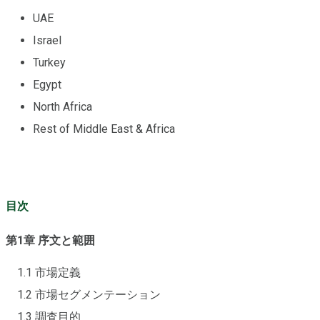
UAE
Israel
Turkey
Egypt
North Africa
Rest of Middle East & Africa
目次
第1章 序文と範囲
1.1 市場定義
1.2 市場セグメンテーション
1.3 調査目的