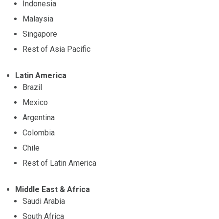
Indonesia
Malaysia
Singapore
Rest of Asia Pacific
Latin America
Brazil
Mexico
Argentina
Colombia
Chile
Rest of Latin America
Middle East & Africa
Saudi Arabia
South Africa