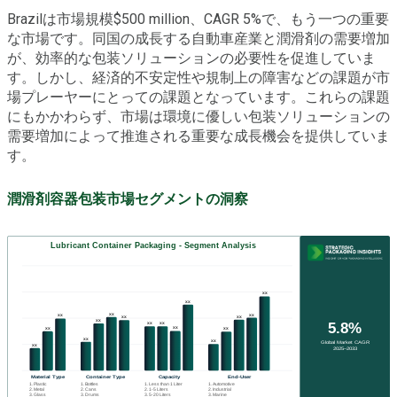
Brazilは市場規模$500 million、CAGR 5%で、もう一つの重要
な市場です。同国の成長する自動車産業と潤滑剤の需要増加
が、効率的な包装ソリューションの必要性を促進していま
す。しかし、経済的不安定性や規制上の障害などの課題が市
場プレーヤーにとっての課題となっています。これらの課題
にもかかわらず、市場は環境に優しい包装ソリューションの
需要増加によって推進される重要な成長機会を提供していま
す。
潤滑剤容器包装市場セグメントの洞察