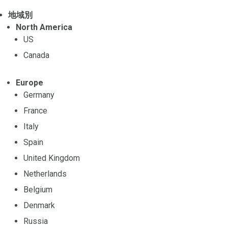
地域別
North America
US
Canada
Europe
Germany
France
Italy
Spain
United Kingdom
Netherlands
Belgium
Denmark
Russia