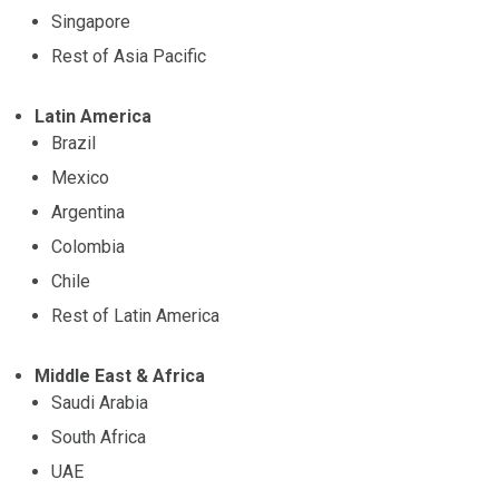
Singapore
Rest of Asia Pacific
Latin America
Brazil
Mexico
Argentina
Colombia
Chile
Rest of Latin America
Middle East & Africa
Saudi Arabia
South Africa
UAE