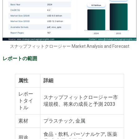
スナップフィットクロージャー Market Analysis and Forecast
レポートの範囲
属性
詳細
レポー
スナップフィットクロージャー市
トタイ
場規模、将来の成長と予測 2033
トル
素材
プラスチック, 金属
食品・飲料, パーソナルケア, 医薬
用途