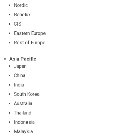
Nordic
Benelux
CIS
Eastern Europe
Rest of Europe
Asia Pacific
Japan
China
India
South Korea
Australia
Thailand
Indonesia
Malaysia