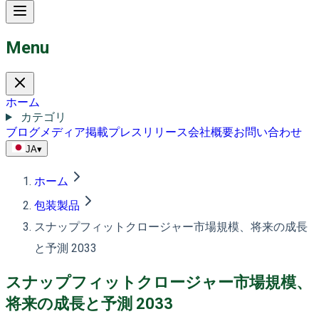
Menu
ホーム
カテゴリ
ブログ
メディア掲載
プレスリリース
会社概要
お問い合わせ
JA
▾
ホーム
包装製品
スナップフィットクロージャー市場規模、将来の成長
と予測 2033
スナップフィットクロージャー市場規模、
将来の成長と予測 2033