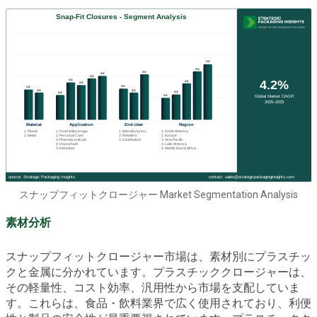
スナップフィットクロージャー Market Segmentation Analysis
素材分析
スナップフィットクロージャー市場は、素材別にプラスチッ
クと金属に分かれています。プラスチッククロージャーは、
その軽量性、コスト効率、汎用性から市場を支配していま
す。これらは、食品・飲料業界で広く使用されており、利便