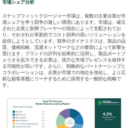
市場シェア分析
スナップフィットクロージャー市場は、複数の主要企業が市
場シェアを争う競争の激しい環境にあります。市場は、確立
された企業と新興プレーヤーの混在によって支配されてお
り、それぞれが革新的でコスト効率の高いソリューションを
提供しようとしています。競争のダイナミクスは、製品の品
質、価格戦略、流通ネットワークなどの要因によって影響を
受けます。ブランドの評判を効果的に活用し、製品ポートフ
ォリオを拡大できる企業は、強力な市場プレゼンスを維持す
る可能性が高いです。さらに、戦略的なパートナーシップと
コラボレーションは、企業が市場での地位を強化し、より広
範な顧客基盤にリーチするために採用する一般的な戦略で
す。