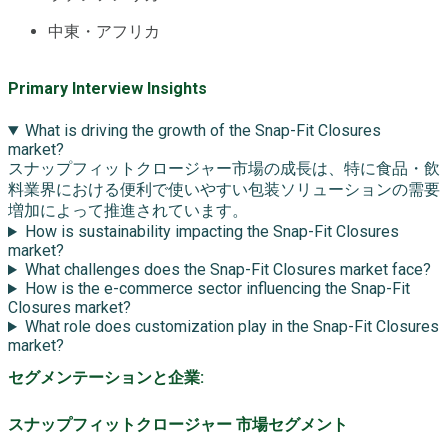
中東・アフリカ
Primary Interview Insights
What is driving the growth of the Snap-Fit Closures
market?
スナップフィットクロージャー市場の成長は、特に食品・飲
料業界における便利で使いやすい包装ソリューションの需要
増加によって推進されています。
How is sustainability impacting the Snap-Fit Closures
market?
What challenges does the Snap-Fit Closures market face?
How is the e-commerce sector influencing the Snap-Fit
Closures market?
What role does customization play in the Snap-Fit Closures
market?
セグメンテーションと企業:
スナップフィットクロージャー 市場セグメント