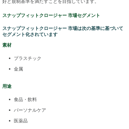
好と規制基準を満たすことを目指しています。
スナップフィットクロージャー 市場セグメント
スナップフィットクロージャー 市場は次の基準に基づいて
セグメント化されています
素材
プラスチック
金属
用途
食品・飲料
パーソナルケア
医薬品