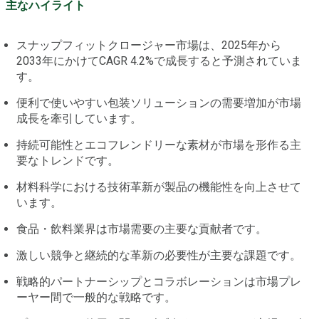
主なハイライト
スナップフィットクロージャー市場は、2025年から
2033年にかけてCAGR 4.2%で成長すると予測されていま
す。
便利で使いやすい包装ソリューションの需要増加が市場
成長を牽引しています。
持続可能性とエコフレンドリーな素材が市場を形作る主
要なトレンドです。
材料科学における技術革新が製品の機能性を向上させて
います。
食品・飲料業界は市場需要の主要な貢献者です。
激しい競争と継続的な革新の必要性が主要な課題です。
戦略的パートナーシップとコラボレーションは市場プレ
ーヤー間で一般的な戦略です。