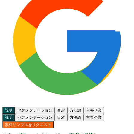
説明
セグメンテーション
目次
方法論
主要企業
説明
セグメンテーション
目次
方法論
主要企業
無料サンプルをリクエスト