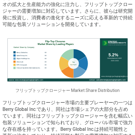
オの拡大と生産能力の強化に注力し、フリップトップクロー
ジャーの需要増加に対応しています。さらに、彼らは研究開
発に投資し、消費者の進化するニーズに応える革新的で持続
可能な包装ソリューションを開発しています。
フリップトップクロージャー Market Share Distribution
フリップトップクロージャー市場の主要プレーヤーの一つは
Berry Global Inc.であり、同社は市場シェアの大部分を占め
ています。同社はフリップトップクロージャーを含む幅広い
包装ソリューションで知られており、グローバル市場で強力
な存在感を持っています。Berry Global Inc.は持続可能性と