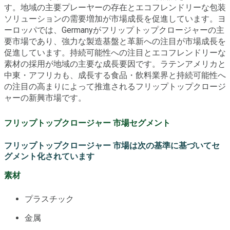
す。地域の主要プレーヤーの存在とエコフレンドリーな包装
ソリューションの需要増加が市場成長を促進しています。ヨ
ーロッパでは、Germanyがフリップトップクロージャーの主
要市場であり、強力な製造基盤と革新への注目が市場成長を
促進しています。持続可能性への注目とエコフレンドリーな
素材の採用が地域の主要な成長要因です。ラテンアメリカと
中東・アフリカも、成長する食品・飲料業界と持続可能性へ
の注目の高まりによって推進されるフリップトップクロージ
ャーの新興市場です。
フリップトップクロージャー 市場セグメント
フリップトップクロージャー 市場は次の基準に基づいてセ
グメント化されています
素材
プラスチック
金属