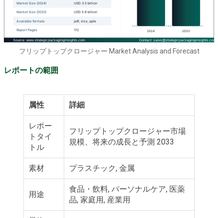
フリップトップクロージャー Market Analysis and Forecast
レポートの範囲
属性
詳細
レポー
フリップトップクロージャー市場
トタイ
規模、将来の成長と予測 2033
トル
素材
プラスチック, 金属
食品・飲料, パーソナルケア, 医薬
用途
品, 家庭用, 産業用