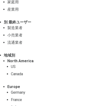
家庭用
産業用
別 最終ユーザー
製造業者
小売業者
流通業者
地域別
North America
US
Canada
Europe
Germany
France