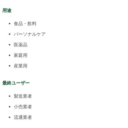
用途
食品・飲料
パーソナルケア
医薬品
家庭用
産業用
最終ユーザー
製造業者
小売業者
流通業者