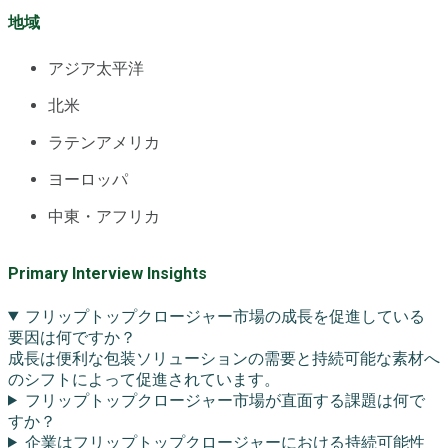
地域
アジア太平洋
北米
ラテンアメリカ
ヨーロッパ
中東・アフリカ
Primary Interview Insights
フリップトップクロージャー市場の成長を促進している
要因は何ですか？
成長は便利な包装ソリューションの需要と持続可能な素材へ
のシフトによって促進されています。
フリップトップクロージャー市場が直面する課題は何で
すか？
企業はフリップトップクロージャーにおける持続可能性