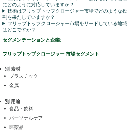
にどのように対応していますか？
技術はフリップトップクロージャー市場でどのような役
割を果たしていますか？
フリップトップクロージャー市場をリードしている地域
はどこですか？
セグメンテーションと企業:
フリップトップクロージャー 市場セグメント
別 素材
プラスチック
金属
別 用途
食品・飲料
パーソナルケア
医薬品