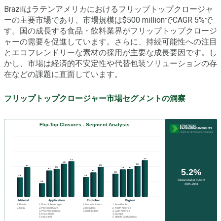
Brazilはラテンアメリカにおけるフリップトップクロージャ
ーの主要市場であり、市場規模は$500 millionでCAGR 5%で
す。国の成長する食品・飲料業界がフリップトップクロージ
ャーの需要を促進しています。さらに、持続可能性への注目
とエコフレンドリーな素材の採用が主要な成長要因です。し
かし、市場は経済的不安定性や代替包装ソリューションの存
在などの課題に直面しています。
フリップトップクロージャー市場セグメントの洞察