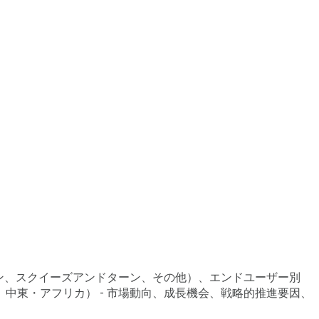
ーン、スクイーズアンドターン、その他）、エンドユーザー別
中東・アフリカ） - 市場動向、成長機会、戦略的推進要因、