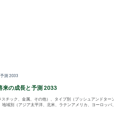
 2033
の成長と予測 2033
プラスチック、金属、その他）、タイプ別（プッシュアンドタ
地域別（アジア太平洋、北米、ラテンアメリカ、ヨーロッパ、