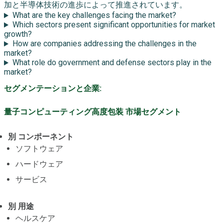
加と半導体技術の進歩によって推進されています。
What are the key challenges facing the market?
Which sectors present significant opportunities for market
growth?
How are companies addressing the challenges in the
market?
What role do government and defense sectors play in the
market?
セグメンテーションと企業:
量子コンピューティング高度包装 市場セグメント
別 コンポーネント
ソフトウェア
ハードウェア
サービス
別 用途
ヘルスケア