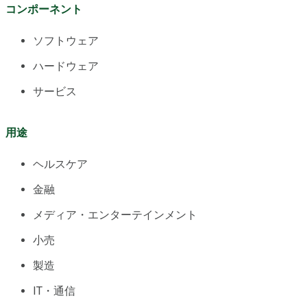
コンポーネント
ソフトウェア
ハードウェア
サービス
用途
ヘルスケア
金融
メディア・エンターテインメント
小売
製造
IT・通信