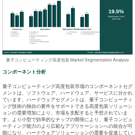
量子コンピューティング高度包装 Market Segmentation Analysis
コンポーネント分析
量子コンピューティング高度包装市場のコンポーネントセグ
メントは、ソフトウェア、ハードウェア、サービスに分かれ
ています。ハードウェアセグメントは、量子コンピューティ
ング技術の独自の要件をサポートできる高度包装ソリューシ
ョンの需要増加により、市場を支配すると予想されていま
す。より小型で効率的なチップの開発により、量子コンピュ
ーティング能力のより広範なアプリケーションへの統合が可
能になり、ハードウェアソリューションの需要を促進してい