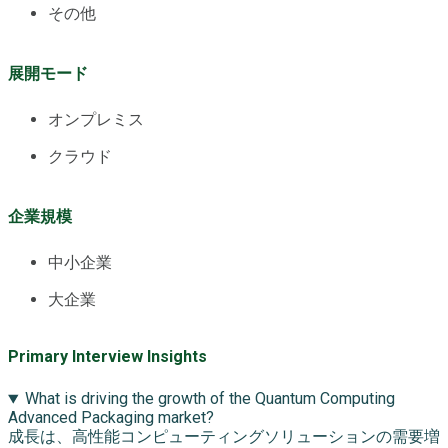
その他
展開モード
オンプレミス
クラウド
企業規模
中小企業
大企業
Primary Interview Insights
What is driving the growth of the Quantum Computing
Advanced Packaging market?
成長は、高性能コンピューティングソリューションの需要増