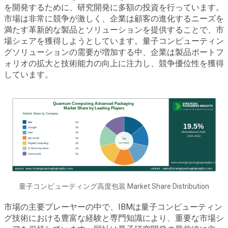
を開発するために、研究開発に多額の投資を行っています。
市場は非常に競争が激しく、企業は顧客の進化するニーズを
満たす革新的な製品とソリューションを提供することで、市
場シェアを獲得しようとしています。量子コンピューティン
グソリューションの需要が増加する中、企業は製品ポートフ
ォリオの拡大と技術能力の向上に注力し、競争優位性を獲得
しています。
量子コンピューティング高度包装 Market Share Distribution
市場の主要プレーヤーの中で、IBMは量子コンピューティン
グ技術における豊富な経験と専門知識により、重要な市場シ