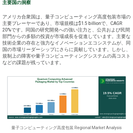
主要国の洞察
アメリカ合衆国は、量子コンピューティング高度包装市場の
主要プレーヤーであり、市場規模は$1.5 billionで、CAGR
20%です。同国の研究開発への強い注力と、公共および民間
部門からの多額の投資が市場成長を促進しています。主要な
技術企業の存在と強力なイノベーションエコシステムが、同
国の市場リーダーシップにさらに貢献しています。しかし、
規制上の障害や量子コンピューティングシステムの高コスト
などの課題が残っています。
量子コンピューティング高度包装 Regional Market Analysis