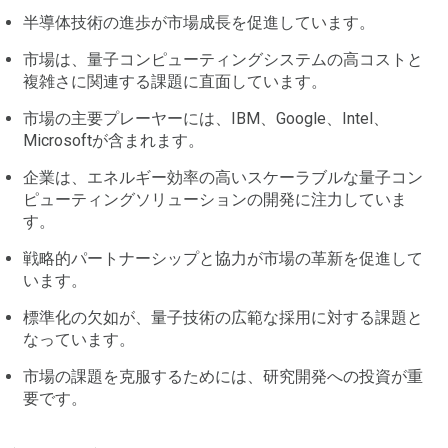
半導体技術の進歩が市場成長を促進しています。
市場は、量子コンピューティングシステムの高コストと
複雑さに関連する課題に直面しています。
市場の主要プレーヤーには、IBM、Google、Intel、
Microsoftが含まれます。
企業は、エネルギー効率の高いスケーラブルな量子コン
ピューティングソリューションの開発に注力していま
す。
戦略的パートナーシップと協力が市場の革新を促進して
います。
標準化の欠如が、量子技術の広範な採用に対する課題と
なっています。
市場の課題を克服するためには、研究開発への投資が重
要です。