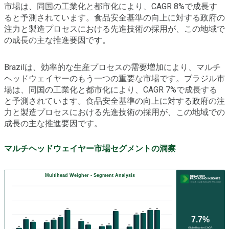
市場は、同国の工業化と都市化により、CAGR 8%で成長す
ると予測されています。食品安全基準の向上に対する政府の
注力と製造プロセスにおける先進技術の採用が、この地域で
の成長の主な推進要因です。
Brazilは、効率的な生産プロセスの需要増加により、マルチ
ヘッドウェイヤーのもう一つの重要な市場です。ブラジル市
場は、同国の工業化と都市化により、CAGR 7%で成長する
と予測されています。食品安全基準の向上に対する政府の注
力と製造プロセスにおける先進技術の採用が、この地域での
成長の主な推進要因です。
マルチヘッドウェイヤー市場セグメントの洞察