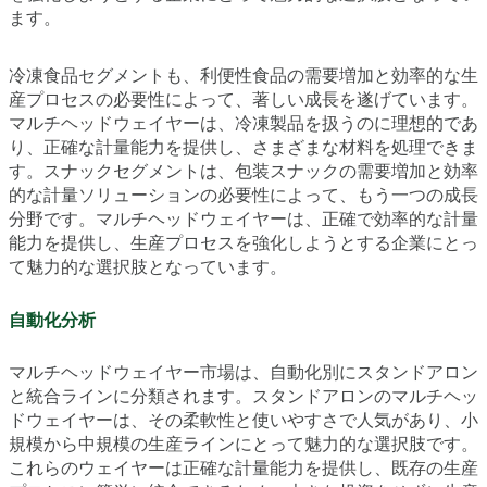
ます。
冷凍食品セグメントも、利便性食品の需要増加と効率的な生
産プロセスの必要性によって、著しい成長を遂げています。
マルチヘッドウェイヤーは、冷凍製品を扱うのに理想的であ
り、正確な計量能力を提供し、さまざまな材料を処理できま
す。スナックセグメントは、包装スナックの需要増加と効率
的な計量ソリューションの必要性によって、もう一つの成長
分野です。マルチヘッドウェイヤーは、正確で効率的な計量
能力を提供し、生産プロセスを強化しようとする企業にとっ
て魅力的な選択肢となっています。
自動化分析
マルチヘッドウェイヤー市場は、自動化別にスタンドアロン
と統合ラインに分類されます。スタンドアロンのマルチヘッ
ドウェイヤーは、その柔軟性と使いやすさで人気があり、小
規模から中規模の生産ラインにとって魅力的な選択肢です。
これらのウェイヤーは正確な計量能力を提供し、既存の生産