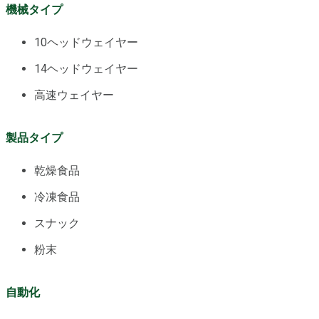
機械タイプ
10ヘッドウェイヤー
14ヘッドウェイヤー
高速ウェイヤー
製品タイプ
乾燥食品
冷凍食品
スナック
粉末
自動化