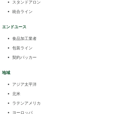
スタンドアロン
統合ライン
エンドユース
食品加工業者
包装ライン
契約パッカー
地域
アジア太平洋
北米
ラテンアメリカ
ヨーロッパ