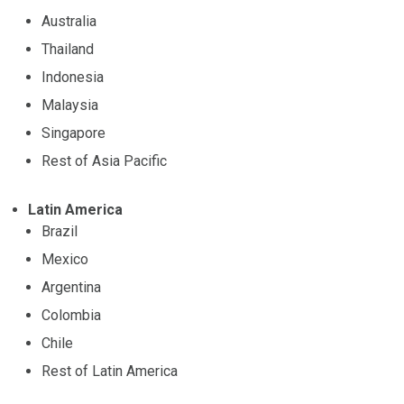
Australia
Thailand
Indonesia
Malaysia
Singapore
Rest of Asia Pacific
Latin America
Brazil
Mexico
Argentina
Colombia
Chile
Rest of Latin America