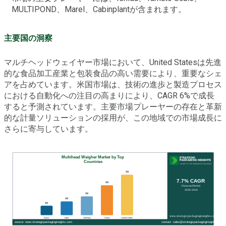
MULTIPOND、Marel、Cabinplantが含まれます。
主要国の洞察
マルチヘッドウェイヤー市場において、United Statesは先進
的な食品加工産業と包装食品の高い需要により、重要なシェ
アを占めています。米国市場は、技術の進歩と製造プロセス
における自動化への注目の高まりにより、CAGR 6%で成長
すると予測されています。主要市場プレーヤーの存在と革新
的な計量ソリューションの採用が、この地域での市場成長に
さらに寄与しています。