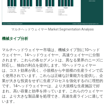
マルチヘッドウェイヤー Market Segmentation Analysis
機械タイプ分析
マルチヘッドウェイヤー市場は、機械タイプ別に10ヘッド
ウェイヤー、14ヘッドウェイヤー、高速ウェイヤーに分類
されます。これらの各セグメントは、異なる業界のニーズに
対応し、独自の利点を提供します。10ヘッドウェイヤー
は、コスト効果が高く、小規模から中規模の生産ラインで広
く使用されています。これらは正確な計量能力を提供し、企
業が大きな投資をせずに生産プロセスを強化するのに理想的
です。14ヘッドウェイヤーは、より大規模な生産施設で好
まれ、高い容量と効率を持っています。これらのウェイヤー
は、より大きな製品量を処理でき、高速生産ラインに適して
います。