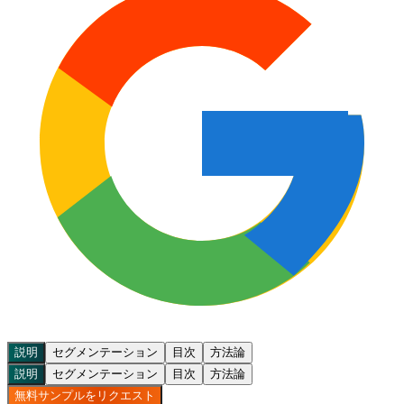
説明
セグメンテーション
目次
方法論
説明
セグメンテーション
目次
方法論
無料サンプルをリクエスト