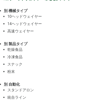
別 機械タイプ
10ヘッドウェイヤー
14ヘッドウェイヤー
高速ウェイヤー
別 製品タイプ
乾燥食品
冷凍食品
スナック
粉末
別 自動化
スタンドアロン
統合ライン