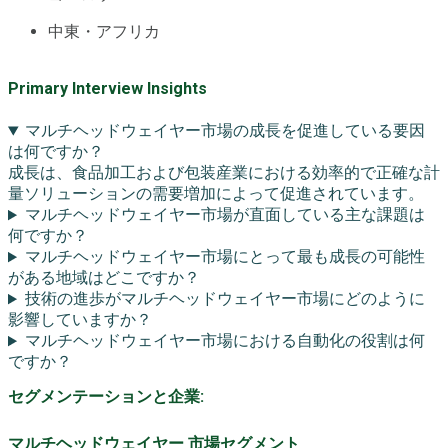
中東・アフリカ
Primary Interview Insights
マルチヘッドウェイヤー市場の成長を促進している要因
は何ですか？
成長は、食品加工および包装産業における効率的で正確な計
量ソリューションの需要増加によって促進されています。
マルチヘッドウェイヤー市場が直面している主な課題は
何ですか？
マルチヘッドウェイヤー市場にとって最も成長の可能性
がある地域はどこですか？
技術の進歩がマルチヘッドウェイヤー市場にどのように
影響していますか？
マルチヘッドウェイヤー市場における自動化の役割は何
ですか？
セグメンテーションと企業:
マルチヘッドウェイヤー 市場セグメント