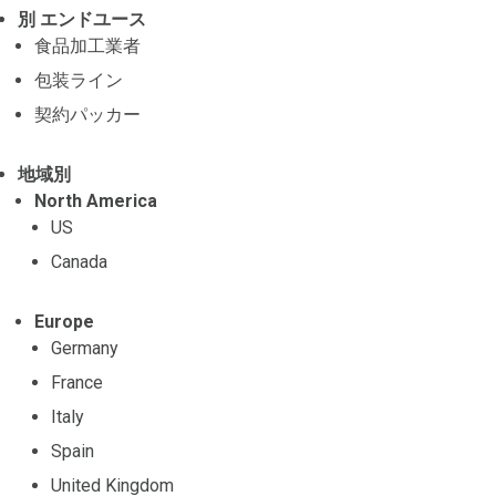
別 エンドユース
食品加工業者
包装ライン
契約パッカー
地域別
North America
US
Canada
Europe
Germany
France
Italy
Spain
United Kingdom