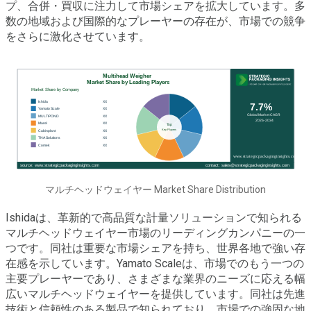
プ、合併・買収に注力して市場シェアを拡大しています。多
数の地域および国際的なプレーヤーの存在が、市場での競争
をさらに激化させています。
マルチヘッドウェイヤー Market Share Distribution
Ishidaは、革新的で高品質な計量ソリューションで知られる
マルチヘッドウェイヤー市場のリーディングカンパニーの一
つです。同社は重要な市場シェアを持ち、世界各地で強い存
在感を示しています。Yamato Scaleは、市場でのもう一つの
主要プレーヤーであり、さまざまな業界のニーズに応える幅
広いマルチヘッドウェイヤーを提供しています。同社は先進
技術と信頼性のある製品で知られており、市場での強固な地