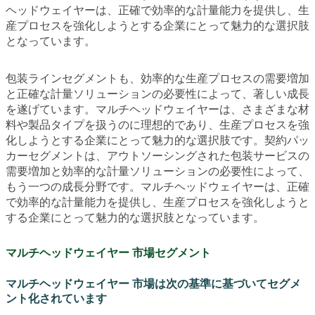
ヘッドウェイヤーは、正確で効率的な計量能力を提供し、生
産プロセスを強化しようとする企業にとって魅力的な選択肢
となっています。
包装ラインセグメントも、効率的な生産プロセスの需要増加
と正確な計量ソリューションの必要性によって、著しい成長
を遂げています。マルチヘッドウェイヤーは、さまざまな材
料や製品タイプを扱うのに理想的であり、生産プロセスを強
化しようとする企業にとって魅力的な選択肢です。契約パッ
カーセグメントは、アウトソーシングされた包装サービスの
需要増加と効率的な計量ソリューションの必要性によって、
もう一つの成長分野です。マルチヘッドウェイヤーは、正確
で効率的な計量能力を提供し、生産プロセスを強化しようと
する企業にとって魅力的な選択肢となっています。
マルチヘッドウェイヤー 市場セグメント
マルチヘッドウェイヤー 市場は次の基準に基づいてセグメ
ント化されています