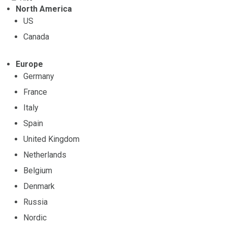
North America
US
Canada
Europe
Germany
France
Italy
Spain
United Kingdom
Netherlands
Belgium
Denmark
Russia
Nordic