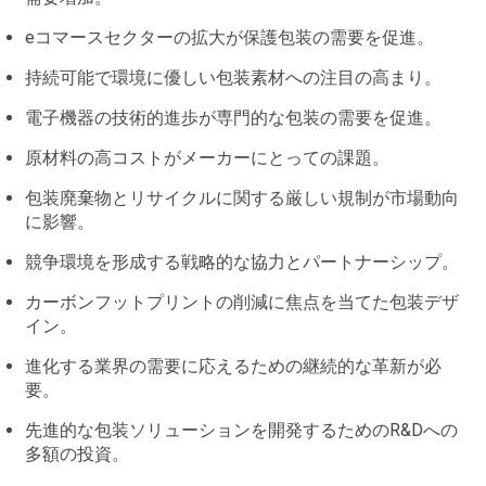
eコマースセクターの拡大が保護包装の需要を促進。
持続可能で環境に優しい包装素材への注目の高まり。
電子機器の技術的進歩が専門的な包装の需要を促進。
原材料の高コストがメーカーにとっての課題。
包装廃棄物とリサイクルに関する厳しい規制が市場動向
に影響。
競争環境を形成する戦略的な協力とパートナーシップ。
カーボンフットプリントの削減に焦点を当てた包装デザ
イン。
進化する業界の需要に応えるための継続的な革新が必
要。
先進的な包装ソリューションを開発するためのR&Dへの
多額の投資。