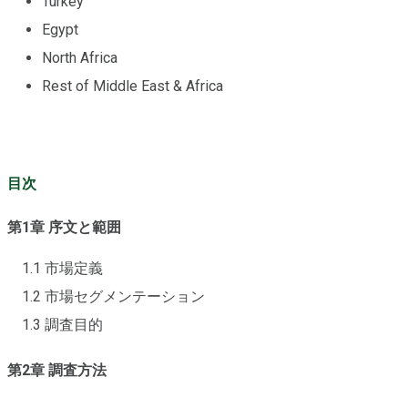
Turkey
Egypt
North Africa
Rest of Middle East & Africa
目次
第1章 序文と範囲
1.1 市場定義
1.2 市場セグメンテーション
1.3 調査目的
第2章 調査方法