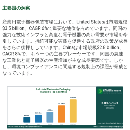
主要国の洞察
産業用電子機器包装市場において、United Statesは市場規模
$3.5 billion、CAGR 6%で重要な地位を占めています。同国の
強力な技術インフラと高度な電子機器の高い需要が市場を牽
引しています。持続可能な実践を促進する政府の政策が成長
をさらに後押ししています。Chinaは市場規模$2.8 billion、
CAGR 8%で、もう一つの主要プレーヤーです。同国の急速
な工業化と電子機器の生産増加が主な成長要因です。しか
し、環境コンプライアンスに関連する規制上の課題が脅威と
なっています。