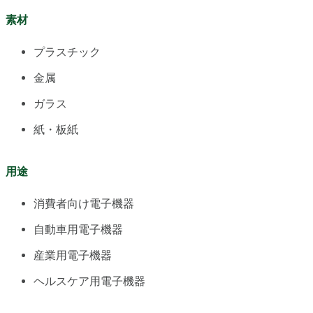
素材
プラスチック
金属
ガラス
紙・板紙
用途
消費者向け電子機器
自動車用電子機器
産業用電子機器
ヘルスケア用電子機器