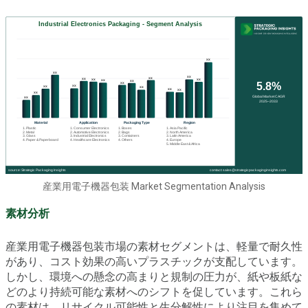
産業用電子機器包装 Market Segmentation Analysis
素材分析
産業用電子機器包装市場の素材セグメントは、軽量で耐久性
があり、コスト効果の高いプラスチックが支配しています。
しかし、環境への懸念の高まりと規制の圧力が、紙や板紙な
どのより持続可能な素材へのシフトを促しています。これら
の素材は、リサイクル可能性と生分解性により注目を集めて