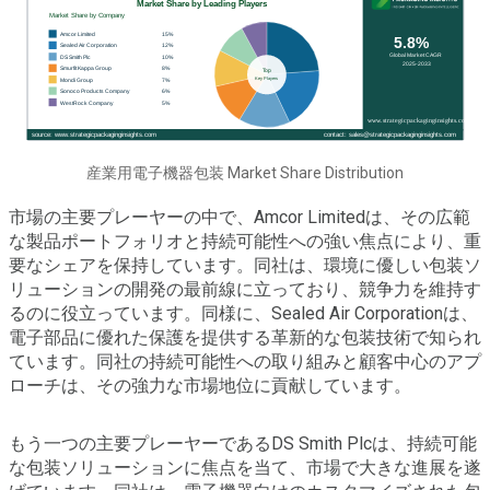
産業用電子機器包装 Market Share Distribution
市場の主要プレーヤーの中で、Amcor Limitedは、その広範
な製品ポートフォリオと持続可能性への強い焦点により、重
要なシェアを保持しています。同社は、環境に優しい包装ソ
リューションの開発の最前線に立っており、競争力を維持す
るのに役立っています。同様に、Sealed Air Corporationは、
電子部品に優れた保護を提供する革新的な包装技術で知られ
ています。同社の持続可能性への取り組みと顧客中心のアプ
ローチは、その強力な市場地位に貢献しています。
もう一つの主要プレーヤーであるDS Smith Plcは、持続可能
な包装ソリューションに焦点を当て、市場で大きな進展を遂