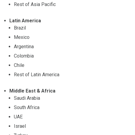
Rest of Asia Pacific
Latin America
Brazil
Mexico
Argentina
Colombia
Chile
Rest of Latin America
Middle East & Africa
Saudi Arabia
South Africa
UAE
Israel