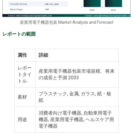
産業用電子機器包装 Market Analysis and Forecast
レポートの範囲
属性
詳細
レポー
産業用電子機器包装市場規模、将来
トタイ
の成長と予測 2033
トル
プラスチック, 金属, ガラス, 紙・板
素材
紙
消費者向け電子機器, 自動車用電子
用途
機器, 産業用電子機器, ヘルスケア用
電子機器