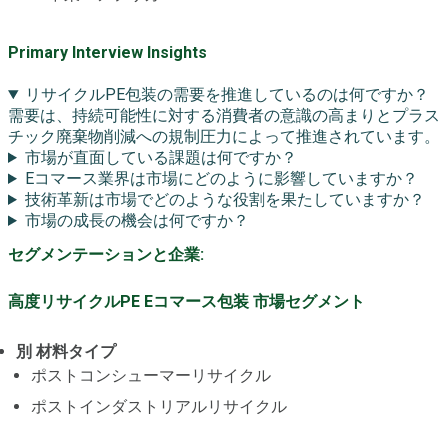
Primary Interview Insights
リサイクルPE包装の需要を推進しているのは何ですか？
需要は、持続可能性に対する消費者の意識の高まりとプラス
チック廃棄物削減への規制圧力によって推進されています。
市場が直面している課題は何ですか？
Eコマース業界は市場にどのように影響していますか？
技術革新は市場でどのような役割を果たしていますか？
市場の成長の機会は何ですか？
セグメンテーションと企業:
高度リサイクルPE Eコマース包装 市場セグメント
別 材料タイプ
ポストコンシューマーリサイクル
ポストインダストリアルリサイクル