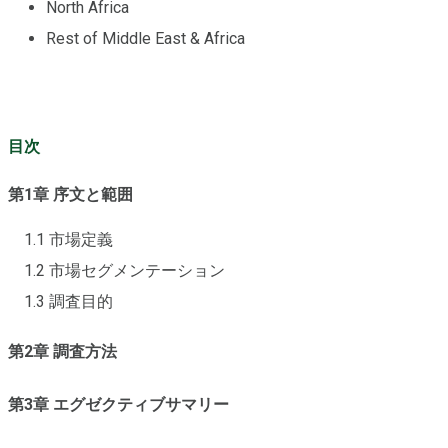
North Africa
Rest of Middle East & Africa
目次
第1章 序文と範囲
1.1 市場定義
1.2 市場セグメンテーション
1.3 調査目的
第2章 調査方法
第3章 エグゼクティブサマリー