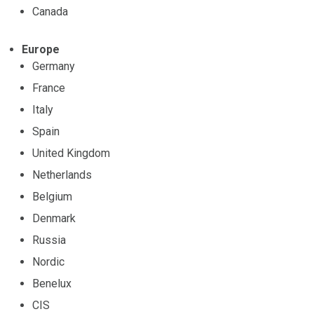
Canada
Europe
Germany
France
Italy
Spain
United Kingdom
Netherlands
Belgium
Denmark
Russia
Nordic
Benelux
CIS