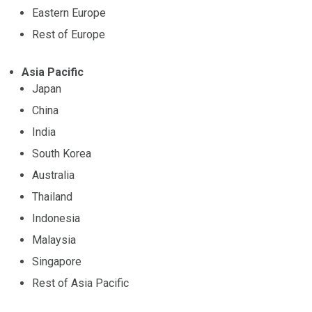
Eastern Europe
Rest of Europe
Asia Pacific
Japan
China
India
South Korea
Australia
Thailand
Indonesia
Malaysia
Singapore
Rest of Asia Pacific