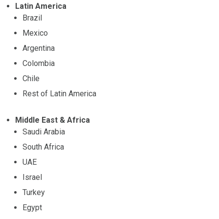
Latin America
Brazil
Mexico
Argentina
Colombia
Chile
Rest of Latin America
Middle East & Africa
Saudi Arabia
South Africa
UAE
Israel
Turkey
Egypt