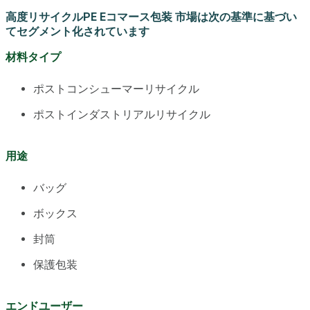
高度リサイクルPE Eコマース包装 市場は次の基準に基づい
てセグメント化されています
材料タイプ
ポストコンシューマーリサイクル
ポストインダストリアルリサイクル
用途
バッグ
ボックス
封筒
保護包装
エンドユーザー