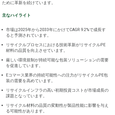
ために革新を続けています。
主なハイライト
市場は2025年から2033年にかけてCAGR 9.2%で成長す
ると予測されています。
リサイクルプロセスにおける技術革新がリサイクルPE
材料の品質を向上させています。
厳しい環境規制が持続可能な包装ソリューションの需要
を促進しています。
Eコマース業界の持続可能性への注力がリサイクルPE包
装の需要を高めています。
リサイクルインフラの高い初期投資コストが市場成長の
課題となっています。
リサイクル材料の品質の変動性が製品性能に影響を与え
る可能性があります。