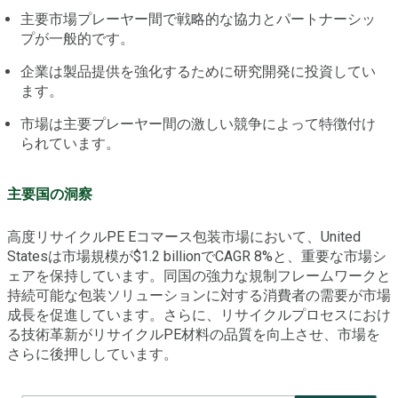
主要市場プレーヤー間で戦略的な協力とパートナーシッ
プが一般的です。
企業は製品提供を強化するために研究開発に投資してい
ます。
市場は主要プレーヤー間の激しい競争によって特徴付け
られています。
主要国の洞察
高度リサイクルPE Eコマース包装市場において、United
Statesは市場規模が$1.2 billionでCAGR 8%と、重要な市場シ
ェアを保持しています。同国の強力な規制フレームワークと
持続可能な包装ソリューションに対する消費者の需要が市場
成長を促進しています。さらに、リサイクルプロセスにおけ
る技術革新がリサイクルPE材料の品質を向上させ、市場を
さらに後押ししています。