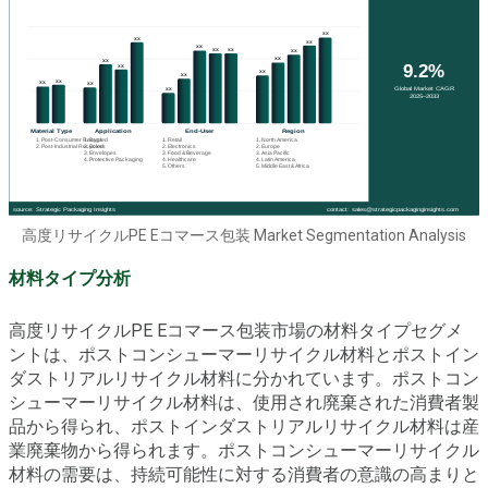
高度リサイクルPE Eコマース包装 Market Segmentation Analysis
材料タイプ分析
高度リサイクルPE Eコマース包装市場の材料タイプセグメ
ントは、ポストコンシューマーリサイクル材料とポストイン
ダストリアルリサイクル材料に分かれています。ポストコン
シューマーリサイクル材料は、使用され廃棄された消費者製
品から得られ、ポストインダストリアルリサイクル材料は産
業廃棄物から得られます。ポストコンシューマーリサイクル
材料の需要は、持続可能性に対する消費者の意識の高まりと