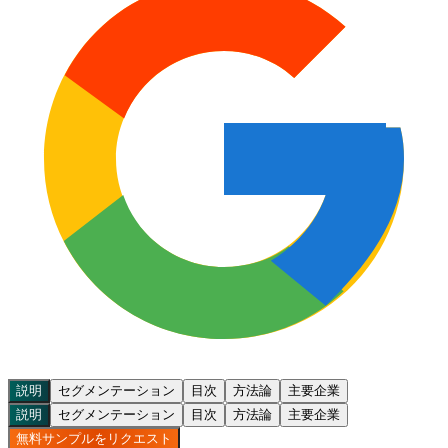
説明
セグメンテーション
目次
方法論
主要企業
説明
セグメンテーション
目次
方法論
主要企業
無料サンプルをリクエスト