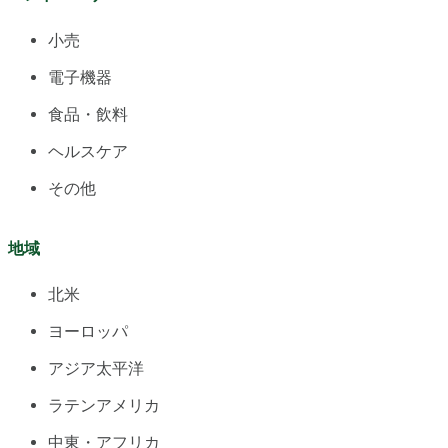
小売
電子機器
食品・飲料
ヘルスケア
その他
地域
北米
ヨーロッパ
アジア太平洋
ラテンアメリカ
中東・アフリカ