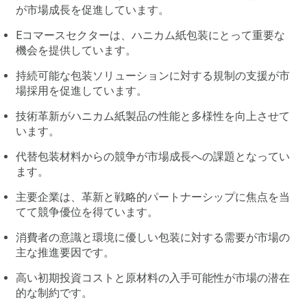
が市場成長を促進しています。
Eコマースセクターは、ハニカム紙包装にとって重要な
機会を提供しています。
持続可能な包装ソリューションに対する規制の支援が市
場採用を促進しています。
技術革新がハニカム紙製品の性能と多様性を向上させて
います。
代替包装材料からの競争が市場成長への課題となってい
ます。
主要企業は、革新と戦略的パートナーシップに焦点を当
てて競争優位を得ています。
消費者の意識と環境に優しい包装に対する需要が市場の
主な推進要因です。
高い初期投資コストと原材料の入手可能性が市場の潜在
的な制約です。