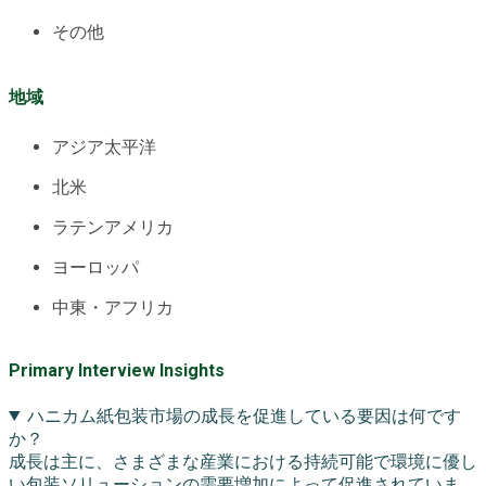
その他
地域
アジア太平洋
北米
ラテンアメリカ
ヨーロッパ
中東・アフリカ
Primary Interview Insights
ハニカム紙包装市場の成長を促進している要因は何です
か？
成長は主に、さまざまな産業における持続可能で環境に優し
い包装ソリューションの需要増加によって促進されていま