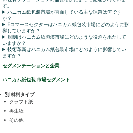
す。
ハニカム紙包装市場が直面している主な課題は何です
か？
Eコマースセクターはハニカム紙包装市場にどのように影
響していますか？
規制はハニカム紙包装市場にどのような役割を果たして
いますか？
技術革新はハニカム紙包装市場にどのように影響してい
ますか？
セグメンテーションと企業:
ハニカム紙包装 市場セグメント
別 材料タイプ
クラフト紙
再生紙
その他