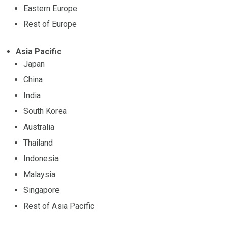
Eastern Europe
Rest of Europe
Asia Pacific
Japan
China
India
South Korea
Australia
Thailand
Indonesia
Malaysia
Singapore
Rest of Asia Pacific