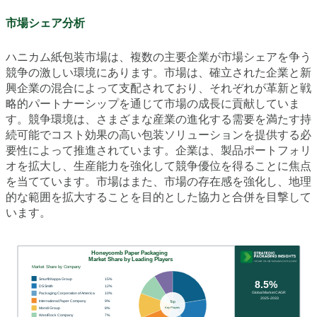
市場シェア分析
ハニカム紙包装市場は、複数の主要企業が市場シェアを争う
競争の激しい環境にあります。市場は、確立された企業と新
興企業の混合によって支配されており、それぞれが革新と戦
略的パートナーシップを通じて市場の成長に貢献していま
す。競争環境は、さまざまな産業の進化する需要を満たす持
続可能でコスト効果の高い包装ソリューションを提供する必
要性によって推進されています。企業は、製品ポートフォリ
オを拡大し、生産能力を強化して競争優位を得ることに焦点
を当てています。市場はまた、市場の存在感を強化し、地理
的な範囲を拡大することを目的とした協力と合併を目撃して
います。