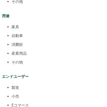
その他
用途
家具
自動車
消費財
産業用品
その他
エンドユーザー
製造
小売
Eコマース