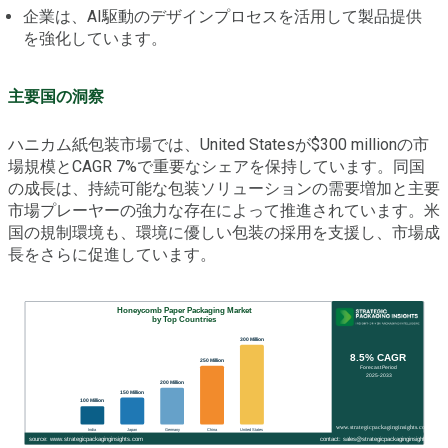
企業は、AI駆動のデザインプロセスを活用して製品提供
を強化しています。
主要国の洞察
ハニカム紙包装市場では、United Statesが$300 millionの市
場規模とCAGR 7%で重要なシェアを保持しています。同国
の成長は、持続可能な包装ソリューションの需要増加と主要
市場プレーヤーの強力な存在によって推進されています。米
国の規制環境も、環境に優しい包装の採用を支援し、市場成
長をさらに促進しています。