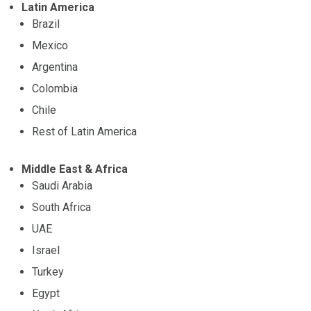
Latin America
Brazil
Mexico
Argentina
Colombia
Chile
Rest of Latin America
Middle East & Africa
Saudi Arabia
South Africa
UAE
Israel
Turkey
Egypt