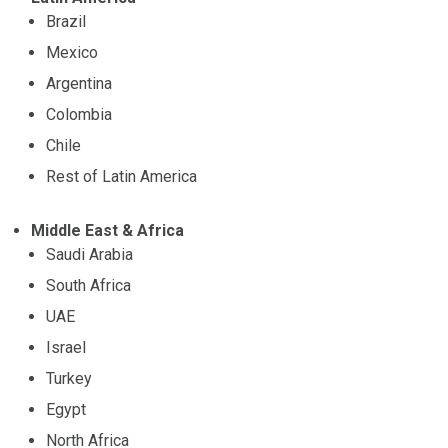
Brazil
Mexico
Argentina
Colombia
Chile
Rest of Latin America
Middle East & Africa
Saudi Arabia
South Africa
UAE
Israel
Turkey
Egypt
North Africa