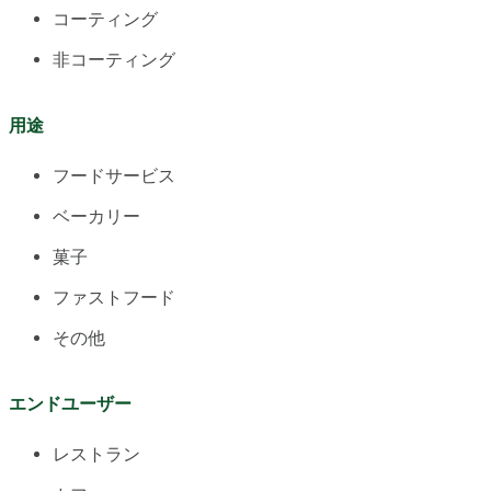
コーティング
非コーティング
用途
フードサービス
ベーカリー
菓子
ファストフード
その他
エンドユーザー
レストラン