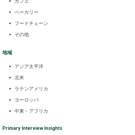
カフェ
ベーカリー
フードチェーン
その他
地域
アジア太平洋
北米
ラテンアメリカ
ヨーロッパ
中東・アフリカ
Primary Interview Insights