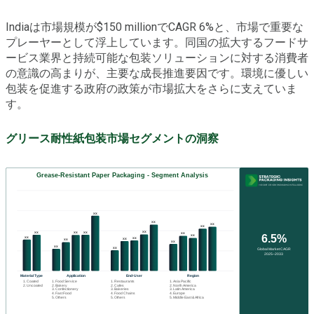
Indiaは市場規模が$150 millionでCAGR 6%と、市場で重要な
プレーヤーとして浮上しています。同国の拡大するフードサ
ービス業界と持続可能な包装ソリューションに対する消費者
の意識の高まりが、主要な成長推進要因です。環境に優しい
包装を促進する政府の政策が市場拡大をさらに支えていま
す。
グリース耐性紙包装市場セグメントの洞察