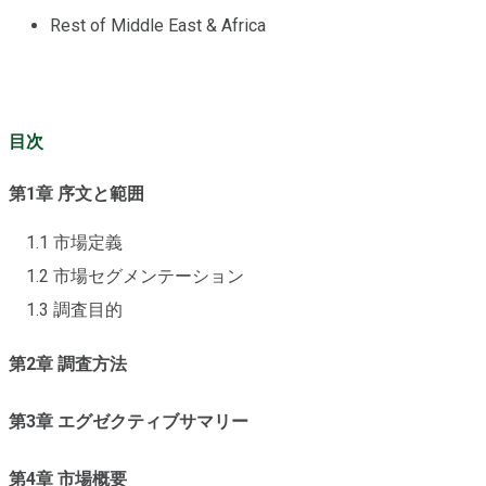
Rest of Middle East & Africa
目次
第1章 序文と範囲
1.1 市場定義
1.2 市場セグメンテーション
1.3 調査目的
第2章 調査方法
第3章 エグゼクティブサマリー
第4章 市場概要