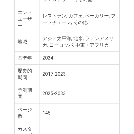
エンド
レストラン, カフェ, ベーカリー, フ
ユーザ
ードチェーン, その他
ー
アジア太平洋, 北米, ラテンアメリ
地域
カ, ヨーロッパ, 中東・アフリカ
基準年
2024
歴史的
2017-2023
期間
予測期
2025-2033
間
ページ
145
数
カスタ