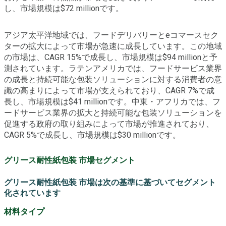
し、市場規模は$72 millionです。
アジア太平洋地域では、フードデリバリーとeコマースセク
ターの拡大によって市場が急速に成長しています。この地域
の市場は、CAGR 15%で成長し、市場規模は$94 millionと予
測されています。ラテンアメリカでは、フードサービス業界
の成長と持続可能な包装ソリューションに対する消費者の意
識の高まりによって市場が支えられており、CAGR 7%で成
長し、市場規模は$41 millionです。中東・アフリカでは、フ
ードサービス業界の拡大と持続可能な包装ソリューションを
促進する政府の取り組みによって市場が推進されており、
CAGR 5%で成長し、市場規模は$30 millionです。
グリース耐性紙包装 市場セグメント
グリース耐性紙包装 市場は次の基準に基づいてセグメント
化されています
材料タイプ