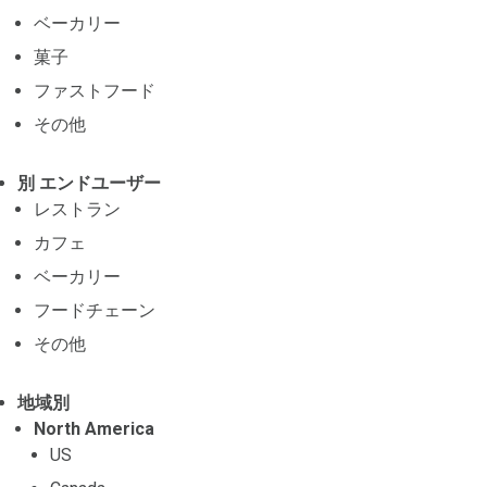
ベーカリー
菓子
ファストフード
その他
別 エンドユーザー
レストラン
カフェ
ベーカリー
フードチェーン
その他
地域別
North America
US