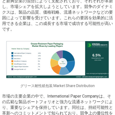
と新興企業の混合によって支配されており、それぞれが革新
し、市場シェアを拡大しようとしています。競争のダイナミ
クスは、製品の品質、価格戦略、流通ネットワークなどの要
因によって影響を受けています。これらの要因を効果的に活
用できる企業は、この成長する市場で成功する可能性が高い
です。
グリース耐性紙包装 Market Share Distribution
市場の主要企業の中で、International Paper Companyは、そ
の広範な製品ポートフォリオと強力な流通ネットワークによ
り、重要なシェアを保持しています。同社は、持続可能性と
革新へのコミットメントで知られており、競争上の優位性を