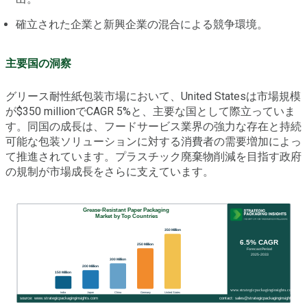
確立された企業と新興企業の混合による競争環境。
主要国の洞察
グリース耐性紙包装市場において、United Statesは市場規模
が$350 millionでCAGR 5%と、主要な国として際立っていま
す。同国の成長は、フードサービス業界の強力な存在と持続
可能な包装ソリューションに対する消費者の需要増加によっ
て推進されています。プラスチック廃棄物削減を目指す政府
の規制が市場成長をさらに支えています。