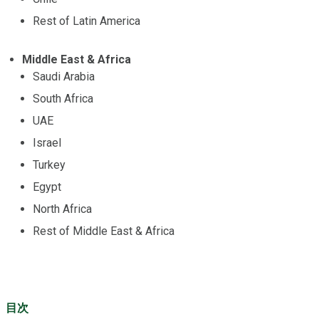
Rest of Latin America
Middle East & Africa
Saudi Arabia
South Africa
UAE
Israel
Turkey
Egypt
North Africa
Rest of Middle East & Africa
目次