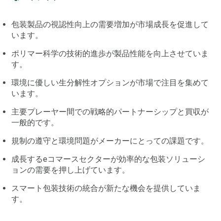
包装製品の視認性向上の需要増加が市場成長を促進して
います。
ポリマー科学の技術的進歩が製品性能を向上させていま
す。
環境に優しい生分解性オプションが市場で注目を集めて
います。
主要プレーヤー間での戦略的パートナーシップと買収が
一般的です。
規制の遵守と環境問題がメーカーにとっての課題です。
成長するeコマースセクターが効率的な包装ソリューシ
ョンの需要を押し上げています。
スマート包装技術の統合が新たな機会を提供していま
す。