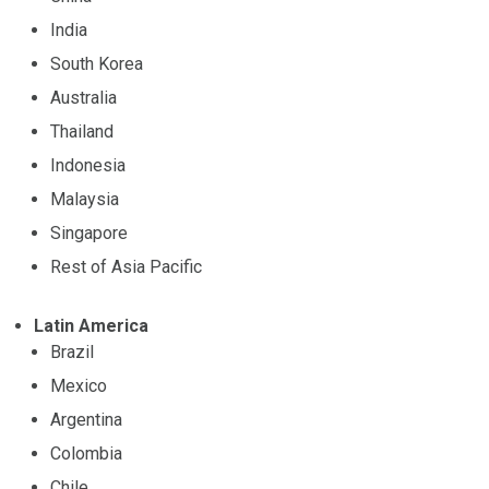
India
South Korea
Australia
Thailand
Indonesia
Malaysia
Singapore
Rest of Asia Pacific
Latin America
Brazil
Mexico
Argentina
Colombia
Chile