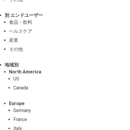
別 エンドユーザー
食品・飲料
ヘルスケア
産業
その他
地域別
North America
US
Canada
Europe
Germany
France
Italy