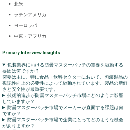
北米
ラテンアメリカ
ヨーロッパ
中東・アフリカ
Primary Interview Insights
包装業界における防曇マスターバッチの需要を駆動する
要因は何ですか？
需要は主に、特に食品・飲料セクターにおいて、包装製品の
視認性向上の必要性によって駆動されています。製品の新鮮
さと安全性が最重要です。
技術的進歩が防曇マスターバッチ市場にどのように影響
していますか？
防曇マスターバッチ市場でメーカーが直面する課題は何
ですか？
防曇マスターバッチ市場で企業にとってどのような機会
がありますか？