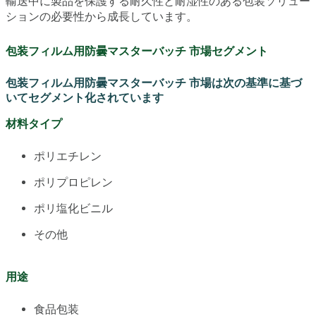
輸送中に製品を保護する耐久性と耐湿性のある包装ソリュー
ションの必要性から成長しています。
包装フィルム用防曇マスターバッチ 市場セグメント
包装フィルム用防曇マスターバッチ 市場は次の基準に基づ
いてセグメント化されています
材料タイプ
ポリエチレン
ポリプロピレン
ポリ塩化ビニル
その他
用途
食品包装