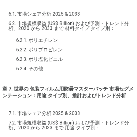
6.1. 市場シェア分析 2025 & 2033
6.2. 市場規模収益 (US$ Billion) および予測・トレンド分
析、2020 から 2033 まで 材料タイプ タイプ別：
6.2.1. ポリエチレン
6.2.2. ポリプロピレン
6.2.3. ポリ塩化ビニル
6.2.4. その他
章 7. 世界の 包装フィルム用防曇マスターバッチ 市場セグメ
ンテーション：用途 タイプ別、推計およびトレンド分析
7.1. 市場シェア分析 2025 & 2033
7.2. 市場規模収益 (US$ Billion) および予測・トレンド分
析、2020 から 2033 まで 用途 タイプ別：