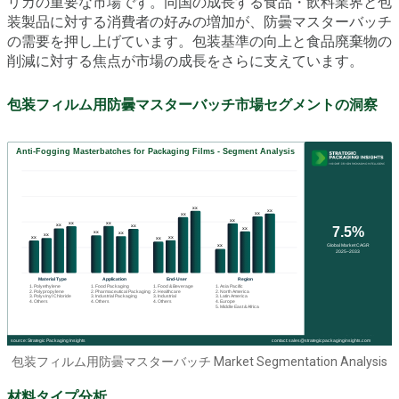
リカの重要な市場です。同国の成長する食品・飲料業界と包
装製品に対する消費者の好みの増加が、防曇マスターバッチ
の需要を押し上げています。包装基準の向上と食品廃棄物の
削減に対する焦点が市場の成長をさらに支えています。
包装フィルム用防曇マスターバッチ市場セグメントの洞察
包装フィルム用防曇マスターバッチ Market Segmentation Analysis
材料タイプ分析