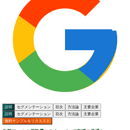
説明
セグメンテーション
目次
方法論
主要企業
説明
セグメンテーション
目次
方法論
主要企業
無料サンプルをリクエスト