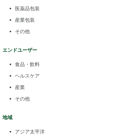
医薬品包装
産業包装
その他
エンドユーザー
食品・飲料
ヘルスケア
産業
その他
地域
アジア太平洋