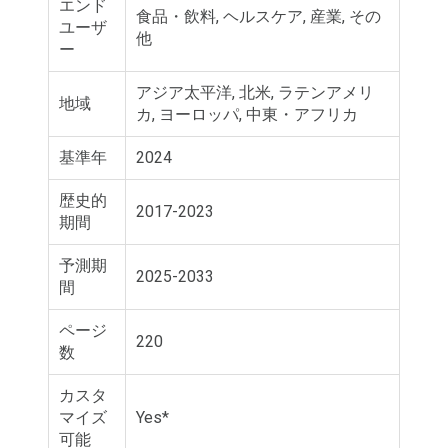
エンド
食品・飲料, ヘルスケア, 産業, その
ユーザ
他
ー
アジア太平洋, 北米, ラテンアメリ
地域
カ, ヨーロッパ, 中東・アフリカ
基準年
2024
歴史的
2017-2023
期間
予測期
2025-2033
間
ページ
220
数
カスタ
マイズ
Yes*
可能