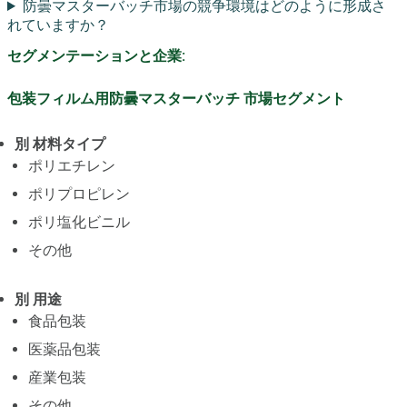
防曇マスターバッチ市場の競争環境はどのように形成さ
れていますか？
セグメンテーションと企業:
包装フィルム用防曇マスターバッチ 市場セグメント
別 材料タイプ
ポリエチレン
ポリプロピレン
ポリ塩化ビニル
その他
別 用途
食品包装
医薬品包装
産業包装
その他