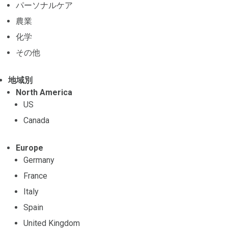
パーソナルケア
農業
化学
その他
地域別
North America
US
Canada
Europe
Germany
France
Italy
Spain
United Kingdom