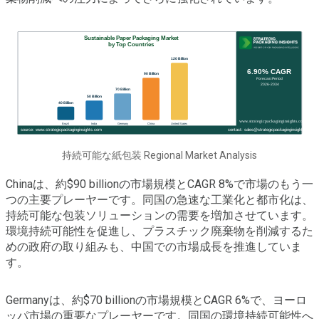
持続可能な紙包装 Regional Market Analysis
Chinaは、約$90 billionの市場規模とCAGR 8%で市場のもう一
つの主要プレーヤーです。同国の急速な工業化と都市化は、
持続可能な包装ソリューションの需要を増加させています。
環境持続可能性を促進し、プラスチック廃棄物を削減するた
めの政府の取り組みも、中国での市場成長を推進していま
す。
Germanyは、約$70 billionの市場規模とCAGR 6%で、ヨーロ
ッパ市場の重要なプレーヤーです。同国の環境持続可能性へ