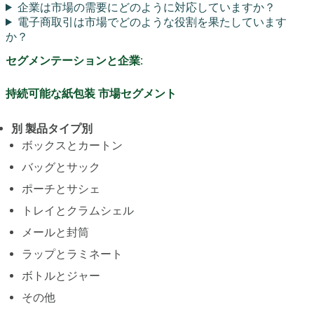
企業は市場の需要にどのように対応していますか？
電子商取引は市場でどのような役割を果たしています
か？
セグメンテーションと企業:
持続可能な紙包装 市場セグメント
別 製品タイプ別
ボックスとカートン
バッグとサック
ポーチとサシェ
トレイとクラムシェル
メールと封筒
ラップとラミネート
ボトルとジャー
その他