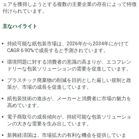
ェアを獲得しようとする複数の主要企業の存在によって特徴
付けられています。
主なハイライト
持続可能な紙包装市場は、2026年から2034年にかけて
CAGR 6.90%で成長すると予測されています。
環境問題に対する消費者の意識の高まりが、エコフレン
ドリーな包装ソリューションの需要を促進しています。
プラスチック廃棄物の削減を目的とした厳しい規制と政
策が、市場の成長を促進しています。
紙包装技術の進歩が、メーカーと消費者に市場の魅力を
高めています。
電子商取引の成長傾向が、持続可能な包装ソリューショ
ンの大きな需要を生み出しています。
新興経済国は、市場拡大の有利な機会を提供していま