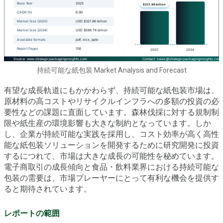
持続可能な紙包装 Market Analysis and Forecast
有望な成長軌道にもかかわらず、持続可能な紙包装市場は、
原材料の高コストやリサイクルインフラへの多額の投資の必
要性などの課題に直面しています。森林伐採に対する規制制
限や紙生産の環境影響も大きな制約となっています。しか
し、企業が持続可能な実践を採用し、コスト効率が高く高性
能な紙包装ソリューションを開発するために研究開発に投資
するにつれて、市場は大きな成長の可能性を秘めています。
電子商取引の成長傾向と食品・飲料業界における持続可能な
包装の需要は、市場プレーヤーにとって有利な機会を提供す
ると期待されています。
レポートの範囲