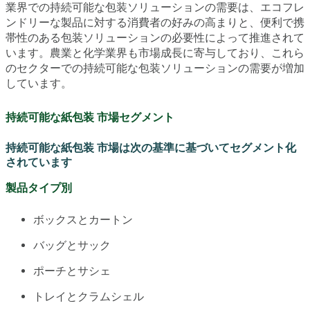
業界での持続可能な包装ソリューションの需要は、エコフレ
ンドリーな製品に対する消費者の好みの高まりと、便利で携
帯性のある包装ソリューションの必要性によって推進されて
います。農業と化学業界も市場成長に寄与しており、これら
のセクターでの持続可能な包装ソリューションの需要が増加
しています。
持続可能な紙包装 市場セグメント
持続可能な紙包装 市場は次の基準に基づいてセグメント化
されています
製品タイプ別
ボックスとカートン
バッグとサック
ポーチとサシェ
トレイとクラムシェル