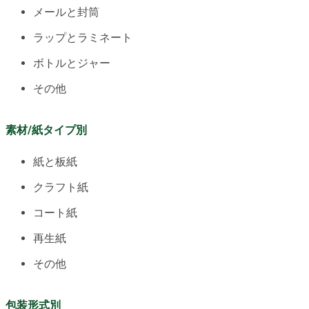
メールと封筒
ラップとラミネート
ボトルとジャー
その他
素材/紙タイプ別
紙と板紙
クラフト紙
コート紙
再生紙
その他
包装形式別