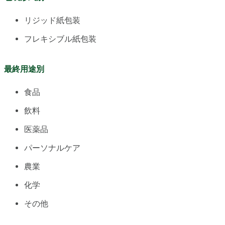
リジッド紙包装
フレキシブル紙包装
最終用途別
食品
飲料
医薬品
パーソナルケア
農業
化学
その他