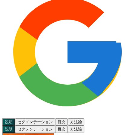
説明
セグメンテーション
目次
方法論
説明
セグメンテーション
目次
方法論