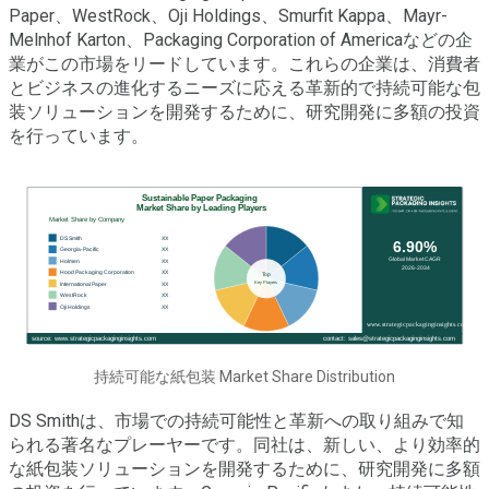
Paper、WestRock、Oji Holdings、Smurfit Kappa、Mayr-
Melnhof Karton、Packaging Corporation of Americaなどの企
業がこの市場をリードしています。これらの企業は、消費者
とビジネスの進化するニーズに応える革新的で持続可能な包
装ソリューションを開発するために、研究開発に多額の投資
を行っています。
持続可能な紙包装 Market Share Distribution
DS Smithは、市場での持続可能性と革新への取り組みで知
られる著名なプレーヤーです。同社は、新しい、より効率的
な紙包装ソリューションを開発するために、研究開発に多額