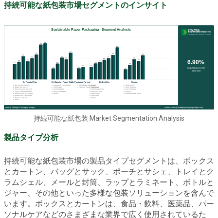
持続可能な紙包装市場セグメントのインサイト
持続可能な紙包装 Market Segmentation Analysis
製品タイプ分析
持続可能な紙包装市場の製品タイプセグメントは、ボックス
とカートン、バッグとサック、ポーチとサシェ、トレイとク
ラムシェル、メールと封筒、ラップとラミネート、ボトルと
ジャー、その他といった多様な包装ソリューションを含んで
います。ボックスとカートンは、食品・飲料、医薬品、パー
ソナルケアなどのさまざまな業界で広く使用されているた