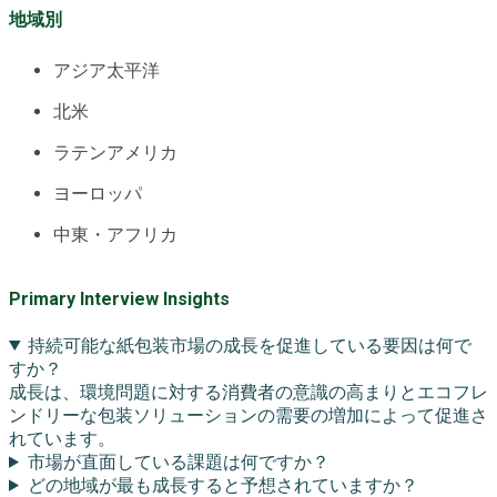
地域別
アジア太平洋
北米
ラテンアメリカ
ヨーロッパ
中東・アフリカ
Primary Interview Insights
持続可能な紙包装市場の成長を促進している要因は何で
すか？
成長は、環境問題に対する消費者の意識の高まりとエコフレ
ンドリーな包装ソリューションの需要の増加によって促進さ
れています。
市場が直面している課題は何ですか？
どの地域が最も成長すると予想されていますか？