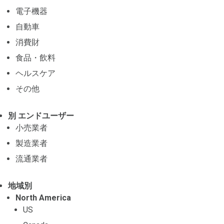
電子機器
自動車
消費財
食品・飲料
ヘルスケア
その他
別 エンドユーザー
小売業者
製造業者
流通業者
地域別
North America
US