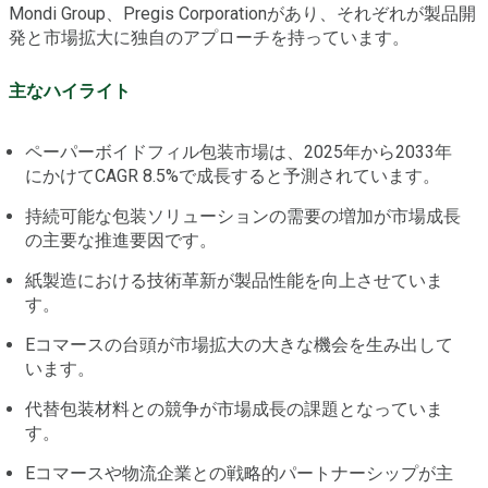
Mondi Group、Pregis Corporationがあり、それぞれが製品開
発と市場拡大に独自のアプローチを持っています。
主なハイライト
ペーパーボイドフィル包装市場は、2025年から2033年
にかけてCAGR 8.5%で成長すると予測されています。
持続可能な包装ソリューションの需要の増加が市場成長
の主要な推進要因です。
紙製造における技術革新が製品性能を向上させていま
す。
Eコマースの台頭が市場拡大の大きな機会を生み出して
います。
代替包装材料との競争が市場成長の課題となっていま
す。
Eコマースや物流企業との戦略的パートナーシップが主