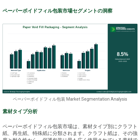
ペーパーボイドフィル包装市場セグメントの洞察
ペーパーボイドフィル包装 Market Segmentation Analysis
素材タイプ分析
ペーパーボイドフィル包装市場は、素材タイプ別にクラフト
紙、再生紙、特殊紙に分類されます。クラフト紙は、その強