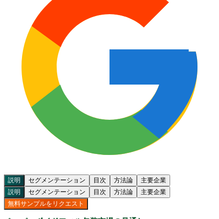
説明
セグメンテーション
目次
方法論
主要企業
説明
セグメンテーション
目次
方法論
主要企業
無料サンプルをリクエスト