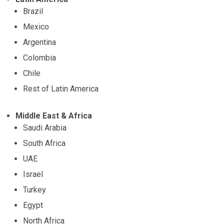
Brazil
Mexico
Argentina
Colombia
Chile
Rest of Latin America
Middle East & Africa
Saudi Arabia
South Africa
UAE
Israel
Turkey
Egypt
North Africa