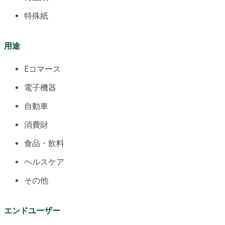
特殊紙
用途
Eコマース
電子機器
自動車
消費財
食品・飲料
ヘルスケア
その他
エンドユーザー