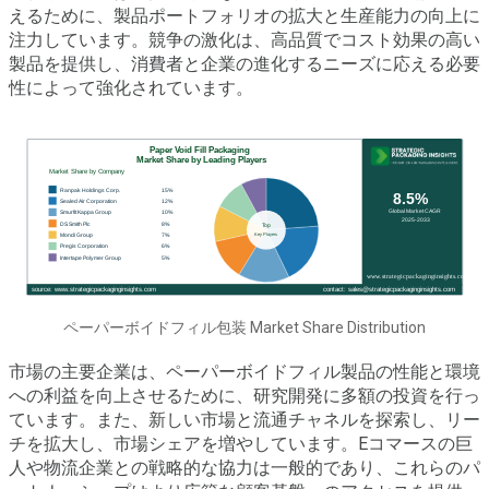
えるために、製品ポートフォリオの拡大と生産能力の向上に
注力しています。競争の激化は、高品質でコスト効果の高い
製品を提供し、消費者と企業の進化するニーズに応える必要
性によって強化されています。
ペーパーボイドフィル包装 Market Share Distribution
市場の主要企業は、ペーパーボイドフィル製品の性能と環境
への利益を向上させるために、研究開発に多額の投資を行っ
ています。また、新しい市場と流通チャネルを探索し、リー
チを拡大し、市場シェアを増やしています。Eコマースの巨
人や物流企業との戦略的な協力は一般的であり、これらのパ