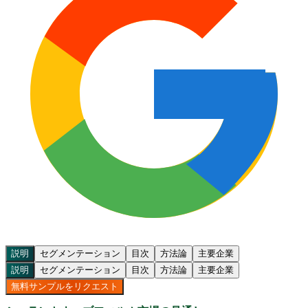
説明
セグメンテーション
目次
方法論
主要企業
説明
セグメンテーション
目次
方法論
主要企業
無料サンプルをリクエスト