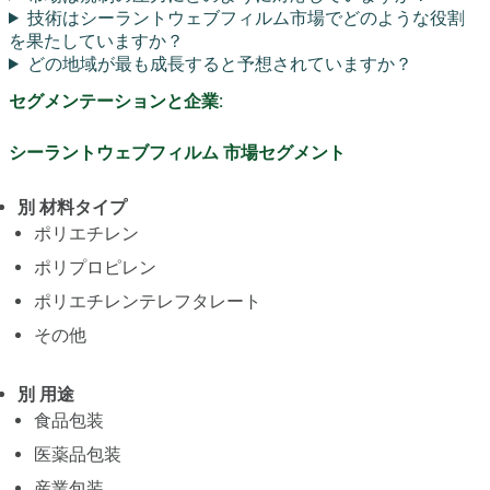
技術はシーラントウェブフィルム市場でどのような役割
を果たしていますか？
どの地域が最も成長すると予想されていますか？
セグメンテーションと企業:
シーラントウェブフィルム 市場セグメント
別 材料タイプ
ポリエチレン
ポリプロピレン
ポリエチレンテレフタレート
その他
別 用途
食品包装
医薬品包装
産業包装