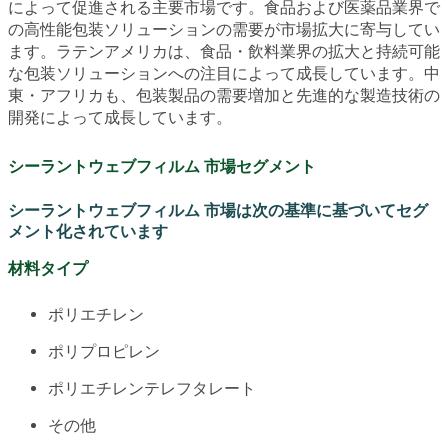
によって促進される主要市場です。食品および医薬品業界で
の高性能包装ソリューションの需要が市場拡大に寄与してい
ます。ラテンアメリカは、食品・飲料業界の拡大と持続可能
な包装ソリューションへの注目によって成長しています。中
東・アフリカも、包装製品の需要増加と先進的な製造技術の
開発によって成長しています。
シーラントウェブフィルム 市場セグメント
シーラントウェブフィルム 市場は次の基準に基づいてセグ
メント化されています
材料タイプ
ポリエチレン
ポリプロピレン
ポリエチレンテレフタレート
その他