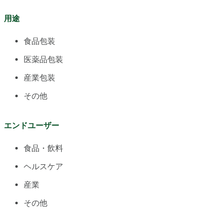
用途
食品包装
医薬品包装
産業包装
その他
エンドユーザー
食品・飲料
ヘルスケア
産業
その他