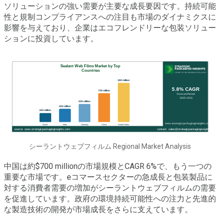
ソリューションの強い需要が主要な成長要因です。持続可能
性と規制コンプライアンスへの注目も市場のダイナミクスに
影響を与えており、企業はエコフレンドリーな包装ソリュー
ションに投資しています。
シーラントウェブフィルム Regional Market Analysis
中国は約$700 millionの市場規模とCAGR 6%で、もう一つの
重要な市場です。eコマースセクターの急成長と包装製品に
対する消費者需要の増加がシーラントウェブフィルムの需要
を促進しています。政府の環境持続可能性への注力と先進的
な製造技術の開発が市場成長をさらに支えています。