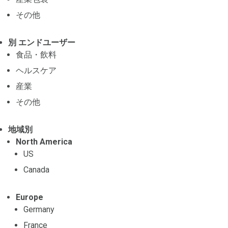
その他
別 エンドユーザー
食品・飲料
ヘルスケア
産業
その他
地域別
North America
US
Canada
Europe
Germany
France