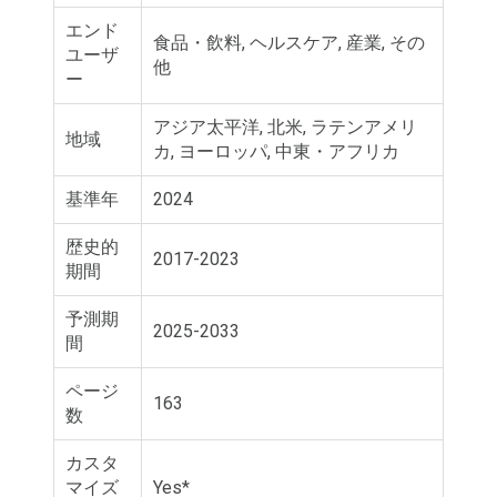
エンド
食品・飲料, ヘルスケア, 産業, その
ユーザ
他
ー
アジア太平洋, 北米, ラテンアメリ
地域
カ, ヨーロッパ, 中東・アフリカ
基準年
2024
歴史的
2017-2023
期間
予測期
2025-2033
間
ページ
163
数
カスタ
マイズ
Yes*