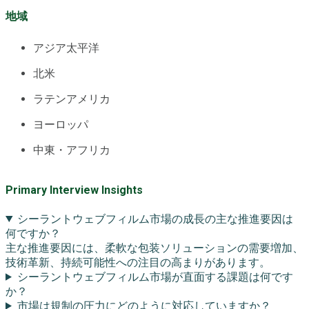
地域
アジア太平洋
北米
ラテンアメリカ
ヨーロッパ
中東・アフリカ
Primary Interview Insights
シーラントウェブフィルム市場の成長の主な推進要因は
何ですか？
主な推進要因には、柔軟な包装ソリューションの需要増加、
技術革新、持続可能性への注目の高まりがあります。
シーラントウェブフィルム市場が直面する課題は何です
か？
市場は規制の圧力にどのように対応していますか？