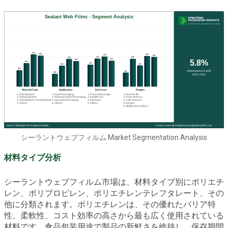
シーラントウェブフィルム Market Segmentation Analysis
材料タイプ分析
シーラントウェブフィルム市場は、材料タイプ別にポリエチ
レン、ポリプロピレン、ポリエチレンテレフタレート、その
他に分類されます。ポリエチレンは、その優れたバリア特
性、柔軟性、コスト効率の高さから最も広く使用されている
材料です。食品包装用途で製品の新鮮さを維持し、保存期間