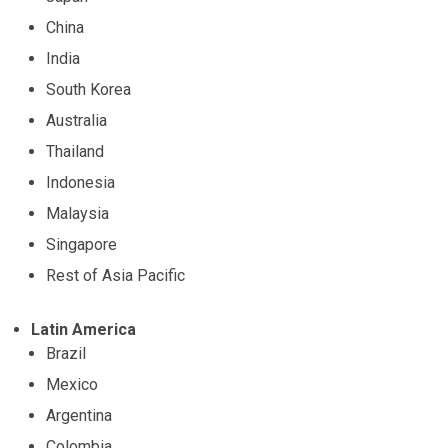
China
India
South Korea
Australia
Thailand
Indonesia
Malaysia
Singapore
Rest of Asia Pacific
Latin America
Brazil
Mexico
Argentina
Colombia