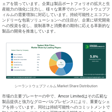
ェアを競っています。企業は製品ポートフォリオの拡大と生
産能力の強化に注力し、様々な業界でのシーラントウェブフ
ィルムの需要増加に対応しています。持続可能性とエコフレ
ンドリーな包装ソリューションへの注目が、企業に研究開発
への投資を促し、規制基準と消費者の期待に応える革新的な
製品の開発を推進しています。
シーラントウェブフィルム Market Share Distribution
市場の主要プレーヤーの中で、Amcor Limitedはその広範な
製品提供と強力なグローバルプレゼンスにより、重要なシェ
アを持っています。同社は持続可能性へのコミットメントで