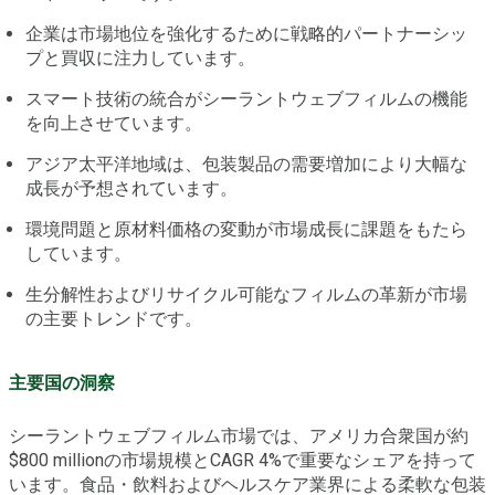
企業は市場地位を強化するために戦略的パートナーシッ
プと買収に注力しています。
スマート技術の統合がシーラントウェブフィルムの機能
を向上させています。
アジア太平洋地域は、包装製品の需要増加により大幅な
成長が予想されています。
環境問題と原材料価格の変動が市場成長に課題をもたら
しています。
生分解性およびリサイクル可能なフィルムの革新が市場
の主要トレンドです。
主要国の洞察
シーラントウェブフィルム市場では、アメリカ合衆国が約
$800 millionの市場規模とCAGR 4%で重要なシェアを持って
います。食品・飲料およびヘルスケア業界による柔軟な包装