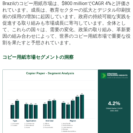
Brazilのコピー用紙市場は、$800 millionでCAGR 4%と評価さ
れています。成長は、教育セクターの拡大とデジタル印刷技
術の採用の増加に起因しています。政府の持続可能な実践を
促進する取り組みも市場成長に寄与しています。全体とし
て、これらの国々は、需要の変化、政策の取り組み、革新要
因の組み合わせによって、世界のコピー用紙市場で重要な役
割を果たすと予想されています。
コピー用紙市場セグメントの洞察