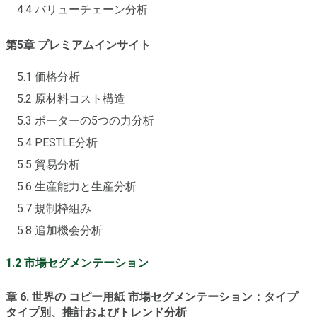
4.4 バリューチェーン分析
第5章 プレミアムインサイト
5.1 価格分析
5.2 原材料コスト構造
5.3 ポーターの5つの力分析
5.4 PESTLE分析
5.5 貿易分析
5.6 生産能力と生産分析
5.7 規制枠組み
5.8 追加機会分析
1.2 市場セグメンテーション
章 6. 世界の コピー用紙 市場セグメンテーション：タイプ
タイプ別、推計およびトレンド分析