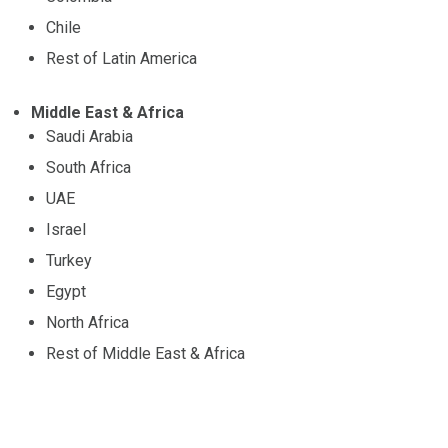
Chile
Rest of Latin America
Middle East & Africa
Saudi Arabia
South Africa
UAE
Israel
Turkey
Egypt
North Africa
Rest of Middle East & Africa