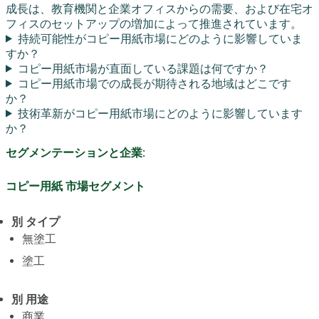
成長は、教育機関と企業オフィスからの需要、および在宅オ
フィスのセットアップの増加によって推進されています。
持続可能性がコピー用紙市場にどのように影響していま
すか？
コピー用紙市場が直面している課題は何ですか？
コピー用紙市場での成長が期待される地域はどこです
か？
技術革新がコピー用紙市場にどのように影響しています
か？
セグメンテーションと企業:
コピー用紙 市場セグメント
別 タイプ
無塗工
塗工
別 用途
商業