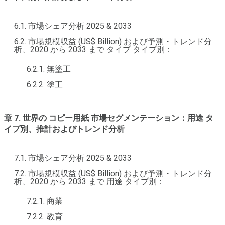
6.1. 市場シェア分析 2025 & 2033
6.2. 市場規模収益 (US$ Billion) および予測・トレンド分
析、2020 から 2033 まで タイプ タイプ別：
6.2.1. 無塗工
6.2.2. 塗工
章 7. 世界の コピー用紙 市場セグメンテーション：用途 タ
イプ別、推計およびトレンド分析
7.1. 市場シェア分析 2025 & 2033
7.2. 市場規模収益 (US$ Billion) および予測・トレンド分
析、2020 から 2033 まで 用途 タイプ別：
7.2.1. 商業
7.2.2. 教育