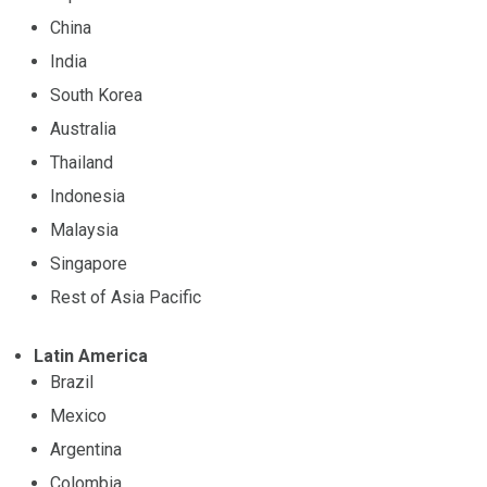
China
India
South Korea
Australia
Thailand
Indonesia
Malaysia
Singapore
Rest of Asia Pacific
Latin America
Brazil
Mexico
Argentina
Colombia