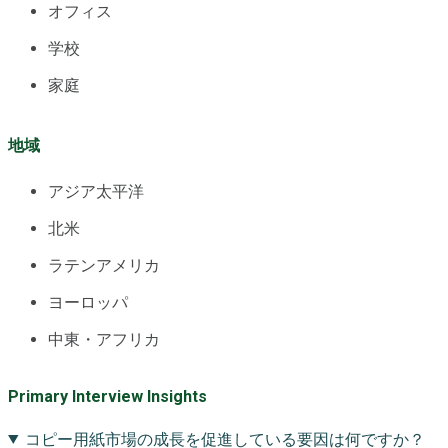
オフィス
学校
家庭
地域
アジア太平洋
北米
ラテンアメリカ
ヨーロッパ
中東・アフリカ
Primary Interview Insights
コピー用紙市場の成長を促進している要因は何ですか？