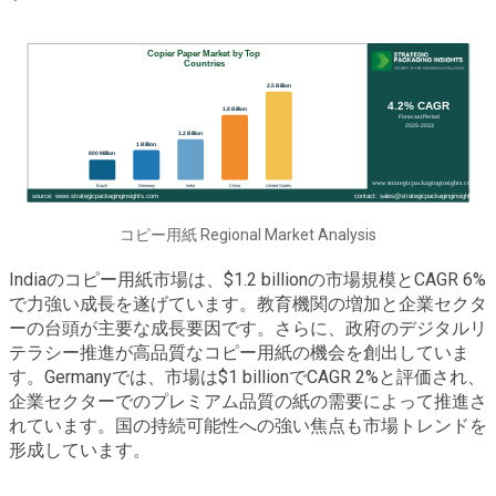
コピー用紙 Regional Market Analysis
Indiaのコピー用紙市場は、$1.2 billionの市場規模とCAGR 6%
で力強い成長を遂げています。教育機関の増加と企業セクタ
ーの台頭が主要な成長要因です。さらに、政府のデジタルリ
テラシー推進が高品質なコピー用紙の機会を創出していま
す。Germanyでは、市場は$1 billionでCAGR 2%と評価され、
企業セクターでのプレミアム品質の紙の需要によって推進さ
れています。国の持続可能性への強い焦点も市場トレンドを
形成しています。