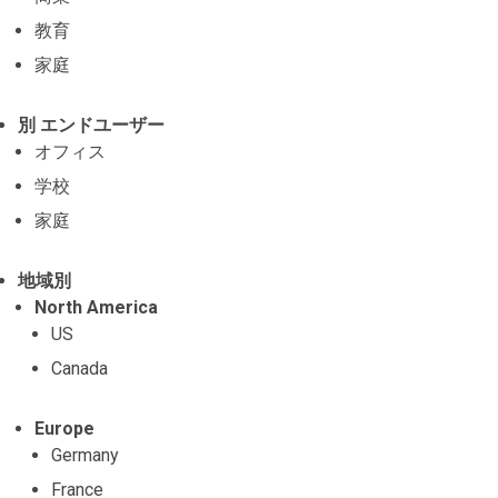
教育
家庭
別 エンドユーザー
オフィス
学校
家庭
地域別
North America
US
Canada
Europe
Germany
France