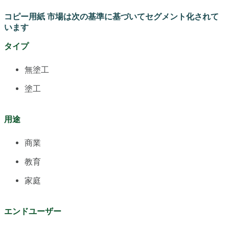
コピー用紙 市場は次の基準に基づいてセグメント化されて
います
タイプ
無塗工
塗工
用途
商業
教育
家庭
エンドユーザー