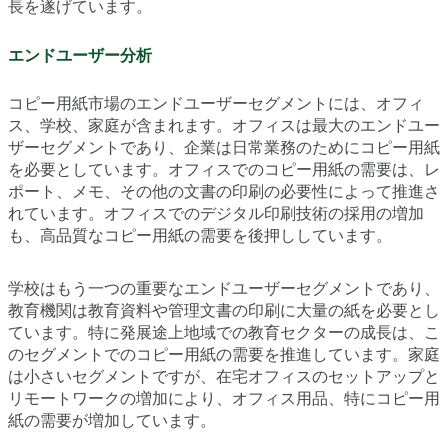
長を遂げています。
エンドユーザー分析
コピー用紙市場のエンドユーザーセグメントには、オフィ
ス、学校、家庭が含まれます。オフィスは最大のエンドユー
ザーセグメントであり、企業は日常業務のためにコピー用紙
を必要としています。オフィスでのコピー用紙の需要は、レ
ポート、メモ、その他の文書の印刷の必要性によって推進さ
れています。オフィスでのデジタル印刷技術の採用の増加
も、高品質なコピー用紙の需要を後押ししています。
学校はもう一つの重要なエンドユーザーセグメントであり、
教育機関は教育資料や管理文書の印刷に大量の紙を必要とし
ています。特に発展途上地域での教育セクターの成長は、こ
のセグメントでのコピー用紙の需要を推進しています。家庭
は小さいセグメントですが、在宅オフィスのセットアップと
リモートワークの増加により、オフィス用品、特にコピー用
紙の需要が増加しています。