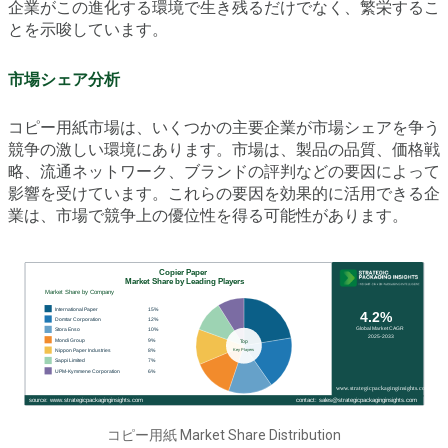
企業がこの進化する環境で生き残るだけでなく、繁栄するこ
とを示唆しています。
市場シェア分析
コピー用紙市場は、いくつかの主要企業が市場シェアを争う
競争の激しい環境にあります。市場は、製品の品質、価格戦
略、流通ネットワーク、ブランドの評判などの要因によって
影響を受けています。これらの要因を効果的に活用できる企
業は、市場で競争上の優位性を得る可能性があります。
コピー用紙 Market Share Distribution