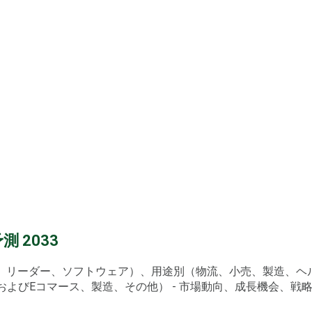
 2033
（タグ、リーダー、ソフトウェア）、用途別（物流、小売、製造、
びEコマース、製造、その他） - 市場動向、成長機会、戦略的推進