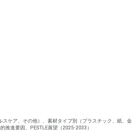
ヘルスケア、その他）、素材タイプ別（プラスチック、紙、金
要因、PESTLE展望（2025-2033）