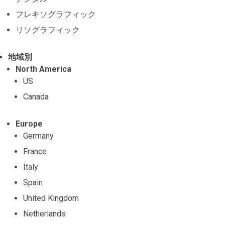
フレキソグラフィック
リソグラフィック
地域別
North America
US
Canada
Europe
Germany
France
Italy
Spain
United Kingdom
Netherlands