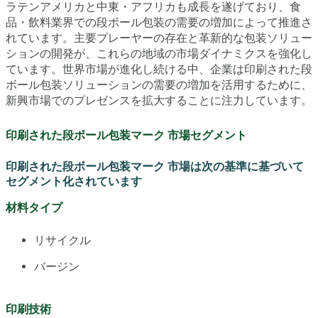
ラテンアメリカと中東・アフリカも成長を遂げており、食
品・飲料業界での段ボール包装の需要の増加によって推進さ
れています。主要プレーヤーの存在と革新的な包装ソリュー
ションの開発が、これらの地域の市場ダイナミクスを強化し
ています。世界市場が進化し続ける中、企業は印刷された段
ボール包装ソリューションの需要の増加を活用するために、
新興市場でのプレゼンスを拡大することに注力しています。
印刷された段ボール包装マーク 市場セグメント
印刷された段ボール包装マーク 市場は次の基準に基づいて
セグメント化されています
材料タイプ
リサイクル
バージン
印刷技術