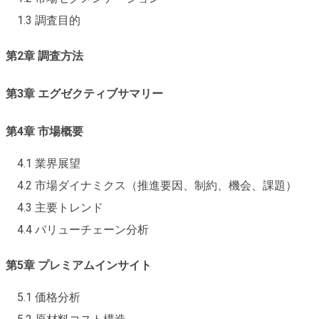
1.3 調査目的
第2章 調査方法
第3章 エグゼクティブサマリー
第4章 市場概要
4.1 業界展望
4.2 市場ダイナミクス（推進要因、制約、機会、課題）
4.3 主要トレンド
4.4 バリューチェーン分析
第5章 プレミアムインサイト
5.1 価格分析