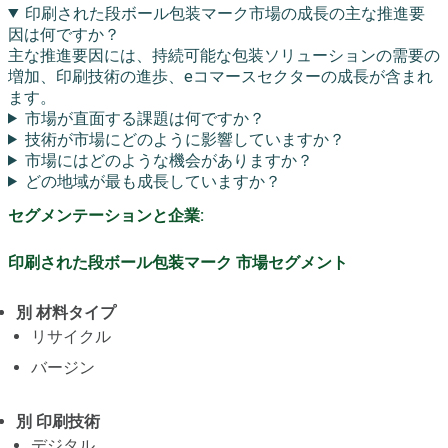
印刷された段ボール包装マーク市場の成長の主な推進要
因は何ですか？
主な推進要因には、持続可能な包装ソリューションの需要の
増加、印刷技術の進歩、eコマースセクターの成長が含まれ
ます。
市場が直面する課題は何ですか？
技術が市場にどのように影響していますか？
市場にはどのような機会がありますか？
どの地域が最も成長していますか？
セグメンテーションと企業:
印刷された段ボール包装マーク 市場セグメント
別 材料タイプ
リサイクル
バージン
別 印刷技術
デジタル