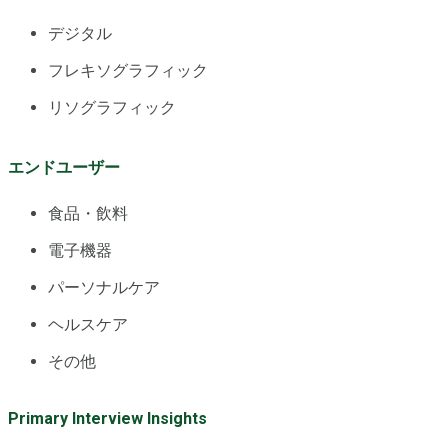
デジタル
フレキソグラフィック
リソグラフィック
エンドユーザー
食品・飲料
電子機器
パーソナルケア
ヘルスケア
その他
Primary Interview Insights