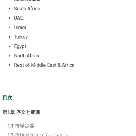
South Africa
UAE
Israel
Turkey
Egypt
North Africa
Rest of Middle East & Africa
目次
第1章 序文と範囲
1.1 市場定義
1.2 市場セグメンテーション