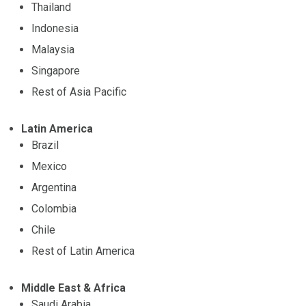
Thailand
Indonesia
Malaysia
Singapore
Rest of Asia Pacific
Latin America
Brazil
Mexico
Argentina
Colombia
Chile
Rest of Latin America
Middle East & Africa
Saudi Arabia