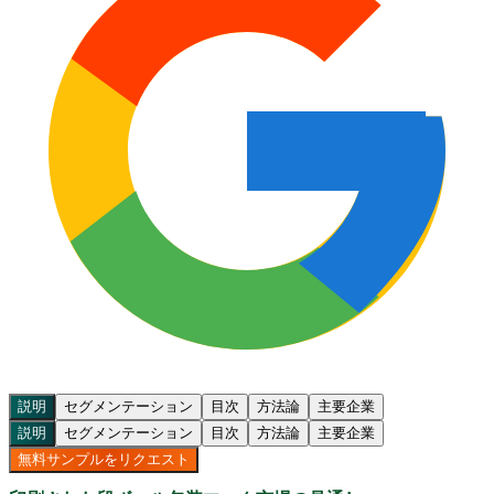
説明
セグメンテーション
目次
方法論
主要企業
説明
セグメンテーション
目次
方法論
主要企業
無料サンプルをリクエスト