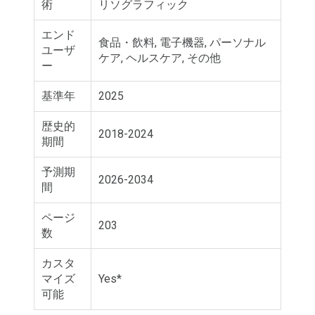
術
リソグラフィック
エンド
食品・飲料, 電子機器, パーソナル
ユーザ
ケア, ヘルスケア, その他
ー
基準年
2025
歴史的
2018-2024
期間
予測期
2026-2034
間
ページ
203
数
カスタ
マイズ
Yes*
可能