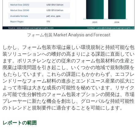
フォーム包装 Market Analysis and Forecast
しかし、フォーム包装市場は厳しい環境規制と持続可能な包
装ソリューションへの嗜好の高まりによる課題に直面してい
ます。ポリスチレンなどの従来のフォーム包装材料の生産と
廃棄は環境問題を引き起こし、いくつかの地域で規制制限を
もたらしています。これらの課題にもかかわらず、エコフレ
ンドリーなフォーム材料の進歩とエンドユース産業の拡大に
よって市場は大きな成長の可能性を秘めています。リサイク
ル可能で生分解性のフォーム包装オプションの開発は、市場
プレーヤーに新たな機会を創出し、グローバルな持続可能性
のトレンドと規制要件に適合することを可能にします。
レポートの範囲