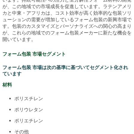
が、この地域での市場成長を促進しています。ラテンアメリ
カと中東・アフリカは、コスト効率が高く効率的な包装ソリ
ューションの需要が増加しているフォーム包装の新興市場で
す。包装のカスタマイズとパーソナライズへの関心の高まり
が、これらの地域でのフォーム包装メーカーに新たな機会を
開いています。
フォーム包装 市場セグメント
フォーム包装 市場は次の基準に基づいてセグメント化され
ています
材料
ポリスチレン
ポリウレタン
ポリエチレン
その他