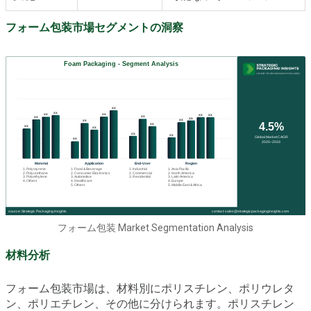
フォーム包装市場セグメントの洞察
フォーム包装 Market Segmentation Analysis
材料分析
フォーム包装市場は、材料別にポリスチレン、ポリウレタ
ン、ポリエチレン、その他に分けられます。ポリスチレン