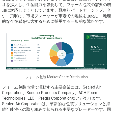
オを拡大し、生産能力を強化して、フォーム包装の需要の増
加に対応しようとしています。戦略的パートナーシップ、合
併、買収は、市場プレーヤーが市場での地位を強化し、地理
的な存在感を拡大するために採用する一般的な戦略です。
フォーム包装 Market Share Distribution
フォーム包装市場で活動する主要企業には、Sealed Air
Corporation、Sonoco Products Company、ACH Foam
Technologies, LLC、Pregis Corporationなどがあります。
Sealed Air Corporationは、革新的な包装ソリューションと持
続可能性への取り組みで知られる主要なプレーヤーです。同