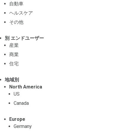
自動車
ヘルスケア
その他
別 エンドユーザー
産業
商業
住宅
地域別
North America
US
Canada
Europe
Germany