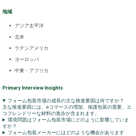
地域
アジア太平洋
北米
ラテンアメリカ
ヨーロッパ
中東・アフリカ
Primary Interview Insights
フォーム包装市場の成長の主な推進要因は何ですか？
主な推進要因には、eコマースの増加、保護包装の需要、エ
コフレンドリーな材料の進歩が含まれます。
環境問題はフォーム包装市場にどのように影響していま
すか？
フォーム包装メーカーにはどのような機会があります