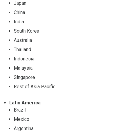
Japan
China
India
South Korea
Australia
Thailand
Indonesia
Malaysia
Singapore
Rest of Asia Pacific
Latin America
Brazil
Mexico
Argentina