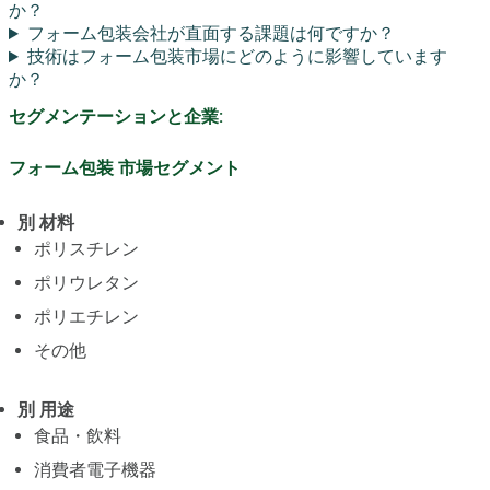
か？
フォーム包装会社が直面する課題は何ですか？
技術はフォーム包装市場にどのように影響しています
か？
セグメンテーションと企業:
フォーム包装 市場セグメント
別 材料
ポリスチレン
ポリウレタン
ポリエチレン
その他
別 用途
食品・飲料
消費者電子機器