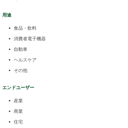
用途
食品・飲料
消費者電子機器
自動車
ヘルスケア
その他
エンドユーザー
産業
商業
住宅