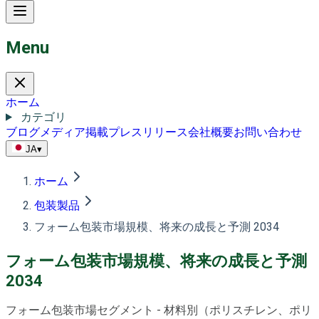
Menu
ホーム
カテゴリ
ブログ
メディア掲載
プレスリリース
会社概要
お問い合わせ
JA
▾
ホーム
包装製品
フォーム包装市場規模、将来の成長と予測 2034
フォーム包装市場規模、将来の成長と予測
2034
フォーム包装市場セグメント - 材料別（ポリスチレン、ポリ