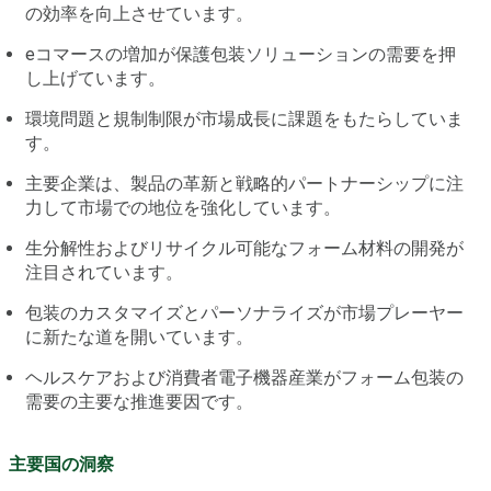
の効率を向上させています。
eコマースの増加が保護包装ソリューションの需要を押
し上げています。
環境問題と規制制限が市場成長に課題をもたらしていま
す。
主要企業は、製品の革新と戦略的パートナーシップに注
力して市場での地位を強化しています。
生分解性およびリサイクル可能なフォーム材料の開発が
注目されています。
包装のカスタマイズとパーソナライズが市場プレーヤー
に新たな道を開いています。
ヘルスケアおよび消費者電子機器産業がフォーム包装の
需要の主要な推進要因です。
主要国の洞察