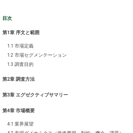
目次
第1章 序文と範囲
1.1 市場定義
1.2 市場セグメンテーション
1.3 調査目的
第2章 調査方法
第3章 エグゼクティブサマリー
第4章 市場概要
4.1 業界展望