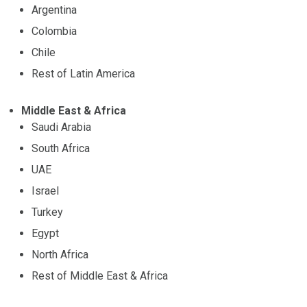
Argentina
Colombia
Chile
Rest of Latin America
Middle East & Africa
Saudi Arabia
South Africa
UAE
Israel
Turkey
Egypt
North Africa
Rest of Middle East & Africa