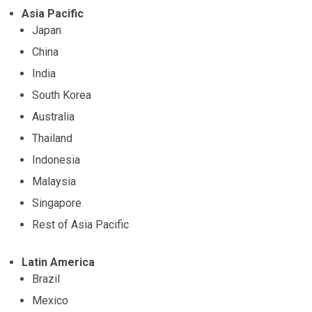
Asia Pacific
Japan
China
India
South Korea
Australia
Thailand
Indonesia
Malaysia
Singapore
Rest of Asia Pacific
Latin America
Brazil
Mexico