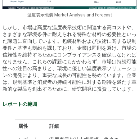
温度表示包装 Market Analysis and Forecast
しかし、市場は高度な温度表示技術に関連する高コストや、
さまざまな環境条件に耐えられる特殊な材料の必要性といっ
た課題に直面しています。包装材料および技術に関する規制
要件と基準も制約を課しており、企業は罰則を避け、市場の
信頼性を維持するためにコンプライアンスを確保しなければ
なりません。これらの課題にもかかわらず、市場は持続可能
性への注目の高まりと、環境に優しい温度表示ソリューショ
ンの開発により、重要な成長の可能性を秘めています。企業
は、規制基準と消費者の持続可能性に対する期待を満たす革
新的な製品を創出するために、研究開発に投資しています。
レポートの範囲
属性
詳細