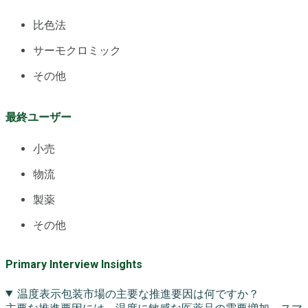
比色法
サーモクロミック
その他
最終ユーザー
小売
物流
製薬
その他
Primary Interview Insights
温度表示包装市場の主要な推進要因は何ですか？