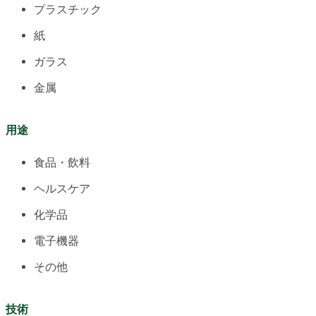
プラスチック
紙
ガラス
金属
用途
食品・飲料
ヘルスケア
化学品
電子機器
その他
技術