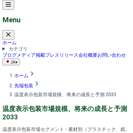
Menu
ホーム
カテゴリ
ブログ
メディア掲載
プレスリリース
会社概要
お問い合わせ
JA
▾
ホーム
先端包装
温度表示包装市場規模、将来の成長と予測 2033
温度表示包装市場規模、将来の成長と予測
2033
温度表示包装市場セグメント - 素材別（プラスチック、紙、