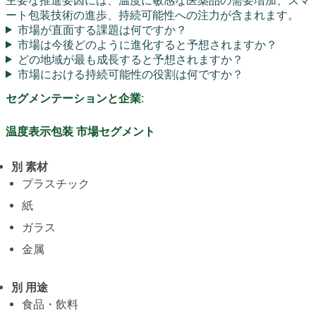
主要な推進要因には、温度に敏感な医薬品の需要増加、スマ
ート包装技術の進歩、持続可能性への注力が含まれます。
市場が直面する課題は何ですか？
市場は今後どのように進化すると予想されますか？
どの地域が最も成長すると予想されますか？
市場における持続可能性の役割は何ですか？
セグメンテーションと企業:
温度表示包装 市場セグメント
別 素材
プラスチック
紙
ガラス
金属
別 用途
食品・飲料