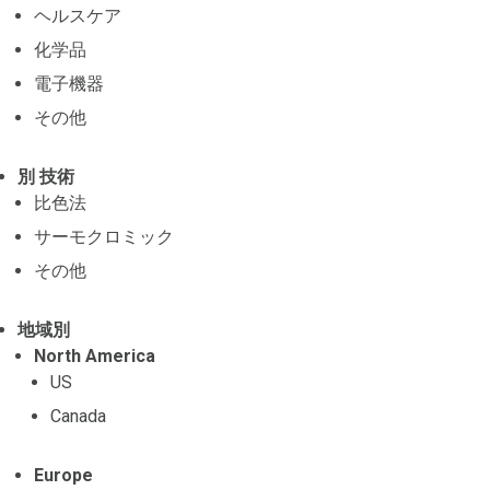
ヘルスケア
化学品
電子機器
その他
別 技術
比色法
サーモクロミック
その他
地域別
North America
US
Canada
Europe