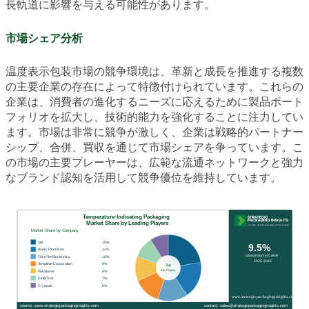
長軌道に影響を与える可能性があります。
市場シェア分析
温度表示包装市場の競争環境は、革新と成長を推進する複数
の主要企業の存在によって特徴付けられています。これらの
企業は、消費者の進化するニーズに応えるために製品ポート
フォリオを拡大し、技術的能力を強化することに注力してい
ます。市場は非常に競争が激しく、企業は戦略的パートナー
シップ、合併、買収を通じて市場シェアを争っています。こ
の市場の主要プレーヤーは、広範な流通ネットワークと強力
なブランド認知を活用して競争優位を維持しています。