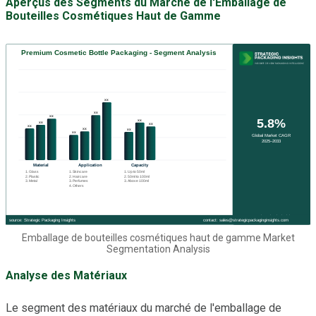
Aperçus des Segments du Marché de l'Emballage de
Bouteilles Cosmétiques Haut de Gamme
Emballage de bouteilles cosmétiques haut de gamme Market
Segmentation Analysis
Analyse des Matériaux
Le segment des matériaux du marché de l'emballage de