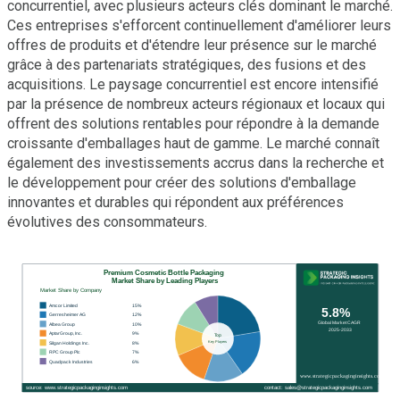
concurrentiel, avec plusieurs acteurs clés dominant le marché.
Ces entreprises s'efforcent continuellement d'améliorer leurs
offres de produits et d'étendre leur présence sur le marché
grâce à des partenariats stratégiques, des fusions et des
acquisitions. Le paysage concurrentiel est encore intensifié
par la présence de nombreux acteurs régionaux et locaux qui
offrent des solutions rentables pour répondre à la demande
croissante d'emballages haut de gamme. Le marché connaît
également des investissements accrus dans la recherche et
le développement pour créer des solutions d'emballage
innovantes et durables qui répondent aux préférences
évolutives des consommateurs.