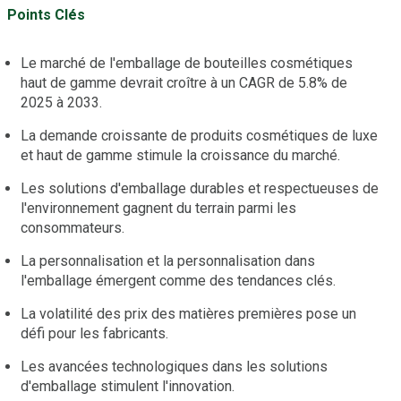
Points Clés
Le marché de l'emballage de bouteilles cosmétiques
haut de gamme devrait croître à un CAGR de 5.8% de
2025 à 2033.
La demande croissante de produits cosmétiques de luxe
et haut de gamme stimule la croissance du marché.
Les solutions d'emballage durables et respectueuses de
l'environnement gagnent du terrain parmi les
consommateurs.
La personnalisation et la personnalisation dans
l'emballage émergent comme des tendances clés.
La volatilité des prix des matières premières pose un
défi pour les fabricants.
Les avancées technologiques dans les solutions
d'emballage stimulent l'innovation.