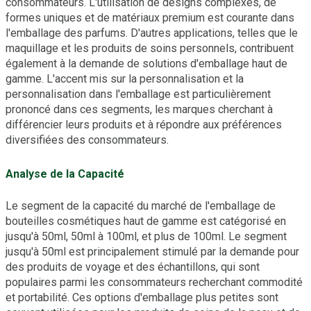
consommateurs. L'utilisation de designs complexes, de
formes uniques et de matériaux premium est courante dans
l'emballage des parfums. D'autres applications, telles que le
maquillage et les produits de soins personnels, contribuent
également à la demande de solutions d'emballage haut de
gamme. L'accent mis sur la personnalisation et la
personnalisation dans l'emballage est particulièrement
prononcé dans ces segments, les marques cherchant à
différencier leurs produits et à répondre aux préférences
diversifiées des consommateurs.
Analyse de la Capacité
Le segment de la capacité du marché de l'emballage de
bouteilles cosmétiques haut de gamme est catégorisé en
jusqu'à 50ml, 50ml à 100ml, et plus de 100ml. Le segment
jusqu'à 50ml est principalement stimulé par la demande pour
des produits de voyage et des échantillons, qui sont
populaires parmi les consommateurs recherchant commodité
et portabilité. Ces options d'emballage plus petites sont