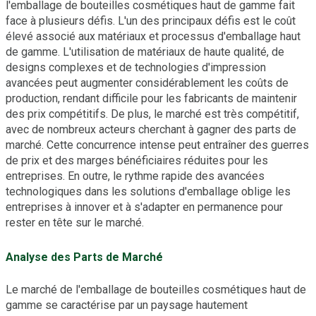
l'emballage de bouteilles cosmétiques haut de gamme fait
face à plusieurs défis. L'un des principaux défis est le coût
élevé associé aux matériaux et processus d'emballage haut
de gamme. L'utilisation de matériaux de haute qualité, de
designs complexes et de technologies d'impression
avancées peut augmenter considérablement les coûts de
production, rendant difficile pour les fabricants de maintenir
des prix compétitifs. De plus, le marché est très compétitif,
avec de nombreux acteurs cherchant à gagner des parts de
marché. Cette concurrence intense peut entraîner des guerres
de prix et des marges bénéficiaires réduites pour les
entreprises. En outre, le rythme rapide des avancées
technologiques dans les solutions d'emballage oblige les
entreprises à innover et à s'adapter en permanence pour
rester en tête sur le marché.
Analyse des Parts de Marché
Le marché de l'emballage de bouteilles cosmétiques haut de
gamme se caractérise par un paysage hautement