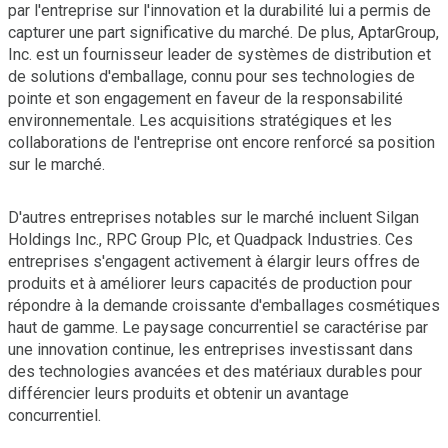
par l'entreprise sur l'innovation et la durabilité lui a permis de
capturer une part significative du marché. De plus, AptarGroup,
Inc. est un fournisseur leader de systèmes de distribution et
de solutions d'emballage, connu pour ses technologies de
pointe et son engagement en faveur de la responsabilité
environnementale. Les acquisitions stratégiques et les
collaborations de l'entreprise ont encore renforcé sa position
sur le marché.
D'autres entreprises notables sur le marché incluent Silgan
Holdings Inc., RPC Group Plc, et Quadpack Industries. Ces
entreprises s'engagent activement à élargir leurs offres de
produits et à améliorer leurs capacités de production pour
répondre à la demande croissante d'emballages cosmétiques
haut de gamme. Le paysage concurrentiel se caractérise par
une innovation continue, les entreprises investissant dans
des technologies avancées et des matériaux durables pour
différencier leurs produits et obtenir un avantage
concurrentiel.