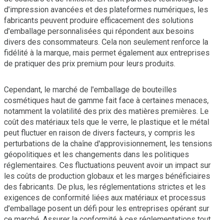
d'impression avancées et des plateformes numériques, les
fabricants peuvent produire efficacement des solutions
d'emballage personnalisées qui répondent aux besoins
divers des consommateurs. Cela non seulement renforce la
fidélité à la marque, mais permet également aux entreprises
de pratiquer des prix premium pour leurs produits.
Cependant, le marché de l'emballage de bouteilles
cosmétiques haut de gamme fait face à certaines menaces,
notamment la volatilité des prix des matières premières. Le
coût des matériaux tels que le verre, le plastique et le métal
peut fluctuer en raison de divers facteurs, y compris les
perturbations de la chaîne d'approvisionnement, les tensions
géopolitiques et les changements dans les politiques
réglementaires. Ces fluctuations peuvent avoir un impact sur
les coûts de production globaux et les marges bénéficiaires
des fabricants. De plus, les réglementations strictes et les
exigences de conformité liées aux matériaux et processus
d'emballage posent un défi pour les entreprises opérant sur
ce marché. Assurer la conformité à ces réglementations tout