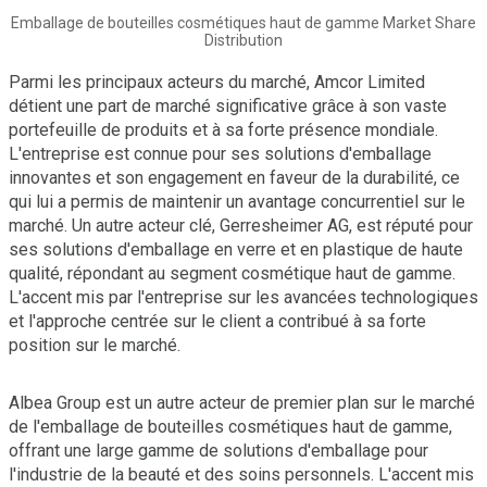
Emballage de bouteilles cosmétiques haut de gamme Market Share
Distribution
Parmi les principaux acteurs du marché, Amcor Limited
détient une part de marché significative grâce à son vaste
portefeuille de produits et à sa forte présence mondiale.
L'entreprise est connue pour ses solutions d'emballage
innovantes et son engagement en faveur de la durabilité, ce
qui lui a permis de maintenir un avantage concurrentiel sur le
marché. Un autre acteur clé, Gerresheimer AG, est réputé pour
ses solutions d'emballage en verre et en plastique de haute
qualité, répondant au segment cosmétique haut de gamme.
L'accent mis par l'entreprise sur les avancées technologiques
et l'approche centrée sur le client a contribué à sa forte
position sur le marché.
Albea Group est un autre acteur de premier plan sur le marché
de l'emballage de bouteilles cosmétiques haut de gamme,
offrant une large gamme de solutions d'emballage pour
l'industrie de la beauté et des soins personnels. L'accent mis