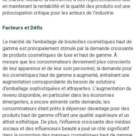
en maintenant la rentabilité et la qualité des produits est une
préoccupation critique pour les acteurs de l'industrie.
Facteurs et Défis
Le marché de l'emballage de bouteilles cosmétiques haut de
gamme est principalement stimulé par la demande croissante
de produits cosmétiques de luxe et haut de gamme. À
mesure que les consommateurs deviennent plus conscients
de leur apparence et de leur soin personnel, la demande pour
les cosmétiques haut de gamme a augmenté, entraînant une
augmentation correspondante du besoin de solutions
d'emballage sophistiquées et attrayantes. L'augmentation du
revenu disponible, en particulier dans les économies
émergentes, a encore alimenté cette demande, les
consommateurs étant prêts à dépenser davantage pour des
produits haut de gamme offrant une qualité supérieure et un
attrait esthétique. De plus, l'influence croissante des médias
sociaux et des influenceurs beauté a joué un rôle significatif
dans la promotion des marques cosmétiques haut de gamme,