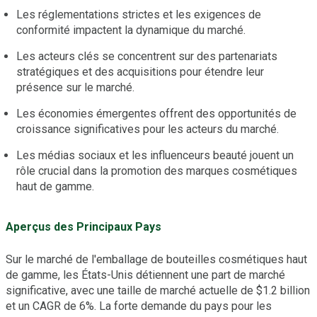
Les réglementations strictes et les exigences de
conformité impactent la dynamique du marché.
Les acteurs clés se concentrent sur des partenariats
stratégiques et des acquisitions pour étendre leur
présence sur le marché.
Les économies émergentes offrent des opportunités de
croissance significatives pour les acteurs du marché.
Les médias sociaux et les influenceurs beauté jouent un
rôle crucial dans la promotion des marques cosmétiques
haut de gamme.
Aperçus des Principaux Pays
Sur le marché de l'emballage de bouteilles cosmétiques haut
de gamme, les États-Unis détiennent une part de marché
significative, avec une taille de marché actuelle de $1.2 billion
et un CAGR de 6%. La forte demande du pays pour les