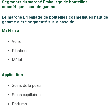
Segments du marché Emballage de bouteilles
cosmétiques haut de gamme
Le marché Emballage de bouteilles cosmétiques haut de
gamme a été segmenté sur la base de
Matériau
Verre
Plastique
Métal
Application
Soins de la peau
Soins capillaires
Parfums