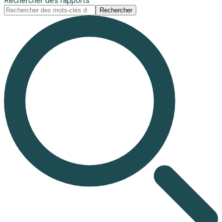
Rechercher des rapports
Rechercher