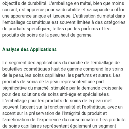
objectifs de durabilité. L'emballage en métal, bien que moins
courant, est apprécié pour sa durabilité et sa capacité à offrir
une apparence unique et luxueuse. L'utilisation du métal dans
l'emballage cosmétique est souvent limitée à des catégories
de produits spécifiques, telles que les parfums et les
produits de soins de la peau haut de gamme.
Analyse des Applications
Le segment des applications du marché de l'emballage de
bouteilles cosmétiques haut de gamme comprend les soins
de la peau, les soins capillaires, les parfums et autres. Les
produits de soins de la peau représentent une part
significative du marché, stimulée par la demande croissante
pour des solutions de soins anti-âge et spécialisées.
L'emballage pour les produits de soins de la peau met
souvent l'accent sur la fonctionnalité et l'esthétique, avec un
accent sur la préservation de l'intégrité du produit et
l'amélioration de l'expérience du consommateur. Les produits
de soins capillaires représentent également un segment