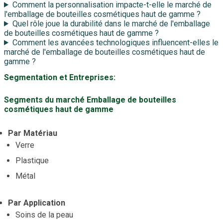
Comment la personnalisation impacte-t-elle le marché de
l'emballage de bouteilles cosmétiques haut de gamme ?
Quel rôle joue la durabilité dans le marché de l'emballage
de bouteilles cosmétiques haut de gamme ?
Comment les avancées technologiques influencent-elles le
marché de l'emballage de bouteilles cosmétiques haut de
gamme ?
Segmentation et Entreprises:
Segments du marché Emballage de bouteilles
cosmétiques haut de gamme
Par Matériau
Verre
Plastique
Métal
Par Application
Soins de la peau