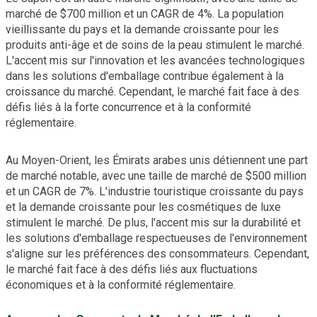
marché de $700 million et un CAGR de 4%. La population
vieillissante du pays et la demande croissante pour les
produits anti-âge et de soins de la peau stimulent le marché.
L'accent mis sur l'innovation et les avancées technologiques
dans les solutions d'emballage contribue également à la
croissance du marché. Cependant, le marché fait face à des
défis liés à la forte concurrence et à la conformité
réglementaire.
Au Moyen-Orient, les Émirats arabes unis détiennent une part
de marché notable, avec une taille de marché de $500 million
et un CAGR de 7%. L'industrie touristique croissante du pays
et la demande croissante pour les cosmétiques de luxe
stimulent le marché. De plus, l'accent mis sur la durabilité et
les solutions d'emballage respectueuses de l'environnement
s'aligne sur les préférences des consommateurs. Cependant,
le marché fait face à des défis liés aux fluctuations
économiques et à la conformité réglementaire.