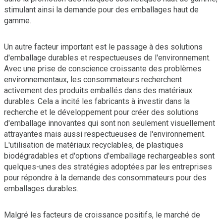
stimulant ainsi la demande pour des emballages haut de
gamme.
Un autre facteur important est le passage à des solutions
d'emballage durables et respectueuses de l'environnement.
Avec une prise de conscience croissante des problèmes
environnementaux, les consommateurs recherchent
activement des produits emballés dans des matériaux
durables. Cela a incité les fabricants à investir dans la
recherche et le développement pour créer des solutions
d'emballage innovantes qui sont non seulement visuellement
attrayantes mais aussi respectueuses de l'environnement.
L'utilisation de matériaux recyclables, de plastiques
biodégradables et d'options d'emballage rechargeables sont
quelques-unes des stratégies adoptées par les entreprises
pour répondre à la demande des consommateurs pour des
emballages durables.
Malgré les facteurs de croissance positifs, le marché de