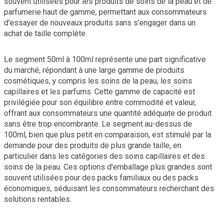
souvent utilisées pour les produits de soins de la peau et de
parfumerie haut de gamme, permettant aux consommateurs
d'essayer de nouveaux produits sans s'engager dans un
achat de taille complète.
Le segment 50ml à 100ml représente une part significative
du marché, répondant à une large gamme de produits
cosmétiques, y compris les soins de la peau, les soins
capillaires et les parfums. Cette gamme de capacité est
privilégiée pour son équilibre entre commodité et valeur,
offrant aux consommateurs une quantité adéquate de produit
sans être trop encombrante. Le segment au-dessus de
100ml, bien que plus petit en comparaison, est stimulé par la
demande pour des produits de plus grande taille, en
particulier dans les catégories des soins capillaires et des
soins de la peau. Ces options d'emballage plus grandes sont
souvent utilisées pour des packs familiaux ou des packs
économiques, séduisant les consommateurs recherchant des
solutions rentables.