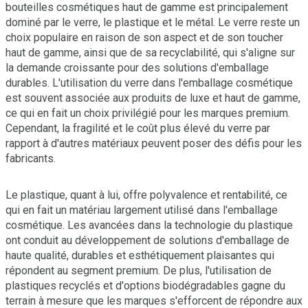
bouteilles cosmétiques haut de gamme est principalement
dominé par le verre, le plastique et le métal. Le verre reste un
choix populaire en raison de son aspect et de son toucher
haut de gamme, ainsi que de sa recyclabilité, qui s'aligne sur
la demande croissante pour des solutions d'emballage
durables. L'utilisation du verre dans l'emballage cosmétique
est souvent associée aux produits de luxe et haut de gamme,
ce qui en fait un choix privilégié pour les marques premium.
Cependant, la fragilité et le coût plus élevé du verre par
rapport à d'autres matériaux peuvent poser des défis pour les
fabricants.
Le plastique, quant à lui, offre polyvalence et rentabilité, ce
qui en fait un matériau largement utilisé dans l'emballage
cosmétique. Les avancées dans la technologie du plastique
ont conduit au développement de solutions d'emballage de
haute qualité, durables et esthétiquement plaisantes qui
répondent au segment premium. De plus, l'utilisation de
plastiques recyclés et d'options biodégradables gagne du
terrain à mesure que les marques s'efforcent de répondre aux