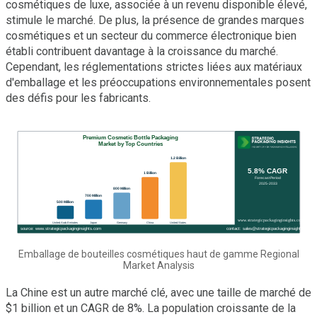
cosmétiques de luxe, associée à un revenu disponible élevé,
stimule le marché. De plus, la présence de grandes marques
cosmétiques et un secteur du commerce électronique bien
établi contribuent davantage à la croissance du marché.
Cependant, les réglementations strictes liées aux matériaux
d'emballage et les préoccupations environnementales posent
des défis pour les fabricants.
Emballage de bouteilles cosmétiques haut de gamme Regional
Market Analysis
La Chine est un autre marché clé, avec une taille de marché de
$1 billion et un CAGR de 8%. La population croissante de la