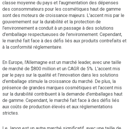
classe moyenne du pays et l'augmentation des dépenses
des consommateurs pour les cosmétiques haut de gamme
sont des moteurs de croissance majeurs. L'accent mis par le
gouvernement sur la durabilité et la protection de
l'environnement a conduit à un passage à des solutions
d'emballage respectueuses de l'environnement. Cependant,
le marché fait face à des défis liés aux produits contrefaits et
à la conformité réglementaire.
En Europe, l'Allemagne est un marché leader, avec une taille
de marché de $800 million et un CAGR de 5%. L'accent mis
par le pays sur la qualité et l'innovation dans les solutions
d'emballage stimule la croissance du marché. De plus, la
présence de grandes marques cosmétiques et l'accent mis
sur la durabilité contribuent à la demande d'emballages haut
de gamme. Cependant, le marché fait face à des défis liés
aux coûts de production élevés et aux réglementations
strictes.
Le Japon est un autre marché significatif, avec une taille de