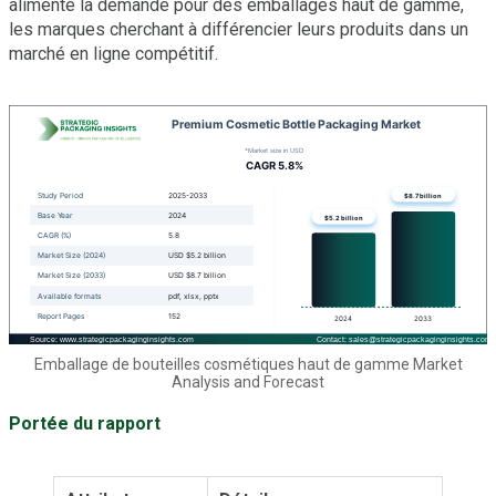
alimenté la demande pour des emballages haut de gamme,
les marques cherchant à différencier leurs produits dans un
marché en ligne compétitif.
Emballage de bouteilles cosmétiques haut de gamme Market
Analysis and Forecast
Portée du rapport