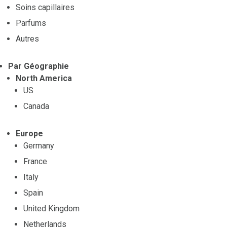
Soins capillaires
Parfums
Autres
Par Géographie
North America
US
Canada
Europe
Germany
France
Italy
Spain
United Kingdom
Netherlands