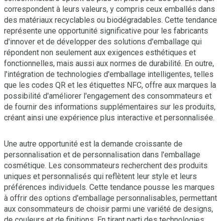
correspondent à leurs valeurs, y compris ceux emballés dans
des matériaux recyclables ou biodégradables. Cette tendance
représente une opportunité significative pour les fabricants
d'innover et de développer des solutions d'emballage qui
répondent non seulement aux exigences esthétiques et
fonctionnelles, mais aussi aux normes de durabilité. En outre,
l'intégration de technologies d'emballage intelligentes, telles
que les codes QR et les étiquettes NFC, offre aux marques la
possibilité d'améliorer l'engagement des consommateurs et
de fournir des informations supplémentaires sur les produits,
créant ainsi une expérience plus interactive et personnalisée.
Une autre opportunité est la demande croissante de
personnalisation et de personnalisation dans l'emballage
cosmétique. Les consommateurs recherchent des produits
uniques et personnalisés qui reflètent leur style et leurs
préférences individuels. Cette tendance pousse les marques
à offrir des options d'emballage personnalisables, permettant
aux consommateurs de choisir parmi une variété de designs,
de couleurs et de finitions. En tirant parti des technologies