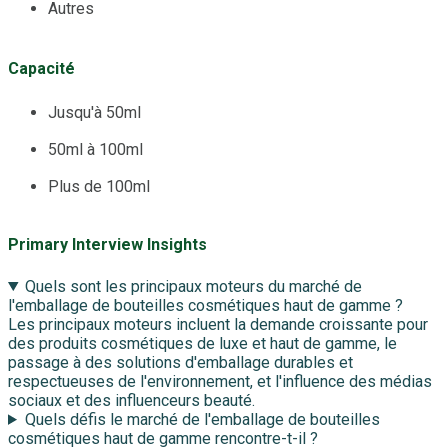
Autres
Capacité
Jusqu'à 50ml
50ml à 100ml
Plus de 100ml
Primary Interview Insights
Quels sont les principaux moteurs du marché de
l'emballage de bouteilles cosmétiques haut de gamme ?
Les principaux moteurs incluent la demande croissante pour
des produits cosmétiques de luxe et haut de gamme, le
passage à des solutions d'emballage durables et
respectueuses de l'environnement, et l'influence des médias
sociaux et des influenceurs beauté.
Quels défis le marché de l'emballage de bouteilles
cosmétiques haut de gamme rencontre-t-il ?