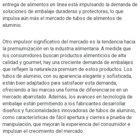
entrega de alimentos en línea está impulsando la demanda de
soluciones de embalaje duraderas y protectoras, lo que
impulsa aún más el mercado de tubos de alimentos de
aluminio.
Otro impulsor significativo del mercado es la tendencia hacia
la premiumización en la industria alimentaria. A medida que
los consumidores buscan productos alimenticios de alta
calidad y gourmet, hay una creciente demanda de embalajes
que reflejen la naturaleza premium de estos productos. Los
tubos de aluminio, con su apariencia elegante y sofisticada,
están bien adaptados para satisfacer esta demanda,
ofreciendo a las marcas una forma de diferenciarse en un
mercado abarrotado. Además, los avances en tecnología de
embalaje están permitiendo a los fabricantes desarrollar
diseños y funcionalidades innovadoras de tubos de aluminio,
como características de fácil apertura y cierres a prueba de
manipulación, que mejoran la experiencia del consumidor e
impulsan el crecimiento del mercado.