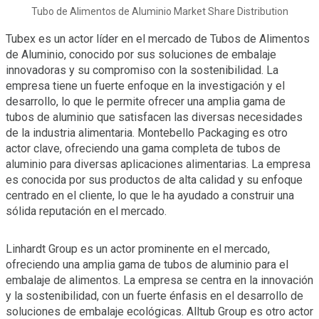
Tubo de Alimentos de Aluminio Market Share Distribution
Tubex es un actor líder en el mercado de Tubos de Alimentos
de Aluminio, conocido por sus soluciones de embalaje
innovadoras y su compromiso con la sostenibilidad. La
empresa tiene un fuerte enfoque en la investigación y el
desarrollo, lo que le permite ofrecer una amplia gama de
tubos de aluminio que satisfacen las diversas necesidades
de la industria alimentaria. Montebello Packaging es otro
actor clave, ofreciendo una gama completa de tubos de
aluminio para diversas aplicaciones alimentarias. La empresa
es conocida por sus productos de alta calidad y su enfoque
centrado en el cliente, lo que le ha ayudado a construir una
sólida reputación en el mercado.
Linhardt Group es un actor prominente en el mercado,
ofreciendo una amplia gama de tubos de aluminio para el
embalaje de alimentos. La empresa se centra en la innovación
y la sostenibilidad, con un fuerte énfasis en el desarrollo de
soluciones de embalaje ecológicas. Alltub Group es otro actor