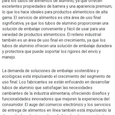
para los tubos de alimentos de aluminio, ya que ofrecen
excelentes propiedades de barrera y una apariencia premium,
lo que los hace ideales para productos alimenticios de alta
gama. El servicio de alimentos es otra área de uso final
significativa, ya que los tubos de aluminio proporcionan una
solución de embalaje conveniente y fácil de usar para una
variedad de productos alimenticios. El relleno industrial
también es un área de uso final en crecimiento, ya que los
tubos de aluminio ofrecen una solución de embalaje duradera
y protectora que puede soportar los rigores del envío y
manejo.
La demanda de soluciones de embalaje sostenibles y
ecológicas está impulsando el crecimiento del segmento de
uso final. Los fabricantes se están enfocando en desarrollar
tubos de aluminio que satisfagan las necesidades
cambiantes de la industria alimentaria, ofreciendo diseños y
funcionalidades innovadores que mejoren la experiencia del
consumidor. El auge del comercio electrónico y los servicios
de entrega de alimentos en línea también está impulsando la