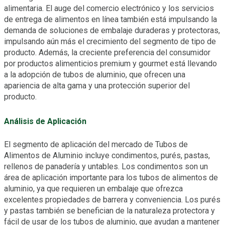
alimentaria. El auge del comercio electrónico y los servicios
de entrega de alimentos en línea también está impulsando la
demanda de soluciones de embalaje duraderas y protectoras,
impulsando aún más el crecimiento del segmento de tipo de
producto. Además, la creciente preferencia del consumidor
por productos alimenticios premium y gourmet está llevando
a la adopción de tubos de aluminio, que ofrecen una
apariencia de alta gama y una protección superior del
producto.
Análisis de Aplicación
El segmento de aplicación del mercado de Tubos de
Alimentos de Aluminio incluye condimentos, purés, pastas,
rellenos de panadería y untables. Los condimentos son un
área de aplicación importante para los tubos de alimentos de
aluminio, ya que requieren un embalaje que ofrezca
excelentes propiedades de barrera y conveniencia. Los purés
y pastas también se benefician de la naturaleza protectora y
fácil de usar de los tubos de aluminio, que ayudan a mantener