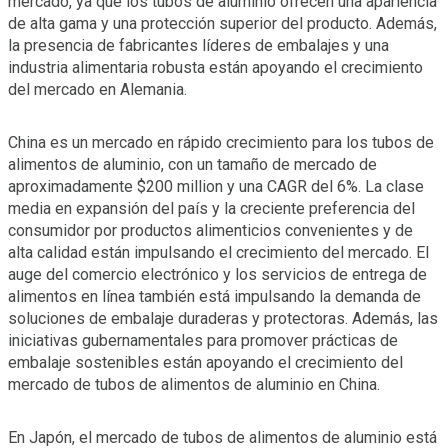
mercado, ya que los tubos de aluminio ofrecen una apariencia
de alta gama y una protección superior del producto. Además,
la presencia de fabricantes líderes de embalajes y una
industria alimentaria robusta están apoyando el crecimiento
del mercado en Alemania.
China es un mercado en rápido crecimiento para los tubos de
alimentos de aluminio, con un tamaño de mercado de
aproximadamente $200 million y una CAGR del 6%. La clase
media en expansión del país y la creciente preferencia del
consumidor por productos alimenticios convenientes y de
alta calidad están impulsando el crecimiento del mercado. El
auge del comercio electrónico y los servicios de entrega de
alimentos en línea también está impulsando la demanda de
soluciones de embalaje duraderas y protectoras. Además, las
iniciativas gubernamentales para promover prácticas de
embalaje sostenibles están apoyando el crecimiento del
mercado de tubos de alimentos de aluminio en China.
En Japón, el mercado de tubos de alimentos de aluminio está