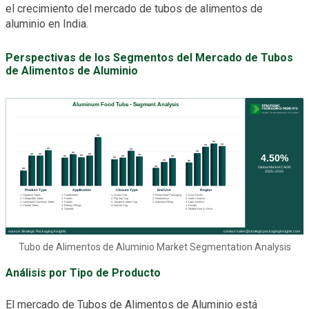
el crecimiento del mercado de tubos de alimentos de
aluminio en India.
Perspectivas de los Segmentos del Mercado de Tubos
de Alimentos de Aluminio
Tubo de Alimentos de Aluminio Market Segmentation Analysis
Análisis por Tipo de Producto
El mercado de Tubos de Alimentos de Aluminio está