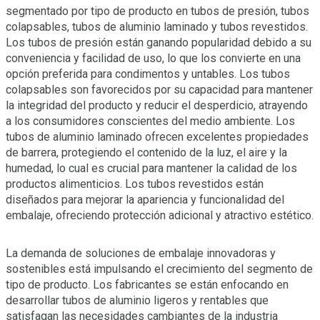
segmentado por tipo de producto en tubos de presión, tubos
colapsables, tubos de aluminio laminado y tubos revestidos.
Los tubos de presión están ganando popularidad debido a su
conveniencia y facilidad de uso, lo que los convierte en una
opción preferida para condimentos y untables. Los tubos
colapsables son favorecidos por su capacidad para mantener
la integridad del producto y reducir el desperdicio, atrayendo
a los consumidores conscientes del medio ambiente. Los
tubos de aluminio laminado ofrecen excelentes propiedades
de barrera, protegiendo el contenido de la luz, el aire y la
humedad, lo cual es crucial para mantener la calidad de los
productos alimenticios. Los tubos revestidos están
diseñados para mejorar la apariencia y funcionalidad del
embalaje, ofreciendo protección adicional y atractivo estético.
La demanda de soluciones de embalaje innovadoras y
sostenibles está impulsando el crecimiento del segmento de
tipo de producto. Los fabricantes se están enfocando en
desarrollar tubos de aluminio ligeros y rentables que
satisfagan las necesidades cambiantes de la industria