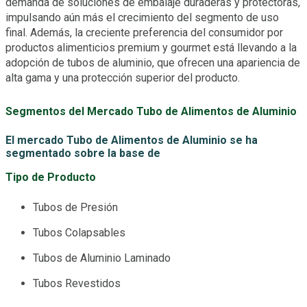
demanda de soluciones de embalaje duraderas y protectoras,
impulsando aún más el crecimiento del segmento de uso
final. Además, la creciente preferencia del consumidor por
productos alimenticios premium y gourmet está llevando a la
adopción de tubos de aluminio, que ofrecen una apariencia de
alta gama y una protección superior del producto.
Segmentos del Mercado Tubo de Alimentos de Aluminio
El mercado Tubo de Alimentos de Aluminio se ha
segmentado sobre la base de
Tipo de Producto
Tubos de Presión
Tubos Colapsables
Tubos de Aluminio Laminado
Tubos Revestidos