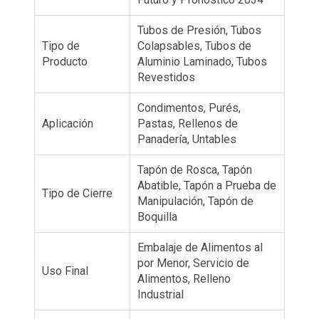
Tubos de Presión, Tubos
Tipo de
Colapsables, Tubos de
Producto
Aluminio Laminado, Tubos
Revestidos
Condimentos, Purés,
Aplicación
Pastas, Rellenos de
Panadería, Untables
Tapón de Rosca, Tapón
Abatible, Tapón a Prueba de
Tipo de Cierre
Manipulación, Tapón de
Boquilla
Embalaje de Alimentos al
por Menor, Servicio de
Uso Final
Alimentos, Relleno
Industrial