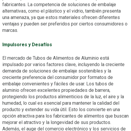
fabricantes. La competencia de soluciones de embalaje
alternativas, como el plástico y el vidrio, también presenta
una amenaza, ya que estos materiales ofrecen diferentes
ventajas y pueden ser preferidos por ciertos consumidores o
marcas.
Impulsores y Desafíos
El mercado de Tubos de Alimentos de Aluminio está
impulsado por varios factores clave, incluyendo la creciente
demanda de soluciones de embalaje sostenibles y la
creciente preferencia del consumidor por formatos de
embalaje convenientes y fáciles de usar. Los tubos de
aluminio ofrecen excelentes propiedades de barrera,
protegiendo los productos alimenticios de la luz, el aire y la
humedad, lo cual es esencial para mantener la calidad del
producto y extender su vida útil. Esto los convierte en una
opción atractiva para los fabricantes de alimentos que buscan
mejorar el atractivo y la longevidad de sus productos.
Además, el auge del comercio electrónico y los servicios de