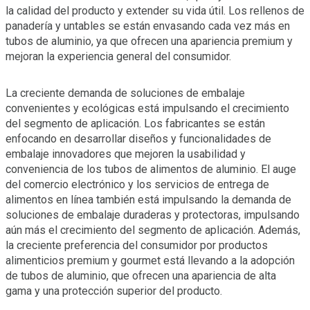
la calidad del producto y extender su vida útil. Los rellenos de
panadería y untables se están envasando cada vez más en
tubos de aluminio, ya que ofrecen una apariencia premium y
mejoran la experiencia general del consumidor.
La creciente demanda de soluciones de embalaje
convenientes y ecológicas está impulsando el crecimiento
del segmento de aplicación. Los fabricantes se están
enfocando en desarrollar diseños y funcionalidades de
embalaje innovadores que mejoren la usabilidad y
conveniencia de los tubos de alimentos de aluminio. El auge
del comercio electrónico y los servicios de entrega de
alimentos en línea también está impulsando la demanda de
soluciones de embalaje duraderas y protectoras, impulsando
aún más el crecimiento del segmento de aplicación. Además,
la creciente preferencia del consumidor por productos
alimenticios premium y gourmet está llevando a la adopción
de tubos de aluminio, que ofrecen una apariencia de alta
gama y una protección superior del producto.