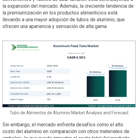
la expansión del mercado. Además, la creciente tendencia de
la premiumización en los productos alimenticios está
llevando a una mayor adopción de tubos de aluminio, que
ofrecen una apariencia y sensación de alta gama.
Tubo de Alimentos de Aluminio Market Analysis and Forecast
Sin embargo, el mercado enfrenta desafíos como el alto
costo del aluminio en comparación con otros materiales de