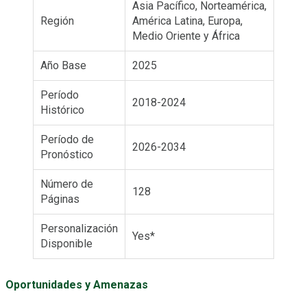
Asia Pacífico, Norteamérica,
Región
América Latina, Europa,
Medio Oriente y África
Año Base
2025
Período
2018-2024
Histórico
Período de
2026-2034
Pronóstico
Número de
128
Páginas
Personalización
Yes*
Disponible
Oportunidades y Amenazas