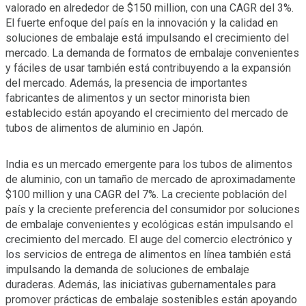
valorado en alrededor de $150 million, con una CAGR del 3%.
El fuerte enfoque del país en la innovación y la calidad en
soluciones de embalaje está impulsando el crecimiento del
mercado. La demanda de formatos de embalaje convenientes
y fáciles de usar también está contribuyendo a la expansión
del mercado. Además, la presencia de importantes
fabricantes de alimentos y un sector minorista bien
establecido están apoyando el crecimiento del mercado de
tubos de alimentos de aluminio en Japón.
India es un mercado emergente para los tubos de alimentos
de aluminio, con un tamaño de mercado de aproximadamente
$100 million y una CAGR del 7%. La creciente población del
país y la creciente preferencia del consumidor por soluciones
de embalaje convenientes y ecológicas están impulsando el
crecimiento del mercado. El auge del comercio electrónico y
los servicios de entrega de alimentos en línea también está
impulsando la demanda de soluciones de embalaje
duraderas. Además, las iniciativas gubernamentales para
promover prácticas de embalaje sostenibles están apoyando