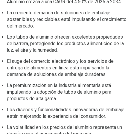
Aluminio crezca a una CAGR del 4.50% de 2026 a 2034.
La creciente demanda de soluciones de embalaje
sostenibles y reciclables está impulsando el crecimiento
del mercado.
Los tubos de aluminio ofrecen excelentes propiedades
de barrera, protegiendo los productos alimenticios de la
luz, el aire y la humedad.
El auge del comercio electrónico y los servicios de
entrega de alimentos en línea está impulsando la
demanda de soluciones de embalaje duraderas.
La premiumización en la industria alimentaria está
impulsando la adopción de tubos de aluminio para
productos de alta gama.
Los diseños y funcionalidades innovadoras de embalaje
están mejorando la experiencia del consumidor.
La volatilidad en los precios del aluminio representa un
desafío para el crecimiento del mercado.