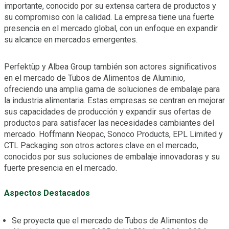
importante, conocido por su extensa cartera de productos y
su compromiso con la calidad. La empresa tiene una fuerte
presencia en el mercado global, con un enfoque en expandir
su alcance en mercados emergentes.
Perfektüp y Albea Group también son actores significativos
en el mercado de Tubos de Alimentos de Aluminio,
ofreciendo una amplia gama de soluciones de embalaje para
la industria alimentaria. Estas empresas se centran en mejorar
sus capacidades de producción y expandir sus ofertas de
productos para satisfacer las necesidades cambiantes del
mercado. Hoffmann Neopac, Sonoco Products, EPL Limited y
CTL Packaging son otros actores clave en el mercado,
conocidos por sus soluciones de embalaje innovadoras y su
fuerte presencia en el mercado.
Aspectos Destacados
Se proyecta que el mercado de Tubos de Alimentos de