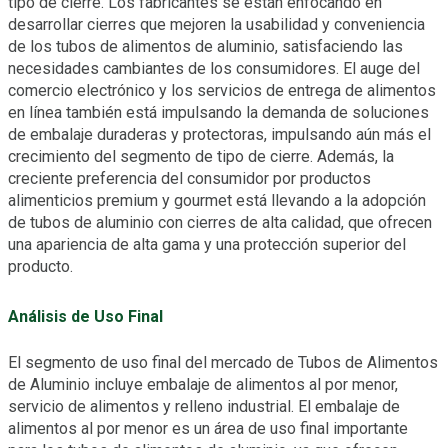
tipo de cierre. Los fabricantes se están enfocando en
desarrollar cierres que mejoren la usabilidad y conveniencia
de los tubos de alimentos de aluminio, satisfaciendo las
necesidades cambiantes de los consumidores. El auge del
comercio electrónico y los servicios de entrega de alimentos
en línea también está impulsando la demanda de soluciones
de embalaje duraderas y protectoras, impulsando aún más el
crecimiento del segmento de tipo de cierre. Además, la
creciente preferencia del consumidor por productos
alimenticios premium y gourmet está llevando a la adopción
de tubos de aluminio con cierres de alta calidad, que ofrecen
una apariencia de alta gama y una protección superior del
producto.
Análisis de Uso Final
El segmento de uso final del mercado de Tubos de Alimentos
de Aluminio incluye embalaje de alimentos al por menor,
servicio de alimentos y relleno industrial. El embalaje de
alimentos al por menor es un área de uso final importante