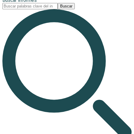
Buscar informes
Buscar