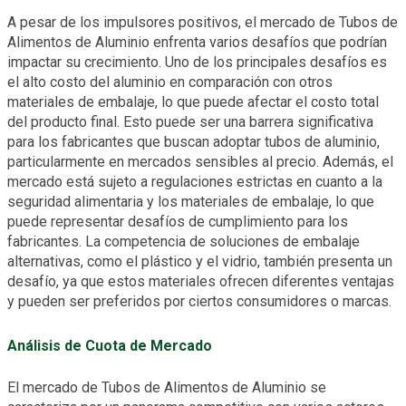
A pesar de los impulsores positivos, el mercado de Tubos de
Alimentos de Aluminio enfrenta varios desafíos que podrían
impactar su crecimiento. Uno de los principales desafíos es
el alto costo del aluminio en comparación con otros
materiales de embalaje, lo que puede afectar el costo total
del producto final. Esto puede ser una barrera significativa
para los fabricantes que buscan adoptar tubos de aluminio,
particularmente en mercados sensibles al precio. Además, el
mercado está sujeto a regulaciones estrictas en cuanto a la
seguridad alimentaria y los materiales de embalaje, lo que
puede representar desafíos de cumplimiento para los
fabricantes. La competencia de soluciones de embalaje
alternativas, como el plástico y el vidrio, también presenta un
desafío, ya que estos materiales ofrecen diferentes ventajas
y pueden ser preferidos por ciertos consumidores o marcas.
Análisis de Cuota de Mercado
El mercado de Tubos de Alimentos de Aluminio se