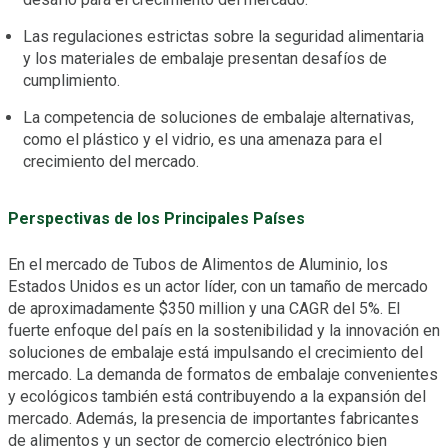
Las regulaciones estrictas sobre la seguridad alimentaria
y los materiales de embalaje presentan desafíos de
cumplimiento.
La competencia de soluciones de embalaje alternativas,
como el plástico y el vidrio, es una amenaza para el
crecimiento del mercado.
Perspectivas de los Principales Países
En el mercado de Tubos de Alimentos de Aluminio, los
Estados Unidos es un actor líder, con un tamaño de mercado
de aproximadamente $350 million y una CAGR del 5%. El
fuerte enfoque del país en la sostenibilidad y la innovación en
soluciones de embalaje está impulsando el crecimiento del
mercado. La demanda de formatos de embalaje convenientes
y ecológicos también está contribuyendo a la expansión del
mercado. Además, la presencia de importantes fabricantes
de alimentos y un sector de comercio electrónico bien