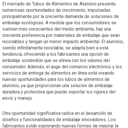
El mercado de Tubos de Alimentos de Aluminio presenta
numerosas oportunidades de crecimiento, impulsadas
principalmente por la creciente demanda de soluciones de
embalaje ecológicas. A medida que los consumidores se
vuelven más conscientes del medio ambiente, hay una
creciente preferencia por materiales de embalaje que sean
reciclables y tengan un menor impacto ambiental. El aluminio,
siendo infinitamente reciclable, se adapta bien a esta
tendencia, ofreciendo a los fabricantes una opción de
embalaje sostenible que se alinea con los valores del
consumidor. Además, el auge del comercio electrónico y los
servicios de entrega de alimentos en línea está creando
nuevas oportunidades para los tubos de alimentos de
aluminio, ya que proporcionan una solución de embalaje
duradera y protectora que puede soportar los rigores del
envío y manejo.
Otra oportunidad significativa radica en el desarrollo de
diseños y funcionalidades de embalaje innovadores. Los
fabricantes están explorando nuevas formas de mejorar la