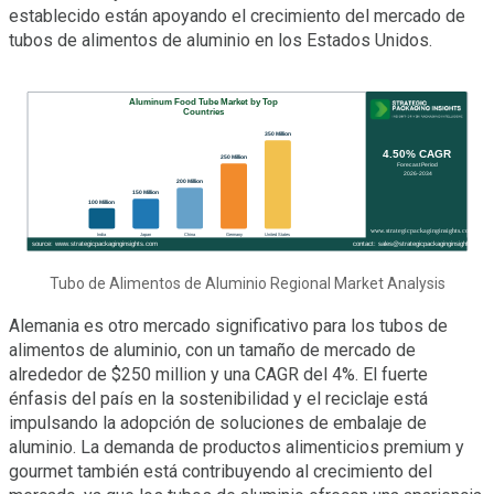
establecido están apoyando el crecimiento del mercado de
tubos de alimentos de aluminio en los Estados Unidos.
Tubo de Alimentos de Aluminio Regional Market Analysis
Alemania es otro mercado significativo para los tubos de
alimentos de aluminio, con un tamaño de mercado de
alrededor de $250 million y una CAGR del 4%. El fuerte
énfasis del país en la sostenibilidad y el reciclaje está
impulsando la adopción de soluciones de embalaje de
aluminio. La demanda de productos alimenticios premium y
gourmet también está contribuyendo al crecimiento del