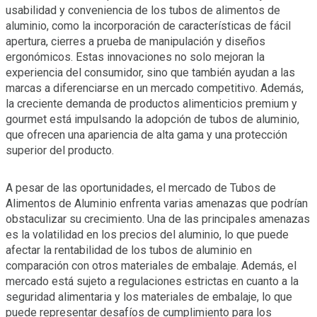
usabilidad y conveniencia de los tubos de alimentos de
aluminio, como la incorporación de características de fácil
apertura, cierres a prueba de manipulación y diseños
ergonómicos. Estas innovaciones no solo mejoran la
experiencia del consumidor, sino que también ayudan a las
marcas a diferenciarse en un mercado competitivo. Además,
la creciente demanda de productos alimenticios premium y
gourmet está impulsando la adopción de tubos de aluminio,
que ofrecen una apariencia de alta gama y una protección
superior del producto.
A pesar de las oportunidades, el mercado de Tubos de
Alimentos de Aluminio enfrenta varias amenazas que podrían
obstaculizar su crecimiento. Una de las principales amenazas
es la volatilidad en los precios del aluminio, lo que puede
afectar la rentabilidad de los tubos de aluminio en
comparación con otros materiales de embalaje. Además, el
mercado está sujeto a regulaciones estrictas en cuanto a la
seguridad alimentaria y los materiales de embalaje, lo que
puede representar desafíos de cumplimiento para los