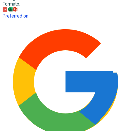
Formato
:
Preferred on