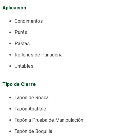
Aplicación
Condimentos
Purés
Pastas
Rellenos de Panadería
Untables
Tipo de Cierre
Tapón de Rosca
Tapón Abatible
Tapón a Prueba de Manipulación
Tapón de Boquilla