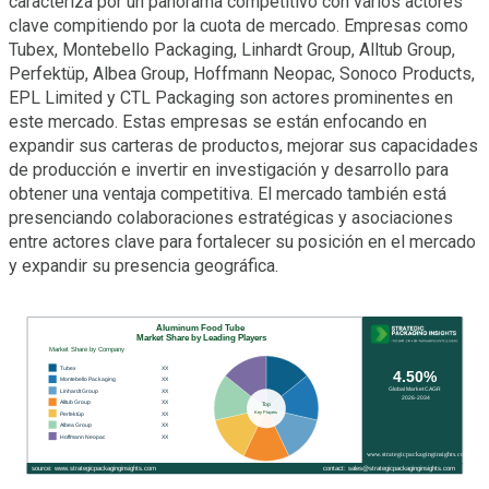
caracteriza por un panorama competitivo con varios actores
clave compitiendo por la cuota de mercado. Empresas como
Tubex, Montebello Packaging, Linhardt Group, Alltub Group,
Perfektüp, Albea Group, Hoffmann Neopac, Sonoco Products,
EPL Limited y CTL Packaging son actores prominentes en
este mercado. Estas empresas se están enfocando en
expandir sus carteras de productos, mejorar sus capacidades
de producción e invertir en investigación y desarrollo para
obtener una ventaja competitiva. El mercado también está
presenciando colaboraciones estratégicas y asociaciones
entre actores clave para fortalecer su posición en el mercado
y expandir su presencia geográfica.