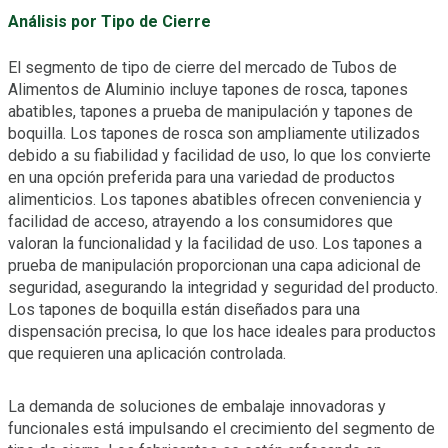
Análisis por Tipo de Cierre
El segmento de tipo de cierre del mercado de Tubos de
Alimentos de Aluminio incluye tapones de rosca, tapones
abatibles, tapones a prueba de manipulación y tapones de
boquilla. Los tapones de rosca son ampliamente utilizados
debido a su fiabilidad y facilidad de uso, lo que los convierte
en una opción preferida para una variedad de productos
alimenticios. Los tapones abatibles ofrecen conveniencia y
facilidad de acceso, atrayendo a los consumidores que
valoran la funcionalidad y la facilidad de uso. Los tapones a
prueba de manipulación proporcionan una capa adicional de
seguridad, asegurando la integridad y seguridad del producto.
Los tapones de boquilla están diseñados para una
dispensación precisa, lo que los hace ideales para productos
que requieren una aplicación controlada.
La demanda de soluciones de embalaje innovadoras y
funcionales está impulsando el crecimiento del segmento de