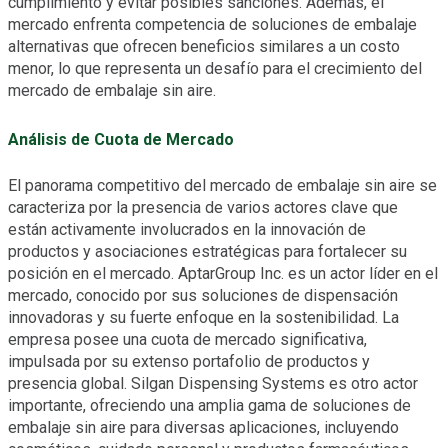
cumplimiento y evitar posibles sanciones. Además, el
mercado enfrenta competencia de soluciones de embalaje
alternativas que ofrecen beneficios similares a un costo
menor, lo que representa un desafío para el crecimiento del
mercado de embalaje sin aire.
Análisis de Cuota de Mercado
El panorama competitivo del mercado de embalaje sin aire se
caracteriza por la presencia de varios actores clave que
están activamente involucrados en la innovación de
productos y asociaciones estratégicas para fortalecer su
posición en el mercado. AptarGroup Inc. es un actor líder en el
mercado, conocido por sus soluciones de dispensación
innovadoras y su fuerte enfoque en la sostenibilidad. La
empresa posee una cuota de mercado significativa,
impulsada por su extenso portafolio de productos y
presencia global. Silgan Dispensing Systems es otro actor
importante, ofreciendo una amplia gama de soluciones de
embalaje sin aire para diversas aplicaciones, incluyendo