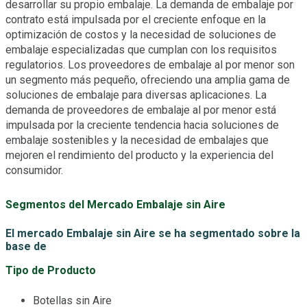
desarrollar su propio embalaje. La demanda de embalaje por
contrato está impulsada por el creciente enfoque en la
optimización de costos y la necesidad de soluciones de
embalaje especializadas que cumplan con los requisitos
regulatorios. Los proveedores de embalaje al por menor son
un segmento más pequeño, ofreciendo una amplia gama de
soluciones de embalaje para diversas aplicaciones. La
demanda de proveedores de embalaje al por menor está
impulsada por la creciente tendencia hacia soluciones de
embalaje sostenibles y la necesidad de embalajes que
mejoren el rendimiento del producto y la experiencia del
consumidor.
Segmentos del Mercado Embalaje sin Aire
El mercado Embalaje sin Aire se ha segmentado sobre la
base de
Tipo de Producto
Botellas sin Aire