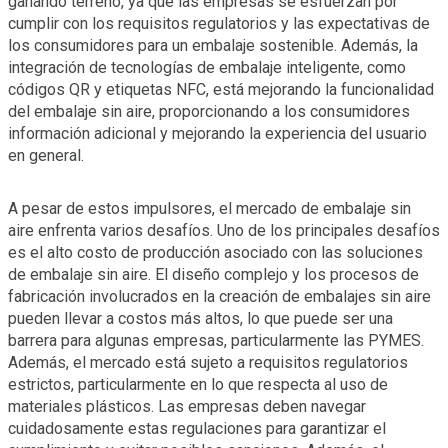
ganando terreno, ya que las empresas se esfuerzan por
cumplir con los requisitos regulatorios y las expectativas de
los consumidores para un embalaje sostenible. Además, la
integración de tecnologías de embalaje inteligente, como
códigos QR y etiquetas NFC, está mejorando la funcionalidad
del embalaje sin aire, proporcionando a los consumidores
información adicional y mejorando la experiencia del usuario
en general.
A pesar de estos impulsores, el mercado de embalaje sin
aire enfrenta varios desafíos. Uno de los principales desafíos
es el alto costo de producción asociado con las soluciones
de embalaje sin aire. El diseño complejo y los procesos de
fabricación involucrados en la creación de embalajes sin aire
pueden llevar a costos más altos, lo que puede ser una
barrera para algunas empresas, particularmente las PYMES.
Además, el mercado está sujeto a requisitos regulatorios
estrictos, particularmente en lo que respecta al uso de
materiales plásticos. Las empresas deben navegar
cuidadosamente estas regulaciones para garantizar el