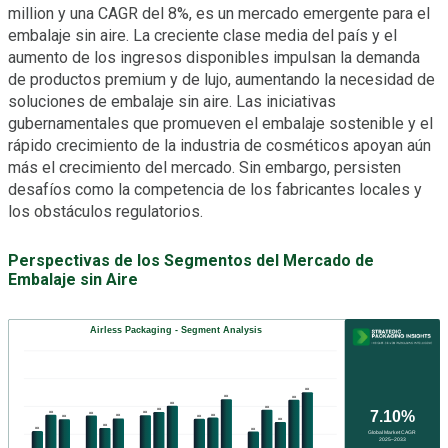
million y una CAGR del 8%, es un mercado emergente para el
embalaje sin aire. La creciente clase media del país y el
aumento de los ingresos disponibles impulsan la demanda
de productos premium y de lujo, aumentando la necesidad de
soluciones de embalaje sin aire. Las iniciativas
gubernamentales que promueven el embalaje sostenible y el
rápido crecimiento de la industria de cosméticos apoyan aún
más el crecimiento del mercado. Sin embargo, persisten
desafíos como la competencia de los fabricantes locales y
los obstáculos regulatorios.
Perspectivas de los Segmentos del Mercado de
Embalaje sin Aire