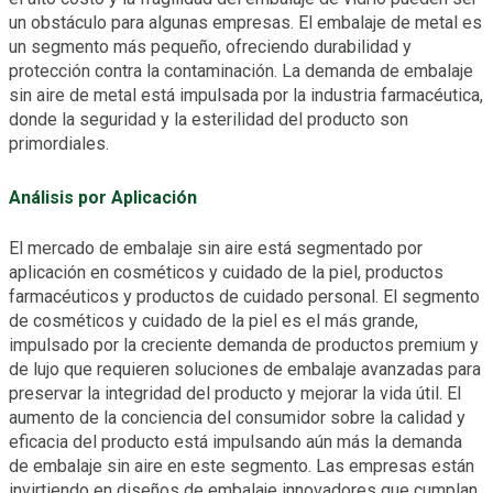
un obstáculo para algunas empresas. El embalaje de metal es
un segmento más pequeño, ofreciendo durabilidad y
protección contra la contaminación. La demanda de embalaje
sin aire de metal está impulsada por la industria farmacéutica,
donde la seguridad y la esterilidad del producto son
primordiales.
Análisis por Aplicación
El mercado de embalaje sin aire está segmentado por
aplicación en cosméticos y cuidado de la piel, productos
farmacéuticos y productos de cuidado personal. El segmento
de cosméticos y cuidado de la piel es el más grande,
impulsado por la creciente demanda de productos premium y
de lujo que requieren soluciones de embalaje avanzadas para
preservar la integridad del producto y mejorar la vida útil. El
aumento de la conciencia del consumidor sobre la calidad y
eficacia del producto está impulsando aún más la demanda
de embalaje sin aire en este segmento. Las empresas están
invirtiendo en diseños de embalaje innovadores que cumplan