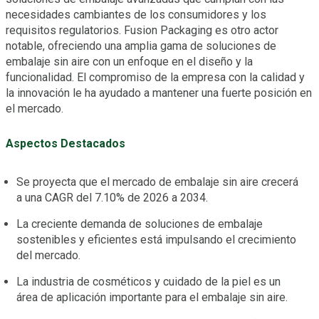
necesidades cambiantes de los consumidores y los
requisitos regulatorios. Fusion Packaging es otro actor
notable, ofreciendo una amplia gama de soluciones de
embalaje sin aire con un enfoque en el diseño y la
funcionalidad. El compromiso de la empresa con la calidad y
la innovación le ha ayudado a mantener una fuerte posición en
el mercado.
Aspectos Destacados
Se proyecta que el mercado de embalaje sin aire crecerá
a una CAGR del 7.10% de 2026 a 2034.
La creciente demanda de soluciones de embalaje
sostenibles y eficientes está impulsando el crecimiento
del mercado.
La industria de cosméticos y cuidado de la piel es un
área de aplicación importante para el embalaje sin aire.