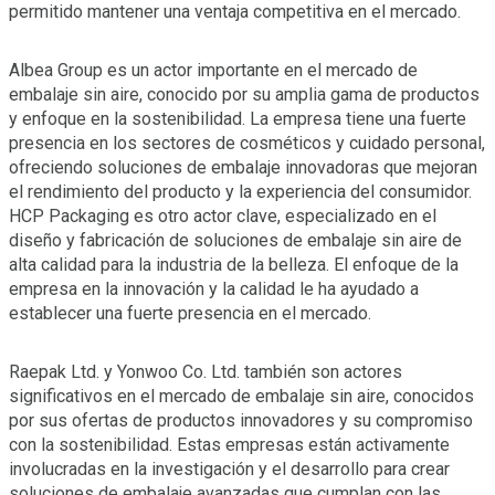
permitido mantener una ventaja competitiva en el mercado.
Albea Group es un actor importante en el mercado de
embalaje sin aire, conocido por su amplia gama de productos
y enfoque en la sostenibilidad. La empresa tiene una fuerte
presencia en los sectores de cosméticos y cuidado personal,
ofreciendo soluciones de embalaje innovadoras que mejoran
el rendimiento del producto y la experiencia del consumidor.
HCP Packaging es otro actor clave, especializado en el
diseño y fabricación de soluciones de embalaje sin aire de
alta calidad para la industria de la belleza. El enfoque de la
empresa en la innovación y la calidad le ha ayudado a
establecer una fuerte presencia en el mercado.
Raepak Ltd. y Yonwoo Co. Ltd. también son actores
significativos en el mercado de embalaje sin aire, conocidos
por sus ofertas de productos innovadores y su compromiso
con la sostenibilidad. Estas empresas están activamente
involucradas en la investigación y el desarrollo para crear
soluciones de embalaje avanzadas que cumplan con las