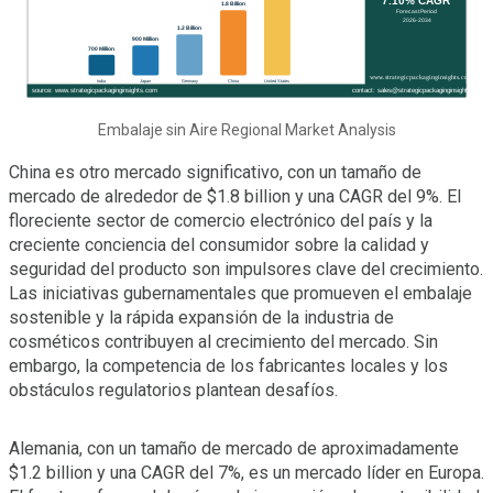
Embalaje sin Aire Regional Market Analysis
China es otro mercado significativo, con un tamaño de
mercado de alrededor de $1.8 billion y una CAGR del 9%. El
floreciente sector de comercio electrónico del país y la
creciente conciencia del consumidor sobre la calidad y
seguridad del producto son impulsores clave del crecimiento.
Las iniciativas gubernamentales que promueven el embalaje
sostenible y la rápida expansión de la industria de
cosméticos contribuyen al crecimiento del mercado. Sin
embargo, la competencia de los fabricantes locales y los
obstáculos regulatorios plantean desafíos.
Alemania, con un tamaño de mercado de aproximadamente
$1.2 billion y una CAGR del 7%, es un mercado líder en Europa.