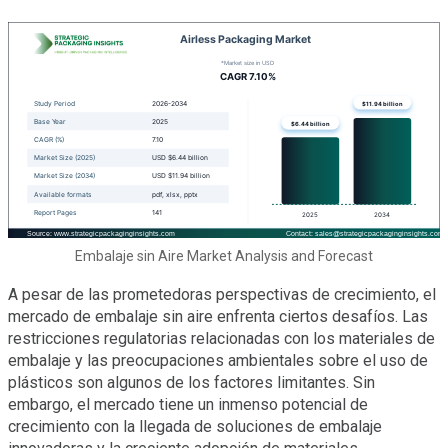
Embalaje sin Aire Market Analysis and Forecast
A pesar de las prometedoras perspectivas de crecimiento, el
mercado de embalaje sin aire enfrenta ciertos desafíos. Las
restricciones regulatorias relacionadas con los materiales de
embalaje y las preocupaciones ambientales sobre el uso de
plásticos son algunos de los factores limitantes. Sin
embargo, el mercado tiene un inmenso potencial de
crecimiento con la llegada de soluciones de embalaje