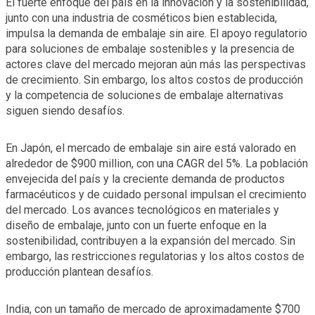
El fuerte enfoque del país en la innovación y la sostenibilidad,
junto con una industria de cosméticos bien establecida,
impulsa la demanda de embalaje sin aire. El apoyo regulatorio
para soluciones de embalaje sostenibles y la presencia de
actores clave del mercado mejoran aún más las perspectivas
de crecimiento. Sin embargo, los altos costos de producción
y la competencia de soluciones de embalaje alternativas
siguen siendo desafíos.
En Japón, el mercado de embalaje sin aire está valorado en
alrededor de $900 million, con una CAGR del 5%. La población
envejecida del país y la creciente demanda de productos
farmacéuticos y de cuidado personal impulsan el crecimiento
del mercado. Los avances tecnológicos en materiales y
diseño de embalaje, junto con un fuerte enfoque en la
sostenibilidad, contribuyen a la expansión del mercado. Sin
embargo, las restricciones regulatorias y los altos costos de
producción plantean desafíos.
India, con un tamaño de mercado de aproximadamente $700