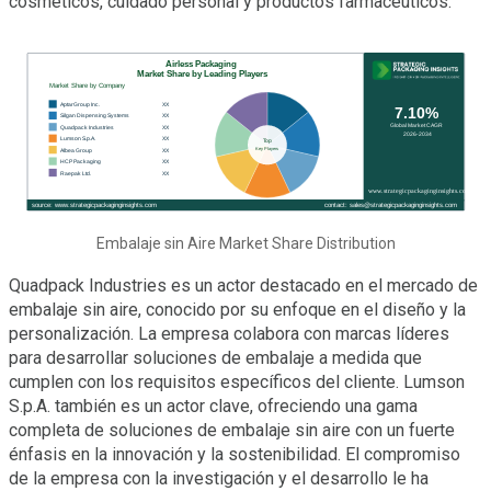
cosméticos, cuidado personal y productos farmacéuticos.
Embalaje sin Aire Market Share Distribution
Quadpack Industries es un actor destacado en el mercado de
embalaje sin aire, conocido por su enfoque en el diseño y la
personalización. La empresa colabora con marcas líderes
para desarrollar soluciones de embalaje a medida que
cumplen con los requisitos específicos del cliente. Lumson
S.p.A. también es un actor clave, ofreciendo una gama
completa de soluciones de embalaje sin aire con un fuerte
énfasis en la innovación y la sostenibilidad. El compromiso
de la empresa con la investigación y el desarrollo le ha