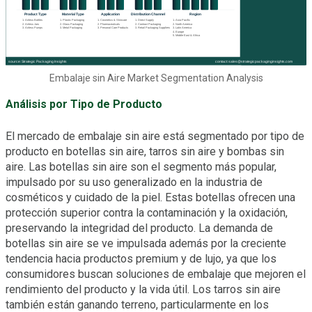
Embalaje sin Aire Market Segmentation Analysis
Análisis por Tipo de Producto
El mercado de embalaje sin aire está segmentado por tipo de
producto en botellas sin aire, tarros sin aire y bombas sin
aire. Las botellas sin aire son el segmento más popular,
impulsado por su uso generalizado en la industria de
cosméticos y cuidado de la piel. Estas botellas ofrecen una
protección superior contra la contaminación y la oxidación,
preservando la integridad del producto. La demanda de
botellas sin aire se ve impulsada además por la creciente
tendencia hacia productos premium y de lujo, ya que los
consumidores buscan soluciones de embalaje que mejoren el
rendimiento del producto y la vida útil. Los tarros sin aire
también están ganando terreno, particularmente en los