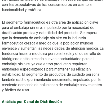
con las expectativas de los consumidores en cuanto a
funcionalidad y estética.
El segmento farmacéutico es otra área de aplicación clave
para el embalaje sin aire, impulsado por la necesidad de
dosificación precisa y esterilidad del producto. Se espera
que la demanda de embalaje sin aire en la industria
farmacéutica crezca a medida que la población mundial
envejece y aumentan las necesidades de atención médica. La
tendencia hacia la medicina personalizada y el desarrollo de
biológicos están creando nuevas oportunidades para el
embalaje sin aire, ya que estos productos requieren
embalajes especializados para mantener su eficacia y
estabilidad. El segmento de productos de cuidado personal
también está experimentando crecimiento, impulsado por la
creciente demanda de soluciones de embalaje convenientes
y fáciles de usar.
Análisis por Canal de Distribución