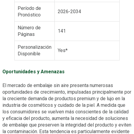
Período de
2026-2034
Pronóstico
Número de
141
Páginas
Personalización
Yes*
Disponible
Oportunidades y Amenazas
El mercado de embalaje sin aire presenta numerosas
oportunidades de crecimiento, impulsadas principalmente por
la creciente demanda de productos premium y de lujo en la
industria de cosméticos y cuidado de la piel. A medida que
los consumidores se vuelven más conscientes de la calidad
y eficacia del producto, aumenta la necesidad de soluciones
de embalaje que preserven la integridad del producto y eviten
la contaminación. Esta tendencia es particularmente evidente