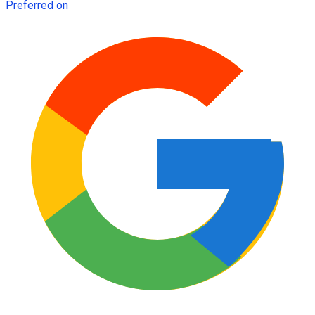
Preferred on