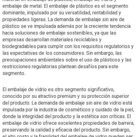
embalaje de metal. El embalaje de plástico es el segmento
dominante, impulsado por su versatilidad, rentabilidad y
propiedades ligeras. La demanda de embalaje sin aire de
plástico se ve impulsada además por la creciente tendencia
hacia soluciones de embalaje sostenibles, ya que las
empresas desarrollan materiales reciclables y
biodegradables para cumplir con los requisitos regulatorios y
las expectativas de los consumidores. Sin embargo, las
preocupaciones ambientales sobre el uso de plásticos y las
restricciones regulatorias plantean desafíos para este
segmento.
El embalaje de vidrio es otro segmento significativo,
conocido por su atractivo premium y su protección superior
del producto. La demanda de embalaje sin aire de vidrio está
impulsada por la industria de cosméticos y cuidado de la piel,
donde la integridad del producto y la estética son críticas. El
embalaje de vidrio ofrece excelentes propiedades de barrera,
preservando la calidad y eficacia del producto. Sin embargo,
el alto costo y la fragilidad del embalaje de vidrio pueden ser