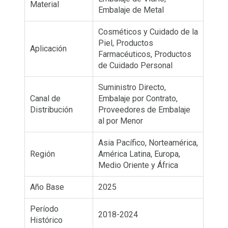
Material
Embalaje de Metal
Cosméticos y Cuidado de la
Piel, Productos
Aplicación
Farmacéuticos, Productos
de Cuidado Personal
Suministro Directo,
Canal de
Embalaje por Contrato,
Distribución
Proveedores de Embalaje
al por Menor
Asia Pacífico, Norteamérica,
Región
América Latina, Europa,
Medio Oriente y África
Año Base
2025
Período
2018-2024
Histórico