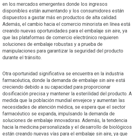
en los mercados emergentes donde los ingresos
disponibles están aumentando y los consumidores están
dispuestos a gastar más en productos de alta calidad.
Además, el cambio hacia el comercio minorista en línea está
creando nuevas oportunidades para el embalaje sin aire, ya
que las plataformas de comercio electrónico requieren
soluciones de embalaje robustas y a prueba de
manipulaciones para garantizar la seguridad del producto
durante el tránsito.
Otra oportunidad significativa se encuentra en la industria
farmacéutica, donde la demanda de embalaje sin aire está
creciendo debido a su capacidad para proporcionar
dosificación precisa y mantener la esterilidad del producto. A
medida que la población mundial envejece y aumentan las
necesidades de atención médica, se espera que el sector
farmacéutico se expanda, impulsando la demanda de
soluciones de embalaje innovadoras. Además, la tendencia
hacia la medicina personalizada y el desarrollo de biológicos
están creando nuevas vías para el embalaje sin aire, ya que