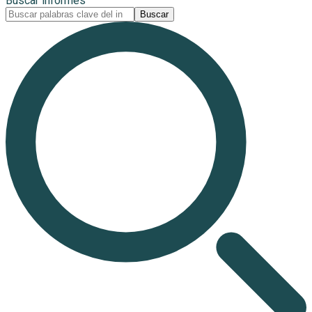
Buscar informes
Buscar