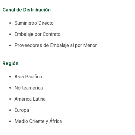
Canal de Distribución
Suministro Directo
Embalaje por Contrato
Proveedores de Embalaje al por Menor
Región
Asia Pacífico
Norteamérica
América Latina
Europa
Medio Oriente y África