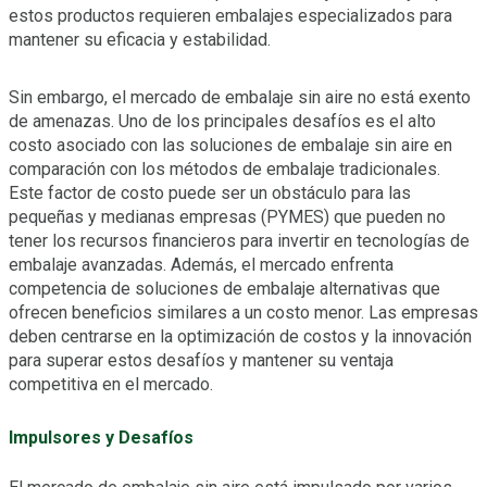
estos productos requieren embalajes especializados para
mantener su eficacia y estabilidad.
Sin embargo, el mercado de embalaje sin aire no está exento
de amenazas. Uno de los principales desafíos es el alto
costo asociado con las soluciones de embalaje sin aire en
comparación con los métodos de embalaje tradicionales.
Este factor de costo puede ser un obstáculo para las
pequeñas y medianas empresas (PYMES) que pueden no
tener los recursos financieros para invertir en tecnologías de
embalaje avanzadas. Además, el mercado enfrenta
competencia de soluciones de embalaje alternativas que
ofrecen beneficios similares a un costo menor. Las empresas
deben centrarse en la optimización de costos y la innovación
para superar estos desafíos y mantener su ventaja
competitiva en el mercado.
Impulsores y Desafíos