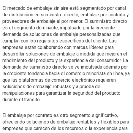
El mercado de embalaje sin aire está segmentado por canal
de distribución en suministro directo, embalaje por contrato y
proveedores de embalaje al por menor. El suministro directo
es el segmento dominante, impulsado por la creciente
demanda de soluciones de embalaje personalizadas que
cumplan con los requisitos específicos del cliente. Las
empresas están colaborando con marcas líderes para
desarrollar soluciones de embalaje a medida que mejoren el
rendimiento del producto y la experiencia del consumidor. La
demanda de suministro directo se ve impulsada además por
la creciente tendencia hacia el comercio minorista en línea, ya
que las plataformas de comercio electrónico requieren
soluciones de embalaje robustas y a prueba de
manipulaciones para garantizar la seguridad del producto
durante el tránsito.
El embalaje por contrato es otro segmento significativo,
ofreciendo soluciones de embalaje rentables y flexibles para
empresas que carecen de los recursos o la experiencia para