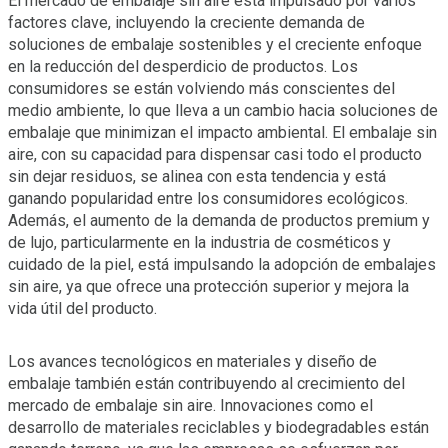
El mercado de embalaje sin aire está impulsado por varios
factores clave, incluyendo la creciente demanda de
soluciones de embalaje sostenibles y el creciente enfoque
en la reducción del desperdicio de productos. Los
consumidores se están volviendo más conscientes del
medio ambiente, lo que lleva a un cambio hacia soluciones de
embalaje que minimizan el impacto ambiental. El embalaje sin
aire, con su capacidad para dispensar casi todo el producto
sin dejar residuos, se alinea con esta tendencia y está
ganando popularidad entre los consumidores ecológicos.
Además, el aumento de la demanda de productos premium y
de lujo, particularmente en la industria de cosméticos y
cuidado de la piel, está impulsando la adopción de embalajes
sin aire, ya que ofrece una protección superior y mejora la
vida útil del producto.
Los avances tecnológicos en materiales y diseño de
embalaje también están contribuyendo al crecimiento del
mercado de embalaje sin aire. Innovaciones como el
desarrollo de materiales reciclables y biodegradables están