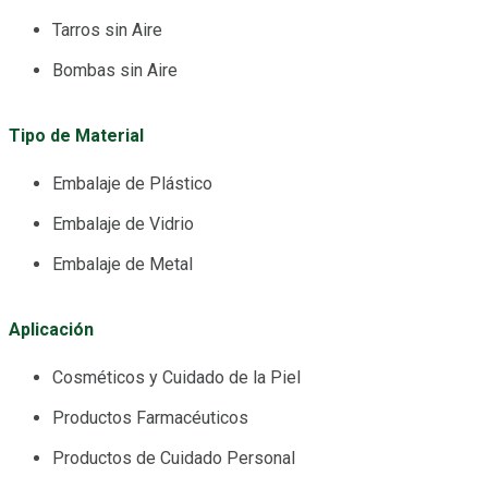
Tarros sin Aire
Bombas sin Aire
Tipo de Material
Embalaje de Plástico
Embalaje de Vidrio
Embalaje de Metal
Aplicación
Cosméticos y Cuidado de la Piel
Productos Farmacéuticos
Productos de Cuidado Personal