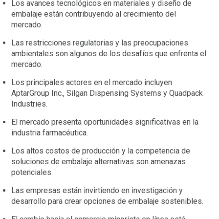
Los avances tecnológicos en materiales y diseño de
embalaje están contribuyendo al crecimiento del
mercado.
Las restricciones regulatorias y las preocupaciones
ambientales son algunos de los desafíos que enfrenta el
mercado.
Los principales actores en el mercado incluyen
AptarGroup Inc., Silgan Dispensing Systems y Quadpack
Industries.
El mercado presenta oportunidades significativas en la
industria farmacéutica.
Los altos costos de producción y la competencia de
soluciones de embalaje alternativas son amenazas
potenciales.
Las empresas están invirtiendo en investigación y
desarrollo para crear opciones de embalaje sostenibles.