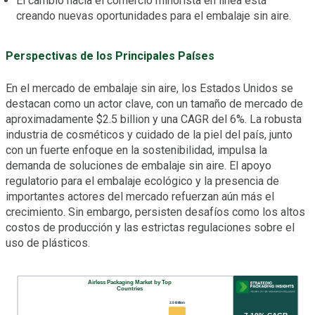
El cambio hacia el comercio minorista en línea está
creando nuevas oportunidades para el embalaje sin aire.
Perspectivas de los Principales Países
En el mercado de embalaje sin aire, los Estados Unidos se
destacan como un actor clave, con un tamaño de mercado de
aproximadamente $2.5 billion y una CAGR del 6%. La robusta
industria de cosméticos y cuidado de la piel del país, junto
con un fuerte enfoque en la sostenibilidad, impulsa la
demanda de soluciones de embalaje sin aire. El apoyo
regulatorio para el embalaje ecológico y la presencia de
importantes actores del mercado refuerzan aún más el
crecimiento. Sin embargo, persisten desafíos como los altos
costos de producción y las estrictas regulaciones sobre el
uso de plásticos.