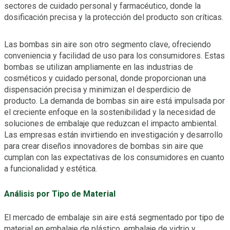
sectores de cuidado personal y farmacéutico, donde la
dosificación precisa y la protección del producto son críticas.
Las bombas sin aire son otro segmento clave, ofreciendo
conveniencia y facilidad de uso para los consumidores. Estas
bombas se utilizan ampliamente en las industrias de
cosméticos y cuidado personal, donde proporcionan una
dispensación precisa y minimizan el desperdicio de
producto. La demanda de bombas sin aire está impulsada por
el creciente enfoque en la sostenibilidad y la necesidad de
soluciones de embalaje que reduzcan el impacto ambiental.
Las empresas están invirtiendo en investigación y desarrollo
para crear diseños innovadores de bombas sin aire que
cumplan con las expectativas de los consumidores en cuanto
a funcionalidad y estética.
Análisis por Tipo de Material
El mercado de embalaje sin aire está segmentado por tipo de
material en embalaje de plástico, embalaje de vidrio y