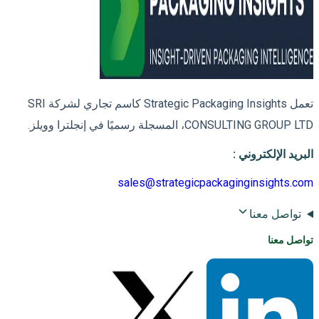
تعمل Strategic Packaging Insights كاسم تجاري لشركة SRI
CONSULTING GROUP LTD، المسجلة رسميًا في إنجلترا وويلز.
البريد الإلكتروني
:
sales@strategicpackaginginsights.com
تواصل معنا
تواصل معنا