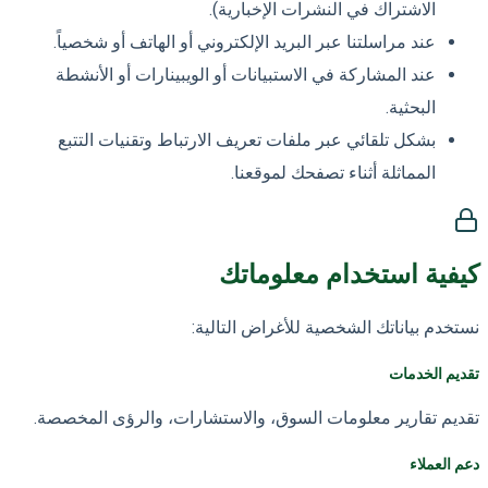
الاشتراك في النشرات الإخبارية).
عند مراسلتنا عبر البريد الإلكتروني أو الهاتف أو شخصياً.
عند المشاركة في الاستبيانات أو الويبينارات أو الأنشطة
البحثية.
بشكل تلقائي عبر ملفات تعريف الارتباط وتقنيات التتبع
المماثلة أثناء تصفحك لموقعنا.
كيفية استخدام معلوماتك
نستخدم بياناتك الشخصية للأغراض التالية:
تقديم الخدمات
تقديم تقارير معلومات السوق، والاستشارات، والرؤى المخصصة.
دعم العملاء