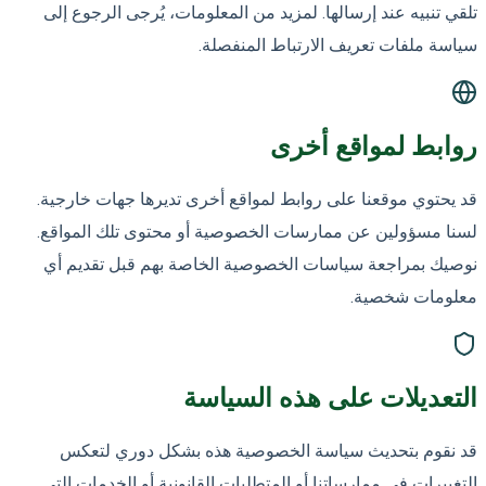
تلقي تنبيه عند إرسالها. لمزيد من المعلومات، يُرجى الرجوع إلى
سياسة ملفات تعريف الارتباط المنفصلة.
روابط لمواقع أخرى
قد يحتوي موقعنا على روابط لمواقع أخرى تديرها جهات خارجية.
لسنا مسؤولين عن ممارسات الخصوصية أو محتوى تلك المواقع.
نوصيك بمراجعة سياسات الخصوصية الخاصة بهم قبل تقديم أي
معلومات شخصية.
التعديلات على هذه السياسة
قد نقوم بتحديث سياسة الخصوصية هذه بشكل دوري لتعكس
التغييرات في ممارساتنا أو المتطلبات القانونية أو الخدمات التي