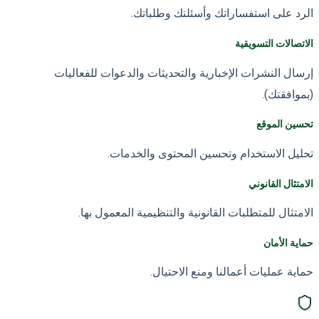
الرد على استفساراتك وأسئلتك وطلباتك.
الاتصالات التسويقية
إرسال النشرات الإخبارية والتحديثات والدعوات للفعاليات
(بموافقتك).
تحسين الموقع
تحليل الاستخدام وتحسين المحتوى والخدمات.
الامتثال القانوني
الامتثال للمتطلبات القانونية والتنظيمية المعمول بها.
حماية الأمان
حماية عمليات أعمالنا ومنع الاحتيال.