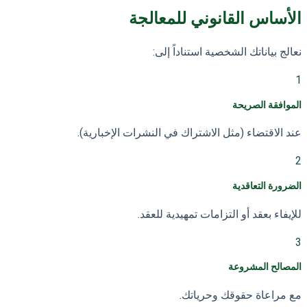
الأساس القانوني للمعالجة
نعالج بياناتك الشخصية استناداً إلى:
1
الموافقة الصريحة
عند الاقتضاء (مثل الاشتراك في النشرات الإخبارية).
2
الضرورة التعاقدية
للإيفاء بعقد أو التزامات تمهيدية للعقد.
3
المصالح المشروعة
مع مراعاة حقوقك وحرياتك.