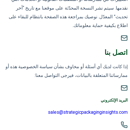
نقدمها. سيتم نشر النسخة المحدّثة على موقعنا مع تاريخ “آخر
تحديث” المعدّل. نوصيك بمراجعة هذه الصفحة بانتظام للبقاء على
اطلاع بكيفية حماية معلوماتك.
اتصل بنا
إذا كانت لديك أي أسئلة أو مخاوف بشأن سياسة الخصوصية هذه أو
ممارساتنا المتعلقة بالبيانات، فيرجى التواصل معنا:
البريد الإلكتروني
sales@strategicpackaginginsights.com