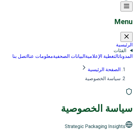
Menu
الرئيسية
الفئات
المدونات
التغطية الإعلامية
البيانات الصحفية
معلومات عنا
اتصل بنا
الصفحة الرئيسية
سياسة الخصوصية
سياسة الخصوصية
Strategic Packaging Insights