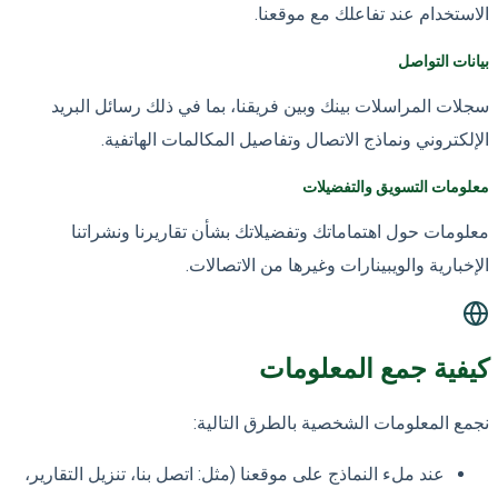
الاستخدام عند تفاعلك مع موقعنا.
بيانات التواصل
سجلات المراسلات بينك وبين فريقنا، بما في ذلك رسائل البريد
الإلكتروني ونماذج الاتصال وتفاصيل المكالمات الهاتفية.
معلومات التسويق والتفضيلات
معلومات حول اهتماماتك وتفضيلاتك بشأن تقاريرنا ونشراتنا
الإخبارية والويبينارات وغيرها من الاتصالات.
كيفية جمع المعلومات
نجمع المعلومات الشخصية بالطرق التالية:
عند ملء النماذج على موقعنا (مثل: اتصل بنا، تنزيل التقارير،