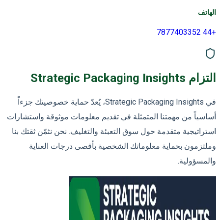
الهاتف
+44 7877403352
التزام Strategic Packaging Insights
في Strategic Packaging Insights، يُعدّ حماية خصوصيتك جزءاً
أساسياً من مهمتنا المتمثلة في تقديم معلومات موثوقة واستشارات
استراتيجية متقدمة حول سوق التعبئة والتغليف. نحن نثمّن ثقتك بنا
وملتزمون بحماية معلوماتك الشخصية بأقصى درجات العناية
والمسؤولية.