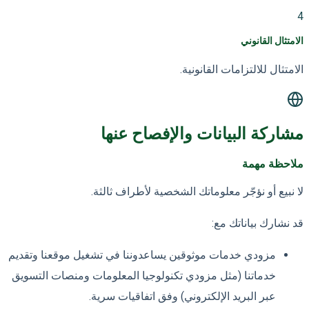
4
الامتثال القانوني
الامتثال للالتزامات القانونية.
مشاركة البيانات والإفصاح عنها
ملاحظة مهمة
لا نبيع أو نؤجّر معلوماتك الشخصية لأطراف ثالثة.
قد نشارك بياناتك مع:
مزودي خدمات موثوقين يساعدوننا في تشغيل موقعنا وتقديم
خدماتنا (مثل مزودي تكنولوجيا المعلومات ومنصات التسويق
عبر البريد الإلكتروني) وفق اتفاقيات سرية.