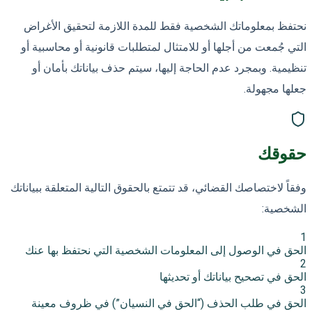
نحتفظ بمعلوماتك الشخصية فقط للمدة اللازمة لتحقيق الأغراض
التي جُمعت من أجلها أو للامتثال لمتطلبات قانونية أو محاسبية أو
تنظيمية. وبمجرد عدم الحاجة إليها، سيتم حذف بياناتك بأمان أو
جعلها مجهولة.
حقوقك
وفقاً لاختصاصك القضائي، قد تتمتع بالحقوق التالية المتعلقة ببياناتك
الشخصية:
1
الحق في الوصول إلى المعلومات الشخصية التي نحتفظ بها عنك
2
الحق في تصحيح بياناتك أو تحديثها
3
الحق في طلب الحذف (“الحق في النسيان”) في ظروف معينة