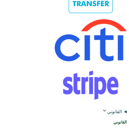
القانوني
القانوني