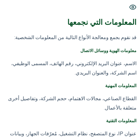
المعلومات التي نجمعها
قد نقوم بجمع ومعالجة الأنواع التالية من المعلومات الشخصية:
معلومات الهوية ووسائل الاتصال
الاسم، عنوان البريد الإلكتروني، رقم الهاتف، المسمى الوظيفي،
اسم الشركة، والعنوان البريدي.
المعلومات المهنية
القطاع الصناعي، مجالات الاهتمام، حجم الشركة، وتفاصيل أخرى
متعلقة بالأعمال.
المعلومات التقنية
عنوان IP، نوع المتصفح، نظام التشغيل، مُعرّفات الجهاز، وبيانات