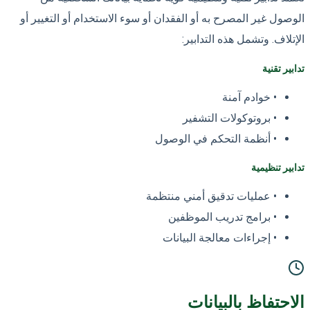
الوصول غير المصرح به أو الفقدان أو سوء الاستخدام أو التغيير أو
الإتلاف. وتشمل هذه التدابير:
تدابير تقنية
•
خوادم آمنة
•
بروتوكولات التشفير
•
أنظمة التحكم في الوصول
تدابير تنظيمية
•
عمليات تدقيق أمني منتظمة
•
برامج تدريب الموظفين
•
إجراءات معالجة البيانات
الاحتفاظ بالبيانات