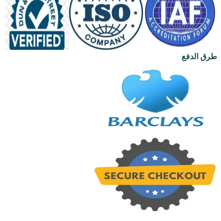
طرق الدفع