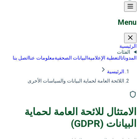
Menu
الرئيسية
الفئات
المدونات
التغطية الإعلامية
البيانات الصحفية
معلومات عنا
اتصل بنا
الرئيسية
اللائحة العامة لحماية البيانات والسياسات الأخرى
الامتثال للائحة العامة لحماية
البيانات (GDPR)