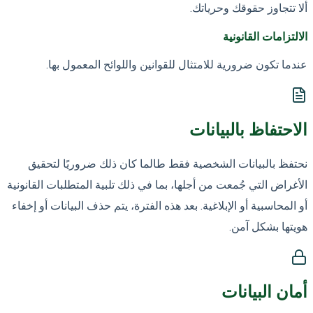
ألا تتجاوز حقوقك وحرياتك.
الالتزامات القانونية
عندما تكون ضرورية للامتثال للقوانين واللوائح المعمول بها.
الاحتفاظ بالبيانات
نحتفظ بالبيانات الشخصية فقط طالما كان ذلك ضروريًا لتحقيق
الأغراض التي جُمعت من أجلها، بما في ذلك تلبية المتطلبات القانونية
أو المحاسبية أو الإبلاغية. بعد هذه الفترة، يتم حذف البيانات أو إخفاء
هويتها بشكل آمن.
أمان البيانات