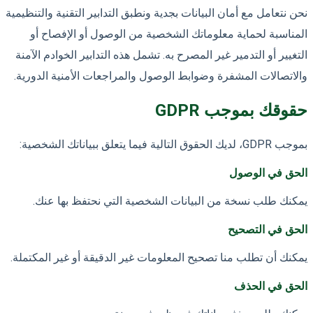
نحن نتعامل مع أمان البيانات بجدية ونطبق التدابير التقنية والتنظيمية
المناسبة لحماية معلوماتك الشخصية من الوصول أو الإفصاح أو
التغيير أو التدمير غير المصرح به. تشمل هذه التدابير الخوادم الآمنة
والاتصالات المشفرة وضوابط الوصول والمراجعات الأمنية الدورية.
حقوقك بموجب GDPR
بموجب GDPR، لديك الحقوق التالية فيما يتعلق ببياناتك الشخصية:
الحق في الوصول
يمكنك طلب نسخة من البيانات الشخصية التي نحتفظ بها عنك.
الحق في التصحيح
يمكنك أن تطلب منا تصحيح المعلومات غير الدقيقة أو غير المكتملة.
الحق في الحذف