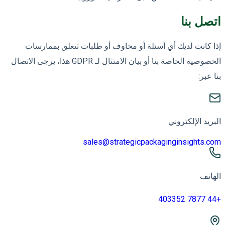
اتصل بنا
إذا كانت لديك أي أسئلة أو مخاوف أو طلبات تتعلق بممارسات
الخصوصية الخاصة بنا أو بيان الامتثال لـ GDPR هذا، يرجى الاتصال
بنا عبر:
البريد الإلكتروني
sales@strategicpackaginginsights.com
الهاتف
+44 7877 403352