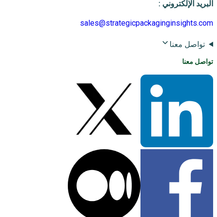
البريد الإلكتروني
:
sales@strategicpackaginginsights.com
تواصل معنا
تواصل معنا