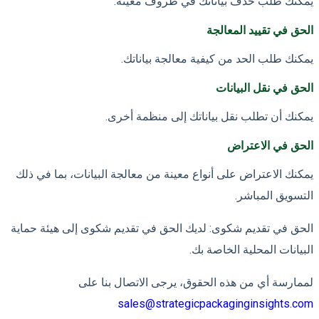
يمكنك طلب حذف بياناتك في ظروف معينة.
الحق في تقييد المعالجة
يمكنك طلب الحد من كيفية معالجة بياناتك.
الحق في نقل البيانات
يمكنك أن تطلب نقل بياناتك إلى منظمة أخرى.
الحق في الاعتراض
يمكنك الاعتراض على أنواع معينة من معالجة البيانات، بما في ذلك
التسويق المباشر.
الحق في تقديم شكوى: لديك الحق في تقديم شكوى إلى هيئة حماية
البيانات المحلية الخاصة بك.
لممارسة أي من هذه الحقوق، يرجى الاتصال بنا على
sales@strategicpackaginginsights.com