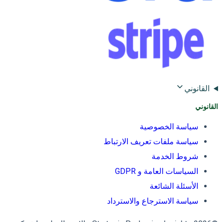
القانوني
القانوني
سياسة الخصوصية
سياسة ملفات تعريف الارتباط
شروط الخدمة
السياسات العامة و GDPR
الأسئلة الشائعة
سياسة الاسترجاع والاسترداد