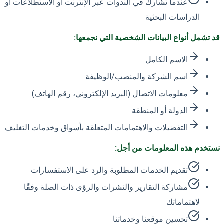
عندما تشارك في الندوات عبر الإنترنت أو الاستطلاعات أو
الدراسات البحثية
قد تشمل أنواع البيانات الشخصية التي نجمعها:
الاسم الكامل
اسم الشركة والمنصب/الوظيفة
معلومات الاتصال (البريد الإلكتروني، رقم الهاتف)
الدولة أو المنطقة
التفضيلات والاهتمامات المتعلقة بأسواق وخدمات التغليف
نستخدم هذه المعلومات من أجل:
تقديم الخدمات المطلوبة والرد على الاستفسارات
مشاركة التقارير والنشرات والرؤى ذات الصلة وفقًا
لاهتماماتك
تحسين موقعنا وخدماتنا