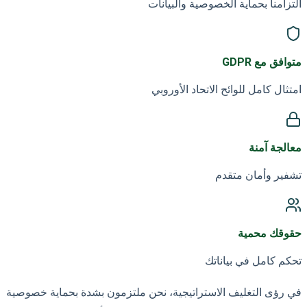
التزامنا بحماية الخصوصية والبيانات
متوافق مع GDPR
امتثال كامل للوائح الاتحاد الأوروبي
معالجة آمنة
تشفير وأمان متقدم
حقوقك محمية
تحكم كامل في بياناتك
في رؤى التغليف الاستراتيجية، نحن ملتزمون بشدة بحماية خصوصية