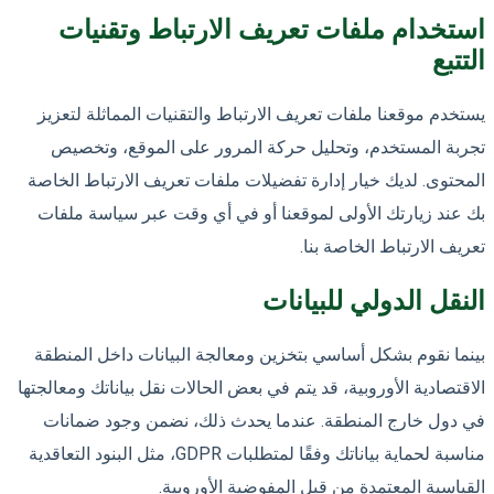
استخدام ملفات تعريف الارتباط وتقنيات
التتبع
يستخدم موقعنا ملفات تعريف الارتباط والتقنيات المماثلة لتعزيز
تجربة المستخدم، وتحليل حركة المرور على الموقع، وتخصيص
المحتوى. لديك خيار إدارة تفضيلات ملفات تعريف الارتباط الخاصة
بك عند زيارتك الأولى لموقعنا أو في أي وقت عبر سياسة ملفات
تعريف الارتباط الخاصة بنا.
النقل الدولي للبيانات
بينما نقوم بشكل أساسي بتخزين ومعالجة البيانات داخل المنطقة
الاقتصادية الأوروبية، قد يتم في بعض الحالات نقل بياناتك ومعالجتها
في دول خارج المنطقة. عندما يحدث ذلك، نضمن وجود ضمانات
مناسبة لحماية بياناتك وفقًا لمتطلبات GDPR، مثل البنود التعاقدية
القياسية المعتمدة من قبل المفوضية الأوروبية.