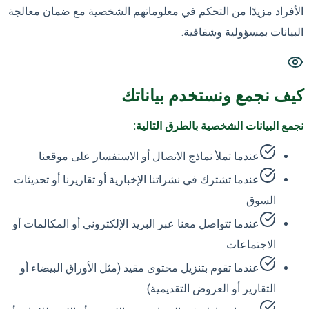
الأفراد مزيدًا من التحكم في معلوماتهم الشخصية مع ضمان معالجة
البيانات بمسؤولية وشفافية.
كيف نجمع ونستخدم بياناتك
نجمع البيانات الشخصية بالطرق التالية:
عندما تملأ نماذج الاتصال أو الاستفسار على موقعنا
عندما تشترك في نشراتنا الإخبارية أو تقاريرنا أو تحديثات
السوق
عندما تتواصل معنا عبر البريد الإلكتروني أو المكالمات أو
الاجتماعات
عندما تقوم بتنزيل محتوى مقيد (مثل الأوراق البيضاء أو
التقارير أو العروض التقديمية)