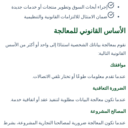
إجراء أبحاث السوق وتطوير منتجات أو خدمات جديدة
ضمان الامتثال للالتزامات القانونية والتنظيمية
الأساس القانوني للمعالجة
نقوم بمعالجة بياناتك الشخصية استنادًا إلى واحد أو أكثر من الأسس
القانونية التالية:
موافقتك
عندما تقدم معلومات طوعًا أو تختار تلقي الاتصالات.
الضرورة التعاقدية
عندما تكون معالجة البيانات مطلوبة لتنفيذ عقد أو اتفاقية خدمة.
المصالح المشروعة
عندما تكون المعالجة ضرورية لمصالحنا التجارية المشروعة، بشرط