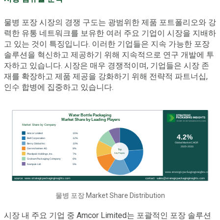
물병 포장 시장의 경쟁 구도는 광범위한 제품 포트폴리오와 강
력한 유통 네트워크를 보유한 여러 주요 기업이 시장을 지배하
고 있는 것이 특징입니다. 이러한 기업들은 지속 가능한 포장
솔루션을 혁신하고 제공하기 위해 지속적으로 연구 개발에 투
자하고 있습니다. 시장은 매우 경쟁적이며, 기업들은 시장 존
재를 확장하고 제품 제공을 강화하기 위해 전략적 파트너십,
인수 합병에 집중하고 있습니다.
물병 포장 Market Share Distribution
시장 내 주요 기업 중 Amcor Limited는 포괄적인 포장 솔루션