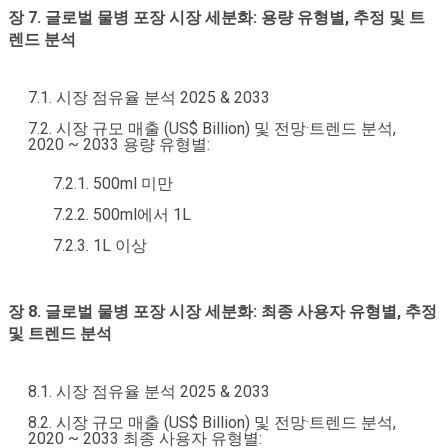
장 7. 글로벌 물병 포장 시장 세분화: 용량 유형별, 추정 및 트
렌드 분석
7.1. 시장 점유율 분석 2025 & 2033
7.2. 시장 규모 매출 (US$ Billion) 및 전망·트렌드 분석,
2020 ~ 2033 용량 유형별:
7.2.1. 500ml 미만
7.2.2. 500ml에서 1L
7.2.3. 1L 이상
장 8. 글로벌 물병 포장 시장 세분화: 최종 사용자 유형별, 추정
및 트렌드 분석
8.1. 시장 점유율 분석 2025 & 2033
8.2. 시장 규모 매출 (US$ Billion) 및 전망·트렌드 분석,
2020 ~ 2033 최종 사용자 유형별: