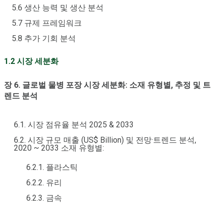
5.6 생산 능력 및 생산 분석
5.7 규제 프레임워크
5.8 추가 기회 분석
1.2 시장 세분화
장 6. 글로벌 물병 포장 시장 세분화: 소재 유형별, 추정 및 트
렌드 분석
6.1. 시장 점유율 분석 2025 & 2033
6.2. 시장 규모 매출 (US$ Billion) 및 전망·트렌드 분석,
2020 ~ 2033 소재 유형별:
6.2.1. 플라스틱
6.2.2. 유리
6.2.3. 금속