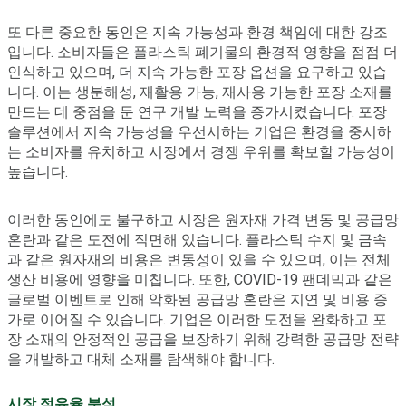
또 다른 중요한 동인은 지속 가능성과 환경 책임에 대한 강조
입니다. 소비자들은 플라스틱 폐기물의 환경적 영향을 점점 더
인식하고 있으며, 더 지속 가능한 포장 옵션을 요구하고 있습
니다. 이는 생분해성, 재활용 가능, 재사용 가능한 포장 소재를
만드는 데 중점을 둔 연구 개발 노력을 증가시켰습니다. 포장
솔루션에서 지속 가능성을 우선시하는 기업은 환경을 중시하
는 소비자를 유치하고 시장에서 경쟁 우위를 확보할 가능성이
높습니다.
이러한 동인에도 불구하고 시장은 원자재 가격 변동 및 공급망
혼란과 같은 도전에 직면해 있습니다. 플라스틱 수지 및 금속
과 같은 원자재의 비용은 변동성이 있을 수 있으며, 이는 전체
생산 비용에 영향을 미칩니다. 또한, COVID-19 팬데믹과 같은
글로벌 이벤트로 인해 악화된 공급망 혼란은 지연 및 비용 증
가로 이어질 수 있습니다. 기업은 이러한 도전을 완화하고 포
장 소재의 안정적인 공급을 보장하기 위해 강력한 공급망 전략
을 개발하고 대체 소재를 탐색해야 합니다.
시장 점유율 분석