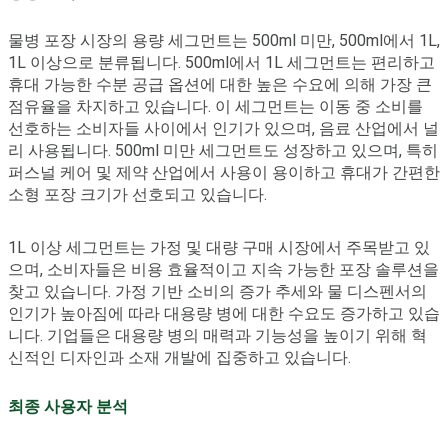
물병 포장 시장의 용량 세그먼트는 500ml 미만, 500ml에서 1L,
1L 이상으로 분류됩니다. 500ml에서 1L 세그먼트는 편리하고
휴대 가능한 수분 공급 옵션에 대한 높은 수요에 의해 가장 큰
점유율을 차지하고 있습니다. 이 세그먼트는 이동 중 소비를
선호하는 소비자들 사이에서 인기가 있으며, 음료 산업에서 널
리 사용됩니다. 500ml 미만 세그먼트도 성장하고 있으며, 특히
퍼스널 케어 및 제약 산업에서 사용이 용이하고 휴대가 간편한
소형 포장 크기가 선호되고 있습니다.
1L 이상 세그먼트는 가정 및 대량 구매 시장에서 주목받고 있
으며, 소비자들은 비용 효율적이고 지속 가능한 포장 솔루션을
찾고 있습니다. 가정 기반 소비의 증가 추세와 물 디스펜서의
인기가 높아짐에 따라 대용량 병에 대한 수요도 증가하고 있습
니다. 기업들은 대용량 병의 매력과 기능성을 높이기 위해 혁
신적인 디자인과 소재 개발에 집중하고 있습니다.
최종 사용자 분석