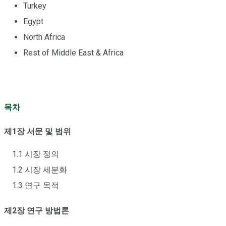
Turkey
Egypt
North Africa
Rest of Middle East & Africa
목차
제1장 서문 및 범위
1.1 시장 정의
1.2 시장 세분화
1.3 연구 목적
제2장 연구 방법론