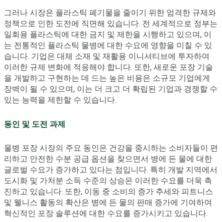
그러나 시장은 플라스틱 폐기물을 줄이기 위한 엄격한 규제와
정책으로 인한 도전에 직면해 있습니다. 전 세계적으로 정부는
일회용 플라스틱에 대한 금지 및 제한을 시행하고 있으며, 이
는 전통적인 플라스틱 물병에 대한 수요에 영향을 미칠 수 있
습니다. 기업은 대체 소재 및 재활용 이니셔티브에 투자하여
이러한 규제 변화에 적응해야 합니다. 또한, 새로운 포장 기술
을 개발하고 구현하는 데 드는 높은 비용은 소규모 기업에게
장벽이 될 수 있으며, 이는 더 크고 더 확립된 기업과 경쟁할 수
있는 능력을 제한할 수 있습니다.
동인 및 도전 과제
물병 포장 시장의 주요 동인은 건강을 중시하는 소비자들이 편
리하고 안전한 수분 공급 옵션을 찾으면서 병에 든 물에 대한
글로벌 수요가 증가하고 있다는 점입니다. 특히 개발 지역에서
도시화 및 가처분 소득 수준의 상승은 이러한 수요를 더욱 촉
진하고 있습니다. 또한, 이동 중 소비의 증가 추세와 피트니스
및 웰니스 활동의 확산은 병에 든 물의 판매 증가에 기여하여
혁신적인 포장 솔루션에 대한 수요를 증가시키고 있습니다.