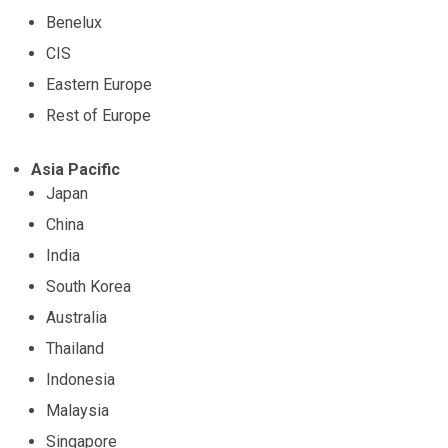
Benelux
CIS
Eastern Europe
Rest of Europe
Asia Pacific
Japan
China
India
South Korea
Australia
Thailand
Indonesia
Malaysia
Singapore