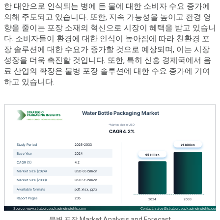
한 대안으로 인식되는 병에 든 물에 대한 소비자 수요 증가에
의해 주도되고 있습니다. 또한, 지속 가능성을 높이고 환경 영
향을 줄이는 포장 소재의 혁신으로 시장이 혜택을 받고 있습니
다. 소비자들이 환경에 대한 인식이 높아짐에 따라 친환경 포
장 솔루션에 대한 수요가 증가할 것으로 예상되며, 이는 시장
성장을 더욱 촉진할 것입니다. 또한, 특히 신흥 경제국에서 음
료 산업의 확장은 물병 포장 솔루션에 대한 수요 증가에 기여
하고 있습니다.
물병 포장 Market Analysis and Forecast