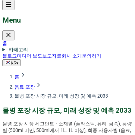
Menu
홈
카테고리
블로그
미디어 보도
보도자료
회사 소개
문의하기
KR
▾
홈
음료 포장
물병 포장 시장 규모, 미래 성장 및 예측 2033
물병 포장 시장 규모, 미래 성장 및 예측 2033
물병 포장 시장 세그먼트 - 소재별 (플라스틱, 유리, 금속), 용량
별 (500ml 미만, 500ml에서 1L, 1L 이상), 최종 사용자별 (음료,