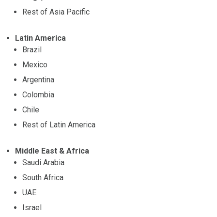
Rest of Asia Pacific
Latin America
Brazil
Mexico
Argentina
Colombia
Chile
Rest of Latin America
Middle East & Africa
Saudi Arabia
South Africa
UAE
Israel