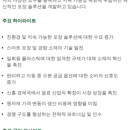
자의 다양한 요구를 충족하고 지속 가능성 목표에 부합하는 혁
신적인 포장 솔루션을 개발하고 있습니다.
주요 하이라이트
친환경 및 지속 가능한 포장 솔루션에 대한 수요 증가.
스마트 포장 및 경량 소재의 기술 발전.
일회용 플라스틱에 대한 엄격한 규제가 대체 소재의 혁신
을 촉진.
편리하고 이동 중 수분 공급 옵션에 대한 소비자 선호도
증가.
신흥 경제국에서 음료 산업의 확장이 시장 성장을 촉진.
원자재 가격 변동이 생산 비용에 영향을 미침.
경쟁 구도를 형성하는 전략적 파트너십 및 인수.