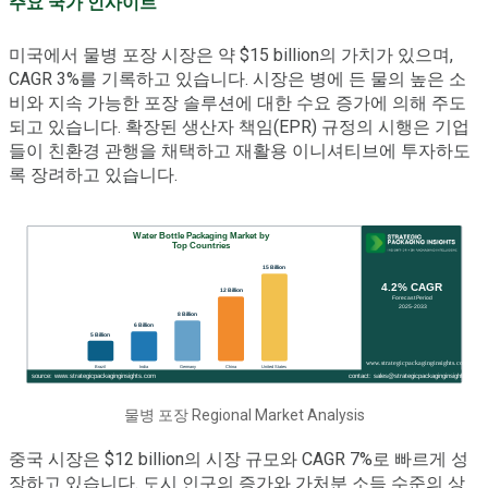
주요 국가 인사이트
미국에서 물병 포장 시장은 약 $15 billion의 가치가 있으며,
CAGR 3%를 기록하고 있습니다. 시장은 병에 든 물의 높은 소
비와 지속 가능한 포장 솔루션에 대한 수요 증가에 의해 주도
되고 있습니다. 확장된 생산자 책임(EPR) 규정의 시행은 기업
들이 친환경 관행을 채택하고 재활용 이니셔티브에 투자하도
록 장려하고 있습니다.
물병 포장 Regional Market Analysis
중국 시장은 $12 billion의 시장 규모와 CAGR 7%로 빠르게 성
장하고 있습니다. 도시 인구의 증가와 가처분 소득 수준의 상