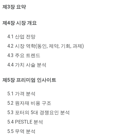
제3장 요약
제4장 시장 개요
4.1 산업 전망
4.2 시장 역학(동인, 제약, 기회, 과제)
4.3 주요 트렌드
4.4 가치 사슬 분석
제5장 프리미엄 인사이트
5.1 가격 분석
5.2 원자재 비용 구조
5.3 포터의 5대 경쟁요인 분석
5.4 PESTLE 분석
5.5 무역 분석