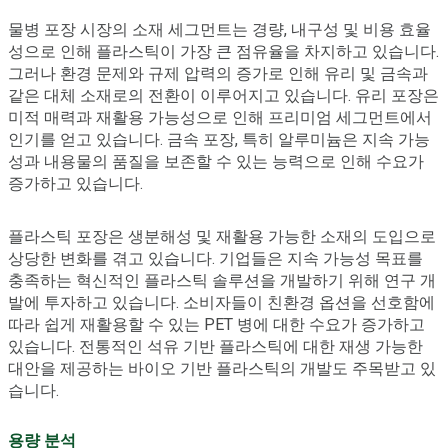
물병 포장 시장의 소재 세그먼트는 경량, 내구성 및 비용 효율
성으로 인해 플라스틱이 가장 큰 점유율을 차지하고 있습니다.
그러나 환경 문제와 규제 압력의 증가로 인해 유리 및 금속과
같은 대체 소재로의 전환이 이루어지고 있습니다. 유리 포장은
미적 매력과 재활용 가능성으로 인해 프리미엄 세그먼트에서
인기를 얻고 있습니다. 금속 포장, 특히 알루미늄은 지속 가능
성과 내용물의 품질을 보존할 수 있는 능력으로 인해 수요가
증가하고 있습니다.
플라스틱 포장은 생분해성 및 재활용 가능한 소재의 도입으로
상당한 변화를 겪고 있습니다. 기업들은 지속 가능성 목표를
충족하는 혁신적인 플라스틱 솔루션을 개발하기 위해 연구 개
발에 투자하고 있습니다. 소비자들이 친환경 옵션을 선호함에
따라 쉽게 재활용할 수 있는 PET 병에 대한 수요가 증가하고
있습니다. 전통적인 석유 기반 플라스틱에 대한 재생 가능한
대안을 제공하는 바이오 기반 플라스틱의 개발도 주목받고 있
습니다.
용량 분석