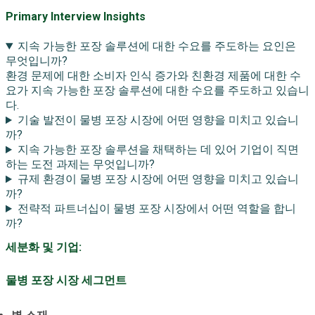
Primary Interview Insights
지속 가능한 포장 솔루션에 대한 수요를 주도하는 요인은
무엇입니까?
환경 문제에 대한 소비자 인식 증가와 친환경 제품에 대한 수
요가 지속 가능한 포장 솔루션에 대한 수요를 주도하고 있습니
다.
기술 발전이 물병 포장 시장에 어떤 영향을 미치고 있습니
까?
지속 가능한 포장 솔루션을 채택하는 데 있어 기업이 직면
하는 도전 과제는 무엇입니까?
규제 환경이 물병 포장 시장에 어떤 영향을 미치고 있습니
까?
전략적 파트너십이 물병 포장 시장에서 어떤 역할을 합니
까?
세분화 및 기업:
물병 포장 시장 세그먼트