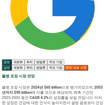
설명
세분화
목차
방법론
주요 기업
설명
세분화
목차
방법론
주요 기업
무료 샘플 요청
물병 포장 시장 전망
물병 포장 시장은
2024년 $65 billion
으로 평가되었으며,
2033
년까지 $95 billion
에 이를 것으로 예상되며, 예측 기간인
2025-2033 동안
CAGR 4.2%
의 성장률을 보일 것입니다. 이러
한 성장은 건강에 대한 인식이 높아지면서 설탕 음료보다 건강