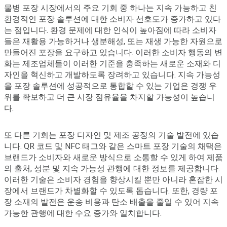
물병 포장 시장에서의 주요 기회 중 하나는 지속 가능하고 친
환경적인 포장 솔루션에 대한 소비자 선호도가 증가하고 있다
는 점입니다. 환경 문제에 대한 인식이 높아짐에 따라 소비자
들은 재활용 가능하거나 생분해성, 또는 재생 가능한 자원으로
만들어진 포장을 요구하고 있습니다. 이러한 소비자 행동의 변
화는 제조업체들이 이러한 기준을 충족하는 새로운 소재와 디
자인을 혁신하고 개발하도록 장려하고 있습니다. 지속 가능성
을 포장 솔루션에 성공적으로 통합할 수 있는 기업은 경쟁 우
위를 확보하고 더 큰 시장 점유율을 차지할 가능성이 높습니
다.
또 다른 기회는 포장 디자인 및 제조 공정의 기술 발전에 있습
니다. QR 코드 및 NFC 태그와 같은 스마트 포장 기술의 채택은
브랜드가 소비자와 새로운 방식으로 소통할 수 있게 하여 제품
의 출처, 성분 및 지속 가능성 관행에 대한 정보를 제공합니다.
이러한 기술은 소비자 경험을 향상시킬 뿐만 아니라 혼잡한 시
장에서 브랜드가 차별화할 수 있도록 돕습니다. 또한, 경량 포
장 소재의 발전은 운송 비용과 탄소 배출을 줄일 수 있어 지속
가능한 관행에 대한 수요 증가와 일치합니다.