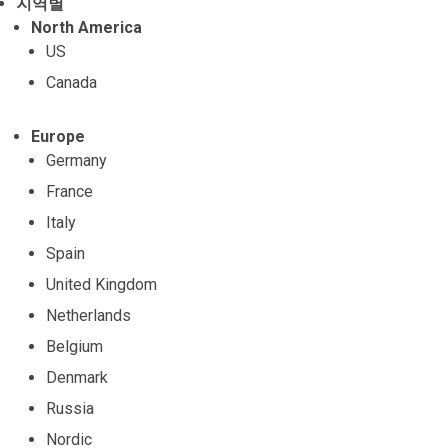
지역별
North America
US
Canada
Europe
Germany
France
Italy
Spain
United Kingdom
Netherlands
Belgium
Denmark
Russia
Nordic