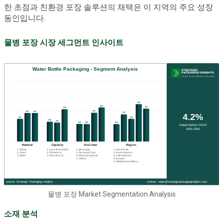
한 초점과 친환경 포장 솔루션의 채택은 이 지역의 주요 성장
동인입니다.
물병 포장 시장 세그먼트 인사이트
물병 포장 Market Segmentation Analysis
소재 분석