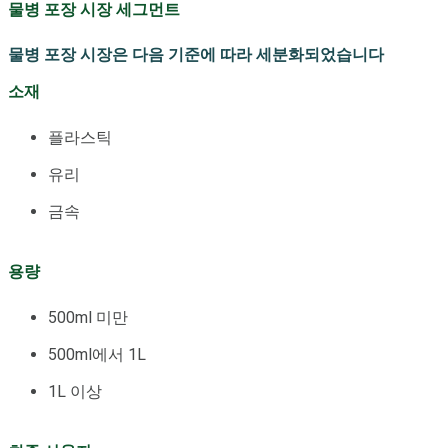
물병 포장 시장 세그먼트
물병 포장 시장은 다음 기준에 따라 세분화되었습니다
소재
플라스틱
유리
금속
용량
500ml 미만
500ml에서 1L
1L 이상