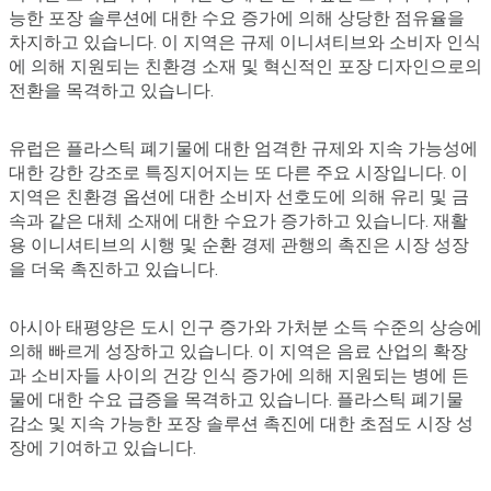
능한 포장 솔루션에 대한 수요 증가에 의해 상당한 점유율을
차지하고 있습니다. 이 지역은 규제 이니셔티브와 소비자 인식
에 의해 지원되는 친환경 소재 및 혁신적인 포장 디자인으로의
전환을 목격하고 있습니다.
유럽은 플라스틱 폐기물에 대한 엄격한 규제와 지속 가능성에
대한 강한 강조로 특징지어지는 또 다른 주요 시장입니다. 이
지역은 친환경 옵션에 대한 소비자 선호도에 의해 유리 및 금
속과 같은 대체 소재에 대한 수요가 증가하고 있습니다. 재활
용 이니셔티브의 시행 및 순환 경제 관행의 촉진은 시장 성장
을 더욱 촉진하고 있습니다.
아시아 태평양은 도시 인구 증가와 가처분 소득 수준의 상승에
의해 빠르게 성장하고 있습니다. 이 지역은 음료 산업의 확장
과 소비자들 사이의 건강 인식 증가에 의해 지원되는 병에 든
물에 대한 수요 급증을 목격하고 있습니다. 플라스틱 폐기물
감소 및 지속 가능한 포장 솔루션 촉진에 대한 초점도 시장 성
장에 기여하고 있습니다.