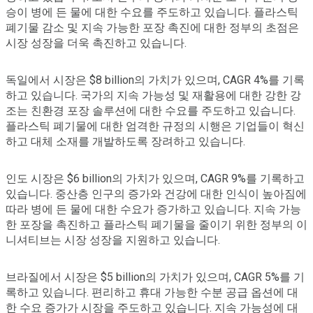
승이 병에 든 물에 대한 수요를 주도하고 있습니다. 플라스틱
폐기물 감소 및 지속 가능한 포장 촉진에 대한 정부의 초점은
시장 성장을 더욱 촉진하고 있습니다.
독일에서 시장은 $8 billion의 가치가 있으며, CAGR 4%를 기록
하고 있습니다. 국가의 지속 가능성 및 재활용에 대한 강한 강
조는 친환경 포장 솔루션에 대한 수요를 주도하고 있습니다.
플라스틱 폐기물에 대한 엄격한 규정의 시행은 기업들이 혁신
하고 대체 소재를 개발하도록 장려하고 있습니다.
인도 시장은 $6 billion의 가치가 있으며, CAGR 9%를 기록하고
있습니다. 중산층 인구의 증가와 건강에 대한 인식이 높아짐에
따라 병에 든 물에 대한 수요가 증가하고 있습니다. 지속 가능
한 포장을 촉진하고 플라스틱 폐기물을 줄이기 위한 정부의 이
니셔티브는 시장 성장을 지원하고 있습니다.
브라질에서 시장은 $5 billion의 가치가 있으며, CAGR 5%를 기
록하고 있습니다. 편리하고 휴대 가능한 수분 공급 옵션에 대
한 수요 증가가 시장을 주도하고 있습니다. 지속 가능성에 대