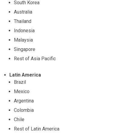
South Korea
Australia
Thailand
Indonesia
Malaysia
Singapore
Rest of Asia Pacific
Latin America
Brazil
Mexico
Argentina
Colombia
Chile
Rest of Latin America