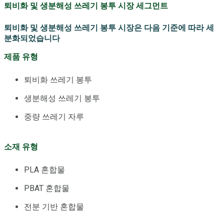
퇴비화 및 생분해성 쓰레기 봉투 시장 세그먼트
퇴비화 및 생분해성 쓰레기 봉투 시장은 다음 기준에 따라 세
분화되었습니다
제품 유형
퇴비화 쓰레기 봉투
생분해성 쓰레기 봉투
중량 쓰레기 자루
소재 유형
PLA 혼합물
PBAT 혼합물
전분 기반 혼합물