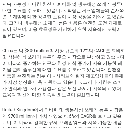
지속 가능성에 대한 헌신이 퇴비화 및 생분해성 쓰레기 봉투에
대한 수요를 주도하고 있습니다. 확립된 제조업체들의 존재와
연구 개발에 대한 강력한 초점이 시장 성장을 기여하고 있습니
다. 그러나 생분해성 소재의 높은 비용은 여전히 도전 과제로
남아 있으며, 비용 효율성을 개선하기 위한 지속적인 노력이
필요합니다.
China는 약 $800 million의 시장 규모와 12%의 CAGR로 퇴비화
및 생분해성 쓰레기 봉투의 주요 시장으로 부상하고 있습니다.
이 나라의 증가하는 인구와 환경 인식 증가가 지속 가능한 폐
기물 관리 솔루션에 대한 수요를 주도하고 있습니다. 친환경
제품을 촉진하는 정부 이니셔티브와 현지 제조업체들의 존재
가 시장 성장을 더욱 지원하고 있습니다. 그러나 제한된 소비
자 인식과 원자재 가용성과 같은 도전 과제가 지속되고 있어
교육과 혁신에 대한 지속적인 노력이 필요합니다.
United Kingdom에서 퇴비화 및 생분해성 쓰레기 봉투 시장은
약 $700 million의 가치가 있으며, 6%의 CAGR을 보이고 있습
니다. 이 나라의 강력한 규제 프레임워크와 지속 가능한 제품