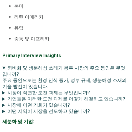
북미
라틴 아메리카
유럽
중동 및 아프리카
Primary Interview Insights
퇴비화 및 생분해성 쓰레기 봉투 시장의 주요 동인은 무엇
입니까?
주요 동인으로는 환경 인식 증가, 정부 규제, 생분해성 소재의
기술 발전이 있습니다.
시장이 직면한 도전 과제는 무엇입니까?
기업들은 이러한 도전 과제를 어떻게 해결하고 있습니까?
시장에 어떤 기회가 있습니까?
어떤 지역이 시장을 선도하고 있습니까?
세분화 및 기업: