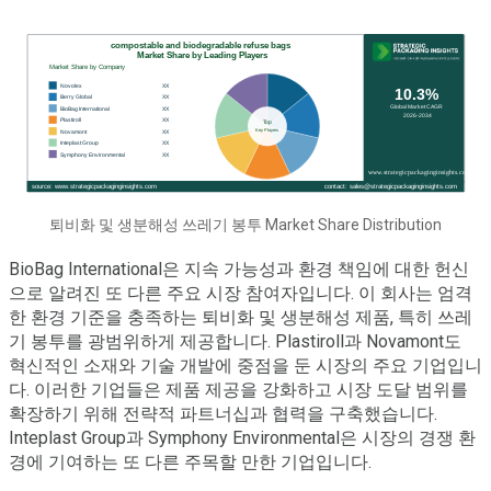
퇴비화 및 생분해성 쓰레기 봉투 Market Share Distribution
BioBag International은 지속 가능성과 환경 책임에 대한 헌신
으로 알려진 또 다른 주요 시장 참여자입니다. 이 회사는 엄격
한 환경 기준을 충족하는 퇴비화 및 생분해성 제품, 특히 쓰레
기 봉투를 광범위하게 제공합니다. Plastiroll과 Novamont도
혁신적인 소재와 기술 개발에 중점을 둔 시장의 주요 기업입니
다. 이러한 기업들은 제품 제공을 강화하고 시장 도달 범위를
확장하기 위해 전략적 파트너십과 협력을 구축했습니다.
Inteplast Group과 Symphony Environmental은 시장의 경쟁 환
경에 기여하는 또 다른 주목할 만한 기업입니다.