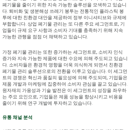
폐기물을 줄이기 위한 지속 가능한 솔루션을 모색하고 있습니
다. 퇴비화 및 생분해성 쓰레기 봉투는 전통적인 플라스틱 봉
투에 대한 친환경 대안을 제공하여 정부 이니셔티브와 규제에
부합합니다. 상업 폐기물 관리는 또 다른 주요 세그먼트로, 기
업들이 규제 요구 사항과 소비자 기대를 충족하기 위해 지속
가능한 관행을 점점 더 채택하고 있습니다.
가정 폐기물 관리는 또한 증가하는 세그먼트로, 소비자 인식
증가와 지속 가능한 제품에 대한 수요에 의해 주도되고 있습니
다. 소비자들은 환경적 영향을 더욱 의식하게 되면서 친환경
폐기물 관리 솔루션으로의 전환을 이루고 있습니다. 이 세그먼
트의 경쟁은 혁신과 품질의 필요성에 의해 주도되며, 기업들은
제품 개발과 마케팅에 집중하여 소비자 관심을 끌고 있습니다.
원자재의 가용성과 기술 발전은 이 세그먼트의 성장을 좌우하
는 주요 요인으로, 기업들은 제품 성능을 향상시키고 비용을
줄이기 위해 연구 개발에 투자하고 있습니다.
유통 채널 분석