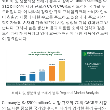
퇴비화 및 생분해성 쓰레기 봉투 시장에서 United States는 약
$1.2 billion의 시장 규모와 8%의 CAGR로 선도적인 국가로 두
드러집니다. 이 나라의 강력한 규제 프레임워크와 소비자 인식
이 친환경 제품에 대한 수요를 주도하고 있습니다. 주요 시장
참여자들의 존재와 기술 발전이 시장 성장을 더욱 강화하고 있
습니다. 그러나 높은 생산 비용과 제한된 소비자 인식과 같은
도전 과제가 지속되고 있어 교육과 혁신에 대한 지속적인 노력
이 필요합니다.
퇴비화 및 생분해성 쓰레기 봉투 Regional Market Analysis
Germany는 약 $900 million의 시장 규모와 7%의 CAGR로 시장
의 또 다른 중요한 국가입니다. 이 나라의 엄격한 환경 규제와