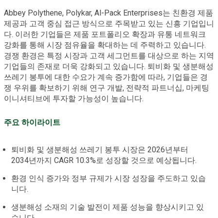
Abbey Polythene, Polykar, Al-Pack Enterprises는 친환경 제품
제공과 고객 중심 접근 방식으로 주목받고 있는 신흥 기업입니
다. 이러한 기업들은 제품 포트폴리오 확장과 유통 네트워크
강화를 통해 시장 점유율을 확대하는 데 주력하고 있습니다.
경쟁 환경은 특정 시장과 고객 세그먼트를 대상으로 하는 지역
기업들의 존재로 더욱 강화되고 있습니다. 퇴비화 및 생분해성
쓰레기 봉투에 대한 수요가 계속 증가함에 따라, 기업들은 경
쟁 우위를 확보하기 위해 연구 개발, 전략적 파트너십, 마케팅
이니셔티브에 투자할 가능성이 높습니다.
주요 하이라이트
퇴비화 및 생분해성 쓰레기 봉투 시장은 2026년부터
2034년까지 CAGR 10.3%로 성장할 것으로 예상됩니다.
환경 인식 증가와 정부 규제가 시장 성장을 주도하고 있습
니다.
생분해성 소재의 기술 발전이 제품 성능을 향상시키고 있
습니다.