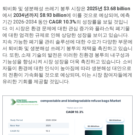
퇴비화 및 생분해성 쓰레기 봉투 시장은
2025년 $3.68 billion
에서
2034년까지 $8.93 billion
에 이를 것으로 예상되며, 예측
기간 2026-2034 동안
CAGR 10.3%
의 성장률을 보일 것입니
다. 이 시장은 환경 문제에 대한 관심 증가와 플라스틱 폐기물
에 대한 엄격한 규제로 인해 상당한 성장을 보이고 있습니다.
지속 가능한 폐기물 관리 솔루션에 대한 수요가 다양한 부문에
서 퇴비화 및 생분해성 쓰레기 봉투의 채택을 촉진하고 있습니
다. 또한, 소재 기술의 발전은 이러한 친환경 봉투의 내구성과
기능성을 향상시켜 시장 성장을 더욱 촉진하고 있습니다. 소비
자들이 환경에 대한 인식이 높아짐에 따라 생분해성 대안으로
의 전환이 가속화될 것으로 예상되며, 이는 시장 참여자들에게
유리한 기회를 제공할 것입니다.