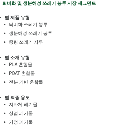
퇴비화 및 생분해성 쓰레기 봉투 시장 세그먼트
별 제품 유형
퇴비화 쓰레기 봉투
생분해성 쓰레기 봉투
중량 쓰레기 자루
별 소재 유형
PLA 혼합물
PBAT 혼합물
전분 기반 혼합물
별 최종 용도
지자체 폐기물
상업 폐기물
가정 폐기물