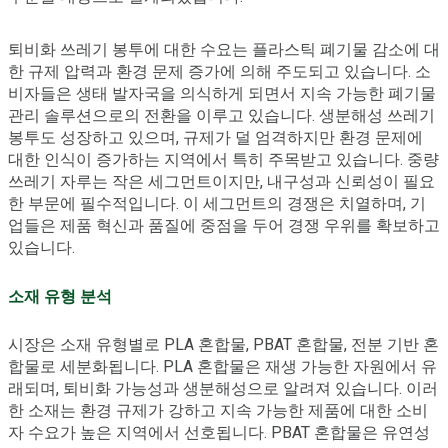
퇴비화 쓰레기 봉투에 대한 수요는 플라스틱 폐기물 감소에 대
한 규제 압력과 환경 문제 증가에 의해 주도되고 있습니다. 소
비자들은 생태 발자국을 의식하게 되면서 지속 가능한 폐기물
관리 솔루션으로의 전환을 이루고 있습니다. 생분해성 쓰레기
봉투도 성장하고 있으며, 규제가 덜 엄격하지만 환경 문제에
대한 인식이 증가하는 지역에서 특히 주목받고 있습니다. 중량
쓰레기 자루는 작은 세그먼트이지만, 내구성과 신뢰성이 필요
한 부문에 필수적입니다. 이 세그먼트의 경쟁은 치열하며, 기
업들은 제품 혁신과 품질에 중점을 두어 경쟁 우위를 확보하고
있습니다.
소재 유형 분석
시장은 소재 유형별로 PLA 혼합물, PBAT 혼합물, 전분 기반 혼
합물로 세분화됩니다. PLA 혼합물은 재생 가능한 자원에서 유
래되며, 퇴비화 가능성과 생분해성으로 알려져 있습니다. 이러
한 소재는 환경 규제가 강하고 지속 가능한 제품에 대한 소비
자 수요가 높은 지역에서 선호됩니다. PBAT 혼합물은 유연성