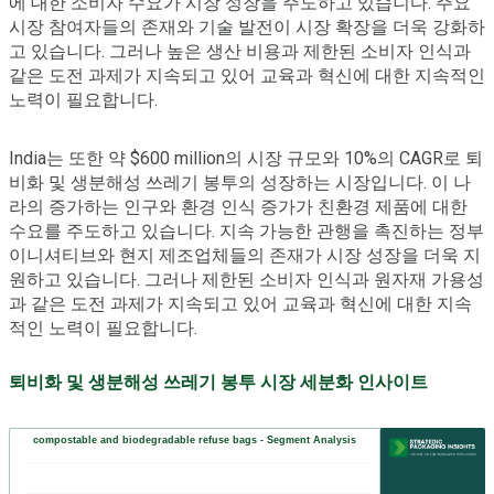
에 대한 소비자 수요가 시장 성장을 주도하고 있습니다. 주요
시장 참여자들의 존재와 기술 발전이 시장 확장을 더욱 강화하
고 있습니다. 그러나 높은 생산 비용과 제한된 소비자 인식과
같은 도전 과제가 지속되고 있어 교육과 혁신에 대한 지속적인
노력이 필요합니다.
India는 또한 약 $600 million의 시장 규모와 10%의 CAGR로 퇴
비화 및 생분해성 쓰레기 봉투의 성장하는 시장입니다. 이 나
라의 증가하는 인구와 환경 인식 증가가 친환경 제품에 대한
수요를 주도하고 있습니다. 지속 가능한 관행을 촉진하는 정부
이니셔티브와 현지 제조업체들의 존재가 시장 성장을 더욱 지
원하고 있습니다. 그러나 제한된 소비자 인식과 원자재 가용성
과 같은 도전 과제가 지속되고 있어 교육과 혁신에 대한 지속
적인 노력이 필요합니다.
퇴비화 및 생분해성 쓰레기 봉투 시장 세분화 인사이트