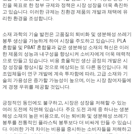
진을 목표로 한 정부 규제와 정책은 시장 성장을 더욱 촉진하
고 있습니다. 이러한 규제는 친환경 제품의 개발과 채택에 유
리한 환경을 조성합니다.
소재 과학의 기술 발전은 고품질의 퇴비화 및 생분해성 쓰레기
봉투 생산을 가능하게 하여 시장을 주도하고 있습니다. PLA
혼합물 및 PBAT 혼합물과 같은 생분해성 소재의 혁신은 이러
한 제품의 성능과 내구성을 향상시켜 소비자에게 더욱 매력적
으로 만들고 있습니다. 비용 효율적인 생산 공정의 개발은 시
장 성장을 향상시킬 것으로 예상되는 또 다른 동인입니다. 제
조업체들이 연구 개발에 계속 투자함에 따라, 고급 소재와 기
술의 가용성은 증가할 가능성이 높으며, 이는 시장 참여자들에
게 경쟁 우위를 제공할 것입니다.
긍정적인 동인에도 불구하고, 시장은 성장을 저해할 수 있는
여러 도전에 직면해 있습니다. 주요 도전 과제 중 하나는 생분
해성 소재의 높은 비용으로, 이는 퇴비화 및 생분해성 쓰레기
봉투를 전통적인 플라스틱 봉투보다 더 비싸게 만들 수 있습니
다. 이러한 가격 차이는 비용을 중시하는 소비자들을 저해하고