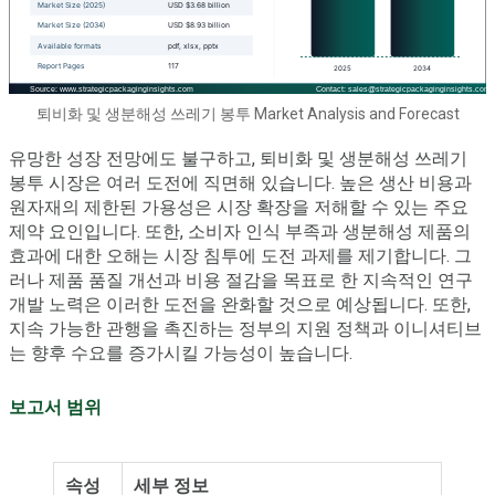
퇴비화 및 생분해성 쓰레기 봉투 Market Analysis and Forecast
유망한 성장 전망에도 불구하고, 퇴비화 및 생분해성 쓰레기
봉투 시장은 여러 도전에 직면해 있습니다. 높은 생산 비용과
원자재의 제한된 가용성은 시장 확장을 저해할 수 있는 주요
제약 요인입니다. 또한, 소비자 인식 부족과 생분해성 제품의
효과에 대한 오해는 시장 침투에 도전 과제를 제기합니다. 그
러나 제품 품질 개선과 비용 절감을 목표로 한 지속적인 연구
개발 노력은 이러한 도전을 완화할 것으로 예상됩니다. 또한,
지속 가능한 관행을 촉진하는 정부의 지원 정책과 이니셔티브
는 향후 수요를 증가시킬 가능성이 높습니다.
보고서 범위
속성
세부 정보