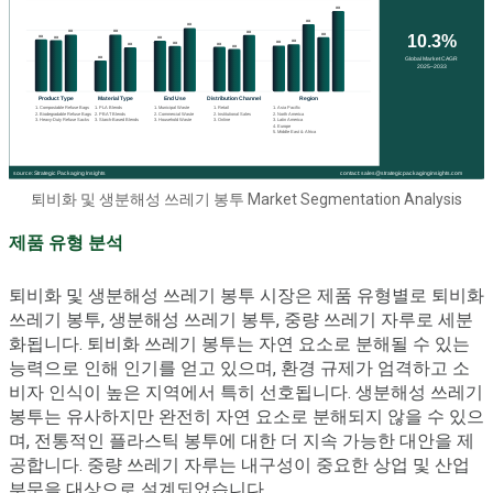
퇴비화 및 생분해성 쓰레기 봉투 Market Segmentation Analysis
제품 유형 분석
퇴비화 및 생분해성 쓰레기 봉투 시장은 제품 유형별로 퇴비화
쓰레기 봉투, 생분해성 쓰레기 봉투, 중량 쓰레기 자루로 세분
화됩니다. 퇴비화 쓰레기 봉투는 자연 요소로 분해될 수 있는
능력으로 인해 인기를 얻고 있으며, 환경 규제가 엄격하고 소
비자 인식이 높은 지역에서 특히 선호됩니다. 생분해성 쓰레기
봉투는 유사하지만 완전히 자연 요소로 분해되지 않을 수 있으
며, 전통적인 플라스틱 봉투에 대한 더 지속 가능한 대안을 제
공합니다. 중량 쓰레기 자루는 내구성이 중요한 상업 및 산업
부문을 대상으로 설계되었습니다.