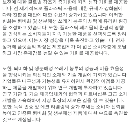
보전에 대한 글로벌 강조가 증가함에 따라 성장 기회를 제공합
니다. 전 세계적으로 플라스틱 사용에 대한 규제가 강화됨에
따라 친환경 대안에 대한 수요가 증가하고 있습니다. 이러한
변화는 퇴비화 및 생분해성 쓰레기 봉투의 채택에 유리한 환경
을 조성하고 있습니다. 또한, 플라스틱 폐기물의 환경적 영향
을 인식하는 소비자들이 지속 가능한 제품을 선택하도록 장려
하고 있으며, 이는 시장 성장을 더욱 촉진하고 있습니다. 전자
상거래 플랫폼의 확장은 제조업체가 더 넓은 소비자층에 도달
하고 시장 존재감을 높일 수 있는 기회를 제공합니다.
또한, 퇴비화 및 생분해성 쓰레기 봉투의 성능과 비용 효율성
을 향상시키는 혁신적인 소재와 기술 개발에 기회가 있습니다.
기업들은 내구성과 기능성을 유지하면서 환경적 이점을 제공
하는 제품을 개발하기 위해 연구 개발에 투자하고 있습니다.
연구 기관 및 기술 제공업체와의 협력과 파트너십은 고급 소재
개발을 가속화하여 시장 확장의 새로운 길을 열 수 있습니다.
또한, 녹색 인증 및 에코 라벨링의 증가 추세는 소비자 신뢰를
높이고 인증된 퇴비화 및 생분해성 제품에 대한 수요를 촉진할
것으로 예상됩니다.