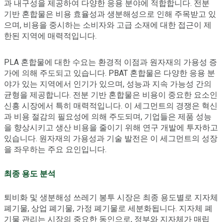
과 내구성을 제공하여 다양한 응용 분야에 적합합니다. 전분
기반 혼합물은 비용 효율성과 생분해성으로 인해 주목받고 있
으며, 비용을 중시하는 소비자와 고급 소재에 대한 접근이 제
한된 지역에 매력적입니다.
PLA 혼합물에 대한 수요는 환경적 이점과 원자재의 가용성 증
가에 의해 주도되고 있습니다. PBAT 혼합물은 다양한 응용 분
야가 있는 지역에서 인기가 있으며, 성능과 지속 가능성 간의
균형을 제공합니다. 전분 기반 혼합물은 비용이 중요한 요소인
신흥 시장에서 특히 매력적입니다. 이 세그먼트의 경쟁은 혁신
과 비용 절감의 필요성에 의해 주도되며, 기업들은 제품 성능
을 향상시키고 생산 비용을 줄이기 위해 연구 개발에 투자하고
있습니다. 원자재의 가용성과 기술 발전은 이 세그먼트의 성장
을 좌우하는 주요 요인입니다.
최종 용도 분석
퇴비화 및 생분해성 쓰레기 봉투 시장은 최종 용도별로 지자체
폐기물, 상업 폐기물, 가정 폐기물로 세분화됩니다. 지자체 폐
기물 관리는 시장의 중요한 동인으로, 정부와 지자체가 매립