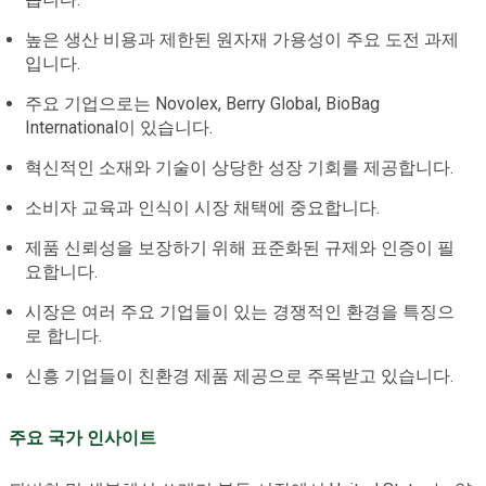
높은 생산 비용과 제한된 원자재 가용성이 주요 도전 과제
입니다.
주요 기업으로는 Novolex, Berry Global, BioBag
International이 있습니다.
혁신적인 소재와 기술이 상당한 성장 기회를 제공합니다.
소비자 교육과 인식이 시장 채택에 중요합니다.
제품 신뢰성을 보장하기 위해 표준화된 규제와 인증이 필
요합니다.
시장은 여러 주요 기업들이 있는 경쟁적인 환경을 특징으
로 합니다.
신흥 기업들이 친환경 제품 제공으로 주목받고 있습니다.
주요 국가 인사이트