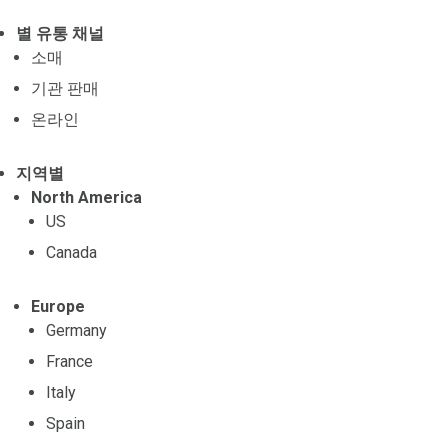
별 유통 채널
소매
기관 판매
온라인
지역별
North America
US
Canada
Europe
Germany
France
Italy
Spain