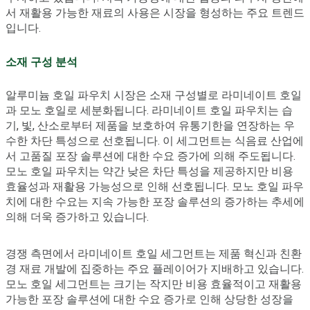
서 재활용 가능한 재료의 사용은 시장을 형성하는 주요 트렌드
입니다.
소재 구성 분석
알루미늄 호일 파우치 시장은 소재 구성별로 라미네이트 호일
과 모노 호일로 세분화됩니다. 라미네이트 호일 파우치는 습
기, 빛, 산소로부터 제품을 보호하여 유통기한을 연장하는 우
수한 차단 특성으로 선호됩니다. 이 세그먼트는 식음료 산업에
서 고품질 포장 솔루션에 대한 수요 증가에 의해 주도됩니다.
모노 호일 파우치는 약간 낮은 차단 특성을 제공하지만 비용
효율성과 재활용 가능성으로 인해 선호됩니다. 모노 호일 파우
치에 대한 수요는 지속 가능한 포장 솔루션의 증가하는 추세에
의해 더욱 증가하고 있습니다.
경쟁 측면에서 라미네이트 호일 세그먼트는 제품 혁신과 친환
경 재료 개발에 집중하는 주요 플레이어가 지배하고 있습니다.
모노 호일 세그먼트는 크기는 작지만 비용 효율적이고 재활용
가능한 포장 솔루션에 대한 수요 증가로 인해 상당한 성장을