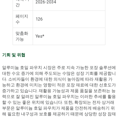
2026-2034
간
페이지
126
수
맞춤화
Yes*
가능
기회 및 위협
알루미늄 호일 파우치 시장은 주로 지속 가능한 포장 솔루션에
대한 수요 증가에 의해 주도되는 수많은 성장 기회를 제공합니
다. 소비자들이 환경에 대한 의식이 높아짐에 따라 재활용 가
능하고 환경에 미치는 영향이 적은 포장 재료에 대한 선호도가
증가하고 있습니다. 재활용 가능성과 제품 품질을 보존하는 능
력으로 잘 알려진 알루미늄 호일 파우치는 이러한 추세를 활용
할 수 있는 좋은 위치에 있습니다. 또한, 확장되는 전자 상거래
부문은 알루미늄 호일 파우치가 제품을 안전하게 배송하기 위
해 필요한 내구성과 보호를 제공하기 때문에 상당한 성장 잠재