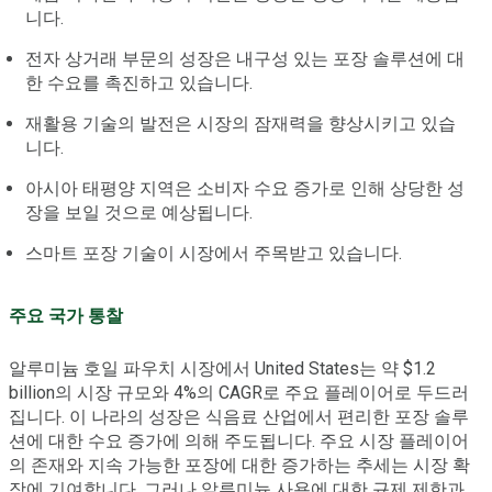
니다.
전자 상거래 부문의 성장은 내구성 있는 포장 솔루션에 대
한 수요를 촉진하고 있습니다.
재활용 기술의 발전은 시장의 잠재력을 향상시키고 있습
니다.
아시아 태평양 지역은 소비자 수요 증가로 인해 상당한 성
장을 보일 것으로 예상됩니다.
스마트 포장 기술이 시장에서 주목받고 있습니다.
주요 국가 통찰
알루미늄 호일 파우치 시장에서 United States는 약 $1.2
billion의 시장 규모와 4%의 CAGR로 주요 플레이어로 두드러
집니다. 이 나라의 성장은 식음료 산업에서 편리한 포장 솔루
션에 대한 수요 증가에 의해 주도됩니다. 주요 시장 플레이어
의 존재와 지속 가능한 포장에 대한 증가하는 추세는 시장 확
장에 기여합니다. 그러나 알루미늄 사용에 대한 규제 제한과