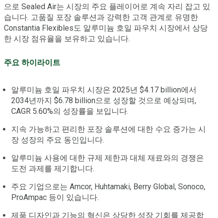
으로 Sealed Air는 시장의 주요 플레이어로 계속 자리 잡고 있
습니다. 고품질 포장 솔루션과 강력한 고객 관계로 유명한
Constantia Flexibles도 알루미늄 호일 파우치 시장에서 상당
한 시장 점유율을 보유하고 있습니다.
주요 하이라이트
알루미늄 호일 파우치 시장은 2025년 $4.17 billion에서
2034년까지 $6.78 billion으로 성장할 것으로 예상되며,
CAGR 5.60%의 성장률을 보입니다.
지속 가능하고 편리한 포장 솔루션에 대한 수요 증가는 시
장 성장의 주요 동인입니다.
알루미늄 사용에 대한 규제 제한과 대체 재료와의 경쟁은
도전 과제를 제기합니다.
주요 기업으로는 Amcor, Huhtamaki, Berry Global, Sonoco,
ProAmpac 등이 있습니다.
제품 디자인과 기능의 혁신은 상당한 성장 기회를 제공합