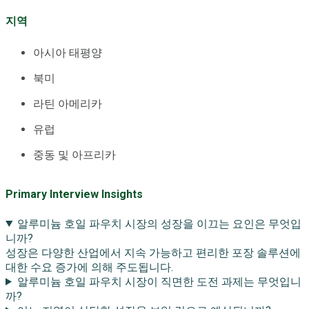
지역
아시아 태평양
북미
라틴 아메리카
유럽
중동 및 아프리카
Primary Interview Insights
알루미늄 호일 파우치 시장의 성장을 이끄는 요인은 무엇입
니까?
성장은 다양한 산업에서 지속 가능하고 편리한 포장 솔루션에
대한 수요 증가에 의해 주도됩니다.
알루미늄 호일 파우치 시장이 직면한 도전 과제는 무엇입니
까?