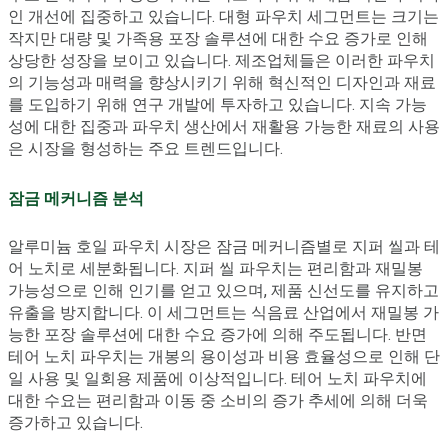
인 개선에 집중하고 있습니다. 대형 파우치 세그먼트는 크기는
작지만 대량 및 가족용 포장 솔루션에 대한 수요 증가로 인해
상당한 성장을 보이고 있습니다. 제조업체들은 이러한 파우치
의 기능성과 매력을 향상시키기 위해 혁신적인 디자인과 재료
를 도입하기 위해 연구 개발에 투자하고 있습니다. 지속 가능
성에 대한 집중과 파우치 생산에서 재활용 가능한 재료의 사용
은 시장을 형성하는 주요 트렌드입니다.
잠금 메커니즘 분석
알루미늄 호일 파우치 시장은 잠금 메커니즘별로 지퍼 씰과 테
어 노치로 세분화됩니다. 지퍼 씰 파우치는 편리함과 재밀봉
가능성으로 인해 인기를 얻고 있으며, 제품 신선도를 유지하고
유출을 방지합니다. 이 세그먼트는 식음료 산업에서 재밀봉 가
능한 포장 솔루션에 대한 수요 증가에 의해 주도됩니다. 반면
테어 노치 파우치는 개봉의 용이성과 비용 효율성으로 인해 단
일 사용 및 일회용 제품에 이상적입니다. 테어 노치 파우치에
대한 수요는 편리함과 이동 중 소비의 증가 추세에 의해 더욱
증가하고 있습니다.