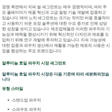
경쟁 측면에서 지퍼 씰 세그먼트는 매우 경쟁적이며, 여러 주
요 플레이어가 제품 혁신과 고급 씰링 기술 개발에 집중하고
있습니다. 테어 노치 세그먼트는 크기는 작지만 비용 효율적이
고 사용하기 쉬운 포장 솔루션에 대한 수요 증가로 인해 상당
한 성장을 보이고 있습니다. 제조업체들은 이러한 파우치의 기
능성과 매력을 향상시키기 위해 혁신적인 디자인과 재료를 도
입하기 위해 연구 개발에 투자하고 있습니다. 지속 가능성에
대한 집중과 파우치 생산에서 재활용 가능한 재료의 사용은 시
장을 형성하는 주요 트렌드입니다.
알루미늄 호일 파우치 시장 세그먼트
알루미늄 호일 파우치 시장은 다음 기준에 따라 세분화되었습
니다
유형 스타일
스탠드업 파우치
스파우트 파우치