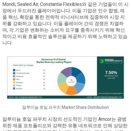
Mondi, Sealed Air, Constantia Flexibles와 같은 기업들이 이 시
장에서 두드러진 플레이어입니다. 이들 기업은 인수 합병, 제
품 혁신, 확장을 통한 전략적 이니셔티브에 집중하여 시장 지
위를 강화하고 있습니다. 이들 플레이어 간의 경쟁은 치열하
며, 각 기업은 변화하는 소비자 요구를 충족시키기 위해 혁신
적이고 비용 효율적인 솔루션을 제공하기 위해 노력하고 있습
니다.
알루미늄 호일 파우치 Market Share Distribution
알루미늄 호일 파우치 시장의 선도적인 기업인 Amcor는 광범
위한 제품 포트폴리오와 강력한 유통 네트워크로 인해 상당한