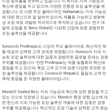
시장 점유율을 보유하고 있습니다. 이 회사는 지속 가능성과
혁신에 중점을 두고 있으며, 다양한 친환경 포장 솔루션을 제
공합니다. 또 다른 주요 플레이어인 Huhtamaki는 지속 가능성
에 대한 헌신으로 잘 알려져 있으며, 재활용 가능하고 생분해
성 포장 재료 개발에 적극적으로 투자하고 있습니다. 연구 개
발에 강점을 둔 Berry Global은 다양한 산업에 맞춘 광범위한
포장 솔루션을 제공합니다.
Sonoco와 ProAmpac도 시장의 주요 플레이어로, 혁신적인 제
품 제공과 강력한 고객 관계로 유명합니다. Sonoco의 지속 가
능한 포장 솔루션에 대한 집중과 광범위한 글로벌 존재는 경쟁
우위를 제공합니다. 반면 ProAmpac는 제품 맞춤화와 혁신에
중점을 두고 있으며, 특정 고객 요구에 맞춘 다양한 유연한 포
장 솔루션을 제공합니다. Coveris와 Winpak도 품질과 고객 만
족에 중점을 둔 저명한 플레이어입니다.
Mondi와 Sealed Air는 지속 가능성과 혁신에 강한 중점을 두고
있는 것으로 인정받고 있습니다. Mondi의 환경 영향 감소에 대
한 헌신과 지속 가능한 포장 솔루션 개발에 대한 집중은 경쟁
우위를 제공했습니다. 혁신적인 포장 기술과 강력한 고객 중심