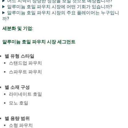
어느 지역이 상당한 성장을 보일 것으로 예상됩니까?
알루미늄 호일 파우치 시장에 어떤 기회가 있습니까?
알루미늄 호일 파우치 시장의 주요 플레이어는 누구입니
까?
세분화 및 기업:
알루미늄 호일 파우치 시장 세그먼트
별 유형 스타일
스탠드업 파우치
스파우트 파우치
별 소재 구성
라미네이트 호일
모노 호일
별 용량 범위
소형 파우치