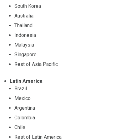
South Korea
Australia
Thailand
Indonesia
Malaysia
Singapore
Rest of Asia Pacific
Latin America
Brazil
Mexico
Argentina
Colombia
Chile
Rest of Latin America