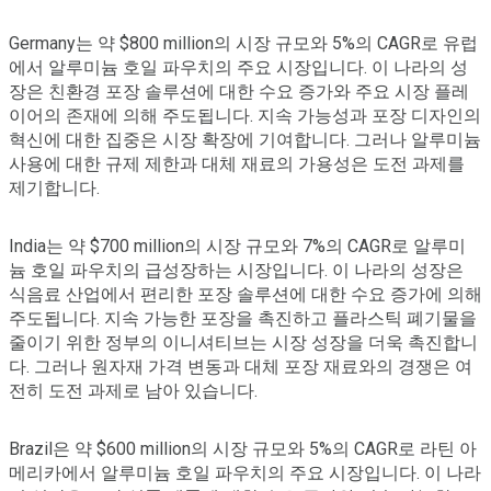
Germany는 약 $800 million의 시장 규모와 5%의 CAGR로 유럽
에서 알루미늄 호일 파우치의 주요 시장입니다. 이 나라의 성
장은 친환경 포장 솔루션에 대한 수요 증가와 주요 시장 플레
이어의 존재에 의해 주도됩니다. 지속 가능성과 포장 디자인의
혁신에 대한 집중은 시장 확장에 기여합니다. 그러나 알루미늄
사용에 대한 규제 제한과 대체 재료의 가용성은 도전 과제를
제기합니다.
India는 약 $700 million의 시장 규모와 7%의 CAGR로 알루미
늄 호일 파우치의 급성장하는 시장입니다. 이 나라의 성장은
식음료 산업에서 편리한 포장 솔루션에 대한 수요 증가에 의해
주도됩니다. 지속 가능한 포장을 촉진하고 플라스틱 폐기물을
줄이기 위한 정부의 이니셔티브는 시장 성장을 더욱 촉진합니
다. 그러나 원자재 가격 변동과 대체 포장 재료와의 경쟁은 여
전히 도전 과제로 남아 있습니다.
Brazil은 약 $600 million의 시장 규모와 5%의 CAGR로 라틴 아
메리카에서 알루미늄 호일 파우치의 주요 시장입니다. 이 나라