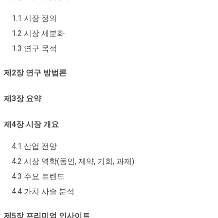
1.1 시장 정의
1.2 시장 세분화
1.3 연구 목적
제2장 연구 방법론
제3장 요약
제4장 시장 개요
4.1 산업 전망
4.2 시장 역학(동인, 제약, 기회, 과제)
4.3 주요 트렌드
4.4 가치 사슬 분석
제5장 프리미엄 인사이트