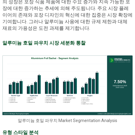
의 성장은 포장 식품 제품에 대한 수요 증가와 지속 가능한 포
장에 대한 증가하는 추세에 의해 주도됩니다. 주요 시장 플레
이어의 존재와 포장 디자인의 혁신에 대한 집중은 시장 확장에
기여합니다. 그러나 알루미늄 사용에 대한 규제 제한과 대체
재료의 가용성은 도전 과제를 제기합니다.
알루미늄 호일 파우치 시장 세분화 통찰
알루미늄 호일 파우치 Market Segmentation Analysis
유형 스타일 분석