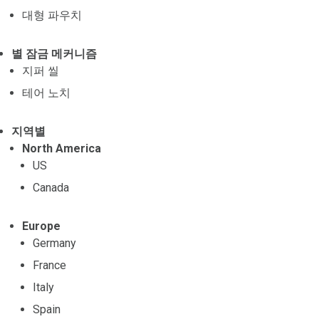
대형 파우치
별 잠금 메커니즘
지퍼 씰
테어 노치
지역별
North America
US
Canada
Europe
Germany
France
Italy
Spain