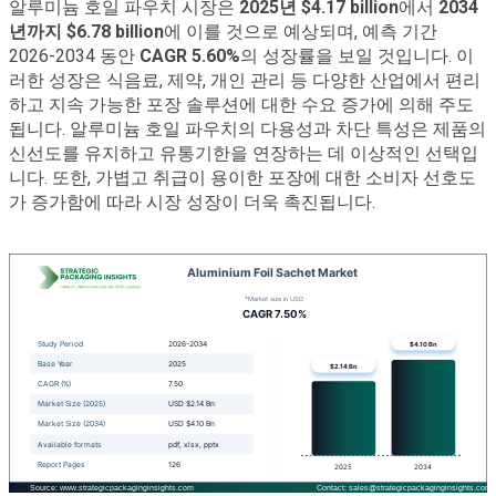
알루미늄 호일 파우치 시장은
2025년 $4.17 billion
에서
2034
년까지 $6.78 billion
에 이를 것으로 예상되며, 예측 기간
2026-2034 동안
CAGR 5.60%
의 성장률을 보일 것입니다. 이
러한 성장은 식음료, 제약, 개인 관리 등 다양한 산업에서 편리
하고 지속 가능한 포장 솔루션에 대한 수요 증가에 의해 주도
됩니다. 알루미늄 호일 파우치의 다용성과 차단 특성은 제품의
신선도를 유지하고 유통기한을 연장하는 데 이상적인 선택입
니다. 또한, 가볍고 취급이 용이한 포장에 대한 소비자 선호도
가 증가함에 따라 시장 성장이 더욱 촉진됩니다.