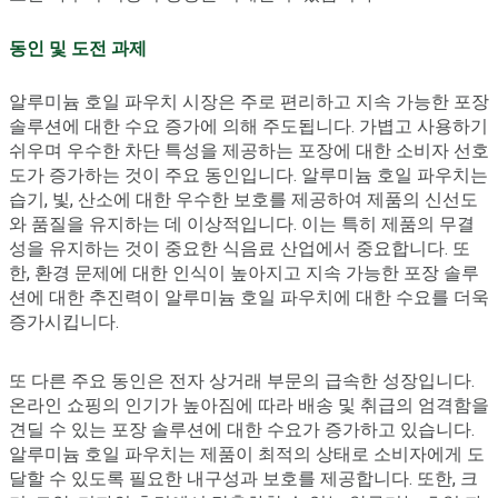
동인 및 도전 과제
알루미늄 호일 파우치 시장은 주로 편리하고 지속 가능한 포장
솔루션에 대한 수요 증가에 의해 주도됩니다. 가볍고 사용하기
쉬우며 우수한 차단 특성을 제공하는 포장에 대한 소비자 선호
도가 증가하는 것이 주요 동인입니다. 알루미늄 호일 파우치는
습기, 빛, 산소에 대한 우수한 보호를 제공하여 제품의 신선도
와 품질을 유지하는 데 이상적입니다. 이는 특히 제품의 무결
성을 유지하는 것이 중요한 식음료 산업에서 중요합니다. 또
한, 환경 문제에 대한 인식이 높아지고 지속 가능한 포장 솔루
션에 대한 추진력이 알루미늄 호일 파우치에 대한 수요를 더욱
증가시킵니다.
또 다른 주요 동인은 전자 상거래 부문의 급속한 성장입니다.
온라인 쇼핑의 인기가 높아짐에 따라 배송 및 취급의 엄격함을
견딜 수 있는 포장 솔루션에 대한 수요가 증가하고 있습니다.
알루미늄 호일 파우치는 제품이 최적의 상태로 소비자에게 도
달할 수 있도록 필요한 내구성과 보호를 제공합니다. 또한, 크