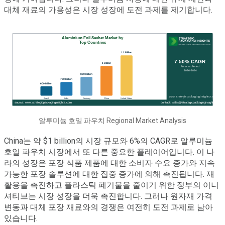
대체 재료의 가용성은 시장 성장에 도전 과제를 제기합니다.
알루미늄 호일 파우치 Regional Market Analysis
China는 약 $1 billion의 시장 규모와 6%의 CAGR로 알루미늄
호일 파우치 시장에서 또 다른 중요한 플레이어입니다. 이 나
라의 성장은 포장 식품 제품에 대한 소비자 수요 증가와 지속
가능한 포장 솔루션에 대한 집중 증가에 의해 촉진됩니다. 재
활용을 촉진하고 플라스틱 폐기물을 줄이기 위한 정부의 이니
셔티브는 시장 성장을 더욱 촉진합니다. 그러나 원자재 가격
변동과 대체 포장 재료와의 경쟁은 여전히 도전 과제로 남아
있습니다.