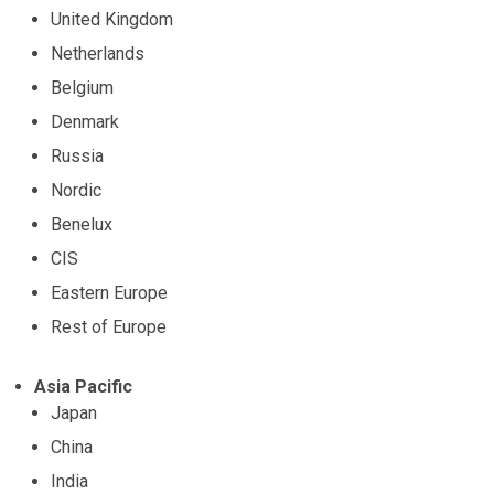
United Kingdom
Netherlands
Belgium
Denmark
Russia
Nordic
Benelux
CIS
Eastern Europe
Rest of Europe
Asia Pacific
Japan
China
India