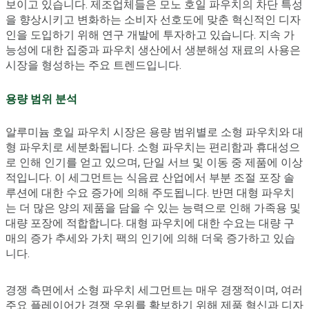
보이고 있습니다. 제조업체들은 모노 호일 파우치의 차단 특성
을 향상시키고 변화하는 소비자 선호도에 맞춘 혁신적인 디자
인을 도입하기 위해 연구 개발에 투자하고 있습니다. 지속 가
능성에 대한 집중과 파우치 생산에서 생분해성 재료의 사용은
시장을 형성하는 주요 트렌드입니다.
용량 범위 분석
알루미늄 호일 파우치 시장은 용량 범위별로 소형 파우치와 대
형 파우치로 세분화됩니다. 소형 파우치는 편리함과 휴대성으
로 인해 인기를 얻고 있으며, 단일 서브 및 이동 중 제품에 이상
적입니다. 이 세그먼트는 식음료 산업에서 부분 조절 포장 솔
루션에 대한 수요 증가에 의해 주도됩니다. 반면 대형 파우치
는 더 많은 양의 제품을 담을 수 있는 능력으로 인해 가족용 및
대량 포장에 적합합니다. 대형 파우치에 대한 수요는 대량 구
매의 증가 추세와 가치 팩의 인기에 의해 더욱 증가하고 있습
니다.
경쟁 측면에서 소형 파우치 세그먼트는 매우 경쟁적이며, 여러
주요 플레이어가 경쟁 우위를 확보하기 위해 제품 혁신과 디자