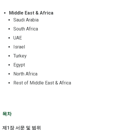
Middle East & Africa
Saudi Arabia
South Africa
UAE
Israel
Turkey
Egypt
North Africa
Rest of Middle East & Africa
목차
제1장 서문 및 범위