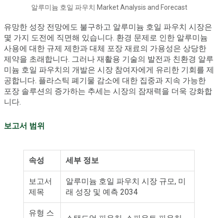
알루미늄 호일 파우치 Market Analysis and Forecast
유망한 성장 전망에도 불구하고 알루미늄 호일 파우치 시장은
몇 가지 도전에 직면해 있습니다. 환경 문제로 인한 알루미늄
사용에 대한 규제 제한과 대체 포장 재료의 가용성은 상당한
제약을 초래합니다. 그러나 재활용 기술의 발전과 친환경 알루
미늄 호일 파우치의 개발은 시장 참여자에게 유리한 기회를 제
공합니다. 플라스틱 폐기물 감소에 대한 집중과 지속 가능한
포장 솔루션의 증가하는 추세는 시장의 잠재력을 더욱 강화합
니다.
보고서 범위
속성
세부 정보
보고서
알루미늄 호일 파우치 시장 규모, 미
제목
래 성장 및 예측 2034
유형 스