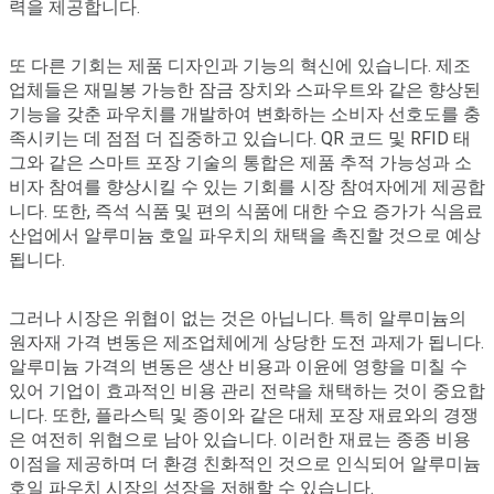
력을 제공합니다.
또 다른 기회는 제품 디자인과 기능의 혁신에 있습니다. 제조
업체들은 재밀봉 가능한 잠금 장치와 스파우트와 같은 향상된
기능을 갖춘 파우치를 개발하여 변화하는 소비자 선호도를 충
족시키는 데 점점 더 집중하고 있습니다. QR 코드 및 RFID 태
그와 같은 스마트 포장 기술의 통합은 제품 추적 가능성과 소
비자 참여를 향상시킬 수 있는 기회를 시장 참여자에게 제공합
니다. 또한, 즉석 식품 및 편의 식품에 대한 수요 증가가 식음료
산업에서 알루미늄 호일 파우치의 채택을 촉진할 것으로 예상
됩니다.
그러나 시장은 위협이 없는 것은 아닙니다. 특히 알루미늄의
원자재 가격 변동은 제조업체에게 상당한 도전 과제가 됩니다.
알루미늄 가격의 변동은 생산 비용과 이윤에 영향을 미칠 수
있어 기업이 효과적인 비용 관리 전략을 채택하는 것이 중요합
니다. 또한, 플라스틱 및 종이와 같은 대체 포장 재료와의 경쟁
은 여전히 위협으로 남아 있습니다. 이러한 재료는 종종 비용
이점을 제공하며 더 환경 친화적인 것으로 인식되어 알루미늄
호일 파우치 시장의 성장을 저해할 수 있습니다.