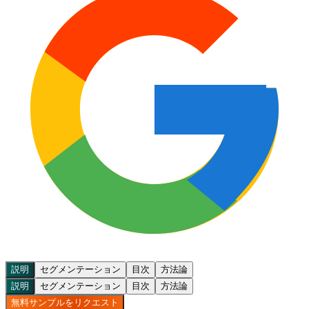
説明
セグメンテーション
目次
方法論
説明
セグメンテーション
目次
方法論
無料サンプルをリクエスト