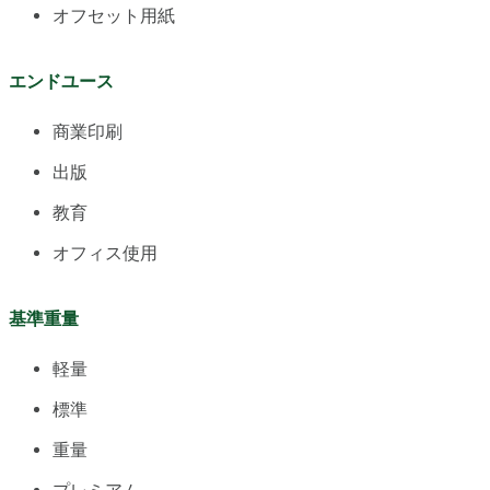
オフセット用紙
エンドユース
商業印刷
出版
教育
オフィス使用
基準重量
軽量
標準
重量