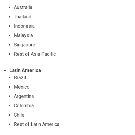
Australia
Thailand
Indonesia
Malaysia
Singapore
Rest of Asia Pacific
Latin America
Brazil
Mexico
Argentina
Colombia
Chile
Rest of Latin America