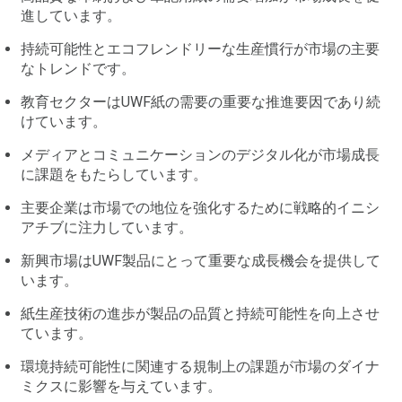
進しています。
持続可能性とエコフレンドリーな生産慣行が市場の主要
なトレンドです。
教育セクターはUWF紙の需要の重要な推進要因であり続
けています。
メディアとコミュニケーションのデジタル化が市場成長
に課題をもたらしています。
主要企業は市場での地位を強化するために戦略的イニシ
アチブに注力しています。
新興市場はUWF製品にとって重要な成長機会を提供して
います。
紙生産技術の進歩が製品の品質と持続可能性を向上させ
ています。
環境持続可能性に関連する規制上の課題が市場のダイナ
ミクスに影響を与えています。