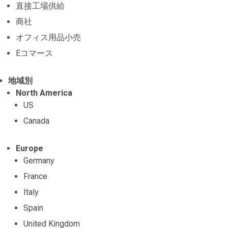
直接工場供給
商社
オフィス用品小売
Eコマース
地域別
North America
US
Canada
Europe
Germany
France
Italy
Spain
United Kingdom