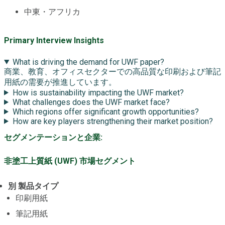
中東・アフリカ
Primary Interview Insights
What is driving the demand for UWF paper?
商業、教育、オフィスセクターでの高品質な印刷および筆記
用紙の需要が推進しています。
How is sustainability impacting the UWF market?
What challenges does the UWF market face?
Which regions offer significant growth opportunities?
How are key players strengthening their market position?
セグメンテーションと企業:
非塗工上質紙 (UWF) 市場セグメント
別 製品タイプ
印刷用紙
筆記用紙