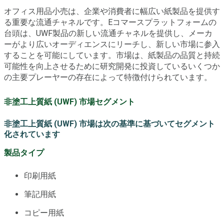
オフィス用品小売は、企業や消費者に幅広い紙製品を提供す
る重要な流通チャネルです。Eコマースプラットフォームの
台頭は、UWF製品の新しい流通チャネルを提供し、メーカ
ーがより広いオーディエンスにリーチし、新しい市場に参入
することを可能にしています。市場は、紙製品の品質と持続
可能性を向上させるために研究開発に投資しているいくつか
の主要プレーヤーの存在によって特徴付けられています。
非塗工上質紙 (UWF) 市場セグメント
非塗工上質紙 (UWF) 市場は次の基準に基づいてセグメント
化されています
製品タイプ
印刷用紙
筆記用紙
コピー用紙