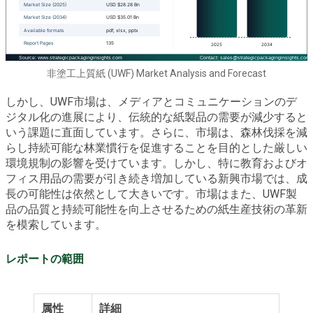
非塗工上質紙 (UWF) Market Analysis and Forecast
しかし、UWF市場は、メディアとコミュニケーションのデ
ジタル化の進展により、伝統的な紙製品の需要が減少すると
いう課題に直面しています。さらに、市場は、森林伐採を減
らし持続可能な林業慣行を促進することを目的とした厳しい
環境規制の影響を受けています。しかし、特に教育およびオ
フィス用品の需要が引き続き増加している新興市場では、成
長の可能性は依然として大きいです。市場はまた、UWF製
品の品質と持続可能性を向上させるための紙生産技術の革新
を模索しています。
レポートの範囲
属性
詳細