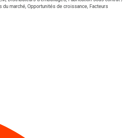
es du marché, Opportunités de croissance, Facteurs