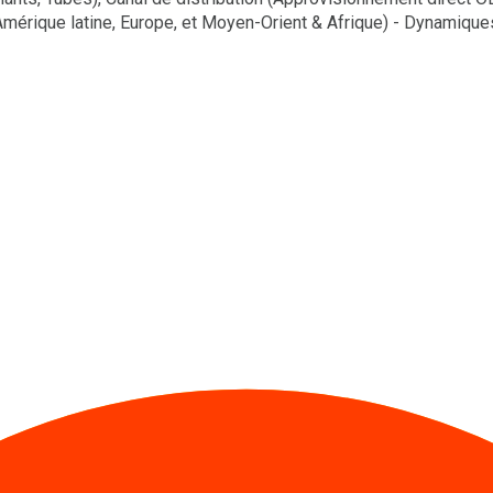
Amérique latine, Europe, et Moyen-Orient & Afrique) - Dynamiqu