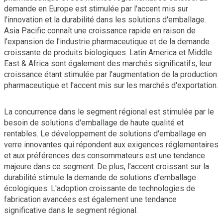
demande en Europe est stimulée par l'accent mis sur
l'innovation et la durabilité dans les solutions d'emballage.
Asia Pacific connaît une croissance rapide en raison de
l'expansion de l'industrie pharmaceutique et de la demande
croissante de produits biologiques. Latin America et Middle
East & Africa sont également des marchés significatifs, leur
croissance étant stimulée par l'augmentation de la production
pharmaceutique et l'accent mis sur les marchés d'exportation.
La concurrence dans le segment régional est stimulée par le
besoin de solutions d'emballage de haute qualité et
rentables. Le développement de solutions d'emballage en
verre innovantes qui répondent aux exigences réglementaires
et aux préférences des consommateurs est une tendance
majeure dans ce segment. De plus, l'accent croissant sur la
durabilité stimule la demande de solutions d'emballage
écologiques. L'adoption croissante de technologies de
fabrication avancées est également une tendance
significative dans le segment régional.