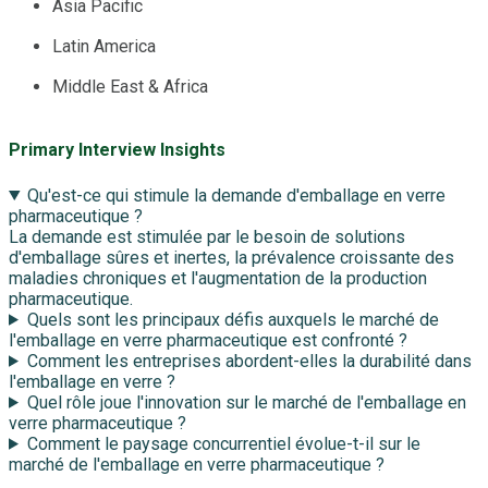
Asia Pacific
Latin America
Middle East & Africa
Primary Interview Insights
Qu'est-ce qui stimule la demande d'emballage en verre
pharmaceutique ?
La demande est stimulée par le besoin de solutions
d'emballage sûres et inertes, la prévalence croissante des
maladies chroniques et l'augmentation de la production
pharmaceutique.
Quels sont les principaux défis auxquels le marché de
l'emballage en verre pharmaceutique est confronté ?
Comment les entreprises abordent-elles la durabilité dans
l'emballage en verre ?
Quel rôle joue l'innovation sur le marché de l'emballage en
verre pharmaceutique ?
Comment le paysage concurrentiel évolue-t-il sur le
marché de l'emballage en verre pharmaceutique ?