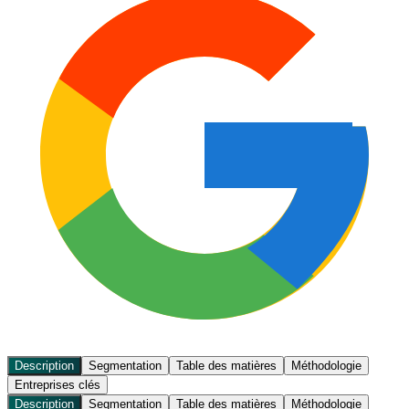
Description
Segmentation
Table des matières
Méthodologie
Entreprises clés
Description
Segmentation
Table des matières
Méthodologie