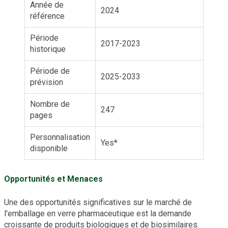
Année de
2024
référence
Période
2017-2023
historique
Période de
2025-2033
prévision
Nombre de
247
pages
Personnalisation
Yes*
disponible
Opportunités et Menaces
Une des opportunités significatives sur le marché de
l'emballage en verre pharmaceutique est la demande
croissante de produits biologiques et de biosimilaires.