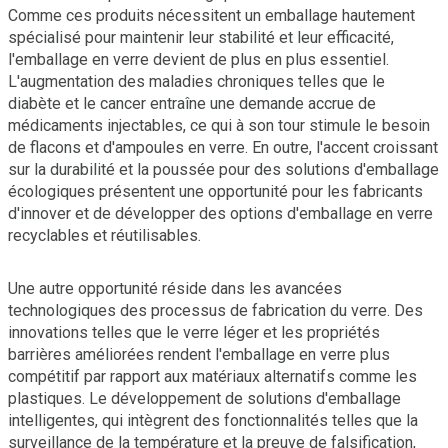
Comme ces produits nécessitent un emballage hautement
spécialisé pour maintenir leur stabilité et leur efficacité,
l'emballage en verre devient de plus en plus essentiel.
L'augmentation des maladies chroniques telles que le
diabète et le cancer entraîne une demande accrue de
médicaments injectables, ce qui à son tour stimule le besoin
de flacons et d'ampoules en verre. En outre, l'accent croissant
sur la durabilité et la poussée pour des solutions d'emballage
écologiques présentent une opportunité pour les fabricants
d'innover et de développer des options d'emballage en verre
recyclables et réutilisables.
Une autre opportunité réside dans les avancées
technologiques des processus de fabrication du verre. Des
innovations telles que le verre léger et les propriétés
barrières améliorées rendent l'emballage en verre plus
compétitif par rapport aux matériaux alternatifs comme les
plastiques. Le développement de solutions d'emballage
intelligentes, qui intègrent des fonctionnalités telles que la
surveillance de la température et la preuve de falsification,