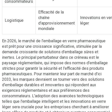
consommateurs
Efficacité de la
chaîne
Innovations en ver
Logistique
d'approvisionnement
léger
mondiale
En 2026, le marché de l'emballage en verre pharmaceutique
est prêt pour une croissance significative, stimulée par la
demande croissante de solutions d'emballage sûres et
inertes. Le principal perturbateur dans ce créneau est le
paysage réglementaire, qui impose des normes d'emballage
strictes pour garantir la sécurité et l'efficacité des produits
pharmaceutiques. Pour maintenir leur part de marché d'ici
2033, les marques devraient se tourner vers des solutions
d'emballage durables et innovantes qui répondent aux
exigences réglementaires et aux préférences des
consommateurs. L'adoption des avancées technologiques
telles que l'emballage intelligent et les innovations en verre
léger sera cruciale pour les entreprises cherchant à améliorer