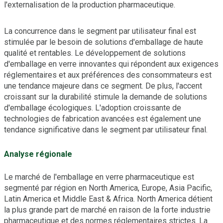
l'externalisation de la production pharmaceutique.
La concurrence dans le segment par utilisateur final est
stimulée par le besoin de solutions d'emballage de haute
qualité et rentables. Le développement de solutions
d'emballage en verre innovantes qui répondent aux exigences
réglementaires et aux préférences des consommateurs est
une tendance majeure dans ce segment. De plus, l'accent
croissant sur la durabilité stimule la demande de solutions
d'emballage écologiques. L'adoption croissante de
technologies de fabrication avancées est également une
tendance significative dans le segment par utilisateur final.
Analyse régionale
Le marché de l'emballage en verre pharmaceutique est
segmenté par région en North America, Europe, Asia Pacific,
Latin America et Middle East & Africa. North America détient
la plus grande part de marché en raison de la forte industrie
pharmaceutique et des normes réglementaires strictes. La