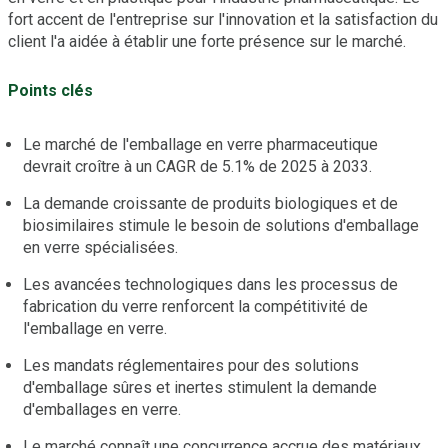
fort accent de l'entreprise sur l'innovation et la satisfaction du
client l'a aidée à établir une forte présence sur le marché.
Points clés
Le marché de l'emballage en verre pharmaceutique
devrait croître à un CAGR de 5.1% de 2025 à 2033.
La demande croissante de produits biologiques et de
biosimilaires stimule le besoin de solutions d'emballage
en verre spécialisées.
Les avancées technologiques dans les processus de
fabrication du verre renforcent la compétitivité de
l'emballage en verre.
Les mandats réglementaires pour des solutions
d'emballage sûres et inertes stimulent la demande
d'emballages en verre.
Le marché connaît une concurrence accrue des matériaux