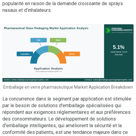
popularité en raison de la demande croissante de sprays
nasaux et d'inhalateurs.
Emballage en verre pharmaceutique Market Application Breakdown
La concurrence dans le segment par application est stimulée
par le besoin de solutions d'emballage spécialisées qui
répondent aux exigences réglementaires et aux préférences
des consommateurs. Le développement de solutions
d'emballage intelligentes, qui améliorent la sécurité et la
conformité des patients, est une tendance majeure dans ce