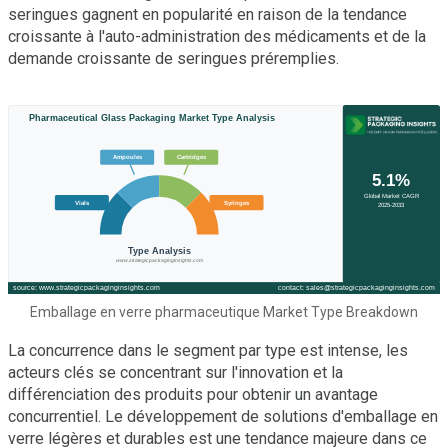
seringues gagnent en popularité en raison de la tendance
croissante à l'auto-administration des médicaments et de la
demande croissante de seringues préremplies.
Emballage en verre pharmaceutique Market Type Breakdown
La concurrence dans le segment par type est intense, les
acteurs clés se concentrant sur l'innovation et la
différenciation des produits pour obtenir un avantage
concurrentiel. Le développement de solutions d'emballage en
verre légères et durables est une tendance majeure dans ce