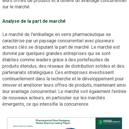
leurs offres de produits et à obtenir un avantage concurrentiel
sur le marché.
Analyse de la part de marché
Le marché de l'emballage en verre pharmaceutique se
caractérise par un paysage concurrentiel avec plusieurs
acteurs clés se disputant la part de marché. Le marché est
dominé par quelques grandes entreprises qui se sont
établies comme leaders grâce à des portefeuilles de
produits étendus, des réseaux de distribution solides et des
partenariats stratégiques. Ces entreprises investissent
continuellement dans la recherche et le développement pour
innover et améliorer leurs offres de produits, maintenant ainsi
leur avantage concurrentiel. Le marché voit également l'entrée
de nouveaux acteurs, en particulier sur les marchés
émergents, ce qui intensifie la concurrence.