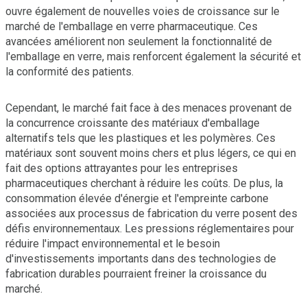
ouvre également de nouvelles voies de croissance sur le
marché de l'emballage en verre pharmaceutique. Ces
avancées améliorent non seulement la fonctionnalité de
l'emballage en verre, mais renforcent également la sécurité et
la conformité des patients.
Cependant, le marché fait face à des menaces provenant de
la concurrence croissante des matériaux d'emballage
alternatifs tels que les plastiques et les polymères. Ces
matériaux sont souvent moins chers et plus légers, ce qui en
fait des options attrayantes pour les entreprises
pharmaceutiques cherchant à réduire les coûts. De plus, la
consommation élevée d'énergie et l'empreinte carbone
associées aux processus de fabrication du verre posent des
défis environnementaux. Les pressions réglementaires pour
réduire l'impact environnemental et le besoin
d'investissements importants dans des technologies de
fabrication durables pourraient freiner la croissance du
marché.