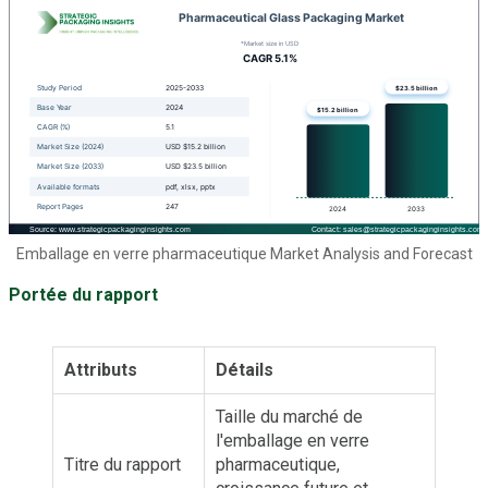
Emballage en verre pharmaceutique Market Analysis and Forecast
Portée du rapport
Attributs
Détails
Taille du marché de
l'emballage en verre
Titre du rapport
pharmaceutique,