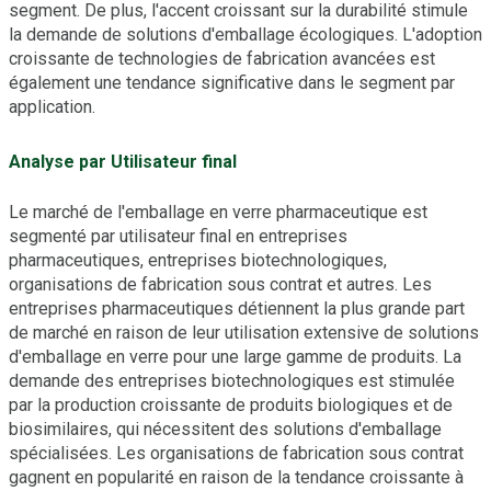
segment. De plus, l'accent croissant sur la durabilité stimule
la demande de solutions d'emballage écologiques. L'adoption
croissante de technologies de fabrication avancées est
également une tendance significative dans le segment par
application.
Analyse par Utilisateur final
Le marché de l'emballage en verre pharmaceutique est
segmenté par utilisateur final en entreprises
pharmaceutiques, entreprises biotechnologiques,
organisations de fabrication sous contrat et autres. Les
entreprises pharmaceutiques détiennent la plus grande part
de marché en raison de leur utilisation extensive de solutions
d'emballage en verre pour une large gamme de produits. La
demande des entreprises biotechnologiques est stimulée
par la production croissante de produits biologiques et de
biosimilaires, qui nécessitent des solutions d'emballage
spécialisées. Les organisations de fabrication sous contrat
gagnent en popularité en raison de la tendance croissante à