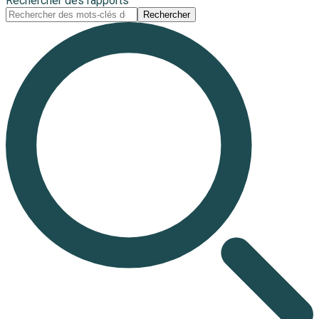
Rechercher des rapports
Rechercher