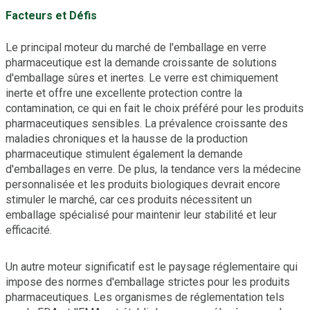
Facteurs et Défis
Le principal moteur du marché de l'emballage en verre
pharmaceutique est la demande croissante de solutions
d'emballage sûres et inertes. Le verre est chimiquement
inerte et offre une excellente protection contre la
contamination, ce qui en fait le choix préféré pour les produits
pharmaceutiques sensibles. La prévalence croissante des
maladies chroniques et la hausse de la production
pharmaceutique stimulent également la demande
d'emballages en verre. De plus, la tendance vers la médecine
personnalisée et les produits biologiques devrait encore
stimuler le marché, car ces produits nécessitent un
emballage spécialisé pour maintenir leur stabilité et leur
efficacité.
Un autre moteur significatif est le paysage réglementaire qui
impose des normes d'emballage strictes pour les produits
pharmaceutiques. Les organismes de réglementation tels