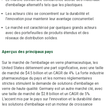
d'emballage alternatifs tels que les plastiques.
Les acteurs clés se concentrent sur la durabilité et
l'innovation pour maintenir leur avantage concurrentiel.
Le marché est caractérisé par quelques grands acteurs
avec des portefeuilles de produits étendus et des
réseaux de distribution solides.
Aperçus des principaux pays
Sur le marché de l'emballage en verre pharmaceutique, les
United States détiennent une part significative, avec une taille
de marché de $4.5 billion et un CAGR de 4%. La forte industrie
pharmaceutique du pays et les normes réglementaires
strictes stimulent la demande de solutions d'emballage en
verre de haute qualité. Germany est un autre marché clé, avec
une taille de marché de $2.8 billion et un CAGR de 5%.
L'accent mis par le pays sur l'innovation et la durabilité dans
les solutions d'emballage est un moteur de croissance