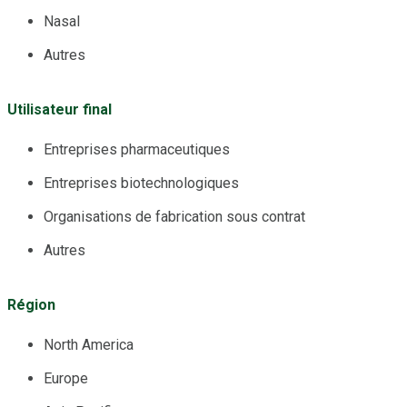
Nasal
Autres
Utilisateur final
Entreprises pharmaceutiques
Entreprises biotechnologiques
Organisations de fabrication sous contrat
Autres
Région
North America
Europe