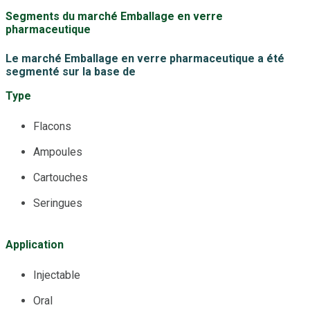
Segments du marché Emballage en verre
pharmaceutique
Le marché Emballage en verre pharmaceutique a été
segmenté sur la base de
Type
Flacons
Ampoules
Cartouches
Seringues
Application
Injectable
Oral