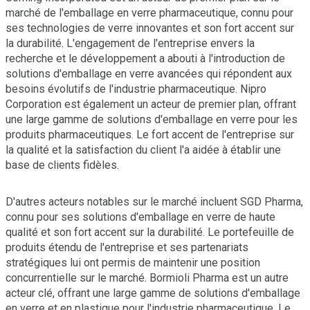
marché de l'emballage en verre pharmaceutique, connu pour
ses technologies de verre innovantes et son fort accent sur
la durabilité. L'engagement de l'entreprise envers la
recherche et le développement a abouti à l'introduction de
solutions d'emballage en verre avancées qui répondent aux
besoins évolutifs de l'industrie pharmaceutique. Nipro
Corporation est également un acteur de premier plan, offrant
une large gamme de solutions d'emballage en verre pour les
produits pharmaceutiques. Le fort accent de l'entreprise sur
la qualité et la satisfaction du client l'a aidée à établir une
base de clients fidèles.
D'autres acteurs notables sur le marché incluent SGD Pharma,
connu pour ses solutions d'emballage en verre de haute
qualité et son fort accent sur la durabilité. Le portefeuille de
produits étendu de l'entreprise et ses partenariats
stratégiques lui ont permis de maintenir une position
concurrentielle sur le marché. Bormioli Pharma est un autre
acteur clé, offrant une large gamme de solutions d'emballage
en verre et en plastique pour l'industrie pharmaceutique. Le