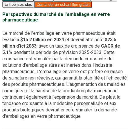
Entreprises clés
Demander un échantillon gratuit
Perspectives du marché de l'emballage en verre
pharmaceutique
Le marché de l'emballage en verre pharmaceutique était
évalué à
$15.2 billion en 2024
et devrait atteindre
$23.5
billion d'ici 2033
, avec un taux de croissance de
CAGR de
5.1%
pendant la période de prévision 2025-2033. Cette
croissance est stimulée par la demande croissante de
solutions d'emballage sûres et inertes dans l'industrie
pharmaceutique. L'emballage en verre est préféré en raison
de sa nature non réactive, qui garantit la stabilité et l'efficacité
des produits pharmaceutiques. L'augmentation des maladies
chroniques et la hausse de la production pharmaceutique
contribuent également à l'expansion du marché. De plus, la
tendance croissante à la médecine personnalisée et aux
produits biologiques devrait encore stimuler la demande
d'emballages en verre pharmaceutique.