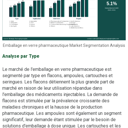
Emballage en verre pharmaceutique Market Segmentation Analysis
Analyse par Type
Le marché de l'emballage en verre pharmaceutique est
segmenté par type en flacons, ampoules, cartouches et
seringues. Les flacons détiennent la plus grande part de
marché en raison de leur utilisation répandue dans
l'emballage des médicaments injectables. La demande de
flacons est stimulée par la prévalence croissante des
maladies chroniques et la hausse de la production
pharmaceutique. Les ampoules sont également un segment
significatif, leur demande étant stimulée par le besoin de
solutions d'emballage à dose unique. Les cartouches et les