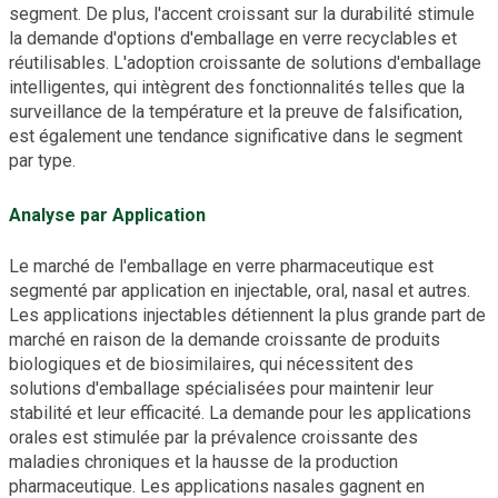
segment. De plus, l'accent croissant sur la durabilité stimule
la demande d'options d'emballage en verre recyclables et
réutilisables. L'adoption croissante de solutions d'emballage
intelligentes, qui intègrent des fonctionnalités telles que la
surveillance de la température et la preuve de falsification,
est également une tendance significative dans le segment
par type.
Analyse par Application
Le marché de l'emballage en verre pharmaceutique est
segmenté par application en injectable, oral, nasal et autres.
Les applications injectables détiennent la plus grande part de
marché en raison de la demande croissante de produits
biologiques et de biosimilaires, qui nécessitent des
solutions d'emballage spécialisées pour maintenir leur
stabilité et leur efficacité. La demande pour les applications
orales est stimulée par la prévalence croissante des
maladies chroniques et la hausse de la production
pharmaceutique. Les applications nasales gagnent en