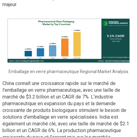
majeur.
Emballage en verre pharmaceutique Regional Market Analysis
China connaît une croissance rapide sur le marché de
l'emballage en verre pharmaceutique, avec une taille de
marché de $3.2 billion et un CAGR de 7%. L'industrie
pharmaceutique en expansion du pays et la demande
croissante de produits biologiques stimulent le besoin de
solutions d'emballage en verre spécialisées. India est
également un marché clé, avec une taille de marché de $2.1
billion et un CAGR de 6%. La production pharmaceutique