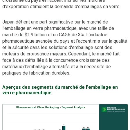
croissante du pays et l'accent mis sur les marchés
d'exportation stimulent la demande d'emballages en verre.
Japan détient une part significative sur le marché de
l'emballage en verre pharmaceutique, avec une taille de
marché de $1.9 billion et un CAGR de 3%. L'industrie
pharmaceutique avancée du pays et l'accent mis sur la qualité
et la sécurité dans les solutions d'emballage sont des
moteurs de croissance majeurs. Cependant, le marché fait
face à des défis liés à la concurrence croissante des
matériaux d'emballage alternatifs et à la nécessité de
pratiques de fabrication durables.
Aperçus des segments du marché de l'emballage en
verre pharmaceutique