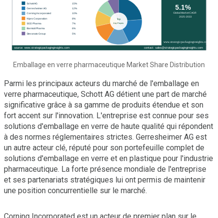
Emballage en verre pharmaceutique Market Share Distribution
Parmi les principaux acteurs du marché de l'emballage en
verre pharmaceutique, Schott AG détient une part de marché
significative grâce à sa gamme de produits étendue et son
fort accent sur l'innovation. L'entreprise est connue pour ses
solutions d'emballage en verre de haute qualité qui répondent
à des normes réglementaires strictes. Gerresheimer AG est
un autre acteur clé, réputé pour son portefeuille complet de
solutions d'emballage en verre et en plastique pour l'industrie
pharmaceutique. La forte présence mondiale de l'entreprise
et ses partenariats stratégiques lui ont permis de maintenir
une position concurrentielle sur le marché.
Corning Incorporated est un acteur de premier plan sur le