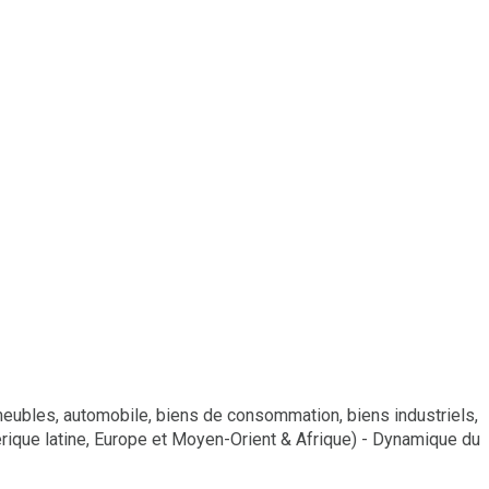
(meubles, automobile, biens de consommation, biens industriels,
mérique latine, Europe et Moyen-Orient & Afrique) - Dynamique du