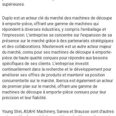
supérieures.
Duplo est un acteur clé du marché des machines de découpe
à emporte-pièce, offrant une gamme de machines qui
répondent à diverses industries, y compris l'emballage et
l'impression. L'entreprise se concentre sur l'expansion de sa
présence sur le marché grâce à des partenariats stratégiques
et des collaborations. Masterwork est un autre acteur majeur
du marché, connu pour ses machines de découpe à emporte-
pièce de haute qualité conçues pour répondre aux besoins
spécifiques de ses clients. L'entreprise investit
continuellement dans la recherche et le développement pour
améliorer ses offres de produits et maintenir sa position
concurrentielle sur le marché. Iberica est également un acteur
de premier plan sur le marché, offrant une gamme de
machines de découpe à emporte-pièce connues pour leur
précision et leur fiabilité.
Young Shin, ASAHI Machinery, Sanwa et Brausse sont d'autres