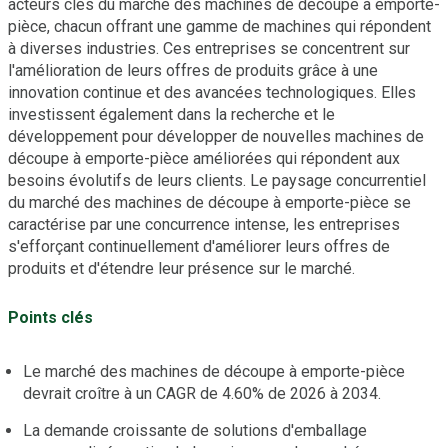
acteurs clés du marché des machines de découpe à emporte-
pièce, chacun offrant une gamme de machines qui répondent
à diverses industries. Ces entreprises se concentrent sur
l'amélioration de leurs offres de produits grâce à une
innovation continue et des avancées technologiques. Elles
investissent également dans la recherche et le
développement pour développer de nouvelles machines de
découpe à emporte-pièce améliorées qui répondent aux
besoins évolutifs de leurs clients. Le paysage concurrentiel
du marché des machines de découpe à emporte-pièce se
caractérise par une concurrence intense, les entreprises
s'efforçant continuellement d'améliorer leurs offres de
produits et d'étendre leur présence sur le marché.
Points clés
Le marché des machines de découpe à emporte-pièce
devrait croître à un CAGR de 4.60% de 2026 à 2034.
La demande croissante de solutions d'emballage