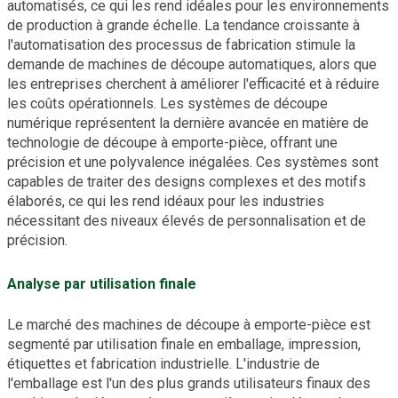
automatisés, ce qui les rend idéales pour les environnements
de production à grande échelle. La tendance croissante à
l'automatisation des processus de fabrication stimule la
demande de machines de découpe automatiques, alors que
les entreprises cherchent à améliorer l'efficacité et à réduire
les coûts opérationnels. Les systèmes de découpe
numérique représentent la dernière avancée en matière de
technologie de découpe à emporte-pièce, offrant une
précision et une polyvalence inégalées. Ces systèmes sont
capables de traiter des designs complexes et des motifs
élaborés, ce qui les rend idéaux pour les industries
nécessitant des niveaux élevés de personnalisation et de
précision.
Analyse par utilisation finale
Le marché des machines de découpe à emporte-pièce est
segmenté par utilisation finale en emballage, impression,
étiquettes et fabrication industrielle. L'industrie de
l'emballage est l'un des plus grands utilisateurs finaux des