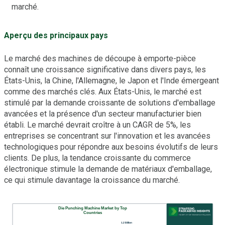
marché.
Aperçu des principaux pays
Le marché des machines de découpe à emporte-pièce
connaît une croissance significative dans divers pays, les
États-Unis, la Chine, l'Allemagne, le Japon et l'Inde émergeant
comme des marchés clés. Aux États-Unis, le marché est
stimulé par la demande croissante de solutions d'emballage
avancées et la présence d'un secteur manufacturier bien
établi. Le marché devrait croître à un CAGR de 5%, les
entreprises se concentrant sur l'innovation et les avancées
technologiques pour répondre aux besoins évolutifs de leurs
clients. De plus, la tendance croissante du commerce
électronique stimule la demande de matériaux d'emballage,
ce qui stimule davantage la croissance du marché.