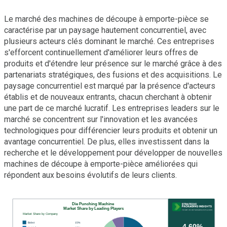
Le marché des machines de découpe à emporte-pièce se
caractérise par un paysage hautement concurrentiel, avec
plusieurs acteurs clés dominant le marché. Ces entreprises
s'efforcent continuellement d'améliorer leurs offres de
produits et d'étendre leur présence sur le marché grâce à des
partenariats stratégiques, des fusions et des acquisitions. Le
paysage concurrentiel est marqué par la présence d'acteurs
établis et de nouveaux entrants, chacun cherchant à obtenir
une part de ce marché lucratif. Les entreprises leaders sur le
marché se concentrent sur l'innovation et les avancées
technologiques pour différencier leurs produits et obtenir un
avantage concurrentiel. De plus, elles investissent dans la
recherche et le développement pour développer de nouvelles
machines de découpe à emporte-pièce améliorées qui
répondent aux besoins évolutifs de leurs clients.