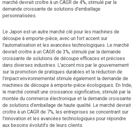
marché devrait croître à un CAGR de 4%, stimulé par la
demande croissante de solutions d'emballage
personnalisées.
Le Japon est un autre marché clé pour les machines de
découpe à emporte-pièce, avec un fort accent sur
l'automatisation et les avancées technologiques. Le marché
devrait croître à un CAGR de 3%, stimulé par la demande
croissante de solutions de découpe efficaces et précises
dans diverses industries. L'accent mis par le gouvernement
sur la promotion de pratiques durables et la réduction de
l'impact environnemental stimule également la demande de
machines de découpe à emporte-pièce écologiques. En Inde,
le marché connaît une croissance significative, stimulé par la
montée du commerce électronique et la demande croissante
de solutions d'emballage de haute qualité. Le marché devrait
croître à un CAGR de 7%, les entreprises se concentrant sur
l'innovation et les avancées technologiques pour répondre
aux besoins évolutifs de leurs clients.