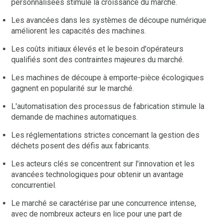
personnalisées stimule la croissance du marché.
Les avancées dans les systèmes de découpe numérique
améliorent les capacités des machines.
Les coûts initiaux élevés et le besoin d'opérateurs
qualifiés sont des contraintes majeures du marché.
Les machines de découpe à emporte-pièce écologiques
gagnent en popularité sur le marché.
L'automatisation des processus de fabrication stimule la
demande de machines automatiques.
Les réglementations strictes concernant la gestion des
déchets posent des défis aux fabricants.
Les acteurs clés se concentrent sur l'innovation et les
avancées technologiques pour obtenir un avantage
concurrentiel.
Le marché se caractérise par une concurrence intense,
avec de nombreux acteurs en lice pour une part de