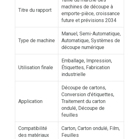
machines de découpe à
Titre du rapport
emporte-pièce, croissance
future et prévisions 2034
Manuel, Semi-Automatique,
Type de machine
Automatique, Systèmes de
découpe numérique
Emballage, Impression,
Utilisation finale
Étiquettes, Fabrication
industrielle
Découpe de cartons,
Conversion d'étiquettes,
Application
Traitement du carton
ondulé, Découpe de
feuilles
Compatibilité
Carton, Carton ondulé, Film,
des matériaux
Feuilles