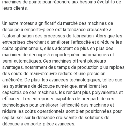
machines de pointe pour répondre aux besoins évolutifs de
leurs clients.
Un autre moteur significatif du marché des machines de
découpe à emporte-pièce est la tendance croissante à
l'automatisation des processus de fabrication. Alors que les
entreprises cherchent à améliorer l'efficacité et à réduire les
coûts opérationnels, elles adoptent de plus en plus des
machines de découpe à emporte-pièce automatiques et
semi-automatiques. Ces machines offrent plusieurs
avantages, notamment des temps de production plus rapides,
des coûts de main-d'œuvre réduits et une précision
améliorée. De plus, les avancées technologiques, telles que
les systèmes de découpe numérique, améliorent les
capacités de ces machines, les rendant plus polyvalentes et
efficaces. Les entreprises capables de tirer parti de ces
technologies pour améliorer l'efficacité des machines et
réduire les coûts opérationnels sont bien positionnées pour
capitaliser sur la demande croissante de solutions de
découpe à emporte-pièce avancées.