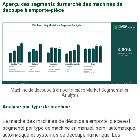
Aperçu des segments du marché des machines de
découpe à emporte-pièce
Machine de découpe à emporte-pièce Market Segmentation
Analysis
Analyse par type de machine
Le marché des machines de découpe à emporte-pièce est
segmenté par type de machine en manuel, semi-automatique,
automatique et systèmes de découpe numérique. Les