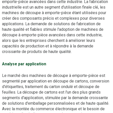
emporte-pièce avancées dans cette industrie. La fabrication
industrielle est un autre segment d'utilisation finale clé, les
machines de découpe à emporte-pièce étant utilisées pour
créer des composants précis et complexes pour diverses
applications. La demande de solutions de fabrication de
haute qualité et fiables stimule l'adoption de machines de
découpe à emporte-pièce avancées dans cette industrie,
alors que les entreprises cherchent à améliorer leurs
capacités de production et à répondre à la demande
croissante de produits de haute qualité.
Analyse par application
Le marché des machines de découpe à emporte-pièce est
segmenté par application en découpe de cartons, conversion
d'étiquettes, traitement du carton ondulé et découpe de
feuilles. La découpe de cartons est l'un des plus grands
segments d'application, stimulée par la demande croissante
de solutions d'emballage personnalisées et de haute qualité.
Avec la montée du commerce électronique et le besoin de