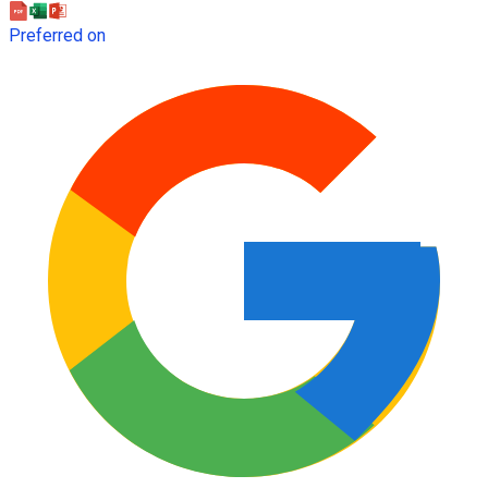
Preferred on