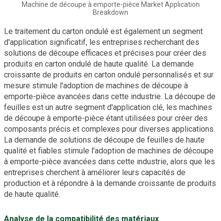
Machine de découpe à emporte-pièce Market Application
Breakdown
Le traitement du carton ondulé est également un segment
d'application significatif, les entreprises recherchant des
solutions de découpe efficaces et précises pour créer des
produits en carton ondulé de haute qualité. La demande
croissante de produits en carton ondulé personnalisés et sur
mesure stimule l'adoption de machines de découpe à
emporte-pièce avancées dans cette industrie. La découpe de
feuilles est un autre segment d'application clé, les machines
de découpe à emporte-pièce étant utilisées pour créer des
composants précis et complexes pour diverses applications.
La demande de solutions de découpe de feuilles de haute
qualité et fiables stimule l'adoption de machines de découpe
à emporte-pièce avancées dans cette industrie, alors que les
entreprises cherchent à améliorer leurs capacités de
production et à répondre à la demande croissante de produits
de haute qualité.
Analyse de la compatibilité des matériaux