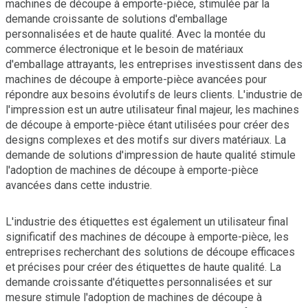
machines de découpe à emporte-pièce, stimulée par la
demande croissante de solutions d'emballage
personnalisées et de haute qualité. Avec la montée du
commerce électronique et le besoin de matériaux
d'emballage attrayants, les entreprises investissent dans des
machines de découpe à emporte-pièce avancées pour
répondre aux besoins évolutifs de leurs clients. L'industrie de
l'impression est un autre utilisateur final majeur, les machines
de découpe à emporte-pièce étant utilisées pour créer des
designs complexes et des motifs sur divers matériaux. La
demande de solutions d'impression de haute qualité stimule
l'adoption de machines de découpe à emporte-pièce
avancées dans cette industrie.
L'industrie des étiquettes est également un utilisateur final
significatif des machines de découpe à emporte-pièce, les
entreprises recherchant des solutions de découpe efficaces
et précises pour créer des étiquettes de haute qualité. La
demande croissante d'étiquettes personnalisées et sur
mesure stimule l'adoption de machines de découpe à