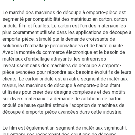
Le marché des machines de découpe à emporte-pièce est
segmenté par compatibilité des matériaux en carton, carton
ondulé, film et feuilles. Le carton est l'un des matériaux les
plus couramment utilisés dans les applications de découpe à
emporte-pièce, stimulé par la demande croissante de
solutions d'emballage personnalisées et de haute qualité.
Avec la montée du commerce électronique et le besoin de
matériaux d'emballage attrayants, les entreprises
investissent dans des machines de découpe à emporte-
pièce avancées pour répondre aux besoins évolutifs de leurs
clients. Le carton ondulé est un autre segment de matériaux
majeur, les machines de découpe à emporte-pièce étant
utilisées pour créer des designs complexes et des motifs
sur divers matériaux. La demande de solutions de carton
ondulé de haute qualité stimule l'adoption de machines de
découpe à emporte-pièce avancées dans cette industrie.
Le film est également un segment de matériaux significatif,
les entreprises recherchant des solutions de découpe