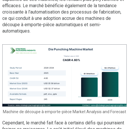
efficaces. Le marché bénéficie également de la tendance
croissante à l'automatisation des processus de fabrication,
ce qui conduit à une adoption accrue des machines de
découpe à emporte-pièce automatiques et semi-
automatiques.
Machine de découpe à emporte-pièce Market Analysis and Forecast
Cependant, le marché fait face à certains défis qui pourraient