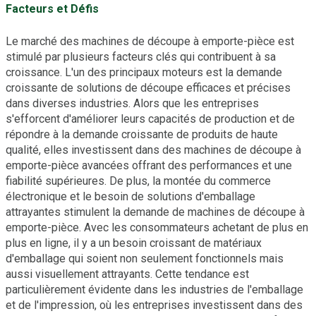
Facteurs et Défis
Le marché des machines de découpe à emporte-pièce est
stimulé par plusieurs facteurs clés qui contribuent à sa
croissance. L'un des principaux moteurs est la demande
croissante de solutions de découpe efficaces et précises
dans diverses industries. Alors que les entreprises
s'efforcent d'améliorer leurs capacités de production et de
répondre à la demande croissante de produits de haute
qualité, elles investissent dans des machines de découpe à
emporte-pièce avancées offrant des performances et une
fiabilité supérieures. De plus, la montée du commerce
électronique et le besoin de solutions d'emballage
attrayantes stimulent la demande de machines de découpe à
emporte-pièce. Avec les consommateurs achetant de plus en
plus en ligne, il y a un besoin croissant de matériaux
d'emballage qui soient non seulement fonctionnels mais
aussi visuellement attrayants. Cette tendance est
particulièrement évidente dans les industries de l'emballage
et de l'impression, où les entreprises investissent dans des