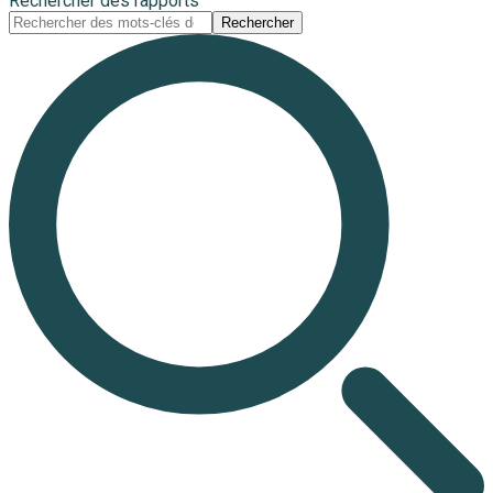
Rechercher des rapports
Rechercher