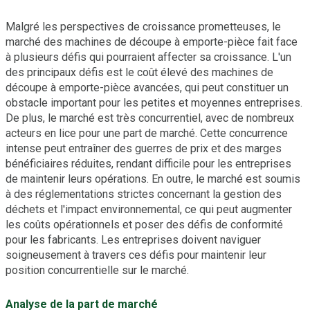
Malgré les perspectives de croissance prometteuses, le
marché des machines de découpe à emporte-pièce fait face
à plusieurs défis qui pourraient affecter sa croissance. L'un
des principaux défis est le coût élevé des machines de
découpe à emporte-pièce avancées, qui peut constituer un
obstacle important pour les petites et moyennes entreprises.
De plus, le marché est très concurrentiel, avec de nombreux
acteurs en lice pour une part de marché. Cette concurrence
intense peut entraîner des guerres de prix et des marges
bénéficiaires réduites, rendant difficile pour les entreprises
de maintenir leurs opérations. En outre, le marché est soumis
à des réglementations strictes concernant la gestion des
déchets et l'impact environnemental, ce qui peut augmenter
les coûts opérationnels et poser des défis de conformité
pour les fabricants. Les entreprises doivent naviguer
soigneusement à travers ces défis pour maintenir leur
position concurrentielle sur le marché.
Analyse de la part de marché