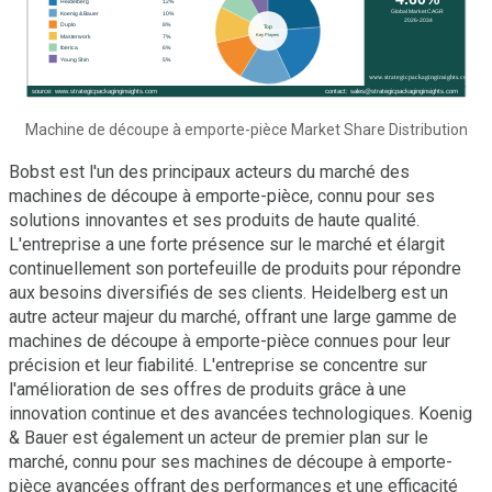
Machine de découpe à emporte-pièce Market Share Distribution
Bobst est l'un des principaux acteurs du marché des
machines de découpe à emporte-pièce, connu pour ses
solutions innovantes et ses produits de haute qualité.
L'entreprise a une forte présence sur le marché et élargit
continuellement son portefeuille de produits pour répondre
aux besoins diversifiés de ses clients. Heidelberg est un
autre acteur majeur du marché, offrant une large gamme de
machines de découpe à emporte-pièce connues pour leur
précision et leur fiabilité. L'entreprise se concentre sur
l'amélioration de ses offres de produits grâce à une
innovation continue et des avancées technologiques. Koenig
& Bauer est également un acteur de premier plan sur le
marché, connu pour ses machines de découpe à emporte-
pièce avancées offrant des performances et une efficacité