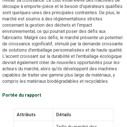
freiner sa croissance. Le coût initial élevé des machines de
découpe à emporte-pièce et le besoin d'opérateurs qualifiés
sont quelques-unes des principales contraintes. De plus, le
marché est soumis à des réglementations strictes
concernant la gestion des déchets et l'impact
environnemental, ce qui pourrait poser des défis aux
fabricants. Malgré ces défis, le marché présente un potentiel
de croissance significatif, stimulé par la demande croissante
de solutions d'emballage personnalisées et de haute qualité.
L'accent croissant sur la durabilité et l'emballage écologique
devrait également créer de nouvelles opportunités pour les
acteurs du marché, alors qu'ils développent des machines
capables de traiter une gamme plus large de matériaux, y
compris les matériaux biodégradables et recyclables.
Portée du rapport
Attributs
Détails
Taille du marché des