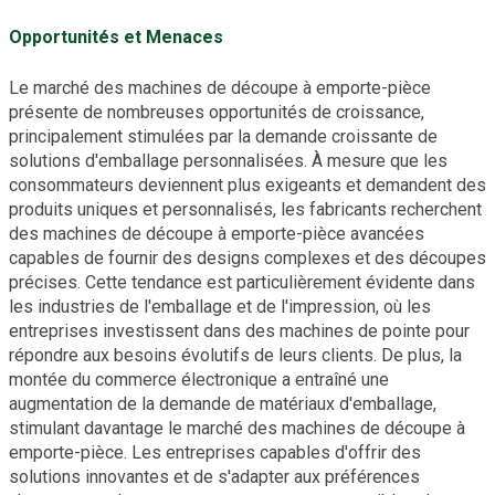
Opportunités et Menaces
Le marché des machines de découpe à emporte-pièce
présente de nombreuses opportunités de croissance,
principalement stimulées par la demande croissante de
solutions d'emballage personnalisées. À mesure que les
consommateurs deviennent plus exigeants et demandent des
produits uniques et personnalisés, les fabricants recherchent
des machines de découpe à emporte-pièce avancées
capables de fournir des designs complexes et des découpes
précises. Cette tendance est particulièrement évidente dans
les industries de l'emballage et de l'impression, où les
entreprises investissent dans des machines de pointe pour
répondre aux besoins évolutifs de leurs clients. De plus, la
montée du commerce électronique a entraîné une
augmentation de la demande de matériaux d'emballage,
stimulant davantage le marché des machines de découpe à
emporte-pièce. Les entreprises capables d'offrir des
solutions innovantes et de s'adapter aux préférences