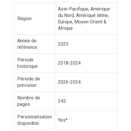
Asie-Pacifique, Amérique
du Nord, Amérique latine,
Région
Europe, Moyen-Orient &
Afrique
Année de
2025
référence
Période
2018-2024
historique
Période de
2026-2034
prévision
Nombre de
245
pages
Personnalisation
Yes*
disponible