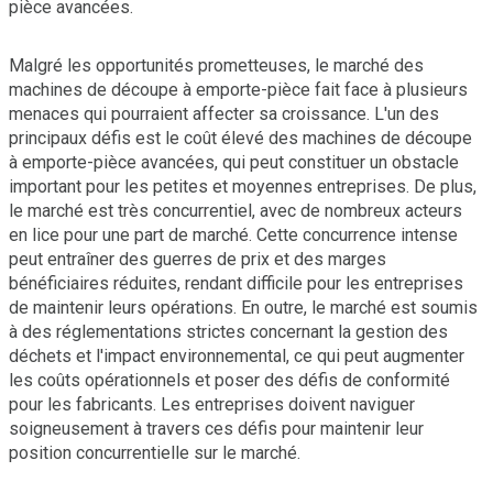
pièce avancées.
Malgré les opportunités prometteuses, le marché des
machines de découpe à emporte-pièce fait face à plusieurs
menaces qui pourraient affecter sa croissance. L'un des
principaux défis est le coût élevé des machines de découpe
à emporte-pièce avancées, qui peut constituer un obstacle
important pour les petites et moyennes entreprises. De plus,
le marché est très concurrentiel, avec de nombreux acteurs
en lice pour une part de marché. Cette concurrence intense
peut entraîner des guerres de prix et des marges
bénéficiaires réduites, rendant difficile pour les entreprises
de maintenir leurs opérations. En outre, le marché est soumis
à des réglementations strictes concernant la gestion des
déchets et l'impact environnemental, ce qui peut augmenter
les coûts opérationnels et poser des défis de conformité
pour les fabricants. Les entreprises doivent naviguer
soigneusement à travers ces défis pour maintenir leur
position concurrentielle sur le marché.