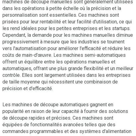
machines de découpe manuelles sont généralement utilisées
dans les opérations à petite échelle où la précision et la
personnalisation sont essentielles. Ces machines sont
prisées pour leur rentabilité et leur facilité d'utilisation, ce qui
les rend idéales pour les petites entreprises et les startups.
Cependant, la demande pour les machines manuelles diminue
progressivement à mesure que les industries se tournent
vers l'automatisation pour améliorer l'efficacité et réduire les
coûts de main-d'œuvre. Les machines semi-automatiques
offrent un équilibre entre les opérations manuelles et
automatiques, offrant une plus grande flexibilité et un meilleur
contrôle. Elles sont largement utilisées dans les entreprises
de taille moyenne qui nécessitent une combinaison de
précision et d'efficacité.
Les machines de découpe automatiques gagnent en
popularité en raison de leur capacité à fournir des solutions
de découpe rapides et précises. Ces machines sont
équipées de fonctionnalités avancées telles que des
commandes programmables et des systèmes d'alimentation