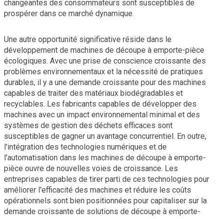
changeantes des consommateurs sont susceptibles de
prospérer dans ce marché dynamique.
Une autre opportunité significative réside dans le
développement de machines de découpe à emporte-pièce
écologiques. Avec une prise de conscience croissante des
problèmes environnementaux et la nécessité de pratiques
durables, il y a une demande croissante pour des machines
capables de traiter des matériaux biodégradables et
recyclables. Les fabricants capables de développer des
machines avec un impact environnemental minimal et des
systèmes de gestion des déchets efficaces sont
susceptibles de gagner un avantage concurrentiel. En outre,
l'intégration des technologies numériques et de
l'automatisation dans les machines de découpe à emporte-
pièce ouvre de nouvelles voies de croissance. Les
entreprises capables de tirer parti de ces technologies pour
améliorer l'efficacité des machines et réduire les coûts
opérationnels sont bien positionnées pour capitaliser sur la
demande croissante de solutions de découpe à emporte-