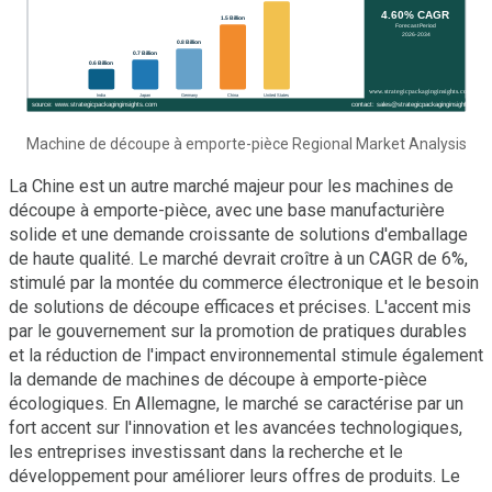
Machine de découpe à emporte-pièce Regional Market Analysis
La Chine est un autre marché majeur pour les machines de
découpe à emporte-pièce, avec une base manufacturière
solide et une demande croissante de solutions d'emballage
de haute qualité. Le marché devrait croître à un CAGR de 6%,
stimulé par la montée du commerce électronique et le besoin
de solutions de découpe efficaces et précises. L'accent mis
par le gouvernement sur la promotion de pratiques durables
et la réduction de l'impact environnemental stimule également
la demande de machines de découpe à emporte-pièce
écologiques. En Allemagne, le marché se caractérise par un
fort accent sur l'innovation et les avancées technologiques,
les entreprises investissant dans la recherche et le
développement pour améliorer leurs offres de produits. Le