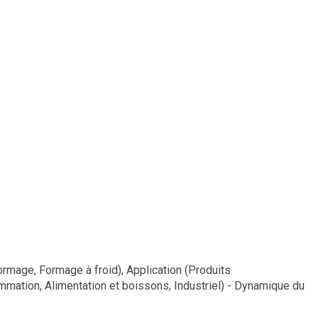
rmage, Formage à froid), Application (Produits
mmation, Alimentation et boissons, Industriel) - Dynamique du