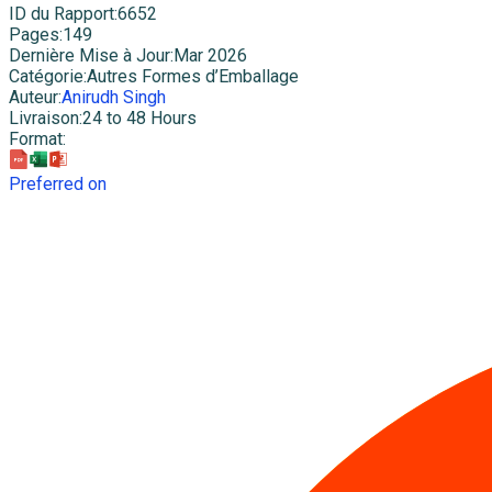
ID du Rapport
:
6652
Pages
:
149
Dernière Mise à Jour
:
Mar 2026
Catégorie
:
Autres Formes d’Emballage
Auteur
:
Anirudh Singh
Livraison
:
24 to 48 Hours
Format
:
Preferred on