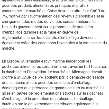
alimentaires sans aluminium, avec une demande croissante
pour des produits alimentaires pratiques et prêts à
consommer. Le marché en Chine devrait croître à un CAGR de
7%, motivé par l'augmentation des revenus disponibles et le
changement des modes de vie des consommateurs. Le
focus du gouvernement sur la promotion de pratiques
d'emballage durables et la mise en œuvre de
réglementations sur les déchets d'emballage devraient
également créer des conditions favorables à la croissance du
marché.
En Europe, l'Allemagne est un marché leader pour les
pochettes alimentaires sans aluminium, avec un fort focus sur
la durabilité et l'innovation. Le marché en Allemagne devrait
croître à un CAGR de 6%, soutenu par la demande croissante
des consommateurs pour des solutions d'emballage
écologiques et la présence de grands acteurs du marché. La
mise en œuvre de réglementations strictes sur les déchets
d'emballage et la promotion de pratiques d'emballage
durables par le gouvernement contribuent également à la