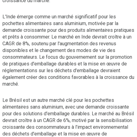
croissance du marché.
L'Inde émerge comme un marché significatif pour les
pochettes alimentaires sans aluminium, motivée par la
demande croissante pour des produits alimentaires pratiques
et prêts à consommer. Le marché en Inde devrait croître à un
CAGR de 8%, soutenu par l'augmentation des revenus
disponibles et le changement des modes de vie des
consommateurs. Le focus du gouvernement sur la promotion
de pratiques d'emballage durables et la mise en œuvre de
réglementations sur les déchets d'emballage devraient
également créer des conditions favorables à la croissance du
marché.
Le Brésil est un autre marché clé pour les pochettes
alimentaires sans aluminium, avec une demande croissante
pour des solutions d'emballage durables. Le marché au Brésil
devrait croître à un CAGR de 6%, motivé par la sensibilisation
croissante des consommateurs à l'impact environnemental
des déchets d'emballage et la mise en œuvre de