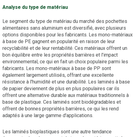
Analyse du type de matériau
Le segment du type de matériau du marché des pochettes
alimentaires sans aluminium est diversifié, avec plusieurs
options disponibles pour les fabricants. Les mono-matériaux
à base de PE gagnent en popularité en raison de leur
recyclabilité et de leur rentabilité. Ces matériaux offrent un
bon équilibre entre les propriétés barrières et l'impact
environnemental, ce qui en fait un choix populaire parmi les
fabricants. Les mono-matériaux à base de PP sont
également largement utilisés, offrant une excellente
résistance à l'humidité et une durabilité. Les laminés à base
de papier deviennent de plus en plus populaires car ils
offrent une alternative durable aux matériaux traditionnels à
base de plastique. Ces laminés sont biodégradables et
offrent de bonnes propriétés barrières, ce qui les rend
adaptés à une large gamme d'applications.
Les laminés bioplastiques sont une autre tendance