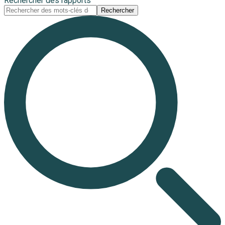
Rechercher des rapports
Rechercher