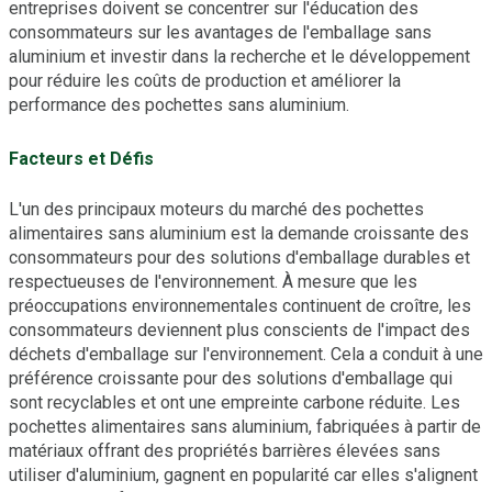
entreprises doivent se concentrer sur l'éducation des
consommateurs sur les avantages de l'emballage sans
aluminium et investir dans la recherche et le développement
pour réduire les coûts de production et améliorer la
performance des pochettes sans aluminium.
Facteurs et Défis
L'un des principaux moteurs du marché des pochettes
alimentaires sans aluminium est la demande croissante des
consommateurs pour des solutions d'emballage durables et
respectueuses de l'environnement. À mesure que les
préoccupations environnementales continuent de croître, les
consommateurs deviennent plus conscients de l'impact des
déchets d'emballage sur l'environnement. Cela a conduit à une
préférence croissante pour des solutions d'emballage qui
sont recyclables et ont une empreinte carbone réduite. Les
pochettes alimentaires sans aluminium, fabriquées à partir de
matériaux offrant des propriétés barrières élevées sans
utiliser d'aluminium, gagnent en popularité car elles s'alignent