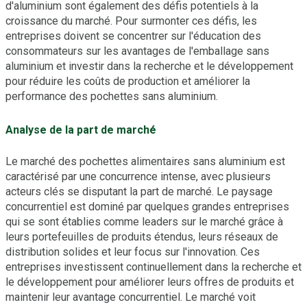
d'aluminium sont également des défis potentiels à la
croissance du marché. Pour surmonter ces défis, les
entreprises doivent se concentrer sur l'éducation des
consommateurs sur les avantages de l'emballage sans
aluminium et investir dans la recherche et le développement
pour réduire les coûts de production et améliorer la
performance des pochettes sans aluminium.
Analyse de la part de marché
Le marché des pochettes alimentaires sans aluminium est
caractérisé par une concurrence intense, avec plusieurs
acteurs clés se disputant la part de marché. Le paysage
concurrentiel est dominé par quelques grandes entreprises
qui se sont établies comme leaders sur le marché grâce à
leurs portefeuilles de produits étendus, leurs réseaux de
distribution solides et leur focus sur l'innovation. Ces
entreprises investissent continuellement dans la recherche et
le développement pour améliorer leurs offres de produits et
maintenir leur avantage concurrentiel. Le marché voit