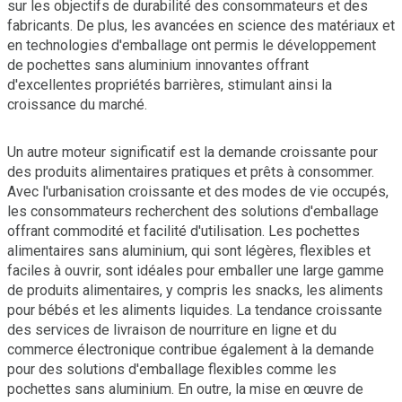
sur les objectifs de durabilité des consommateurs et des
fabricants. De plus, les avancées en science des matériaux et
en technologies d'emballage ont permis le développement
de pochettes sans aluminium innovantes offrant
d'excellentes propriétés barrières, stimulant ainsi la
croissance du marché.
Un autre moteur significatif est la demande croissante pour
des produits alimentaires pratiques et prêts à consommer.
Avec l'urbanisation croissante et des modes de vie occupés,
les consommateurs recherchent des solutions d'emballage
offrant commodité et facilité d'utilisation. Les pochettes
alimentaires sans aluminium, qui sont légères, flexibles et
faciles à ouvrir, sont idéales pour emballer une large gamme
de produits alimentaires, y compris les snacks, les aliments
pour bébés et les aliments liquides. La tendance croissante
des services de livraison de nourriture en ligne et du
commerce électronique contribue également à la demande
pour des solutions d'emballage flexibles comme les
pochettes sans aluminium. En outre, la mise en œuvre de