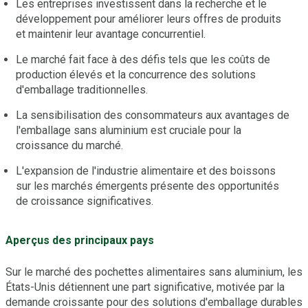
Les entreprises investissent dans la recherche et le
développement pour améliorer leurs offres de produits
et maintenir leur avantage concurrentiel.
Le marché fait face à des défis tels que les coûts de
production élevés et la concurrence des solutions
d'emballage traditionnelles.
La sensibilisation des consommateurs aux avantages de
l'emballage sans aluminium est cruciale pour la
croissance du marché.
L'expansion de l'industrie alimentaire et des boissons
sur les marchés émergents présente des opportunités
de croissance significatives.
Aperçus des principaux pays
Sur le marché des pochettes alimentaires sans aluminium, les
États-Unis détiennent une part significative, motivée par la
demande croissante pour des solutions d'emballage durables