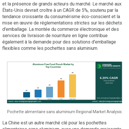
et la présence de grands acteurs du marché. Le marché aux
États-Unis devrait croître à un CAGR de 5%, soutenu par la
tendance croissante du consumérisme éco-conscient et la
mise en œuvre de réglementations strictes sur les déchets
d'emballage. La montée du commerce électronique et des
services de livraison de nourriture en ligne contribue
également à la demande pour des solutions d'emballage
flexibles comme les pochettes sans aluminium.
Pochette alimentaire sans aluminium Regional Market Analysis
La Chine est un autre marché clé pour les pochettes