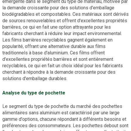
émergente dans le segment du type de matériau, motivée par
la demande croissante pour des solutions d'emballage
biodégradables et compostables. Ces matériaux sont dérivés
de sources renouvelables et offrent d'excellentes propriétés
barrières, ce qui en fait une option attrayante pour les
fabricants cherchant à réduire leur impact environnemental.
Les films barrières recyclables gagnent également en
popularité, offrant une alternative durable aux films
traditionnels à base d'aluminium. Ces films offrent
d'excellentes propriétés barrières et sont entièrement
recyclables, ce qui en fait un choix idéal pour les fabricants
cherchant à répondre à la demande croissante pour des
solutions d'emballage durables.
Analyse du type de pochette
Le segment du type de pochette du marché des pochettes
alimentaires sans aluminium est caractérisé par une large
gamme d'options, chacune répondant à différents besoins et
préférences des consommateurs. Les pochettes debout sont