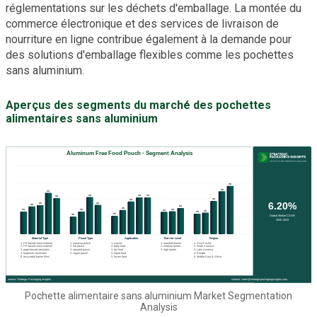
réglementations sur les déchets d'emballage. La montée du
commerce électronique et des services de livraison de
nourriture en ligne contribue également à la demande pour
des solutions d'emballage flexibles comme les pochettes
sans aluminium.
Aperçus des segments du marché des pochettes
alimentaires sans aluminium
Pochette alimentaire sans aluminium Market Segmentation
Analysis