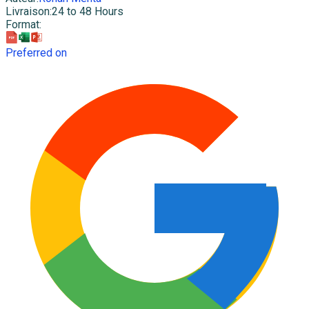
Livraison
:
24 to 48 Hours
Format
:
Preferred on