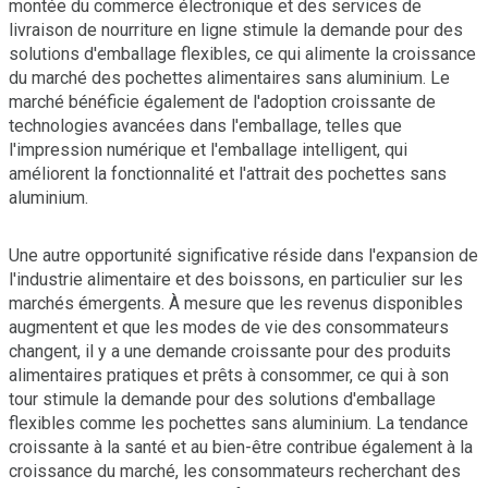
montée du commerce électronique et des services de
livraison de nourriture en ligne stimule la demande pour des
solutions d'emballage flexibles, ce qui alimente la croissance
du marché des pochettes alimentaires sans aluminium. Le
marché bénéficie également de l'adoption croissante de
technologies avancées dans l'emballage, telles que
l'impression numérique et l'emballage intelligent, qui
améliorent la fonctionnalité et l'attrait des pochettes sans
aluminium.
Une autre opportunité significative réside dans l'expansion de
l'industrie alimentaire et des boissons, en particulier sur les
marchés émergents. À mesure que les revenus disponibles
augmentent et que les modes de vie des consommateurs
changent, il y a une demande croissante pour des produits
alimentaires pratiques et prêts à consommer, ce qui à son
tour stimule la demande pour des solutions d'emballage
flexibles comme les pochettes sans aluminium. La tendance
croissante à la santé et au bien-être contribue également à la
croissance du marché, les consommateurs recherchant des