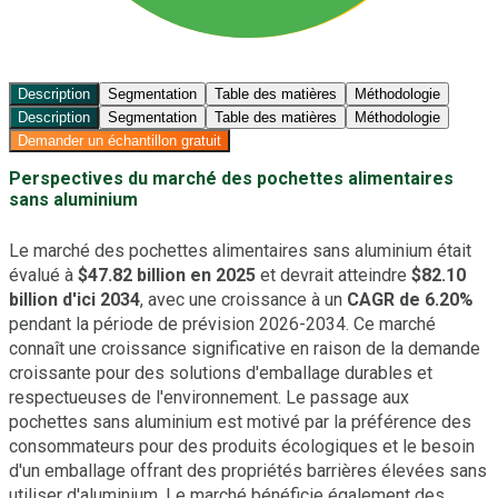
Description
Segmentation
Table des matières
Méthodologie
Description
Segmentation
Table des matières
Méthodologie
Demander un échantillon gratuit
Perspectives du marché des pochettes alimentaires
sans aluminium
Le marché des pochettes alimentaires sans aluminium était
évalué à
$47.82 billion en 2025
et devrait atteindre
$82.10
billion d'ici 2034
, avec une croissance à un
CAGR de 6.20%
pendant la période de prévision 2026-2034. Ce marché
connaît une croissance significative en raison de la demande
croissante pour des solutions d'emballage durables et
respectueuses de l'environnement. Le passage aux
pochettes sans aluminium est motivé par la préférence des
consommateurs pour des produits écologiques et le besoin
d'un emballage offrant des propriétés barrières élevées sans
utiliser d'aluminium. Le marché bénéficie également des