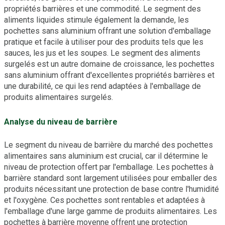
propriétés barrières et une commodité. Le segment des
aliments liquides stimule également la demande, les
pochettes sans aluminium offrant une solution d'emballage
pratique et facile à utiliser pour des produits tels que les
sauces, les jus et les soupes. Le segment des aliments
surgelés est un autre domaine de croissance, les pochettes
sans aluminium offrant d'excellentes propriétés barrières et
une durabilité, ce qui les rend adaptées à l'emballage de
produits alimentaires surgelés.
Analyse du niveau de barrière
Le segment du niveau de barrière du marché des pochettes
alimentaires sans aluminium est crucial, car il détermine le
niveau de protection offert par l'emballage. Les pochettes à
barrière standard sont largement utilisées pour emballer des
produits nécessitant une protection de base contre l'humidité
et l'oxygène. Ces pochettes sont rentables et adaptées à
l'emballage d'une large gamme de produits alimentaires. Les
pochettes à barrière moyenne offrent une protection