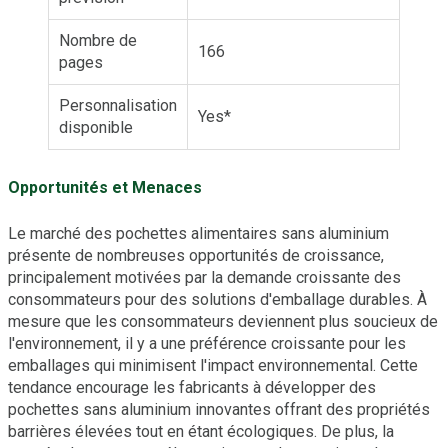
Nombre de
166
pages
Personnalisation
Yes*
disponible
Opportunités et Menaces
Le marché des pochettes alimentaires sans aluminium
présente de nombreuses opportunités de croissance,
principalement motivées par la demande croissante des
consommateurs pour des solutions d'emballage durables. À
mesure que les consommateurs deviennent plus soucieux de
l'environnement, il y a une préférence croissante pour les
emballages qui minimisent l'impact environnemental. Cette
tendance encourage les fabricants à développer des
pochettes sans aluminium innovantes offrant des propriétés
barrières élevées tout en étant écologiques. De plus, la