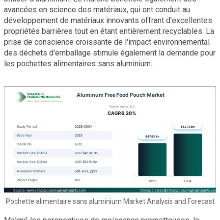
avancées en science des matériaux, qui ont conduit au
développement de matériaux innovants offrant d'excellentes
propriétés barrières tout en étant entièrement recyclables. La
prise de conscience croissante de l'impact environnemental
des déchets d'emballage stimule également la demande pour
les pochettes alimentaires sans aluminium.
Pochette alimentaire sans aluminium Market Analysis and Forecast