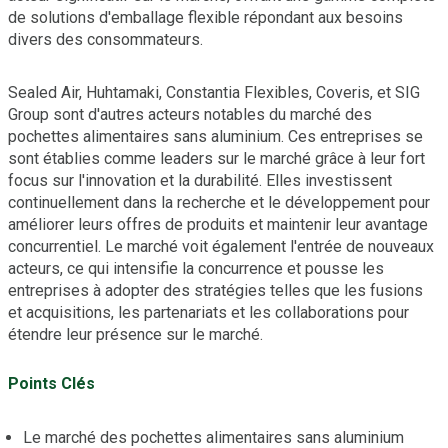
de solutions d'emballage flexible répondant aux besoins
divers des consommateurs.
Sealed Air, Huhtamaki, Constantia Flexibles, Coveris, et SIG
Group sont d'autres acteurs notables du marché des
pochettes alimentaires sans aluminium. Ces entreprises se
sont établies comme leaders sur le marché grâce à leur fort
focus sur l'innovation et la durabilité. Elles investissent
continuellement dans la recherche et le développement pour
améliorer leurs offres de produits et maintenir leur avantage
concurrentiel. Le marché voit également l'entrée de nouveaux
acteurs, ce qui intensifie la concurrence et pousse les
entreprises à adopter des stratégies telles que les fusions
et acquisitions, les partenariats et les collaborations pour
étendre leur présence sur le marché.
Points Clés
Le marché des pochettes alimentaires sans aluminium