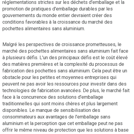
réglementations strictes sur les déchets d'emballage et la
promotion de pratiques d'emballage durables par les
gouvernements du monde entier devraient créer des
conditions favorables à la croissance du marché des
pochettes alimentaires sans aluminium.
Malgré les perspectives de croissance prometteuses, le
marché des pochettes alimentaires sans aluminium fait face
à plusieurs défis. L'un des principaux défis est le coût élevé
des matières premières et la complexité du processus de
fabrication des pochettes sans aluminium. Cela peut être un
obstacle pour les petites et moyennes entreprises qui
peuvent ne pas avoir les ressources pour investir dans des
technologies de fabrication avancées. De plus, le marché fait
face à la concurrence des solutions d'emballage
traditionnelles qui sont moins chères et plus largement
disponibles. Le manque de sensibilisation des
consommateurs aux avantages de l'emballage sans
aluminium et la perception que cet emballage peut ne pas
offrir le même niveau de protection que les solutions à base