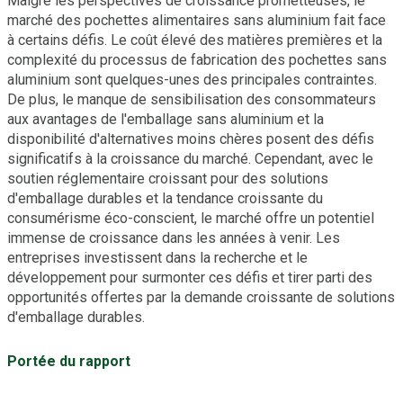
Malgré les perspectives de croissance prometteuses, le
marché des pochettes alimentaires sans aluminium fait face
à certains défis. Le coût élevé des matières premières et la
complexité du processus de fabrication des pochettes sans
aluminium sont quelques-unes des principales contraintes.
De plus, le manque de sensibilisation des consommateurs
aux avantages de l'emballage sans aluminium et la
disponibilité d'alternatives moins chères posent des défis
significatifs à la croissance du marché. Cependant, avec le
soutien réglementaire croissant pour des solutions
d'emballage durables et la tendance croissante du
consumérisme éco-conscient, le marché offre un potentiel
immense de croissance dans les années à venir. Les
entreprises investissent dans la recherche et le
développement pour surmonter ces défis et tirer parti des
opportunités offertes par la demande croissante de solutions
d'emballage durables.
Portée du rapport