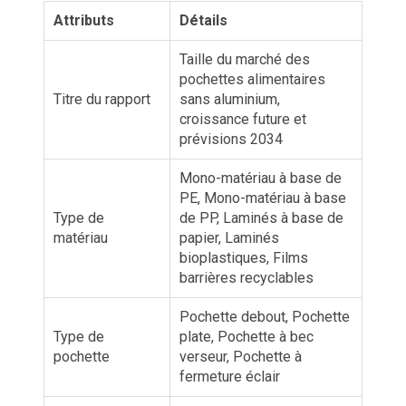
Attributs
Détails
Taille du marché des
pochettes alimentaires
Titre du rapport
sans aluminium,
croissance future et
prévisions 2034
Mono-matériau à base de
PE, Mono-matériau à base
Type de
de PP, Laminés à base de
matériau
papier, Laminés
bioplastiques, Films
barrières recyclables
Pochette debout, Pochette
Type de
plate, Pochette à bec
pochette
verseur, Pochette à
fermeture éclair