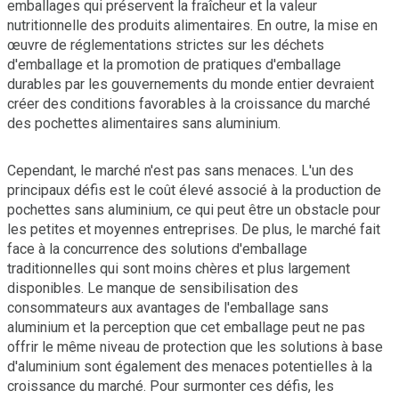
emballages qui préservent la fraîcheur et la valeur
nutritionnelle des produits alimentaires. En outre, la mise en
œuvre de réglementations strictes sur les déchets
d'emballage et la promotion de pratiques d'emballage
durables par les gouvernements du monde entier devraient
créer des conditions favorables à la croissance du marché
des pochettes alimentaires sans aluminium.
Cependant, le marché n'est pas sans menaces. L'un des
principaux défis est le coût élevé associé à la production de
pochettes sans aluminium, ce qui peut être un obstacle pour
les petites et moyennes entreprises. De plus, le marché fait
face à la concurrence des solutions d'emballage
traditionnelles qui sont moins chères et plus largement
disponibles. Le manque de sensibilisation des
consommateurs aux avantages de l'emballage sans
aluminium et la perception que cet emballage peut ne pas
offrir le même niveau de protection que les solutions à base
d'aluminium sont également des menaces potentielles à la
croissance du marché. Pour surmonter ces défis, les