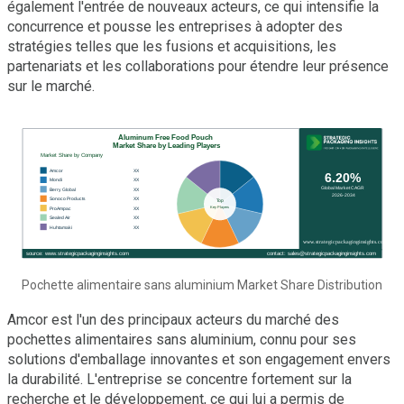
également l'entrée de nouveaux acteurs, ce qui intensifie la
concurrence et pousse les entreprises à adopter des
stratégies telles que les fusions et acquisitions, les
partenariats et les collaborations pour étendre leur présence
sur le marché.
Pochette alimentaire sans aluminium Market Share Distribution
Amcor est l'un des principaux acteurs du marché des
pochettes alimentaires sans aluminium, connu pour ses
solutions d'emballage innovantes et son engagement envers
la durabilité. L'entreprise se concentre fortement sur la
recherche et le développement, ce qui lui a permis de