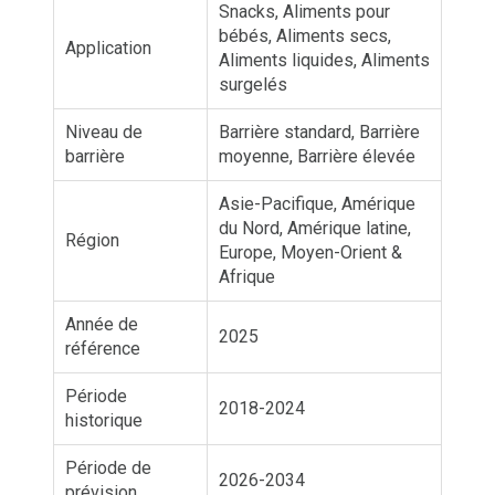
Snacks, Aliments pour
bébés, Aliments secs,
Application
Aliments liquides, Aliments
surgelés
Niveau de
Barrière standard, Barrière
barrière
moyenne, Barrière élevée
Asie-Pacifique, Amérique
du Nord, Amérique latine,
Région
Europe, Moyen-Orient &
Afrique
Année de
2025
référence
Période
2018-2024
historique
Période de
2026-2034
prévision