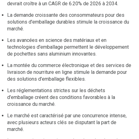
devrait croître à un CAGR de 6.20% de 2026 à 2034.
La demande croissante des consommateurs pour des
solutions d'emballage durables stimule la croissance du
marché.
Les avancées en science des matériaux et en
technologies d'emballage permettent le développement
de pochettes sans aluminium innovantes.
La montée du commerce électronique et des services de
livraison de nourriture en ligne stimule la demande pour
des solutions d'emballage flexibles.
Les réglementations strictes sur les déchets
d'emballage créent des conditions favorables à la
croissance du marché.
Le marché est caractérisé par une concurrence intense,
avec plusieurs acteurs clés se disputant la part de
marché.