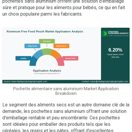
pochettes sans aluminium offrent une solution d'emballage
sûre et pratique pour les aliments pour bébés, ce qui en fait
un choix populaire parmi les fabricants.
Pochette alimentaire sans aluminium Market Application
Breakdown
Le segment des aliments secs est un autre domaine clé de la
demande, les pochettes sans aluminium offrant une solution
d'emballage rentable et peu encombrante. Ces pochettes
sont idéales pour emballer des produits tels que les
céréales, les grains et les pâtes, offrant d'excellentes