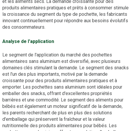
et les aliments secs. La demande croissante pour des
produits alimentaires pratiques et prêts à consommer stimule
la croissance du segment du type de pochette, les fabricants
innovant continuellement pour répondre aux besoins évolutifs
des consommateurs.
Analyse de l'application
Le segment de l'application du marché des pochettes
alimentaires sans aluminium est diversifié, avec plusieurs
domaines clés stimulant la demande. Le segment des snacks
est l'un des plus importants, motivé par la demande
croissante pour des produits alimentaires pratiques et à
emporter. Les pochettes sans aluminium sont idéales pour
emballer des snacks, offrant d'excellentes propriétés
barrières et une commodité. Le segment des aliments pour
bébés est également un moteur significatif de la demande,
les parents recherchant de plus en plus des solutions
d'emballage qui préservent la fraîcheur et la valeur
nutritionnelle des produits alimentaires pour bébés. Les