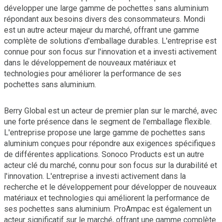
développer une large gamme de pochettes sans aluminium
répondant aux besoins divers des consommateurs. Mondi
est un autre acteur majeur du marché, offrant une gamme
complète de solutions d'emballage durables. L'entreprise est
connue pour son focus sur l'innovation et a investi activement
dans le développement de nouveaux matériaux et
technologies pour améliorer la performance de ses
pochettes sans aluminium.
Berry Global est un acteur de premier plan sur le marché, avec
une forte présence dans le segment de l'emballage flexible.
L'entreprise propose une large gamme de pochettes sans
aluminium conçues pour répondre aux exigences spécifiques
de différentes applications. Sonoco Products est un autre
acteur clé du marché, connu pour son focus sur la durabilité et
l'innovation. L'entreprise a investi activement dans la
recherche et le développement pour développer de nouveaux
matériaux et technologies qui améliorent la performance de
ses pochettes sans aluminium. ProAmpac est également un
acteur significatif sur le marché, offrant une gamme complète