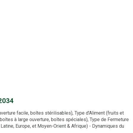
 2034
ture facile, boîtes stérilisables), Type d'Aliment (fruits et
, boîtes à large ouverture, boîtes spéciales), Type de Fermeture
 Latine, Europe, et Moyen-Orient & Afrique) - Dynamiques du