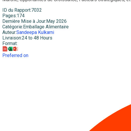
ID du Rapport
:
7032
Pages
:
174
Dernière Mise à Jour
:
May 2026
Catégorie
:
Emballage Alimentaire
Auteur
:
Sandeepa Kulkarni
Livraison
:
24 to 48 Hours
Format
:
Preferred on