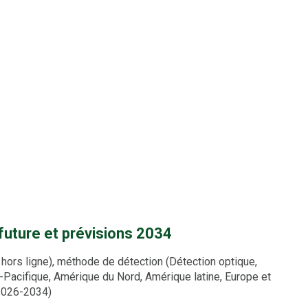
 future et prévisions 2034
hors ligne), méthode de détection (Détection optique,
ie-Pacifique, Amérique du Nord, Amérique latine, Europe et
(2026-2034)