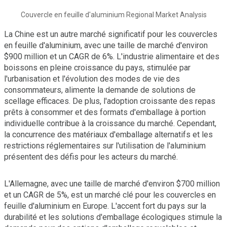
Couvercle en feuille d'aluminium Regional Market Analysis
La Chine est un autre marché significatif pour les couvercles
en feuille d'aluminium, avec une taille de marché d'environ
$900 million et un CAGR de 6%. L'industrie alimentaire et des
boissons en pleine croissance du pays, stimulée par
l'urbanisation et l'évolution des modes de vie des
consommateurs, alimente la demande de solutions de
scellage efficaces. De plus, l'adoption croissante des repas
prêts à consommer et des formats d'emballage à portion
individuelle contribue à la croissance du marché. Cependant,
la concurrence des matériaux d'emballage alternatifs et les
restrictions réglementaires sur l'utilisation de l'aluminium
présentent des défis pour les acteurs du marché.
L'Allemagne, avec une taille de marché d'environ $700 million
et un CAGR de 5%, est un marché clé pour les couvercles en
feuille d'aluminium en Europe. L'accent fort du pays sur la
durabilité et les solutions d'emballage écologiques stimule la