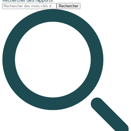
Rechercher des rapports
Rechercher