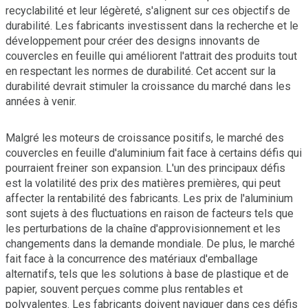
recyclabilité et leur légèreté, s'alignent sur ces objectifs de
durabilité. Les fabricants investissent dans la recherche et le
développement pour créer des designs innovants de
couvercles en feuille qui améliorent l'attrait des produits tout
en respectant les normes de durabilité. Cet accent sur la
durabilité devrait stimuler la croissance du marché dans les
années à venir.
Malgré les moteurs de croissance positifs, le marché des
couvercles en feuille d'aluminium fait face à certains défis qui
pourraient freiner son expansion. L'un des principaux défis
est la volatilité des prix des matières premières, qui peut
affecter la rentabilité des fabricants. Les prix de l'aluminium
sont sujets à des fluctuations en raison de facteurs tels que
les perturbations de la chaîne d'approvisionnement et les
changements dans la demande mondiale. De plus, le marché
fait face à la concurrence des matériaux d'emballage
alternatifs, tels que les solutions à base de plastique et de
papier, souvent perçues comme plus rentables et
polyvalentes. Les fabricants doivent naviguer dans ces défis