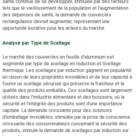
santé continue de se développer, stimulée par des facteurs
tels que le vieillissement de la population et l'augmentation
des dépenses de santé, la demande de couvercles
rectangulaires devrait augmenter, représentant une
opportunité lucrative pour les acteurs du marché.
Analyse par Type de Scellage
Le marché des couvercles en feuille d'aluminium est
segmenté par type de scellage en Induction et Scellage
thermique. Les scellages par induction gagnent en popularité
en raison de leurs propriétés inviolables et de leur capacité à
fournir un scellage sécurisé qui préserve la fraîcheur et la
qualité des produits emballés. Ces scellages sont largement
utilisés dans l'industrie alimentaire et des boissons, où la
sécurité et l'intégrité des produits sont d'une importance
capitale. La demande croissante pour des solutions
d'emballage inviolables, stimulée par la prise de conscience
croissante des consommateurs concernant la sécurité des
produits, stimule la demande de scellages par induction sur