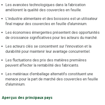
Les avancées technologiques dans la fabrication
améliorent la qualité des couvercles en feuille.
L'industrie alimentaire et des boissons est un utilisateur
final majeur des couvercles en feuille d'aluminium.
Les économies émergentes présentent des opportunités
de croissance significatives pour les acteurs du marché.
Les acteurs clés se concentrent sur l'innovation et la
durabilité pour maintenir leur avantage concurrentiel.
Les fluctuations des prix des matières premières
peuvent affecter la rentabilité des fabricants.
Les matériaux d'emballage alternatifs constituent une
menace pour la part de marché des couvercles en feuille
d'aluminium.
Aperçus des principaux pays