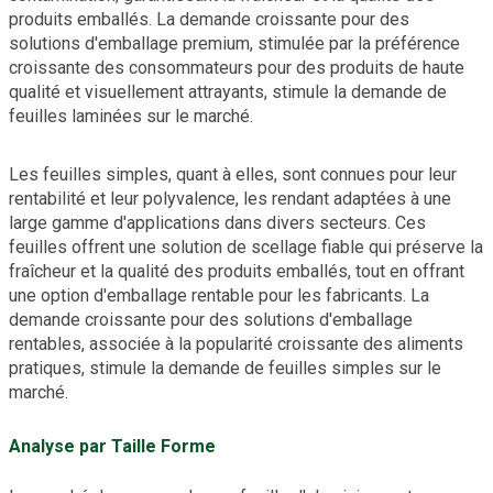
produits emballés. La demande croissante pour des
solutions d'emballage premium, stimulée par la préférence
croissante des consommateurs pour des produits de haute
qualité et visuellement attrayants, stimule la demande de
feuilles laminées sur le marché.
Les feuilles simples, quant à elles, sont connues pour leur
rentabilité et leur polyvalence, les rendant adaptées à une
large gamme d'applications dans divers secteurs. Ces
feuilles offrent une solution de scellage fiable qui préserve la
fraîcheur et la qualité des produits emballés, tout en offrant
une option d'emballage rentable pour les fabricants. La
demande croissante pour des solutions d'emballage
rentables, associée à la popularité croissante des aliments
pratiques, stimule la demande de feuilles simples sur le
marché.
Analyse par Taille Forme