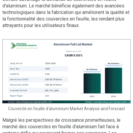
d'aluminium. Le marché bénéficie également des avancées
technologiques dans la fabrication qui améliorent la qualité et
la fonctionnalité des couvercles en feuille, les rendant plus
attrayants pour les utilisateurs finaux.
Couvercle en feuille d'aluminium Market Analysis and Forecast
Malgré les perspectives de croissance prometteuses, le
marché des couvercles en feuille d'aluminium fait face à