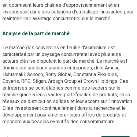
en optimisant leurs chaînes d'approvisionnement et en
investissant dans des solutions d'emballage innovantes pour
maintenir leur avantage concurrentiel sur le marché.
Analyse de la part de marché
Le marché des couvercles en feuille d'aluminium est
caractérisé par un paysage concurrentiel avec plusieurs
acteurs clés se disputant la part de marché. Le marché est
dominé par quelques grandes entreprises, dont Amcor,
Huhtamaki, Sonoco, Berry Global, Constantia Flexibles,
Coveris, RPC, Silgan, Ardagh Group et Crown Holdings. Ces
entreprises se sont établies comme des leaders sur le
marché grâce à leurs vastes portefeuilles de produits, leurs
réseaux de distribution solides et leur accent sur l'innovation.
Elles investissent continuellement dans la recherche et le
développement pour améliorer leurs offres de produits et
répondre aux besoins évolutifs des consommateurs.