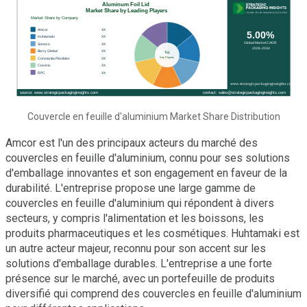
Couvercle en feuille d'aluminium Market Share Distribution
Amcor est l'un des principaux acteurs du marché des
couvercles en feuille d'aluminium, connu pour ses solutions
d'emballage innovantes et son engagement en faveur de la
durabilité. L'entreprise propose une large gamme de
couvercles en feuille d'aluminium qui répondent à divers
secteurs, y compris l'alimentation et les boissons, les
produits pharmaceutiques et les cosmétiques. Huhtamaki est
un autre acteur majeur, reconnu pour son accent sur les
solutions d'emballage durables. L'entreprise a une forte
présence sur le marché, avec un portefeuille de produits
diversifié qui comprend des couvercles en feuille d'aluminium