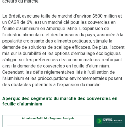
acteurs du marché.
Le Brésil, avec une taille de marché d'environ $500 million et
un CAGR de 6%, est un marché clé pour les couvercles en
feuille d'aluminium en Amérique latine. L'expansion de
l'industrie alimentaire et des boissons du pays, associée à la
popularité croissante des aliments pratiques, stimule la
demande de solutions de scellage efficaces. De plus, l'accent
mis sur la durabilité et les options d'emballage écologiques
s'aligne sur les préférences des consommateurs, renforçant
ainsi la demande de couvercles en feuille d'aluminium.
Cependant, les défis réglementaires liés à l'utilisation de
l'aluminium et les préoccupations environnementales posent
des obstacles potentiels à l'expansion du marché.
Aperçus des segments du marché des couvercles en
feuille d'aluminium