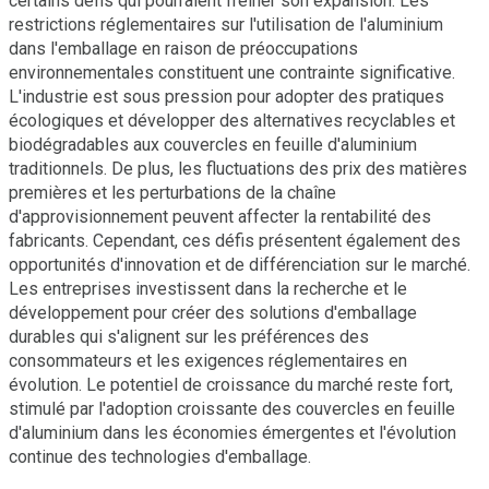
certains défis qui pourraient freiner son expansion. Les
restrictions réglementaires sur l'utilisation de l'aluminium
dans l'emballage en raison de préoccupations
environnementales constituent une contrainte significative.
L'industrie est sous pression pour adopter des pratiques
écologiques et développer des alternatives recyclables et
biodégradables aux couvercles en feuille d'aluminium
traditionnels. De plus, les fluctuations des prix des matières
premières et les perturbations de la chaîne
d'approvisionnement peuvent affecter la rentabilité des
fabricants. Cependant, ces défis présentent également des
opportunités d'innovation et de différenciation sur le marché.
Les entreprises investissent dans la recherche et le
développement pour créer des solutions d'emballage
durables qui s'alignent sur les préférences des
consommateurs et les exigences réglementaires en
évolution. Le potentiel de croissance du marché reste fort,
stimulé par l'adoption croissante des couvercles en feuille
d'aluminium dans les économies émergentes et l'évolution
continue des technologies d'emballage.