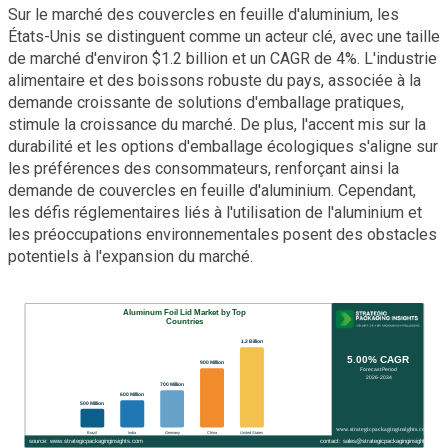
Sur le marché des couvercles en feuille d'aluminium, les
États-Unis se distinguent comme un acteur clé, avec une taille
de marché d'environ $1.2 billion et un CAGR de 4%. L'industrie
alimentaire et des boissons robuste du pays, associée à la
demande croissante de solutions d'emballage pratiques,
stimule la croissance du marché. De plus, l'accent mis sur la
durabilité et les options d'emballage écologiques s'aligne sur
les préférences des consommateurs, renforçant ainsi la
demande de couvercles en feuille d'aluminium. Cependant,
les défis réglementaires liés à l'utilisation de l'aluminium et
les préoccupations environnementales posent des obstacles
potentiels à l'expansion du marché.