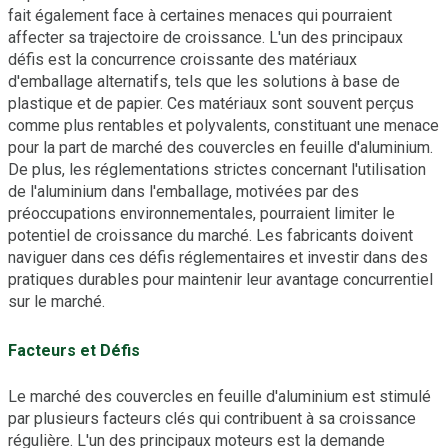
fait également face à certaines menaces qui pourraient
affecter sa trajectoire de croissance. L'un des principaux
défis est la concurrence croissante des matériaux
d'emballage alternatifs, tels que les solutions à base de
plastique et de papier. Ces matériaux sont souvent perçus
comme plus rentables et polyvalents, constituant une menace
pour la part de marché des couvercles en feuille d'aluminium.
De plus, les réglementations strictes concernant l'utilisation
de l'aluminium dans l'emballage, motivées par des
préoccupations environnementales, pourraient limiter le
potentiel de croissance du marché. Les fabricants doivent
naviguer dans ces défis réglementaires et investir dans des
pratiques durables pour maintenir leur avantage concurrentiel
sur le marché.
Facteurs et Défis
Le marché des couvercles en feuille d'aluminium est stimulé
par plusieurs facteurs clés qui contribuent à sa croissance
régulière. L'un des principaux moteurs est la demande