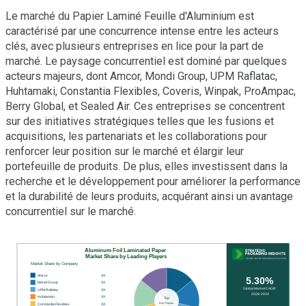
Le marché du Papier Laminé Feuille d'Aluminium est
caractérisé par une concurrence intense entre les acteurs
clés, avec plusieurs entreprises en lice pour la part de
marché. Le paysage concurrentiel est dominé par quelques
acteurs majeurs, dont Amcor, Mondi Group, UPM Raflatac,
Huhtamaki, Constantia Flexibles, Coveris, Winpak, ProAmpac,
Berry Global, et Sealed Air. Ces entreprises se concentrent
sur des initiatives stratégiques telles que les fusions et
acquisitions, les partenariats et les collaborations pour
renforcer leur position sur le marché et élargir leur
portefeuille de produits. De plus, elles investissent dans la
recherche et le développement pour améliorer la performance
et la durabilité de leurs produits, acquérant ainsi un avantage
concurrentiel sur le marché.