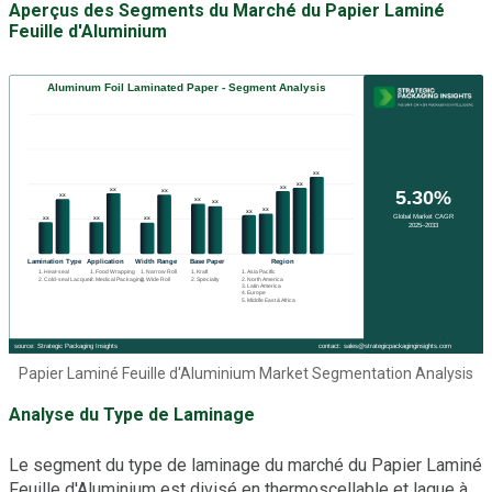
Aperçus des Segments du Marché du Papier Laminé
Feuille d'Aluminium
Papier Laminé Feuille d'Aluminium Market Segmentation Analysis
Analyse du Type de Laminage
Le segment du type de laminage du marché du Papier Laminé
Feuille d'Aluminium est divisé en thermoscellable et laque à