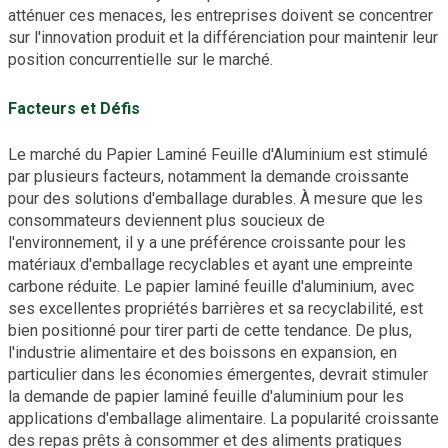
atténuer ces menaces, les entreprises doivent se concentrer
sur l'innovation produit et la différenciation pour maintenir leur
position concurrentielle sur le marché.
Facteurs et Défis
Le marché du Papier Laminé Feuille d'Aluminium est stimulé
par plusieurs facteurs, notamment la demande croissante
pour des solutions d'emballage durables. À mesure que les
consommateurs deviennent plus soucieux de
l'environnement, il y a une préférence croissante pour les
matériaux d'emballage recyclables et ayant une empreinte
carbone réduite. Le papier laminé feuille d'aluminium, avec
ses excellentes propriétés barrières et sa recyclabilité, est
bien positionné pour tirer parti de cette tendance. De plus,
l'industrie alimentaire et des boissons en expansion, en
particulier dans les économies émergentes, devrait stimuler
la demande de papier laminé feuille d'aluminium pour les
applications d'emballage alimentaire. La popularité croissante
des repas prêts à consommer et des aliments pratiques