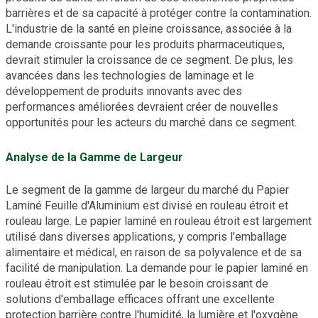
barrières et de sa capacité à protéger contre la contamination.
L'industrie de la santé en pleine croissance, associée à la
demande croissante pour les produits pharmaceutiques,
devrait stimuler la croissance de ce segment. De plus, les
avancées dans les technologies de laminage et le
développement de produits innovants avec des
performances améliorées devraient créer de nouvelles
opportunités pour les acteurs du marché dans ce segment.
Analyse de la Gamme de Largeur
Le segment de la gamme de largeur du marché du Papier
Laminé Feuille d'Aluminium est divisé en rouleau étroit et
rouleau large. Le papier laminé en rouleau étroit est largement
utilisé dans diverses applications, y compris l'emballage
alimentaire et médical, en raison de sa polyvalence et de sa
facilité de manipulation. La demande pour le papier laminé en
rouleau étroit est stimulée par le besoin croissant de
solutions d'emballage efficaces offrant une excellente
protection barrière contre l'humidité, la lumière et l'oxygène.