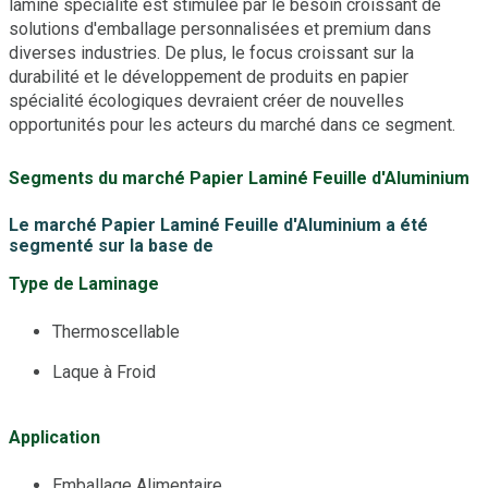
laminé spécialité est stimulée par le besoin croissant de
solutions d'emballage personnalisées et premium dans
diverses industries. De plus, le focus croissant sur la
durabilité et le développement de produits en papier
spécialité écologiques devraient créer de nouvelles
opportunités pour les acteurs du marché dans ce segment.
Segments du marché Papier Laminé Feuille d'Aluminium
Le marché Papier Laminé Feuille d'Aluminium a été
segmenté sur la base de
Type de Laminage
Thermoscellable
Laque à Froid
Application
Emballage Alimentaire