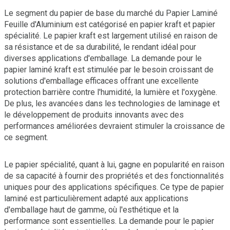
Le segment du papier de base du marché du Papier Laminé
Feuille d'Aluminium est catégorisé en papier kraft et papier
spécialité. Le papier kraft est largement utilisé en raison de
sa résistance et de sa durabilité, le rendant idéal pour
diverses applications d'emballage. La demande pour le
papier laminé kraft est stimulée par le besoin croissant de
solutions d'emballage efficaces offrant une excellente
protection barrière contre l'humidité, la lumière et l'oxygène.
De plus, les avancées dans les technologies de laminage et
le développement de produits innovants avec des
performances améliorées devraient stimuler la croissance de
ce segment.
Le papier spécialité, quant à lui, gagne en popularité en raison
de sa capacité à fournir des propriétés et des fonctionnalités
uniques pour des applications spécifiques. Ce type de papier
laminé est particulièrement adapté aux applications
d'emballage haut de gamme, où l'esthétique et la
performance sont essentielles. La demande pour le papier