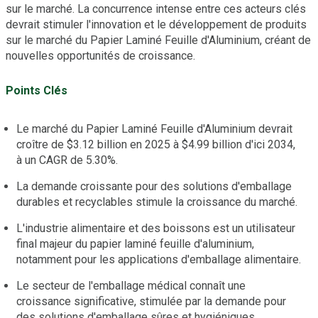
sur le marché. La concurrence intense entre ces acteurs clés
devrait stimuler l'innovation et le développement de produits
sur le marché du Papier Laminé Feuille d'Aluminium, créant de
nouvelles opportunités de croissance.
Points Clés
Le marché du Papier Laminé Feuille d'Aluminium devrait
croître de $3.12 billion en 2025 à $4.99 billion d'ici 2034,
à un CAGR de 5.30%.
La demande croissante pour des solutions d'emballage
durables et recyclables stimule la croissance du marché.
L'industrie alimentaire et des boissons est un utilisateur
final majeur du papier laminé feuille d'aluminium,
notamment pour les applications d'emballage alimentaire.
Le secteur de l'emballage médical connaît une
croissance significative, stimulée par la demande pour
des solutions d'emballage sûres et hygiéniques.