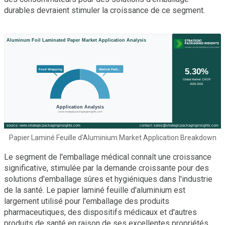
durables devraient stimuler la croissance de ce segment.
Papier Laminé Feuille d'Aluminium Market Application Breakdown
Le segment de l'emballage médical connaît une croissance
significative, stimulée par la demande croissante pour des
solutions d'emballage sûres et hygiéniques dans l'industrie
de la santé. Le papier laminé feuille d'aluminium est
largement utilisé pour l'emballage des produits
pharmaceutiques, des dispositifs médicaux et d'autres
produits de santé en raison de ses excellentes propriétés