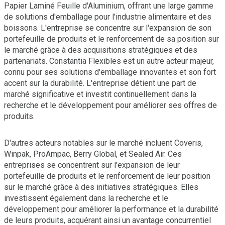
Papier Laminé Feuille d'Aluminium, offrant une large gamme
de solutions d'emballage pour l'industrie alimentaire et des
boissons. L'entreprise se concentre sur l'expansion de son
portefeuille de produits et le renforcement de sa position sur
le marché grâce à des acquisitions stratégiques et des
partenariats. Constantia Flexibles est un autre acteur majeur,
connu pour ses solutions d'emballage innovantes et son fort
accent sur la durabilité. L'entreprise détient une part de
marché significative et investit continuellement dans la
recherche et le développement pour améliorer ses offres de
produits.
D'autres acteurs notables sur le marché incluent Coveris,
Winpak, ProAmpac, Berry Global, et Sealed Air. Ces
entreprises se concentrent sur l'expansion de leur
portefeuille de produits et le renforcement de leur position
sur le marché grâce à des initiatives stratégiques. Elles
investissent également dans la recherche et le
développement pour améliorer la performance et la durabilité
de leurs produits, acquérant ainsi un avantage concurrentiel