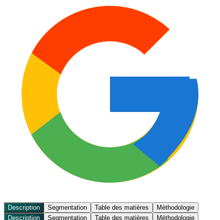
Description
Segmentation
Table des matières
Méthodologie
Description
Segmentation
Table des matières
Méthodologie