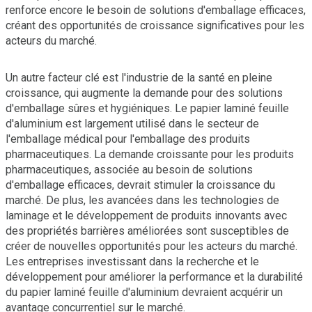
renforce encore le besoin de solutions d'emballage efficaces,
créant des opportunités de croissance significatives pour les
acteurs du marché.
Un autre facteur clé est l'industrie de la santé en pleine
croissance, qui augmente la demande pour des solutions
d'emballage sûres et hygiéniques. Le papier laminé feuille
d'aluminium est largement utilisé dans le secteur de
l'emballage médical pour l'emballage des produits
pharmaceutiques. La demande croissante pour les produits
pharmaceutiques, associée au besoin de solutions
d'emballage efficaces, devrait stimuler la croissance du
marché. De plus, les avancées dans les technologies de
laminage et le développement de produits innovants avec
des propriétés barrières améliorées sont susceptibles de
créer de nouvelles opportunités pour les acteurs du marché.
Les entreprises investissant dans la recherche et le
développement pour améliorer la performance et la durabilité
du papier laminé feuille d'aluminium devraient acquérir un
avantage concurrentiel sur le marché.