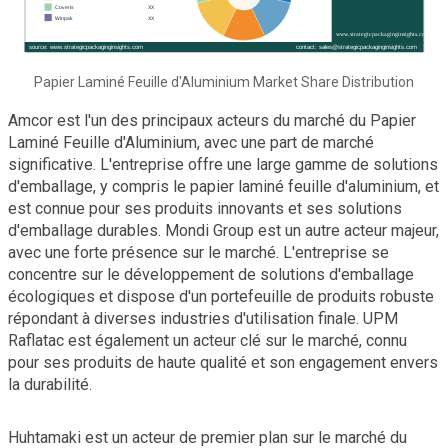
Papier Laminé Feuille d'Aluminium Market Share Distribution
Amcor est l'un des principaux acteurs du marché du Papier
Laminé Feuille d'Aluminium, avec une part de marché
significative. L'entreprise offre une large gamme de solutions
d'emballage, y compris le papier laminé feuille d'aluminium, et
est connue pour ses produits innovants et ses solutions
d'emballage durables. Mondi Group est un autre acteur majeur,
avec une forte présence sur le marché. L'entreprise se
concentre sur le développement de solutions d'emballage
écologiques et dispose d'un portefeuille de produits robuste
répondant à diverses industries d'utilisation finale. UPM
Raflatac est également un acteur clé sur le marché, connu
pour ses produits de haute qualité et son engagement envers
la durabilité.
Huhtamaki est un acteur de premier plan sur le marché du