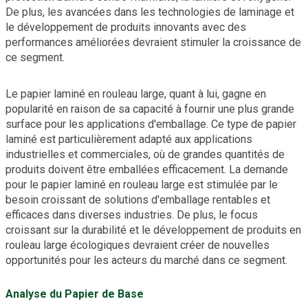
De plus, les avancées dans les technologies de laminage et
le développement de produits innovants avec des
performances améliorées devraient stimuler la croissance de
ce segment.
Le papier laminé en rouleau large, quant à lui, gagne en
popularité en raison de sa capacité à fournir une plus grande
surface pour les applications d'emballage. Ce type de papier
laminé est particulièrement adapté aux applications
industrielles et commerciales, où de grandes quantités de
produits doivent être emballées efficacement. La demande
pour le papier laminé en rouleau large est stimulée par le
besoin croissant de solutions d'emballage rentables et
efficaces dans diverses industries. De plus, le focus
croissant sur la durabilité et le développement de produits en
rouleau large écologiques devraient créer de nouvelles
opportunités pour les acteurs du marché dans ce segment.
Analyse du Papier de Base