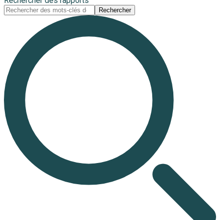
Rechercher des rapports
Rechercher