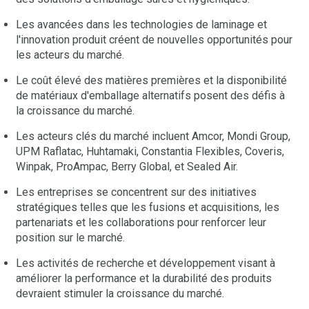
Les avancées dans les technologies de laminage et
l'innovation produit créent de nouvelles opportunités pour
les acteurs du marché.
Le coût élevé des matières premières et la disponibilité
de matériaux d'emballage alternatifs posent des défis à
la croissance du marché.
Les acteurs clés du marché incluent Amcor, Mondi Group,
UPM Raflatac, Huhtamaki, Constantia Flexibles, Coveris,
Winpak, ProAmpac, Berry Global, et Sealed Air.
Les entreprises se concentrent sur des initiatives
stratégiques telles que les fusions et acquisitions, les
partenariats et les collaborations pour renforcer leur
position sur le marché.
Les activités de recherche et développement visant à
améliorer la performance et la durabilité des produits
devraient stimuler la croissance du marché.