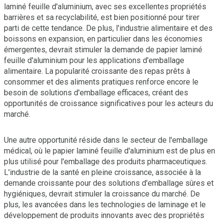
laminé feuille d'aluminium, avec ses excellentes propriétés
barrières et sa recyclabilité, est bien positionné pour tirer
parti de cette tendance. De plus, l'industrie alimentaire et des
boissons en expansion, en particulier dans les économies
émergentes, devrait stimuler la demande de papier laminé
feuille d'aluminium pour les applications d'emballage
alimentaire. La popularité croissante des repas prêts à
consommer et des aliments pratiques renforce encore le
besoin de solutions d'emballage efficaces, créant des
opportunités de croissance significatives pour les acteurs du
marché.
Une autre opportunité réside dans le secteur de l'emballage
médical, où le papier laminé feuille d'aluminium est de plus en
plus utilisé pour l'emballage des produits pharmaceutiques.
L'industrie de la santé en pleine croissance, associée à la
demande croissante pour des solutions d'emballage sûres et
hygiéniques, devrait stimuler la croissance du marché. De
plus, les avancées dans les technologies de laminage et le
développement de produits innovants avec des propriétés