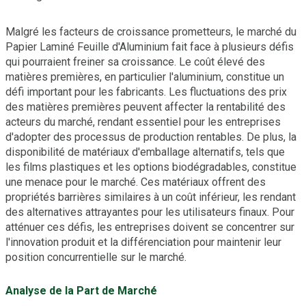
Malgré les facteurs de croissance prometteurs, le marché du
Papier Laminé Feuille d'Aluminium fait face à plusieurs défis
qui pourraient freiner sa croissance. Le coût élevé des
matières premières, en particulier l'aluminium, constitue un
défi important pour les fabricants. Les fluctuations des prix
des matières premières peuvent affecter la rentabilité des
acteurs du marché, rendant essentiel pour les entreprises
d'adopter des processus de production rentables. De plus, la
disponibilité de matériaux d'emballage alternatifs, tels que
les films plastiques et les options biodégradables, constitue
une menace pour le marché. Ces matériaux offrent des
propriétés barrières similaires à un coût inférieur, les rendant
des alternatives attrayantes pour les utilisateurs finaux. Pour
atténuer ces défis, les entreprises doivent se concentrer sur
l'innovation produit et la différenciation pour maintenir leur
position concurrentielle sur le marché.
Analyse de la Part de Marché