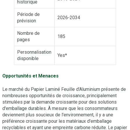
historique
Période de
2026-2034
prévision
Nombre de
185
pages
Personnalisation
Yes*
disponible
Opportunités et Menaces
Le marché du Papier Laminé Feuille d'Aluminium présente de
nombreuses opportunités de croissance, principalement
stimulées par la demande croissante pour des solutions
d'emballage durables. À mesure que les consommateurs
deviennent plus soucieux de l'environnement, il y a une
préférence croissante pour les matériaux d'emballage
recyclables et ayant une empreinte carbone réduite. Le papier