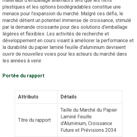
matériaux d'emballage alternatifs tels que les films
plastiques et les options biodégradables constitue une
menace pour l'expansion du marché. Malgré ces défis, le
marché détient un potentiel immense de croissance, stimulé
par la demande croissante pour des solutions d'emballage
légères et flexibles. Les activités de recherche et
développement en cours visant à améliorer la performance et
la durabilité du papier laminé feuille d'aluminium devraient
ouvrir de nouvelles voies pour les acteurs du marché dans
les années à venir.
Portée du rapport
Attributs
Détails
Taille du Marché du Papier
Laminé Feuille
Titre du rapport
d'Aluminium, Croissance
Future et Prévisions 2034