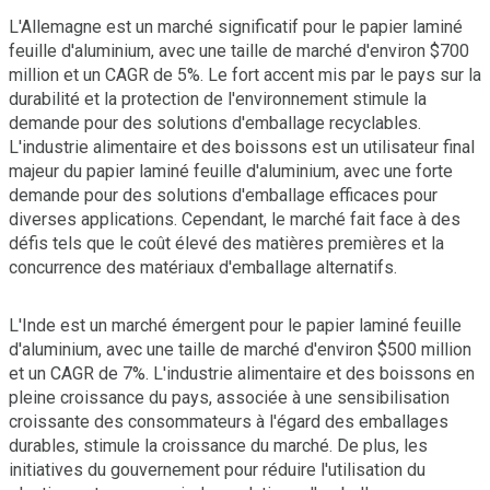
L'Allemagne est un marché significatif pour le papier laminé
feuille d'aluminium, avec une taille de marché d'environ $700
million et un CAGR de 5%. Le fort accent mis par le pays sur la
durabilité et la protection de l'environnement stimule la
demande pour des solutions d'emballage recyclables.
L'industrie alimentaire et des boissons est un utilisateur final
majeur du papier laminé feuille d'aluminium, avec une forte
demande pour des solutions d'emballage efficaces pour
diverses applications. Cependant, le marché fait face à des
défis tels que le coût élevé des matières premières et la
concurrence des matériaux d'emballage alternatifs.
L'Inde est un marché émergent pour le papier laminé feuille
d'aluminium, avec une taille de marché d'environ $500 million
et un CAGR de 7%. L'industrie alimentaire et des boissons en
pleine croissance du pays, associée à une sensibilisation
croissante des consommateurs à l'égard des emballages
durables, stimule la croissance du marché. De plus, les
initiatives du gouvernement pour réduire l'utilisation du