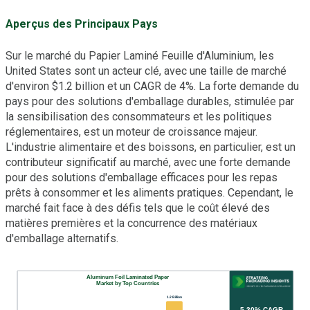
Aperçus des Principaux Pays
Sur le marché du Papier Laminé Feuille d'Aluminium, les
United States sont un acteur clé, avec une taille de marché
d'environ $1.2 billion et un CAGR de 4%. La forte demande du
pays pour des solutions d'emballage durables, stimulée par
la sensibilisation des consommateurs et les politiques
réglementaires, est un moteur de croissance majeur.
L'industrie alimentaire et des boissons, en particulier, est un
contributeur significatif au marché, avec une forte demande
pour des solutions d'emballage efficaces pour les repas
prêts à consommer et les aliments pratiques. Cependant, le
marché fait face à des défis tels que le coût élevé des
matières premières et la concurrence des matériaux
d'emballage alternatifs.