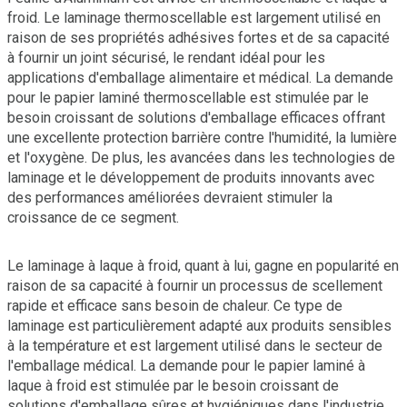
froid. Le laminage thermoscellable est largement utilisé en
raison de ses propriétés adhésives fortes et de sa capacité
à fournir un joint sécurisé, le rendant idéal pour les
applications d'emballage alimentaire et médical. La demande
pour le papier laminé thermoscellable est stimulée par le
besoin croissant de solutions d'emballage efficaces offrant
une excellente protection barrière contre l'humidité, la lumière
et l'oxygène. De plus, les avancées dans les technologies de
laminage et le développement de produits innovants avec
des performances améliorées devraient stimuler la
croissance de ce segment.
Le laminage à laque à froid, quant à lui, gagne en popularité en
raison de sa capacité à fournir un processus de scellement
rapide et efficace sans besoin de chaleur. Ce type de
laminage est particulièrement adapté aux produits sensibles
à la température et est largement utilisé dans le secteur de
l'emballage médical. La demande pour le papier laminé à
laque à froid est stimulée par le besoin croissant de
solutions d'emballage sûres et hygiéniques dans l'industrie