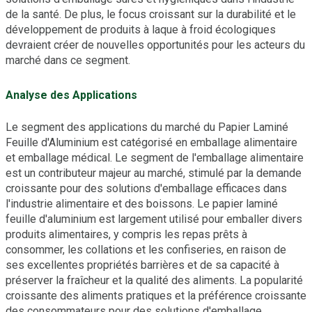
de la santé. De plus, le focus croissant sur la durabilité et le
développement de produits à laque à froid écologiques
devraient créer de nouvelles opportunités pour les acteurs du
marché dans ce segment.
Analyse des Applications
Le segment des applications du marché du Papier Laminé
Feuille d'Aluminium est catégorisé en emballage alimentaire
et emballage médical. Le segment de l'emballage alimentaire
est un contributeur majeur au marché, stimulé par la demande
croissante pour des solutions d'emballage efficaces dans
l'industrie alimentaire et des boissons. Le papier laminé
feuille d'aluminium est largement utilisé pour emballer divers
produits alimentaires, y compris les repas prêts à
consommer, les collations et les confiseries, en raison de
ses excellentes propriétés barrières et de sa capacité à
préserver la fraîcheur et la qualité des aliments. La popularité
croissante des aliments pratiques et la préférence croissante
des consommateurs pour des solutions d'emballage