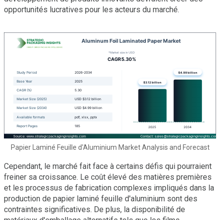
opportunités lucratives pour les acteurs du marché.
Papier Laminé Feuille d'Aluminium Market Analysis and Forecast
Cependant, le marché fait face à certains défis qui pourraient
freiner sa croissance. Le coût élevé des matières premières
et les processus de fabrication complexes impliqués dans la
production de papier laminé feuille d'aluminium sont des
contraintes significatives. De plus, la disponibilité de