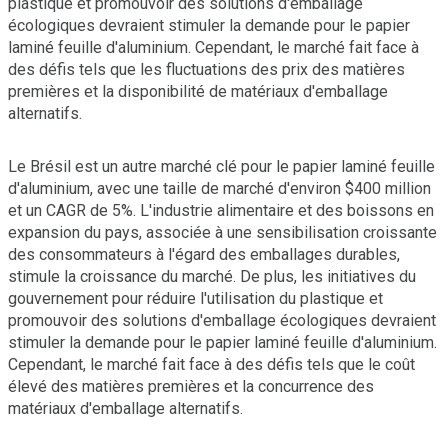
plastique et promouvoir des solutions d'emballage
écologiques devraient stimuler la demande pour le papier
laminé feuille d'aluminium. Cependant, le marché fait face à
des défis tels que les fluctuations des prix des matières
premières et la disponibilité de matériaux d'emballage
alternatifs.
Le Brésil est un autre marché clé pour le papier laminé feuille
d'aluminium, avec une taille de marché d'environ $400 million
et un CAGR de 5%. L'industrie alimentaire et des boissons en
expansion du pays, associée à une sensibilisation croissante
des consommateurs à l'égard des emballages durables,
stimule la croissance du marché. De plus, les initiatives du
gouvernement pour réduire l'utilisation du plastique et
promouvoir des solutions d'emballage écologiques devraient
stimuler la demande pour le papier laminé feuille d'aluminium.
Cependant, le marché fait face à des défis tels que le coût
élevé des matières premières et la concurrence des
matériaux d'emballage alternatifs.